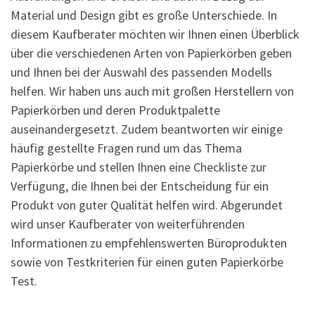
Material und Design gibt es große Unterschiede. In
diesem Kaufberater möchten wir Ihnen einen Überblick
über die verschiedenen Arten von Papierkörben geben
und Ihnen bei der Auswahl des passenden Modells
helfen. Wir haben uns auch mit großen Herstellern von
Papierkörben und deren Produktpalette
auseinandergesetzt. Zudem beantworten wir einige
häufig gestellte Fragen rund um das Thema
Papierkörbe und stellen Ihnen eine Checkliste zur
Verfügung, die Ihnen bei der Entscheidung für ein
Produkt von guter Qualität helfen wird. Abgerundet
wird unser Kaufberater von weiterführenden
Informationen zu empfehlenswerten Büroprodukten
sowie von Testkriterien für einen guten Papierkörbe
Test.