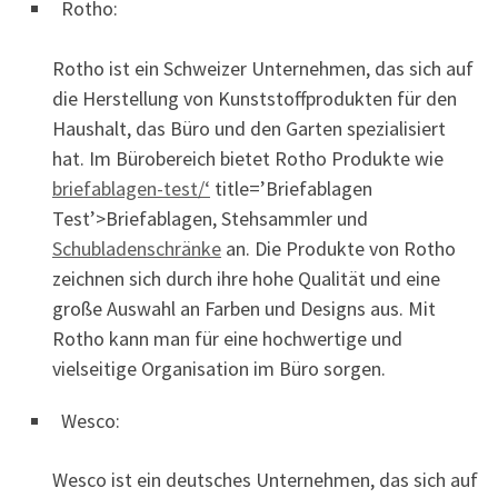
Rotho:
Rotho ist ein Schweizer Unternehmen, das sich auf
die Herstellung von Kunststoffprodukten für den
Haushalt, das Büro und den Garten spezialisiert
hat. Im Bürobereich bietet Rotho Produkte wie
briefablagen-test/‘
title=’Briefablagen
Test’>Briefablagen, Stehsammler und
Schubladenschränke
an. Die Produkte von Rotho
zeichnen sich durch ihre hohe Qualität und eine
große Auswahl an Farben und Designs aus. Mit
Rotho kann man für eine hochwertige und
vielseitige Organisation im Büro sorgen.
Wesco:
Wesco ist ein deutsches Unternehmen, das sich auf