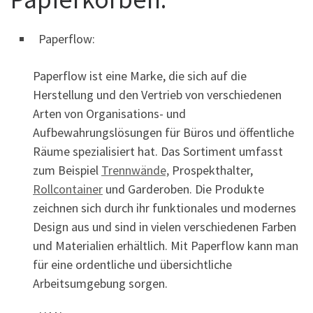
Paperflow:
Paperflow ist eine Marke, die sich auf die
Herstellung und den Vertrieb von verschiedenen
Arten von Organisations- und
Aufbewahrungslösungen für Büros und öffentliche
Räume spezialisiert hat. Das Sortiment umfasst
zum Beispiel
Trennwände,
Prospekthalter,
Rollcontainer
und Garderoben. Die Produkte
zeichnen sich durch ihr funktionales und modernes
Design aus und sind in vielen verschiedenen Farben
und Materialien erhältlich. Mit Paperflow kann man
für eine ordentliche und übersichtliche
Arbeitsumgebung sorgen.