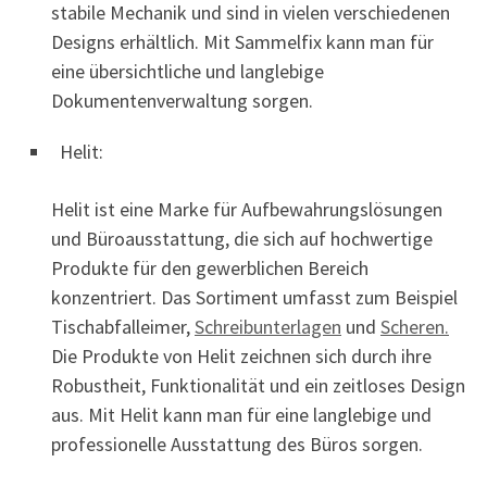
stabile Mechanik und sind in vielen verschiedenen
Designs erhältlich. Mit Sammelfix kann man für
eine übersichtliche und langlebige
Dokumentenverwaltung sorgen.
Helit:
Helit ist eine Marke für Aufbewahrungslösungen
und Büroausstattung, die sich auf hochwertige
Produkte für den gewerblichen Bereich
konzentriert. Das Sortiment umfasst zum Beispiel
Tischabfalleimer,
Schreibunterlagen
und
Scheren.
Die Produkte von Helit zeichnen sich durch ihre
Robustheit, Funktionalität und ein zeitloses Design
aus. Mit Helit kann man für eine langlebige und
professionelle Ausstattung des Büros sorgen.