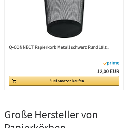
Q-CONNECT Papierkorb Metall schwarz Rund 19lt...
12,00 EUR
*Bei Amazon kaufen
Große Hersteller von
Papierkörben.