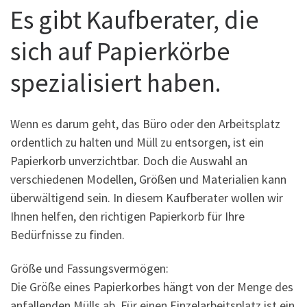
Es gibt Kaufberater, die
sich auf Papierkörbe
spezialisiert haben.
Wenn es darum geht, das Büro oder den Arbeitsplatz
ordentlich zu halten und Müll zu entsorgen, ist ein
Papierkorb unverzichtbar. Doch die Auswahl an
verschiedenen Modellen, Größen und Materialien kann
überwältigend sein. In diesem Kaufberater wollen wir
Ihnen helfen, den richtigen Papierkorb für Ihre
Bedürfnisse zu finden.
Größe und Fassungsvermögen:
Die Größe eines Papierkorbes hängt von der Menge des
anfallenden Mülls ab. Für einen Einzelarbeitsplatz ist ein