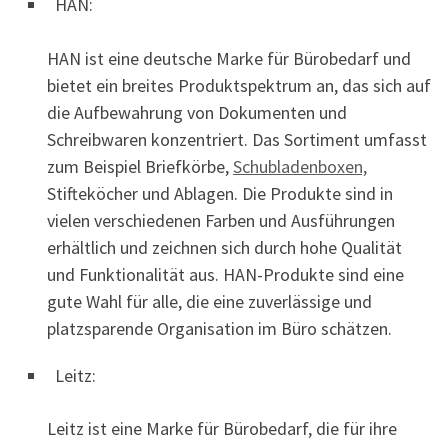
HAN:
HAN ist eine deutsche Marke für Bürobedarf und
bietet ein breites Produktspektrum an, das sich auf
die Aufbewahrung von Dokumenten und
Schreibwaren konzentriert. Das Sortiment umfasst
zum Beispiel Briefkörbe,
Schubladenboxen,
Stifteköcher und Ablagen. Die Produkte sind in
vielen verschiedenen Farben und Ausführungen
erhältlich und zeichnen sich durch hohe Qualität
und Funktionalität aus. HAN-Produkte sind eine
gute Wahl für alle, die eine zuverlässige und
platzsparende Organisation im Büro schätzen.
Leitz:
Leitz ist eine Marke für Bürobedarf, die für ihre