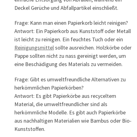
Deckel Gerüche und Abfallpartikel einschließt.
Frage: Kann man einen Papierkorb leicht reinigen?
Antwort: Ein Papierkorb aus Kunststoff oder Metall
ist leicht zu reinigen. Ein feuchtes Tuch oder ein
Reinigungsmittel
sollte ausreichen. Holzkörbe oder
Pappe sollten nicht zu nass gereinigt werden, um
eine Beschädigung des Materials zu vermeiden.
Frage: Gibt es umweltfreundliche Alternativen zu
herkömmlichen Papierkörben?
Antwort: Es gibt Papierkörbe aus recyceltem
Material, die umweltfreundlicher sind als
herkömmliche Modelle. Es gibt auch Papierkörbe
aus nachhaltigen Materialien wie Bambus oder Bio-
Kunststoffen.