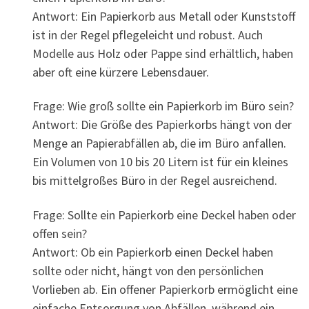
Antwort: Ein Papierkorb aus Metall oder Kunststoff
ist in der Regel pflegeleicht und robust. Auch
Modelle aus Holz oder Pappe sind erhältlich, haben
aber oft eine kürzere Lebensdauer.
Frage: Wie groß sollte ein Papierkorb im Büro sein?
Antwort: Die Größe des Papierkorbs hängt von der
Menge an Papierabfällen ab, die im Büro anfallen.
Ein Volumen von 10 bis 20 Litern ist für ein kleines
bis mittelgroßes Büro in der Regel ausreichend.
Frage: Sollte ein Papierkorb eine Deckel haben oder
offen sein?
Antwort: Ob ein Papierkorb einen Deckel haben
sollte oder nicht, hängt von den persönlichen
Vorlieben ab. Ein offener Papierkorb ermöglicht eine
einfache Entsorgung von Abfällen, während ein