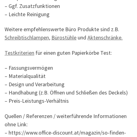
– Ggf. Zusatzfunktionen
– Leichte Reinigung
Weitere empfehlenswerte Büro Produkte sind z.B.
Schreibtischlampen,
Bürostühle
und
Aktenschränke.
Testkriterien
für einen guten Papierkörbe Test:
– Fassungsvermögen
– Materialqualität
– Design und Verarbeitung
– Handhabung (z.B. Öffnen und Schließen des Deckels)
– Preis-Leistungs-Verhältnis
Quellen / Referenzen / weiterführende Informationen
ohne Link:
– https://www.office-discount.at/magazin/so-finden-