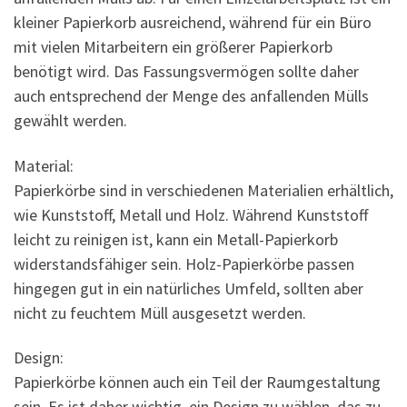
kleiner Papierkorb ausreichend, während für ein Büro
mit vielen Mitarbeitern ein größerer Papierkorb
benötigt wird. Das Fassungsvermögen sollte daher
auch entsprechend der Menge des anfallenden Mülls
gewählt werden.
Material:
Papierkörbe sind in verschiedenen Materialien erhältlich,
wie Kunststoff, Metall und Holz. Während Kunststoff
leicht zu reinigen ist, kann ein Metall-Papierkorb
widerstandsfähiger sein. Holz-Papierkörbe passen
hingegen gut in ein natürliches Umfeld, sollten aber
nicht zu feuchtem Müll ausgesetzt werden.
Design:
Papierkörbe können auch ein Teil der Raumgestaltung
sein. Es ist daher wichtig, ein Design zu wählen, das zu