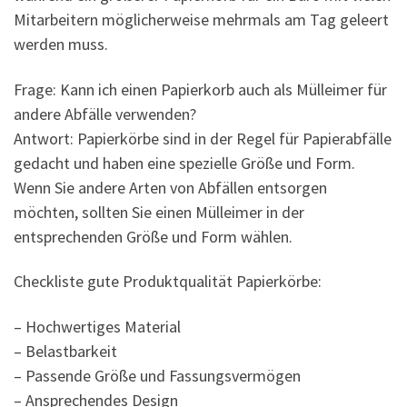
Mitarbeitern möglicherweise mehrmals am Tag geleert
werden muss.
Frage: Kann ich einen Papierkorb auch als Mülleimer für
andere Abfälle verwenden?
Antwort: Papierkörbe sind in der Regel für Papierabfälle
gedacht und haben eine spezielle Größe und Form.
Wenn Sie andere Arten von Abfällen entsorgen
möchten, sollten Sie einen Mülleimer in der
entsprechenden Größe und Form wählen.
Checkliste gute Produktqualität Papierkörbe:
– Hochwertiges Material
– Belastbarkeit
– Passende Größe und Fassungsvermögen
– Ansprechendes Design