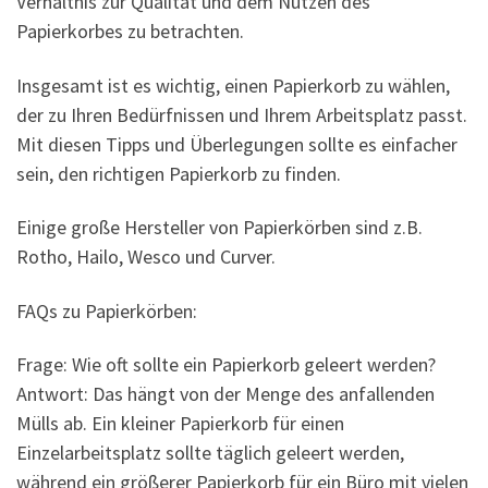
Verhältnis zur Qualität und dem Nutzen des
Papierkorbes zu betrachten.
Insgesamt ist es wichtig, einen Papierkorb zu wählen,
der zu Ihren Bedürfnissen und Ihrem Arbeitsplatz passt.
Mit diesen Tipps und Überlegungen sollte es einfacher
sein, den richtigen Papierkorb zu finden.
Einige große Hersteller von Papierkörben sind z.B.
Rotho, Hailo, Wesco und Curver.
FAQs zu Papierkörben:
Frage: Wie oft sollte ein Papierkorb geleert werden?
Antwort: Das hängt von der Menge des anfallenden
Mülls ab. Ein kleiner Papierkorb für einen
Einzelarbeitsplatz sollte täglich geleert werden,
während ein größerer Papierkorb für ein Büro mit vielen