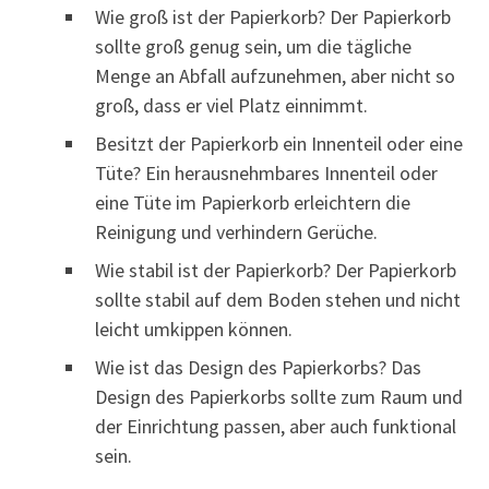
Wie groß ist der Papierkorb? Der Papierkorb
sollte groß genug sein, um die tägliche
Menge an Abfall aufzunehmen, aber nicht so
groß, dass er viel Platz einnimmt.
Besitzt der Papierkorb ein Innenteil oder eine
Tüte? Ein herausnehmbares Innenteil oder
eine Tüte im Papierkorb erleichtern die
Reinigung und verhindern Gerüche.
Wie stabil ist der Papierkorb? Der Papierkorb
sollte stabil auf dem Boden stehen und nicht
leicht umkippen können.
Wie ist das Design des Papierkorbs? Das
Design des Papierkorbs sollte zum Raum und
der Einrichtung passen, aber auch funktional
sein.