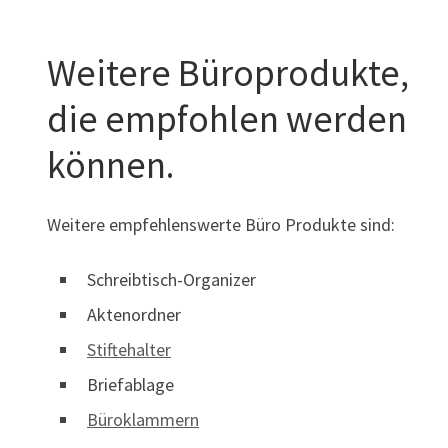
Weitere Büroprodukte,
die empfohlen werden
können.
Weitere empfehlenswerte Büro Produkte sind:
Schreibtisch-Organizer
Aktenordner
Stiftehalter
Briefablage
Büroklammern