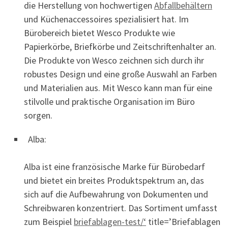
die Herstellung von hochwertigen
Abfallbehältern
und Küchenaccessoires spezialisiert hat. Im
Bürobereich bietet Wesco Produkte wie
Papierkörbe, Briefkörbe und Zeitschriftenhalter an.
Die Produkte von Wesco zeichnen sich durch ihr
robustes Design und eine große Auswahl an Farben
und Materialien aus. Mit Wesco kann man für eine
stilvolle und praktische Organisation im Büro
sorgen.
Alba:
Alba ist eine französische Marke für Bürobedarf
und bietet ein breites Produktspektrum an, das
sich auf die Aufbewahrung von Dokumenten und
Schreibwaren konzentriert. Das Sortiment umfasst
zum Beispiel
briefablagen-test/‘
title=’Briefablagen