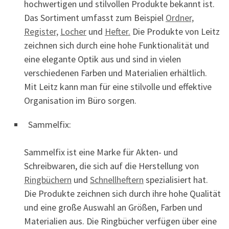
hochwertigen und stilvollen Produkte bekannt ist.
Das Sortiment umfasst zum Beispiel
Ordner,
Register,
Locher
und
Hefter.
Die Produkte von Leitz
zeichnen sich durch eine hohe Funktionalität und
eine elegante Optik aus und sind in vielen
verschiedenen Farben und Materialien erhältlich.
Mit Leitz kann man für eine stilvolle und effektive
Organisation im Büro sorgen.
Sammelfix:
Sammelfix ist eine Marke für Akten- und
Schreibwaren, die sich auf die Herstellung von
Ringbüchern
und
Schnellheftern
spezialisiert hat.
Die Produkte zeichnen sich durch ihre hohe Qualität
und eine große Auswahl an Größen, Farben und
Materialien aus. Die Ringbücher verfügen über eine