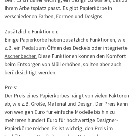
Ihrem Arbeitsplatz passt. Es gibt Papierkörbe in
verschiedenen Farben, Formen und Designs.
Zusätzliche Funktionen:
Einige Papierkörbe haben zusätzliche Funktionen, wie
z.B. ein Pedal zum Öffnen des Deckels oder integrierte
Aschenbecher.
Diese Funktionen können den Komfort
beim Entsorgen von Müll erhöhen, sollten aber auch
berücksichtigt werden.
Preis:
Der Preis eines Papierkorbes hängt von vielen Faktoren
ab, wie z.B. Größe, Material und Design. Der Preis kann
von wenigen Euro für einfache Modelle bis hin zu
mehreren hundert Euro für hochwertige Designer-
Papierkörbe reichen. Es ist wichtig, den Preis im