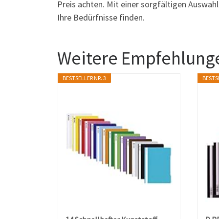
Preis achten. Mit einer sorgfältigen Auswahl
Ihre Bedürfnisse finden.
Weitere Empfehlunge
BESTSELLER NR. 3
BESTSE