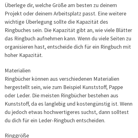
Überlege dir, welche Größe am besten zu deinem
Projekt oder deinem Arbeitsplatz passt. Eine weitere
wichtige Überlegung sollte die Kapazität des
Ringbuches sein. Die Kapazität gibt an, wie viele Blätter
das Ringbuch aufnehmen kann. Wenn du viele Seiten zu
organisieren hast, entscheide dich für ein Ringbuch mit
hoher Kapazität.
Materialien
Ringbücher können aus verschiedenen Materialien
hergestellt sein, wie zum Beispiel Kunststoff, Pappe
oder Leder. Die meisten Ringbücher bestehen aus
Kunststoff, da es langlebig und kostengünstig ist. Wenn
du jedoch etwas hochwertigeres suchst, dann solltest
du dich für ein Leder-Ringbuch entscheiden.
Ringgröße