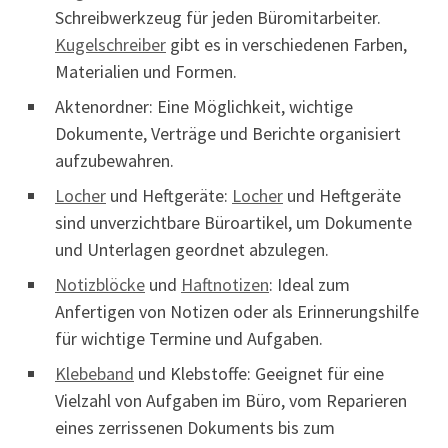
Schreibwerkzeug für jeden Büromitarbeiter.
Kugelschreiber
gibt es in verschiedenen Farben,
Materialien und Formen.
Aktenordner: Eine Möglichkeit, wichtige
Dokumente, Verträge und Berichte organisiert
aufzubewahren.
Locher
und Heftgeräte:
Locher
und Heftgeräte
sind unverzichtbare Büroartikel, um Dokumente
und Unterlagen geordnet abzulegen.
Notizblöcke
und
Haftnotizen
: Ideal zum
Anfertigen von Notizen oder als Erinnerungshilfe
für wichtige Termine und Aufgaben.
Klebeband
und Klebstoffe: Geeignet für eine
Vielzahl von Aufgaben im Büro, vom Reparieren
eines zerrissenen Dokuments bis zum