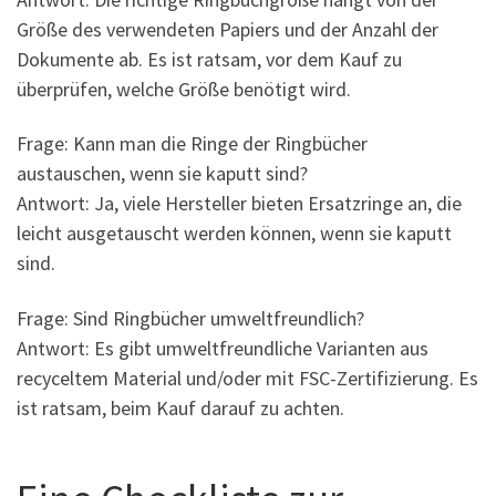
Größe des verwendeten Papiers und der Anzahl der
Dokumente ab. Es ist ratsam, vor dem Kauf zu
überprüfen, welche Größe benötigt wird.
Frage: Kann man die Ringe der Ringbücher
austauschen, wenn sie kaputt sind?
Antwort: Ja, viele Hersteller bieten Ersatzringe an, die
leicht ausgetauscht werden können, wenn sie kaputt
sind.
Frage: Sind Ringbücher umweltfreundlich?
Antwort: Es gibt umweltfreundliche Varianten aus
recyceltem Material und/oder mit FSC-Zertifizierung. Es
ist ratsam, beim Kauf darauf zu achten.