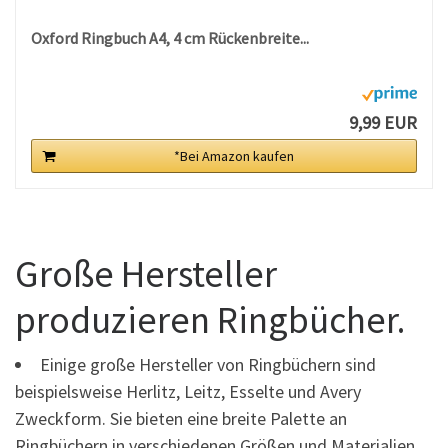
Oxford Ringbuch A4, 4 cm Rückenbreite...
9,99 EUR
*Bei Amazon kaufen
Große Hersteller
produzieren Ringbücher.
Einige große Hersteller von Ringbüchern sind
beispielsweise Herlitz, Leitz, Esselte und Avery
Zweckform. Sie bieten eine breite Palette an
Ringbüchern in verschiedenen Größen und Materialien