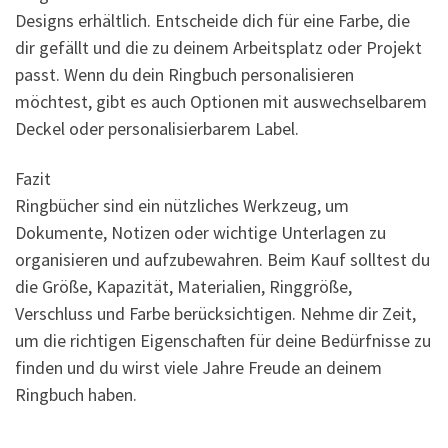
Designs erhältlich. Entscheide dich für eine Farbe, die
dir gefällt und die zu deinem Arbeitsplatz oder Projekt
passt. Wenn du dein Ringbuch personalisieren
möchtest, gibt es auch Optionen mit auswechselbarem
Deckel oder personalisierbarem Label.
Fazit
Ringbücher sind ein nützliches Werkzeug, um
Dokumente, Notizen oder wichtige Unterlagen zu
organisieren und aufzubewahren. Beim Kauf solltest du
die Größe, Kapazität, Materialien, Ringgröße,
Verschluss und Farbe berücksichtigen. Nehme dir Zeit,
um die richtigen Eigenschaften für deine Bedürfnisse zu
finden und du wirst viele Jahre Freude an deinem
Ringbuch haben.