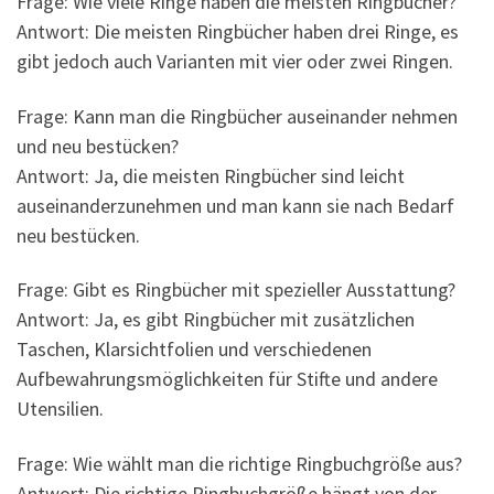
Frage: Wie viele Ringe haben die meisten Ringbücher?
Antwort: Die meisten Ringbücher haben drei Ringe, es
gibt jedoch auch Varianten mit vier oder zwei Ringen.
Frage: Kann man die Ringbücher auseinander nehmen
und neu bestücken?
Antwort: Ja, die meisten Ringbücher sind leicht
auseinanderzunehmen und man kann sie nach Bedarf
neu bestücken.
Frage: Gibt es Ringbücher mit spezieller Ausstattung?
Antwort: Ja, es gibt Ringbücher mit zusätzlichen
Taschen, Klarsichtfolien und verschiedenen
Aufbewahrungsmöglichkeiten für Stifte und andere
Utensilien.
Frage: Wie wählt man die richtige Ringbuchgröße aus?
Antwort: Die richtige Ringbuchgröße hängt von der