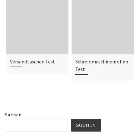
Versandtaschen Test
Schreibmaschinenrollen
Test
Suchen
SUCHEN