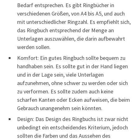
Bedarf entsprechen. Es gibt Ringbücher in
verschiedenen Größen, von A4 bis A5, und auch
mit unterschiedlicher Ringzahl. Es empfiehlt sich,
das Ringbuch entsprechend der Menge an
Unterlagen auszuwählen, die darin aufbewahrt
werden sollen.
Komfort: Ein gutes Ringbuch sollte bequem zu
handhaben sein. Es sollte gut in der Hand liegen
und in der Lage sein, viele Unterlagen
aufzunehmen, ohne schwer zu werden oder sich
zu verformen. Es sollte zudem auch keine
scharfen Kanten oder Ecken aufweisen, die beim
Gebrauch unangenehm sein könnten.
Design: Das Design des Ringbuchs ist zwar nicht
unbedingt ein entscheidendes Kriterium, jedoch
sollten die Farben und das Aussehen des