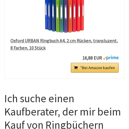
Oxford URBAN Ringbuch A4, 2 cm Rücken, transluzent,
8 Farben, 10 Stück
16,88 EUR
*Bei Amazon kaufen
Ich suche einen
Kaufberater, der mir beim
Kauf von Ringbüchern