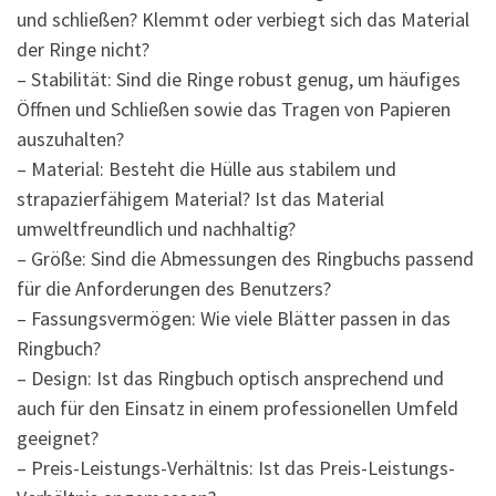
und schließen? Klemmt oder verbiegt sich das Material
der Ringe nicht?
– Stabilität: Sind die Ringe robust genug, um häufiges
Öffnen und Schließen sowie das Tragen von Papieren
auszuhalten?
– Material: Besteht die Hülle aus stabilem und
strapazierfähigem Material? Ist das Material
umweltfreundlich und nachhaltig?
– Größe: Sind die Abmessungen des Ringbuchs passend
für die Anforderungen des Benutzers?
– Fassungsvermögen: Wie viele Blätter passen in das
Ringbuch?
– Design: Ist das Ringbuch optisch ansprechend und
auch für den Einsatz in einem professionellen Umfeld
geeignet?
– Preis-Leistungs-Verhältnis: Ist das Preis-Leistungs-