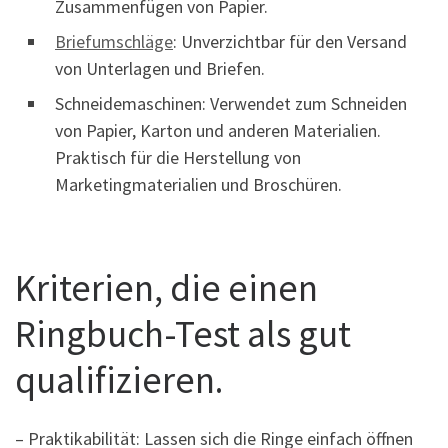
Zusammenfügen von Papier.
Briefumschläge
: Unverzichtbar für den Versand
von Unterlagen und Briefen.
Schneidemaschinen: Verwendet zum Schneiden
von Papier, Karton und anderen Materialien.
Praktisch für die Herstellung von
Marketingmaterialien und Broschüren.
Kriterien, die einen
Ringbuch-Test als gut
qualifizieren.
– Praktikabilität: Lassen sich die Ringe einfach öffnen