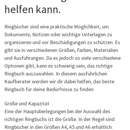
helfen kann.
Ringbücher sind eine praktische Möglichkeit, um
Dokumente, Notizen oder wichtige Unterlagen zu
organisieren und vor Beschädigungen zu schützen. Es
gibt sie in verschiedenen Größen, Farben, Materialien
und Ausführungen. Da es jedoch so viele verschiedene
Optionen gibt, kann es schwierig sein, das richtige
Ringbuch auszuwählen. In diesem ausführlichen
Kaufberater werden wir dir dabei helfen, das beste
Ringbuch für deine Bedürfnisse zu finden.
Größe und Kapazität
Eine der Hauptüberlegungen bei der Auswahl des
richtigen Ringbuchs ist die Größe. In der Regel sind
Ringbücher in den Größen A4, A5 und A6 erhältlich.