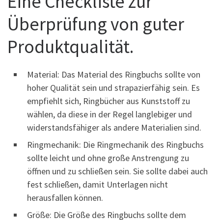
Eine Checkliste zur
Überprüfung von guter
Produktqualität.
Material: Das Material des Ringbuchs sollte von
hoher Qualität sein und strapazierfähig sein. Es
empfiehlt sich, Ringbücher aus Kunststoff zu
wählen, da diese in der Regel langlebiger und
widerstandsfähiger als andere Materialien sind.
Ringmechanik: Die Ringmechanik des Ringbuchs
sollte leicht und ohne große Anstrengung zu
öffnen und zu schließen sein. Sie sollte dabei auch
fest schließen, damit Unterlagen nicht
herausfallen können.
Größe: Die Größe des Ringbuchs sollte dem