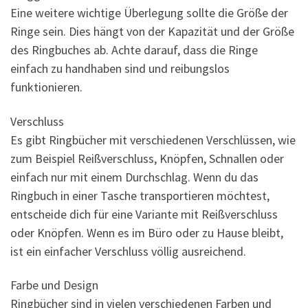
Eine weitere wichtige Überlegung sollte die Größe der
Ringe sein. Dies hängt von der Kapazität und der Größe
des Ringbuches ab. Achte darauf, dass die Ringe
einfach zu handhaben sind und reibungslos
funktionieren.
Verschluss
Es gibt Ringbücher mit verschiedenen Verschlüssen, wie
zum Beispiel Reißverschluss, Knöpfen, Schnallen oder
einfach nur mit einem Durchschlag. Wenn du das
Ringbuch in einer Tasche transportieren möchtest,
entscheide dich für eine Variante mit Reißverschluss
oder Knöpfen. Wenn es im Büro oder zu Hause bleibt,
ist ein einfacher Verschluss völlig ausreichend.
Farbe und Design
Ringbücher sind in vielen verschiedenen Farben und