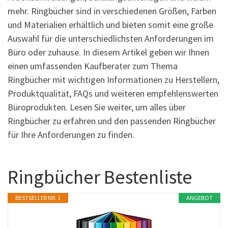
mehr. Ringbücher sind in verschiedenen Größen, Farben
und Materialien erhältlich und bieten somit eine große
Auswahl für die unterschiedlichsten Anforderungen im
Büro oder zuhause. In diesem Artikel geben wir Ihnen
einen umfassenden Kaufberater zum Thema
Ringbücher mit wichtigen Informationen zu Herstellern,
Produktqualität, FAQs und weiteren empfehlenswerten
Büroprodukten. Lesen Sie weiter, um alles über
Ringbücher zu erfahren und den passenden Ringbücher
für Ihre Anforderungen zu finden.
Ringbücher Bestenliste
BESTSELLER NR. 1
ANGEBOT