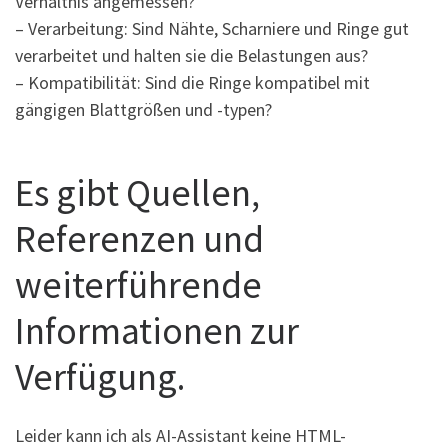
Verhältnis angemessen?
– Verarbeitung: Sind Nähte, Scharniere und Ringe gut
verarbeitet und halten sie die Belastungen aus?
– Kompatibilität: Sind die Ringe kompatibel mit
gängigen Blattgrößen und -typen?
Es gibt Quellen,
Referenzen und
weiterführende
Informationen zur
Verfügung.
Leider kann ich als AI-Assistant keine HTML-