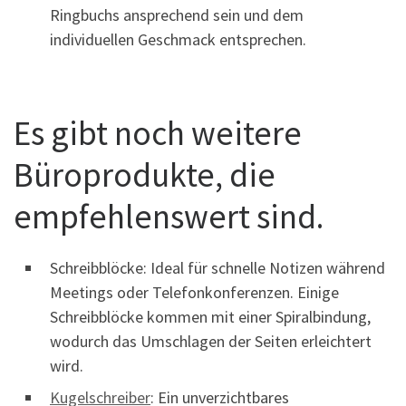
Ringbuchs ansprechend sein und dem
individuellen Geschmack entsprechen.
Es gibt noch weitere
Büroprodukte, die
empfehlenswert sind.
Schreibblöcke: Ideal für schnelle Notizen während
Meetings oder Telefonkonferenzen. Einige
Schreibblöcke kommen mit einer Spiralbindung,
wodurch das Umschlagen der Seiten erleichtert
wird.
Kugelschreiber
: Ein unverzichtbares