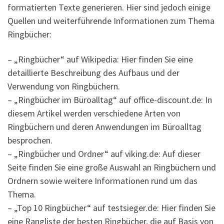
formatierten Texte generieren. Hier sind jedoch einige
Quellen und weiterführende Informationen zum Thema
Ringbücher:
– „Ringbücher“ auf Wikipedia: Hier finden Sie eine
detaillierte Beschreibung des Aufbaus und der
Verwendung von Ringbüchern.
– „Ringbücher im Büroalltag“ auf office-discount.de: In
diesem Artikel werden verschiedene Arten von
Ringbüchern und deren Anwendungen im Büroalltag
besprochen.
– „Ringbücher und Ordner“ auf viking.de: Auf dieser
Seite finden Sie eine große Auswahl an Ringbüchern und
Ordnern sowie weitere Informationen rund um das
Thema.
– „Top 10 Ringbücher“ auf testsieger.de: Hier finden Sie
eine Rangliste der besten Ringbücher, die auf Basis von