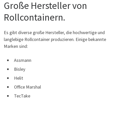
Große Hersteller von
Rollcontainern.
Es gibt diverse große Hersteller, die hochwertige und
langlebige Rollcontainer produzieren. Einige bekannte
Marken sind:
Assmann
Bisley
Helit
Office Marshal
TecTake