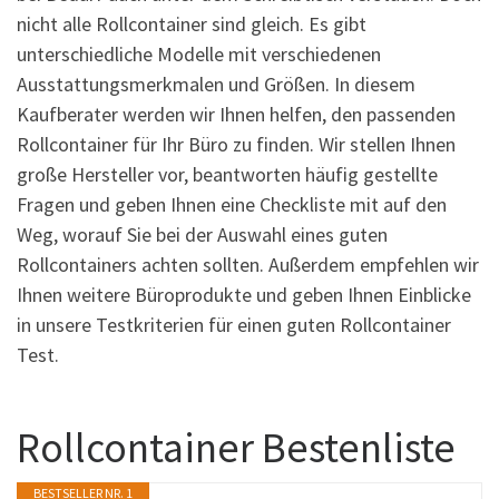
nicht alle Rollcontainer sind gleich. Es gibt
unterschiedliche Modelle mit verschiedenen
Ausstattungsmerkmalen und Größen. In diesem
Kaufberater werden wir Ihnen helfen, den passenden
Rollcontainer für Ihr Büro zu finden. Wir stellen Ihnen
große Hersteller vor, beantworten häufig gestellte
Fragen und geben Ihnen eine Checkliste mit auf den
Weg, worauf Sie bei der Auswahl eines guten
Rollcontainers achten sollten. Außerdem empfehlen wir
Ihnen weitere Büroprodukte und geben Ihnen Einblicke
in unsere Testkriterien für einen guten Rollcontainer
Test.
Rollcontainer Bestenliste
BESTSELLER NR. 1