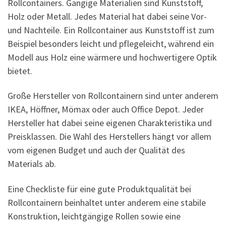
Rollcontainers. Gängige Materialien sind Kunststoff,
Holz oder Metall. Jedes Material hat dabei seine Vor-
und Nachteile. Ein Rollcontainer aus Kunststoff ist zum
Beispiel besonders leicht und pflegeleicht, während ein
Modell aus Holz eine wärmere und hochwertigere Optik
bietet.
Große Hersteller von Rollcontainern sind unter anderem
IKEA, Höffner, Mömax oder auch Office Depot. Jeder
Hersteller hat dabei seine eigenen Charakteristika und
Preisklassen. Die Wahl des Herstellers hängt vor allem
vom eigenen Budget und auch der Qualität des
Materials ab.
Eine Checkliste für eine gute Produktqualität bei
Rollcontainern beinhaltet unter anderem eine stabile
Konstruktion, leichtgängige Rollen sowie eine