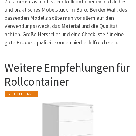
Zusammenfassend ist ein Rollcontainer ein nützliches
und praktisches Möbelstück im Büro. Bei der Wahl des
passenden Modells sollte man vor allem auf den
Verwendungszweck, das Material und die Qualität
achten. Große Hersteller und eine Checkliste für eine
gute Produktqualität können hierbei hilfreich sein.
Weitere Empfehlungen für
Rollcontainer
BESTSELLER NR. 3