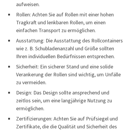
aufweisen.
Rollen: Achten Sie auf Rollen mit einer hohen
Tragkraft und lenkbaren Rollen, um einen
einfachen Transport zu ermöglichen.
Ausstattung: Die Ausstattung des Rollcontainers
wie z. B. Schubladenanzahl und Größe sollten
Ihren individuellen Bedürfnissen entsprechen.
Sicherheit: Ein sicherer Stand und eine solide
Verankerung der Rollen sind wichtig, um Unfälle
zu vermeiden.
Design: Das Design sollte ansprechend und
zeitlos sein, um eine langjährige Nutzung zu
ermöglichen.
Zertifizierungen: Achten Sie auf Prüfsiegel und
Zertifikate, die die Qualität und Sicherheit des