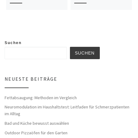
Suchen
SUCHEN
NEUESTE BEITRÄGE
Fettabsaugung: Methoden im Vergleich
Neuromodulation im Haushaltstest: Leitfaden für Schmerzpatienten
im Alltag
Bad und Küche bewusst auswählen
Outdoor Pizzaöfen für den Garten