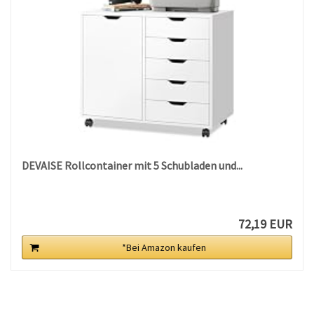
DEVAISE Rollcontainer mit 5 Schubladen und...
72,19 EUR
*Bei Amazon kaufen