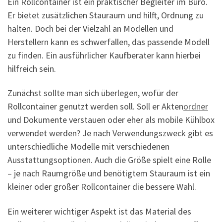
Ein Rollcontainer ist ein praktischer Begleiter im Büro.
Er bietet zusätzlichen Stauraum und hilft, Ordnung zu
halten. Doch bei der Vielzahl an Modellen und
Herstellern kann es schwerfallen, das passende Modell
zu finden. Ein ausführlicher Kaufberater kann hierbei
hilfreich sein.
Zunächst sollte man sich überlegen, wofür der
Rollcontainer genutzt werden soll. Soll er Akten
ordner
und Dokumente verstauen oder eher als mobile Kühlbox
verwendet werden? Je nach Verwendungszweck gibt es
unterschiedliche Modelle mit verschiedenen
Ausstattungsoptionen. Auch die Größe spielt eine Rolle
– je nach Raumgröße und benötigtem Stauraum ist ein
kleiner oder großer Rollcontainer die bessere Wahl.
Ein weiterer wichtiger Aspekt ist das Material des