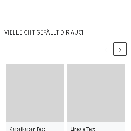
VIELLEICHT GEFÄLLT DIR AUCH
Karteikarten Test
Lineale Test