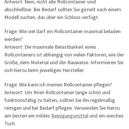
Antwort: Nein, nicht alle Rollcontainer sind
abschließbar. Bei Bedarf sollten Sie gezielt nach einem
Modell suchen, das über ein Schloss verfügt.
Frage: Wie viel darf ein Rollcontainer maximal beladen
werden?
Antwort: Die maximale Belastbarkeit eines
Rollcontainers ist abhängig von vielen Faktoren, wie der
Größe, dem Material und der Bauweise. Informieren Sie
sich hierzu beim jeweiligen Hersteller.
Frage: Wie kann ich meinen Rollcontainer pflegen?
Antwort: Um Ihren Rollcontainer lange schön und
funktionsfähig zu halten, sollten Sie ihn regelmäßig
reinigen und bei Bedarf pflegen. Verwenden Sie hierzu
am besten ein mildes
Reinigungsmittel
und ein weiches
Tuch.