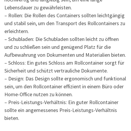
Lebensdauer zu gewährleisten.
– Rollen: Die Rollen des Containers sollten leichtgängig
und stabil sein, um den Transport des Rollcontainers zu
erleichtern.
– Schubladen: Die Schubladen sollten leicht zu öffnen
und zu schließen sein und genügend Platz für die
Aufbewahrung von Dokumenten und Materialien bieten.
– Schloss: Ein gutes Schloss am Rollcontainer sorgt für
Sicherheit und schützt vertrauliche Dokumente.
– Design: Das Design sollte ergonomisch und funktional
sein, um den Rollcontainer effizient in einem Büro oder
Home-Office nutzen zu können.
– Preis-Leistungs-Verhältnis: Ein guter Rollcontainer
sollte ein angemessenes Preis-Leistungs-Verhältnis
bieten.