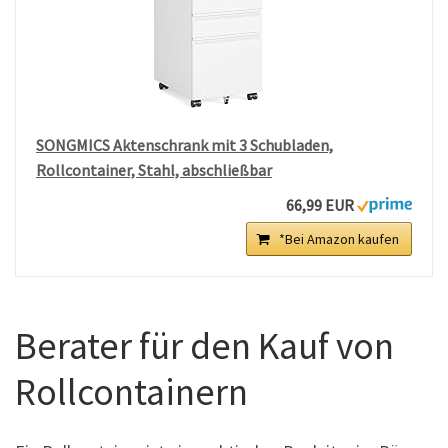
SONGMICS Aktenschrank mit 3 Schubladen,
Rollcontainer, Stahl, abschließbar
66,99 EUR
*Bei Amazon kaufen
Berater für den Kauf von
Rollcontainern