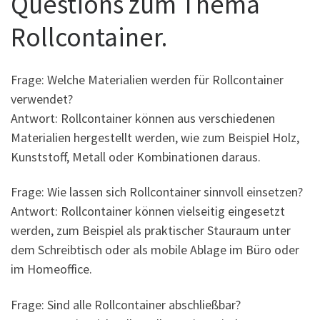
Questions zum Thema
Rollcontainer.
Frage: Welche Materialien werden für Rollcontainer
verwendet?
Antwort: Rollcontainer können aus verschiedenen
Materialien hergestellt werden, wie zum Beispiel Holz,
Kunststoff, Metall oder Kombinationen daraus.
Frage: Wie lassen sich Rollcontainer sinnvoll einsetzen?
Antwort: Rollcontainer können vielseitig eingesetzt
werden, zum Beispiel als praktischer Stauraum unter
dem Schreibtisch oder als mobile Ablage im Büro oder
im Homeoffice.
Frage: Sind alle Rollcontainer abschließbar?