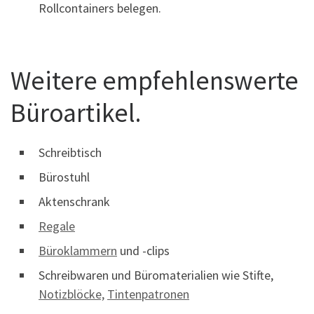
Rollcontainers belegen.
Weitere empfehlenswerte
Büroartikel.
Schreibtisch
Bürostuhl
Aktenschrank
Regale
Büroklammern
und -clips
Schreibwaren und Büromaterialien wie Stifte,
Notizblöcke,
Tintenpatronen