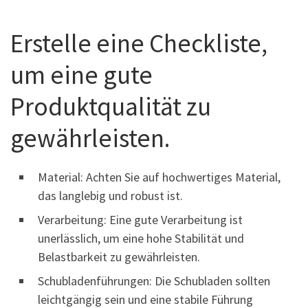
Erstelle eine Checkliste,
um eine gute
Produktqualität zu
gewährleisten.
Material: Achten Sie auf hochwertiges Material,
das langlebig und robust ist.
Verarbeitung: Eine gute Verarbeitung ist
unerlässlich, um eine hohe Stabilität und
Belastbarkeit zu gewährleisten.
Schubladenführungen: Die Schubladen sollten
leichtgängig sein und eine stabile Führung