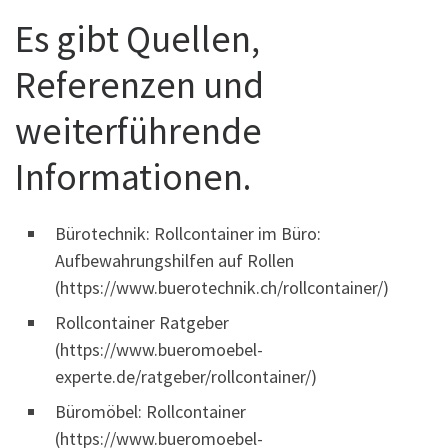
Es gibt Quellen,
Referenzen und
weiterführende
Informationen.
Bürotechnik: Rollcontainer im Büro:
Aufbewahrungshilfen auf Rollen
(https://www.buerotechnik.ch/rollcontainer/)
Rollcontainer Ratgeber
(https://www.bueromoebel-
experte.de/ratgeber/rollcontainer/)
Büromöbel: Rollcontainer
(https://www.bueromoebel-