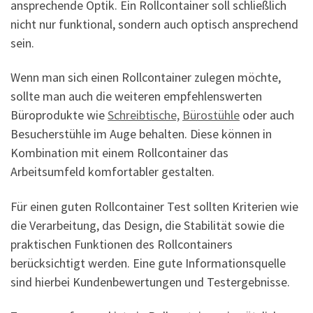
ansprechende Optik. Ein Rollcontainer soll schließlich
nicht nur funktional, sondern auch optisch ansprechend
sein.
Wenn man sich einen Rollcontainer zulegen möchte,
sollte man auch die weiteren empfehlenswerten
Büroprodukte wie
Schreibtische,
Bürostühle
oder auch
Besucherstühle im Auge behalten. Diese können in
Kombination mit einem Rollcontainer das
Arbeitsumfeld komfortabler gestalten.
Für einen guten Rollcontainer Test sollten Kriterien wie
die Verarbeitung, das Design, die Stabilität sowie die
praktischen Funktionen des Rollcontainers
berücksichtigt werden. Eine gute Informationsquelle
sind hierbei Kundenbewertungen und Testergebnisse.