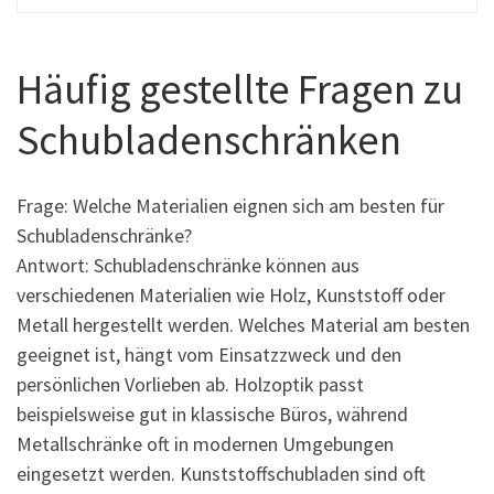
Häufig gestellte Fragen zu
Schubladenschränken
Frage: Welche Materialien eignen sich am besten für
Schubladenschränke?
Antwort: Schubladenschränke können aus
verschiedenen Materialien wie Holz, Kunststoff oder
Metall hergestellt werden. Welches Material am besten
geeignet ist, hängt vom Einsatzzweck und den
persönlichen Vorlieben ab. Holzoptik passt
beispielsweise gut in klassische Büros, während
Metallschränke oft in modernen Umgebungen
eingesetzt werden. Kunststoffschubladen sind oft