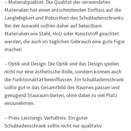
– Materialqualität: Die Qualität der verwendeten
Materialien hat einen entscheidenden Einfluss auf die
Langlebigkeit und Robustheit des Schubladenschranks.
Bei der Auswahl sollten daher auf belastbare
Materialien wie Stahl, Holz oder Kunststoff geachtet
werden, die auch im täglichen Gebrauch eine gute Figur
machen.
– Optik und Design: Die Optik und das Design spielen
nicht nur eine ästhetische Rolle, sondern können auch
die Funktionalität beeinflussen. Ein Schubladenschrank
sollte gut in das Gesamtbild des Raumes passen und
genügend Stauraum bieten, ohne dabei zu viel Platz
einzunehmen.
– Preis-Leistungs-Verhältnis: Ein guter
Schubladenschrank sollte nicht nur qualitativ