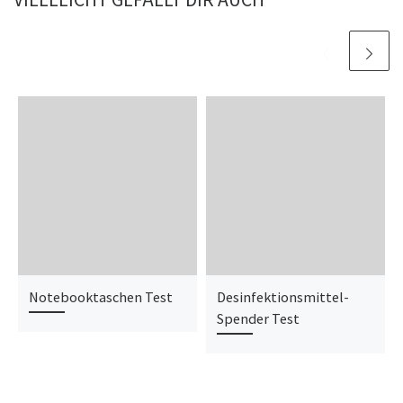
Notebooktaschen Test
Desinfektionsmittel-
Spender Test