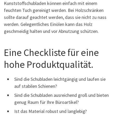
Kunststoffschubladen können einfach mit einem
feuchten Tuch gereinigt werden. Bei Holzschränken
sollte darauf geachtet werden, dass sie nicht zu nass
werden. Gelegentliches Einölen kann das Holz
geschmeidig halten und vor Abnutzung schützen.
Eine Checkliste für eine
hohe Produktqualität.
Sind die Schubladen leichtgängig und laufen sie
auf stabilen Schienen?
Sind die Schubladen ausreichend groß und bieten
genug Raum für Ihre Büroartikel?
Ist das Material robust und langlebig?