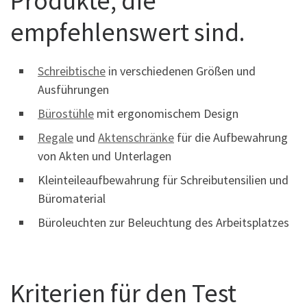
Produkte, die
empfehlenswert sind.
Schreibtische
in verschiedenen Größen und
Ausführungen
Bürostühle
mit ergonomischem Design
Regale
und
Aktenschränke
für die Aufbewahrung
von Akten und Unterlagen
Kleinteileaufbewahrung für Schreibutensilien und
Büromaterial
Büroleuchten zur Beleuchtung des Arbeitsplatzes
Kriterien für den Test