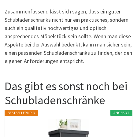
Zusammenfassend lässt sich sagen, dass ein guter
Schubladenschranks nicht nur ein praktisches, sondern
auch ein qualitativ hochwertiges und optisch
ansprechendes Möbelstück sein sollte. Wenn man diese
Aspekte bei der Auswahl bedenkt, kann man sicher sein,
einen passenden Schubladenschranks zu finden, der den
eigenen Anforderungen entspricht.
Das gibt es sonst noch bei
Schubladenschränke
BESTSELLER NR. 3
ANGEBOT