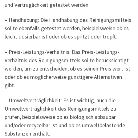
und Verträglichkeit getestet werden.
– Handhabung: Die Handhabung des Reinigungsmittels
sollte ebenfalls getestet werden, beispielsweise ob es
leicht dosierbar ist oder ob es spritzt oder tropft.
– Preis-Leistungs-Verhältnis: Das Preis-Leistungs-
Verhältnis des Reinigungsmittels sollte berücksichtigt
werden, um zu entscheiden, ob es seinen Preis wert ist
oder ob es möglicherweise günstigere Alternativen
gibt.
– Umweltverträglichkeit: Es ist wichtig, auch die
Umweltverträglichkeit des Reinigungsmittels zu
prüfen, beispielsweise ob es biologisch abbaubar
und/oder recycelbar ist und ob es umweltbelastende
Substanzen enthält.