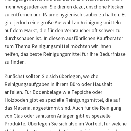
mehr wegzudenken. Sie dienen dazu, unschöne Flecken
zu entfernen und Räume hygienisch sauber zu halten. Es
gibt jedoch eine große Auswahl an Reinigungsmitteln
auf dem Markt, die für den Verbraucher oft schwer zu
durchschauen ist. In diesem ausführlichen Kaufberater
zum Thema Reinigungsmittel möchten wir Ihnen
helfen, das beste Reinigungsmittel für Ihre Bedürfnisse
zu finden.
Zunächst sollten Sie sich überlegen, welche
Reinigungsaufgaben in Ihrem Büro oder Haushalt
anfallen. Für Bodenbeläge wie Teppiche oder
Holzböden gibt es spezielle Reinigungsmittel, die auf
das Material abgestimmt sind. Auch für die Reinigung
von Glas oder sanitären Anlagen gibt es spezielle
Produkte. Überlegen Sie sich also im Vorfeld, für welche