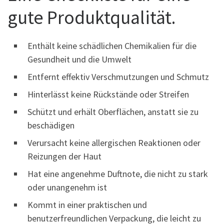
gute Produktqualität.
Enthält keine schädlichen Chemikalien für die
Gesundheit und die Umwelt
Entfernt effektiv Verschmutzungen und Schmutz
Hinterlässt keine Rückstände oder Streifen
Schützt und erhält Oberflächen, anstatt sie zu
beschädigen
Verursacht keine allergischen Reaktionen oder
Reizungen der Haut
Hat eine angenehme Duftnote, die nicht zu stark
oder unangenehm ist
Kommt in einer praktischen und
benutzerfreundlichen Verpackung, die leicht zu