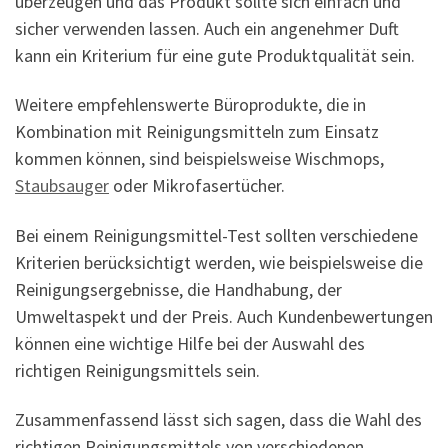
überzeugen und das Produkt sollte sich einfach und
sicher verwenden lassen. Auch ein angenehmer Duft
kann ein Kriterium für eine gute Produktqualität sein.
Weitere empfehlenswerte Büroprodukte, die in
Kombination mit Reinigungsmitteln zum Einsatz
kommen können, sind beispielsweise Wischmops,
Staubsauger
oder Mikrofasertücher.
Bei einem Reinigungsmittel-Test sollten verschiedene
Kriterien berücksichtigt werden, wie beispielsweise die
Reinigungsergebnisse, die Handhabung, der
Umweltaspekt und der Preis. Auch Kundenbewertungen
können eine wichtige Hilfe bei der Auswahl des
richtigen Reinigungsmittels sein.
Zusammenfassend lässt sich sagen, dass die Wahl des
richtigen Reinigungsmittels von verschiedenen