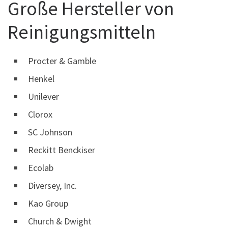
Große Hersteller von
Reinigungsmitteln
Procter & Gamble
Henkel
Unilever
Clorox
SC Johnson
Reckitt Benckiser
Ecolab
Diversey, Inc.
Kao Group
Church & Dwight