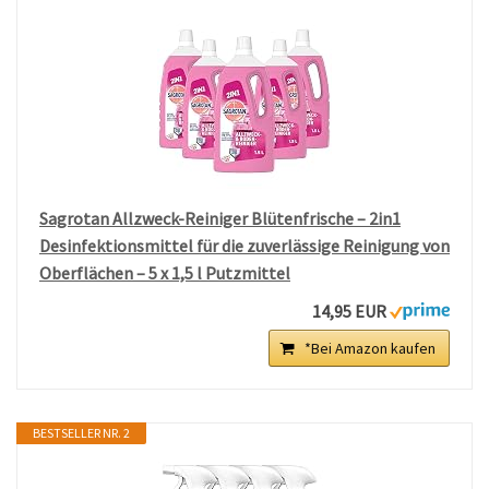
Sagrotan Allzweck-Reiniger Blütenfrische – 2in1
Desinfektionsmittel für die zuverlässige Reinigung von
Oberflächen – 5 x 1,5 l Putzmittel
14,95 EUR
*Bei Amazon kaufen
BESTSELLER NR. 2