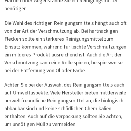
Flächen oder Gegenstände Sie ein Reinigungsmittel
benötigen.
Die Wahl des richtigen Reinigungsmittels hängt auch oft
von der Art der Verschmutzung ab. Bei hartnäckigen
Flecken sollte ein stärkeres Reinigungsmittel zum
Einsatz kommen, während für leichte Verschmutzungen
ein milderes Produkt ausreichend ist. Auch die Art der
Verschmutzung kann eine Rolle spielen, beispielsweise
bei der Entfernung von Öl oder Farbe.
Achten Sie bei der Auswahl des Reinigungsmittels auch
auf Umweltaspekte. Viele Hersteller bieten mittlerweile
umweltfreundliche Reinigungsmittel an, die biologisch
abbaubar sind und keine schädlichen Chemikalien
enthalten. Auch auf die Verpackung sollten Sie achten,
um unnötigen Müll zu vermeiden.