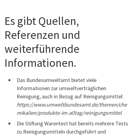
Es gibt Quellen,
Referenzen und
weiterführende
Informationen.
Das Bundesumweltamt bietet viele
Informationen zur umweltverträglichen
Reinigung, auch in Bezug auf Reinigungsmittel:
https://www.umweltbundesamt.de/themen/che
mikalien/produkte-im-alltag/reinigungsmittel
Die Stiftung Warentest hat bereits mehrere Tests
zu Reinigungsmitteln durchgeführt und