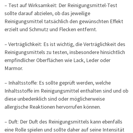
– Test auf Wirksamkeit: Der Reinigungsmittel-Test
sollte darauf abzielen, ob das jeweilige
Reinigungsmittel tatsächlich den gewünschten Effekt
erzielt und Schmutz und Flecken entfernt.
– Verträglichkeit: Es ist wichtig, die Verträglichkeit des
Reinigungsmittels zu testen, insbesondere hinsichtlich
empfindlicher Oberflächen wie Lack, Leder oder
Marmor.
– Inhaltsstoffe: Es sollte geprüft werden, welche
Inhaltsstoffe im Reinigungsmittel enthalten sind und ob
diese unbedenklich sind oder möglicherweise
allergische Reaktionen hervorrufen können.
– Duft: Der Duft des Reinigungsmittels kann ebenfalls
eine Rolle spielen und sollte daher auf seine Intensität