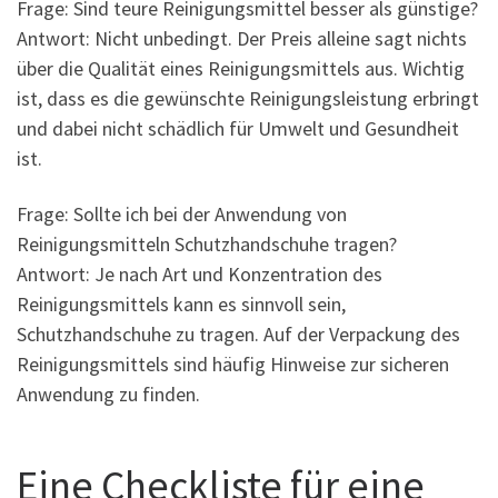
Frage: Sind teure Reinigungsmittel besser als günstige?
Antwort: Nicht unbedingt. Der Preis alleine sagt nichts
über die Qualität eines Reinigungsmittels aus. Wichtig
ist, dass es die gewünschte Reinigungsleistung erbringt
und dabei nicht schädlich für Umwelt und Gesundheit
ist.
Frage: Sollte ich bei der Anwendung von
Reinigungsmitteln Schutzhandschuhe tragen?
Antwort: Je nach Art und Konzentration des
Reinigungsmittels kann es sinnvoll sein,
Schutzhandschuhe zu tragen. Auf der Verpackung des
Reinigungsmittels sind häufig Hinweise zur sicheren
Anwendung zu finden.
Eine Checkliste für eine