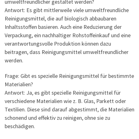
umweltfreundlicher gestaltet werden?
Antwort: Es gibt mittlerweile viele umweltfreundliche
Reinigungsmittel, die auf biologisch abbaubaren
Inhaltsstoffen basieren. Auch eine Reduzierung der
Verpackung, ein nachhaltiger Rohstoffeinkauf und eine
verantwortungsvolle Produktion können dazu
beitragen, dass Reinigungsmittel umweltfreundlicher
werden.
Frage: Gibt es spezielle Reinigungsmittel für bestimmte
Materialien?
Antwort: Ja, es gibt spezielle Reinigungsmittel für
verschiedene Materialien wie z. B. Glas, Parkett oder
Textilien. Diese sind darauf abgestimmt, die Materialien
schonend und effektiv zu reinigen, ohne sie zu
beschädigen.