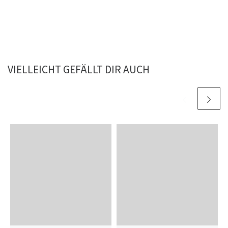
VIELLEICHT GEFÄLLT DIR AUCH