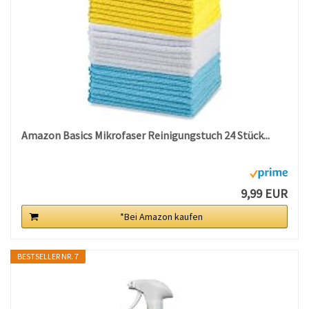
Amazon Basics Mikrofaser Reinigungstuch 24 Stück...
9,99 EUR
*Bei Amazon kaufen
BESTSELLER NR. 7