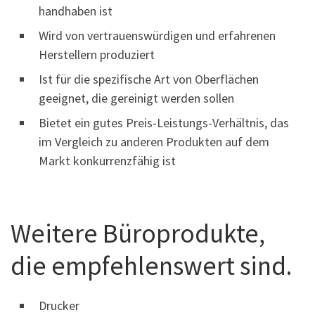
handhaben ist
Wird von vertrauenswürdigen und erfahrenen
Herstellern produziert
Ist für die spezifische Art von Oberflächen
geeignet, die gereinigt werden sollen
Bietet ein gutes Preis-Leistungs-Verhältnis, das
im Vergleich zu anderen Produkten auf dem
Markt konkurrenzfähig ist
Weitere Büroprodukte,
die empfehlenswert sind.
Drucker