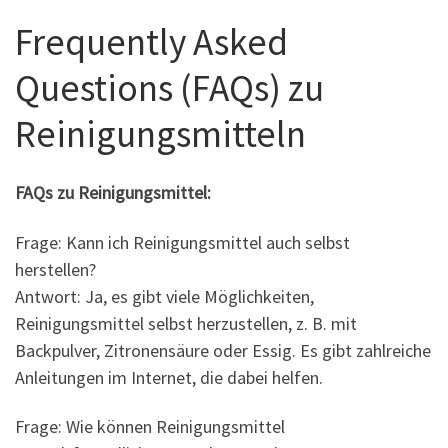
Frequently Asked
Questions (FAQs) zu
Reinigungsmitteln
FAQs zu Reinigungsmittel:
Frage: Kann ich Reinigungsmittel auch selbst
herstellen?
Antwort: Ja, es gibt viele Möglichkeiten,
Reinigungsmittel selbst herzustellen, z. B. mit
Backpulver, Zitronensäure oder Essig. Es gibt zahlreiche
Anleitungen im Internet, die dabei helfen.
Frage: Wie können Reinigungsmittel