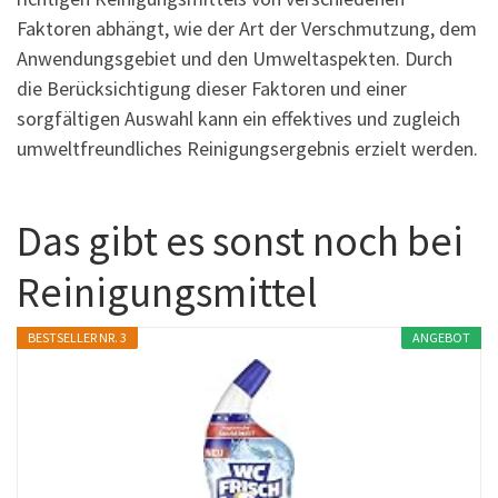
Faktoren abhängt, wie der Art der Verschmutzung, dem
Anwendungsgebiet und den Umweltaspekten. Durch
die Berücksichtigung dieser Faktoren und einer
sorgfältigen Auswahl kann ein effektives und zugleich
umweltfreundliches Reinigungsergebnis erzielt werden.
Das gibt es sonst noch bei
Reinigungsmittel
BESTSELLER NR. 3
ANGEBOT