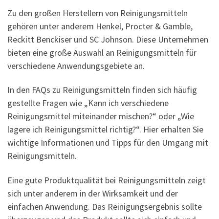
Zu den großen Herstellern von Reinigungsmitteln
gehören unter anderem Henkel, Procter & Gamble,
Reckitt Benckiser und SC Johnson. Diese Unternehmen
bieten eine große Auswahl an Reinigungsmitteln für
verschiedene Anwendungsgebiete an.
In den FAQs zu Reinigungsmitteln finden sich häufig
gestellte Fragen wie „Kann ich verschiedene
Reinigungsmittel miteinander mischen?“ oder „Wie
lagere ich Reinigungsmittel richtig?“. Hier erhalten Sie
wichtige Informationen und Tipps für den Umgang mit
Reinigungsmitteln.
Eine gute Produktqualität bei Reinigungsmitteln zeigt
sich unter anderem in der Wirksamkeit und der
einfachen Anwendung. Das Reinigungsergebnis sollte