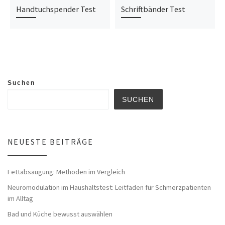
Handtuchspender Test
Schriftbänder Test
Suchen
SUCHEN
NEUESTE BEITRÄGE
Fettabsaugung: Methoden im Vergleich
Neuromodulation im Haushaltstest: Leitfaden für Schmerzpatienten
im Alltag
Bad und Küche bewusst auswählen