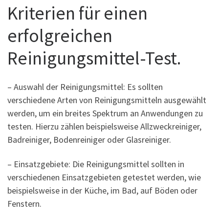
Kriterien für einen
erfolgreichen
Reinigungsmittel-Test.
– Auswahl der Reinigungsmittel: Es sollten
verschiedene Arten von Reinigungsmitteln ausgewählt
werden, um ein breites Spektrum an Anwendungen zu
testen. Hierzu zählen beispielsweise Allzweckreiniger,
Badreiniger, Bodenreiniger oder Glasreiniger.
– Einsatzgebiete: Die Reinigungsmittel sollten in
verschiedenen Einsatzgebieten getestet werden, wie
beispielsweise in der Küche, im Bad, auf Böden oder
Fenstern.