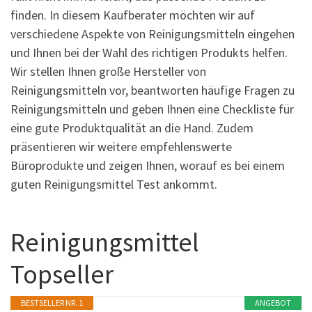
finden. In diesem Kaufberater möchten wir auf
verschiedene Aspekte von Reinigungsmitteln eingehen
und Ihnen bei der Wahl des richtigen Produkts helfen.
Wir stellen Ihnen große Hersteller von
Reinigungsmitteln vor, beantworten häufige Fragen zu
Reinigungsmitteln und geben Ihnen eine Checkliste für
eine gute Produktqualität an die Hand. Zudem
präsentieren wir weitere empfehlenswerte
Büroprodukte und zeigen Ihnen, worauf es bei einem
guten Reinigungsmittel Test ankommt.
Reinigungsmittel
Topseller
BESTSELLER NR. 1
ANGEBOT