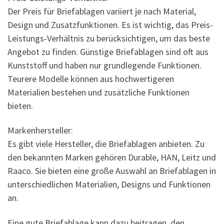
Der Preis für Briefablagen variiert je nach Material,
Design und Zusatzfunktionen. Es ist wichtig, das Preis-
Leistungs-Verhältnis zu berücksichtigen, um das beste
Angebot zu finden. Günstige Briefablagen sind oft aus
Kunststoff und haben nur grundlegende Funktionen.
Teurere Modelle können aus hochwertigeren
Materialien bestehen und zusätzliche Funktionen
bieten.
Markenhersteller:
Es gibt viele Hersteller, die Briefablagen anbieten. Zu
den bekannten Marken gehören Durable, HAN, Leitz und
Raaco. Sie bieten eine große Auswahl an Briefablagen in
unterschiedlichen Materialien, Designs und Funktionen
an.
Eine gute Briefablage kann dazu beitragen, den