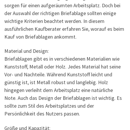
sorgen für einen aufgeräumten Arbeitsplatz. Doch bei
der Auswahl der richtigen Briefablage sollten einige
wichtige Kriterien beachtet werden. In diesem
ausführlichen Kaufberater erfahren Sie, worauf es beim
Kauf von Briefablagen ankommt.
Material und Design:
Briefablagen gibt es in verschiedenen Materialien wie
Kunststoff, Metall oder Holz. Jedes Material hat seine
Vor- und Nachteile. Während Kunststoff leicht und
günstig ist, ist Metall robust und langlebig. Holz
hingegen verleiht dem Arbeitsplatz eine natürliche
Note. Auch das Design der Briefablagen ist wichtig. Es
sollte zum Stil des Arbeitsplatzes und der
Persönlichkeit des Nutzers passen.
Größe und Kapazität: