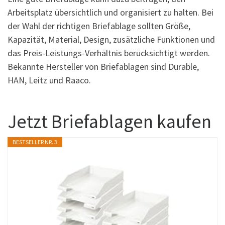
Arbeitsplatz übersichtlich und organisiert zu halten. Bei
der Wahl der richtigen Briefablage sollten Größe,
Kapazität, Material, Design, zusätzliche Funktionen und
das Preis-Leistungs-Verhältnis berücksichtigt werden.
Bekannte Hersteller von Briefablagen sind Durable,
HAN, Leitz und Raaco.
Jetzt Briefablagen kaufen
BESTSELLER NR. 3