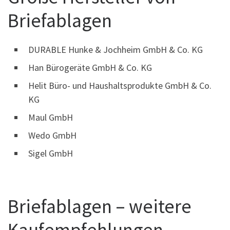
Briefablagen
DURABLE Hunke & Jochheim GmbH & Co. KG
Han Bürogeräte GmbH & Co. KG
Helit Büro- und Haushaltsprodukte GmbH & Co.
KG
Maul GmbH
Wedo GmbH
Sigel GmbH
Briefablagen – weitere
Kaufempfehlungen