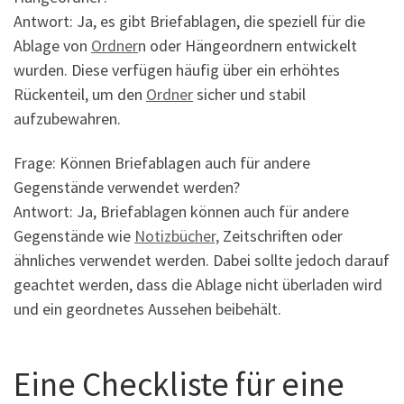
Antwort: Ja, es gibt Briefablagen, die speziell für die
Ablage von
Ordner
n oder Hängeordnern entwickelt
wurden. Diese verfügen häufig über ein erhöhtes
Rückenteil, um den
Ordner
sicher und stabil
aufzubewahren.
Frage: Können Briefablagen auch für andere
Gegenstände verwendet werden?
Antwort: Ja, Briefablagen können auch für andere
Gegenstände wie
Notizbücher,
Zeitschriften oder
ähnliches verwendet werden. Dabei sollte jedoch darauf
geachtet werden, dass die Ablage nicht überladen wird
und ein geordnetes Aussehen beibehält.
Eine Checkliste für eine