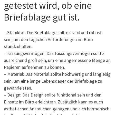
getestet wird, ob eine
Briefablage gut ist.
– Stabilität: Die Briefablage sollte stabil und robust
sein, um den täglichen Anforderungen im Büro
standzuhalten.
– Fassungsvermögen: Das Fassungsvermögen sollte
ausreichend groß sein, um eine angemessene Menge an
Papieren aufnehmen zu können.
– Material: Das Material sollte hochwertig und langlebig
sein, um eine lange Lebensdauer der Briefablage zu
gewährleisten.
– Design: Das Design sollte funktional sein und den
Einsatz im Büro erleichtern. Zusätzlich kann es auch
ästhetischen Ansprüchen genügen und sich harmonisch