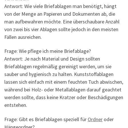
Antwort: Wie viele Briefablagen man benötigt, hängt
von der Menge an Papieren und Dokumenten ab, die
man aufbewahren möchte. Eine überschaubare Anzahl
von zwei bis vier Ablagen sollte jedoch in den meisten
Fällen ausreichen.
Frage: Wie pflege ich meine Briefablage?
Antwort: Je nach Material und Design sollten
Briefablagen regelmäßig gereinigt werden, um sie
sauber und hygienisch zu halten. Kunststoffablagen
lassen sich einfach mit einem feuchten Tuch abwischen,
während bei Holz- oder Metallablagen darauf geachtet
werden sollte, dass keine Kratzer oder Beschädigungen
entstehen.
Frage: Gibt es Briefablagen speziell für
Ordner
oder
Hängeordner?