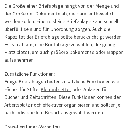
Die Größe einer Briefablage hängt von der Menge und
der Größe der Dokumente ab, die darin aufbewahrt
werden sollen. Eine zu kleine Briefablage kann schnell
überfüllt sein und für Unordnung sorgen. Auch die
Kapazität der Briefablage sollte berücksichtigt werden.
Es ist ratsam, eine Briefablage zu wählen, die genug
Platz bietet, um auch größere Dokumente oder Mappen
aufzunehmen.
Zusätzliche Funktionen:
Einige Briefablagen bieten zusätzliche Funktionen wie
Fächer für Stifte,
Klemmbretter
oder Ablagen für
Bücher und Zeitschriften. Diese Funktionen können den
Arbeitsplatz noch effektiver organisieren und sollten je
nach individuellem Bedarf ausgewählt werden.
Preis-Leistungs-Verhältnis: