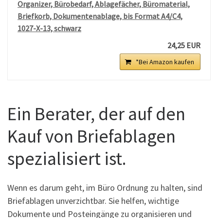
Organizer, Bürobedarf, Ablagefächer, Büromaterial,
Briefkorb, Dokumentenablage, bis Format A4/C4,
1027-X-13, schwarz
24,25 EUR
*Bei Amazon kaufen
Ein Berater, der auf den
Kauf von Briefablagen
spezialisiert ist.
Wenn es darum geht, im Büro Ordnung zu halten, sind
Briefablagen unverzichtbar. Sie helfen, wichtige
Dokumente und Posteingänge zu organisieren und