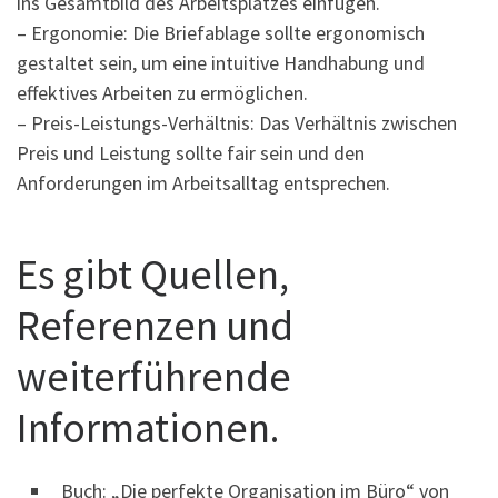
ins Gesamtbild des Arbeitsplatzes einfügen.
– Ergonomie: Die Briefablage sollte ergonomisch
gestaltet sein, um eine intuitive Handhabung und
effektives Arbeiten zu ermöglichen.
– Preis-Leistungs-Verhältnis: Das Verhältnis zwischen
Preis und Leistung sollte fair sein und den
Anforderungen im Arbeitsalltag entsprechen.
Es gibt Quellen,
Referenzen und
weiterführende
Informationen.
Buch: „Die perfekte Organisation im Büro“ von