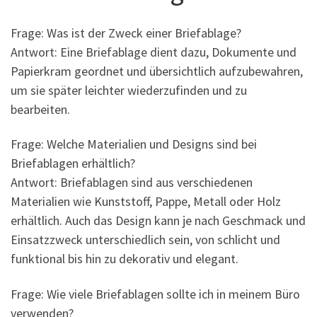
Frage: Was ist der Zweck einer Briefablage?
Antwort: Eine Briefablage dient dazu, Dokumente und
Papierkram geordnet und übersichtlich aufzubewahren,
um sie später leichter wiederzufinden und zu
bearbeiten.
Frage: Welche Materialien und Designs sind bei
Briefablagen erhältlich?
Antwort: Briefablagen sind aus verschiedenen
Materialien wie Kunststoff, Pappe, Metall oder Holz
erhältlich. Auch das Design kann je nach Geschmack und
Einsatzzweck unterschiedlich sein, von schlicht und
funktional bis hin zu dekorativ und elegant.
Frage: Wie viele Briefablagen sollte ich in meinem Büro
verwenden?