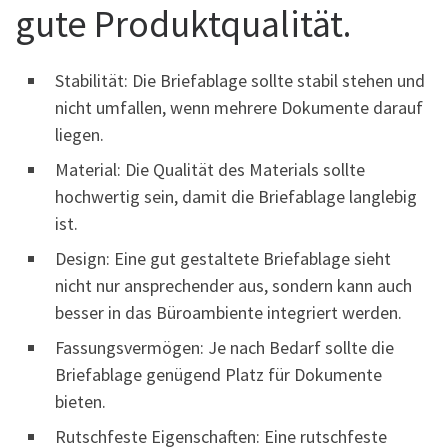
gute Produktqualität.
Stabilität: Die Briefablage sollte stabil stehen und
nicht umfallen, wenn mehrere Dokumente darauf
liegen.
Material: Die Qualität des Materials sollte
hochwertig sein, damit die Briefablage langlebig
ist.
Design: Eine gut gestaltete Briefablage sieht
nicht nur ansprechender aus, sondern kann auch
besser in das Büroambiente integriert werden.
Fassungsvermögen: Je nach Bedarf sollte die
Briefablage genügend Platz für Dokumente
bieten.
Rutschfeste Eigenschaften: Eine rutschfeste