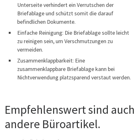
Unterseite verhindert ein Verrutschen der
Briefablage und schützt somit die darauf
befindlichen Dokumente.
Einfache Reinigung: Die Briefablage sollte leicht
zu reinigen sein, um Verschmutzungen zu
vermeiden.
Zusammenklappbarkeit: Eine
zusammenklappbare Briefablage kann bei
Nichtverwendung platzsparend verstaut werden.
Empfehlenswert sind auch
andere Büroartikel.