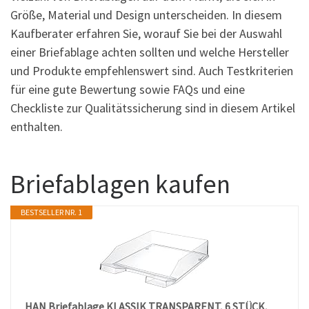
Größe, Material und Design unterscheiden. In diesem
Kaufberater erfahren Sie, worauf Sie bei der Auswahl
einer Briefablage achten sollten und welche Hersteller
und Produkte empfehlenswert sind. Auch Testkriterien
für eine gute Bewertung sowie FAQs und eine
Checkliste zur Qualitätssicherung sind in diesem Artikel
enthalten.
Briefablagen kaufen
BESTSELLER NR. 1
HAN Briefablage KLASSIK TRANSPARENT, 6 STÜCK,