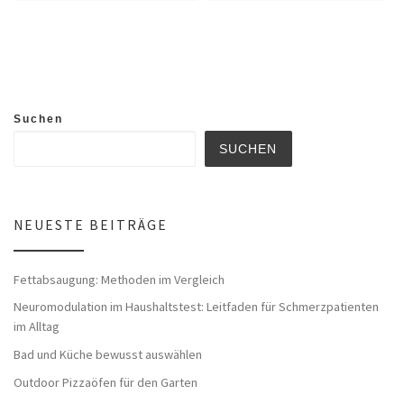
Suchen
SUCHEN
NEUESTE BEITRÄGE
Fettabsaugung: Methoden im Vergleich
Neuromodulation im Haushaltstest: Leitfaden für Schmerzpatienten
im Alltag
Bad und Küche bewusst auswählen
Outdoor Pizzaöfen für den Garten