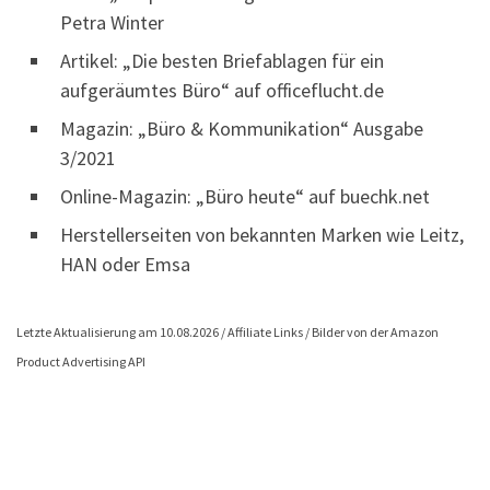
Petra Winter
Artikel: „Die besten Briefablagen für ein
aufgeräumtes Büro“ auf officeflucht.de
Magazin: „Büro & Kommunikation“ Ausgabe
3/2021
Online-Magazin: „Büro heute“ auf buechk.net
Herstellerseiten von bekannten Marken wie Leitz,
HAN oder Emsa
Letzte Aktualisierung am 10.08.2026 / Affiliate Links / Bilder von der Amazon
Product Advertising API