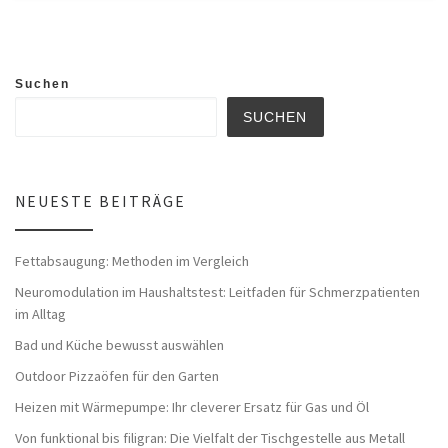
Suchen
SUCHEN
NEUESTE BEITRÄGE
Fettabsaugung: Methoden im Vergleich
Neuromodulation im Haushaltstest: Leitfaden für Schmerzpatienten
im Alltag
Bad und Küche bewusst auswählen
Outdoor Pizzaöfen für den Garten
Heizen mit Wärmepumpe: Ihr cleverer Ersatz für Gas und Öl
Von funktional bis filigran: Die Vielfalt der Tischgestelle aus Metall