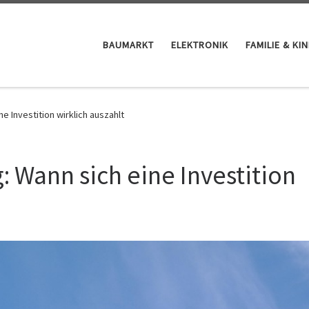
BAUMARKT
ELEKTRONIK
FAMILIE & KI
e Investition wirklich auszahlt
: Wann sich eine Investition