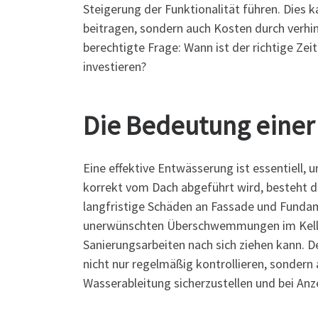
Steigerung der Funktionalität führen. Dies k
beitragen, sondern auch Kosten durch verhin
berechtigte Frage: Wann ist der richtige Zei
investieren?
Die Bedeutung einer 
Eine effektive Entwässerung ist essentiell,
korrekt vom Dach abgeführt wird, besteht da
langfristige Schäden an Fassade und Funda
unerwünschten Überschwemmungen im Keller
Sanierungsarbeiten nach sich ziehen kann. D
nicht nur regelmäßig kontrollieren, sondern
Wasserableitung sicherzustellen und bei A