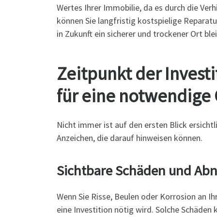
Wertes Ihrer Immobilie, da es durch die V
können Sie langfristig kostspielige Reparatu
in Zukunft ein sicherer und trockener Ort blei
Zeitpunkt der Invest
für eine notwendige
Nicht immer ist auf den ersten Blick ersicht
Anzeichen, die darauf hinweisen können.
Sichtbare Schäden und Ab
Wenn Sie Risse, Beulen oder Korrosion an Ih
eine Investition nötig wird. Solche Schäden 