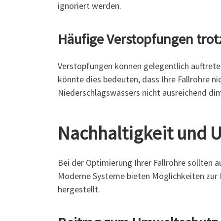
ignoriert werden.
Häufige Verstopfungen trot
Verstopfungen können gelegentlich auftrete
könnte dies bedeuten, dass Ihre Fallrohre ni
Niederschlagswassers nicht ausreichend dime
Nachhaltigkeit und 
Bei der Optimierung Ihrer Fallrohre sollten
Moderne Systeme bieten Möglichkeiten zur 
hergestellt.