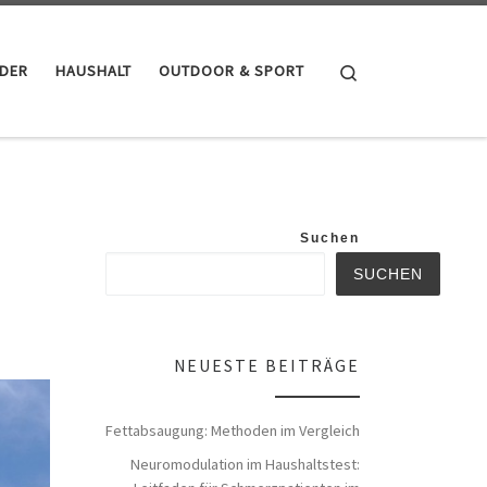
Search
NDER
HAUSHALT
OUTDOOR & SPORT
Suchen
SUCHEN
NEUESTE BEITRÄGE
Fettabsaugung: Methoden im Vergleich
Neuromodulation im Haushaltstest: