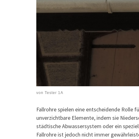
von
Tester 1A
Fallrohre spielen eine entscheidende Rolle fü
unverzichtbare Elemente, indem sie Nieders
städtische Abwassersystem oder ein speziell
Fallrohre ist jedoch nicht immer gewährleist