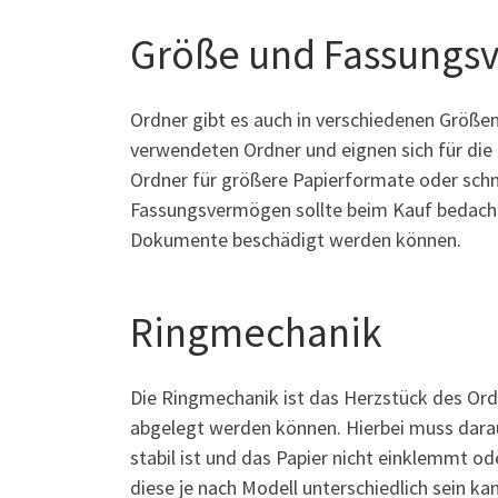
Größe und Fassungs
Ordner gibt es auch in verschiedenen Größ
verwendeten Ordner und eignen sich für die
Ordner für größere Papierformate oder schm
Fassungsvermögen sollte beim Kauf bedacht 
Dokumente beschädigt werden können.
Ringmechanik
Die Ringmechanik ist das Herzstück des Ord
abgelegt werden können. Hierbei muss dara
stabil ist und das Papier nicht einklemmt o
diese je nach Modell unterschiedlich sein ka