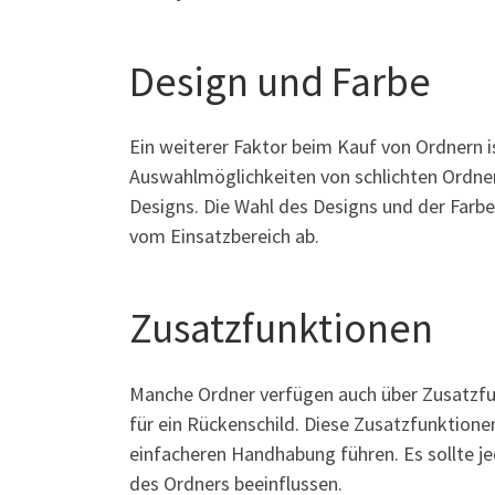
Design und Farbe
Ein weiterer Faktor beim Kauf von Ordnern is
Auswahlmöglichkeiten von schlichten Ordnern
Designs. Die Wahl des Designs und der Farb
vom Einsatzbereich ab.
Zusatzfunktionen
Manche Ordner verfügen auch über Zusatzfun
für ein Rückenschild. Diese Zusatzfunktion
einfacheren Handhabung führen. Es sollte j
des Ordners beeinflussen.