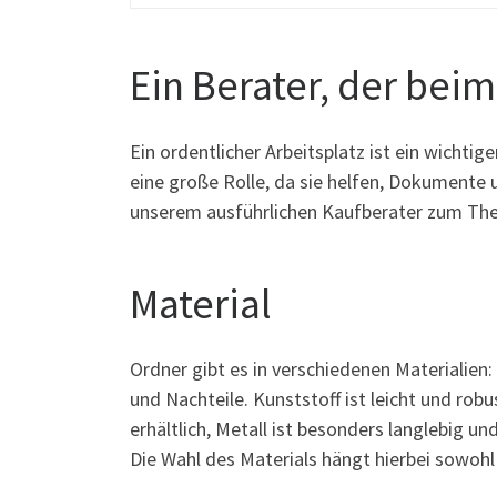
Ein Berater, der beim
Ein ordentlicher Arbeitsplatz ist ein wichtige
eine große Rolle, da sie helfen, Dokumente 
unserem ausführlichen Kaufberater zum The
Material
Ordner gibt es in verschiedenen Materialien:
und Nachteile. Kunststoff ist leicht und rob
erhältlich, Metall ist besonders langlebig u
Die Wahl des Materials hängt hierbei sowohl