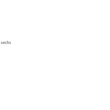
 sechs