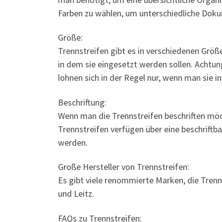
Farben zu wählen, um unterschiedliche Dok
Größe:
Trennstreifen gibt es in verschiedenen Grö
in dem sie eingesetzt werden sollen. Achtun
lohnen sich in der Regel nur, wenn man sie 
Beschriftung:
Wenn man die Trennstreifen beschriften möch
Trennstreifen verfügen über eine beschriftb
werden.
Große Hersteller von Trennstreifen:
Es gibt viele renommierte Marken, die Trenn
und Leitz.
FAQs zu Trennstreifen: