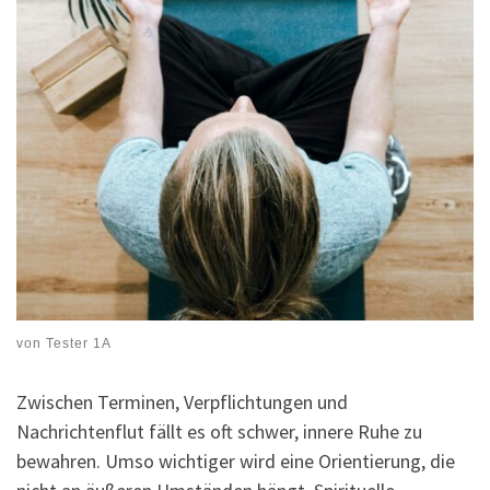
von
Tester 1A
Zwischen Terminen, Verpflichtungen und
Nachrichtenflut fällt es oft schwer, innere Ruhe zu
bewahren. Umso wichtiger wird eine Orientierung, die