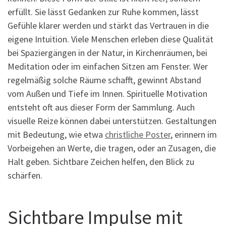
erfüllt. Sie lässt Gedanken zur Ruhe kommen, lässt
Gefühle klarer werden und stärkt das Vertrauen in die
eigene Intuition. Viele Menschen erleben diese Qualität
bei Spaziergängen in der Natur, in Kirchenräumen, bei
Meditation oder im einfachen Sitzen am Fenster. Wer
regelmäßig solche Räume schafft, gewinnt Abstand
vom Außen und Tiefe im Innen. Spirituelle Motivation
entsteht oft aus dieser Form der Sammlung. Auch
visuelle Reize können dabei unterstützen. Gestaltungen
mit Bedeutung, wie etwa
christliche Poster
, erinnern im
Vorbeigehen an Werte, die tragen, oder an Zusagen, die
Halt geben. Sichtbare Zeichen helfen, den Blick zu
schärfen.
Sichtbare Impulse mit