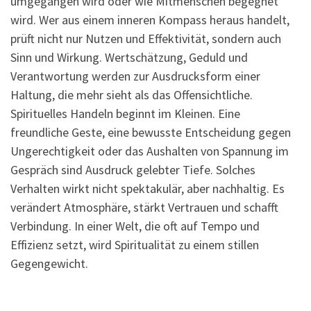
umgegangen wird oder wie Mitmenschen begegnet
wird. Wer aus einem inneren Kompass heraus handelt,
prüft nicht nur Nutzen und Effektivität, sondern auch
Sinn und Wirkung. Wertschätzung, Geduld und
Verantwortung werden zur Ausdrucksform einer
Haltung, die mehr sieht als das Offensichtliche.
Spirituelles Handeln beginnt im Kleinen. Eine
freundliche Geste, eine bewusste Entscheidung gegen
Ungerechtigkeit oder das Aushalten von Spannung im
Gespräch sind Ausdruck gelebter Tiefe. Solches
Verhalten wirkt nicht spektakulär, aber nachhaltig. Es
verändert Atmosphäre, stärkt Vertrauen und schafft
Verbindung. In einer Welt, die oft auf Tempo und
Effizienz setzt, wird Spiritualität zu einem stillen
Gegengewicht.