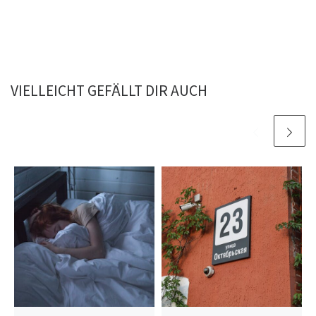
VIELLEICHT GEFÄLLT DIR AUCH