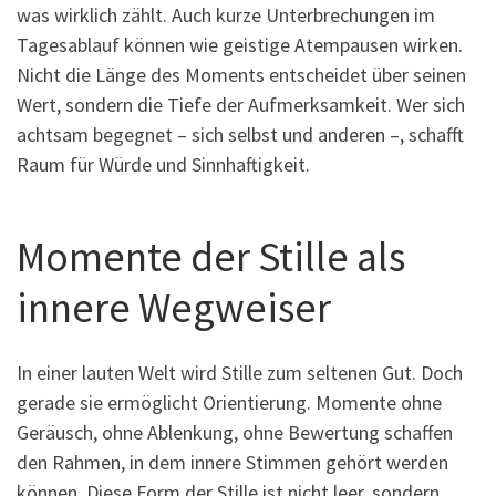
was wirklich zählt. Auch kurze Unterbrechungen im
Tagesablauf können wie geistige Atempausen wirken.
Nicht die Länge des Moments entscheidet über seinen
Wert, sondern die Tiefe der Aufmerksamkeit. Wer sich
achtsam begegnet – sich selbst und anderen –, schafft
Raum für Würde und Sinnhaftigkeit.
Momente der Stille als
innere Wegweiser
In einer lauten Welt wird Stille zum seltenen Gut. Doch
gerade sie ermöglicht Orientierung. Momente ohne
Geräusch, ohne Ablenkung, ohne Bewertung schaffen
den Rahmen, in dem innere Stimmen gehört werden
können. Diese Form der Stille ist nicht leer, sondern