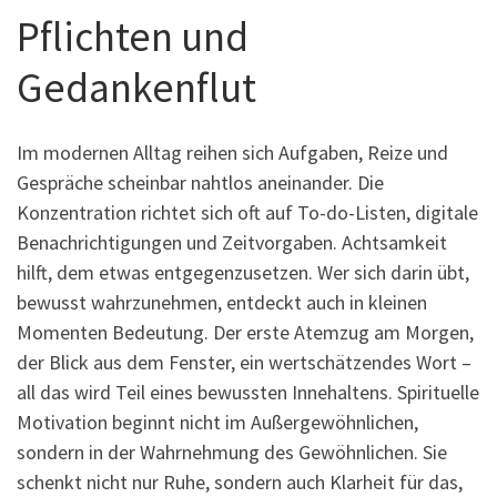
Pflichten und
Gedankenflut
Im modernen Alltag reihen sich Aufgaben, Reize und
Gespräche scheinbar nahtlos aneinander. Die
Konzentration richtet sich oft auf To-do-Listen, digitale
Benachrichtigungen und Zeitvorgaben. Achtsamkeit
hilft, dem etwas entgegenzusetzen. Wer sich darin übt,
bewusst wahrzunehmen, entdeckt auch in kleinen
Momenten Bedeutung. Der erste Atemzug am Morgen,
der Blick aus dem Fenster, ein wertschätzendes Wort –
all das wird Teil eines bewussten Innehaltens. Spirituelle
Motivation beginnt nicht im Außergewöhnlichen,
sondern in der Wahrnehmung des Gewöhnlichen. Sie
schenkt nicht nur Ruhe, sondern auch Klarheit für das,