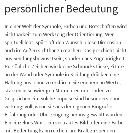
persönlicher Bedeutung
In einer Welt der Symbole, Farben und Botschaften wird
Sichtbarkeit zum Werkzeug der Orientierung. Wer
spirituell lebt, spürt oft den Wunsch, diese Dimension
auch im Außen sichtbar zu machen. Das geschieht nicht
aus Sendungsbewusstsein, sondern aus Zugehörigkeit.
Persönliche Zeichen wie kleine Schmuckstücke, Zitate
an der Wand oder Symbole in Kleidung drücken eine
Haltung aus, ohne zu erklären. Sie erinnern an Werte,
stärken in schwierigen Momenten oder laden zu
Gesprächen ein. Solche Impulse sind besonders dann
wirkungsvoll, wenn sie aus der eigenen Biografie,
Erfahrung oder Überzeugung heraus gewählt wurden.
Ein einzelnes Wort, ein vertrautes Bild oder eine Farbe
mit Bedeutung kann reichen, um Kraft zu spenden.