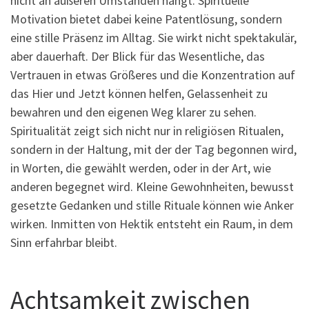
nicht an äußeren Umständen hängt. Spirituelle
Motivation bietet dabei keine Patentlösung, sondern
eine stille Präsenz im Alltag. Sie wirkt nicht spektakulär,
aber dauerhaft. Der Blick für das Wesentliche, das
Vertrauen in etwas Größeres und die Konzentration auf
das Hier und Jetzt können helfen, Gelassenheit zu
bewahren und den eigenen Weg klarer zu sehen.
Spiritualität zeigt sich nicht nur in religiösen Ritualen,
sondern in der Haltung, mit der der Tag begonnen wird,
in Worten, die gewählt werden, oder in der Art, wie
anderen begegnet wird. Kleine Gewohnheiten, bewusst
gesetzte Gedanken und stille Rituale können wie Anker
wirken. Inmitten von Hektik entsteht ein Raum, in dem
Sinn erfahrbar bleibt.
Achtsamkeit zwischen