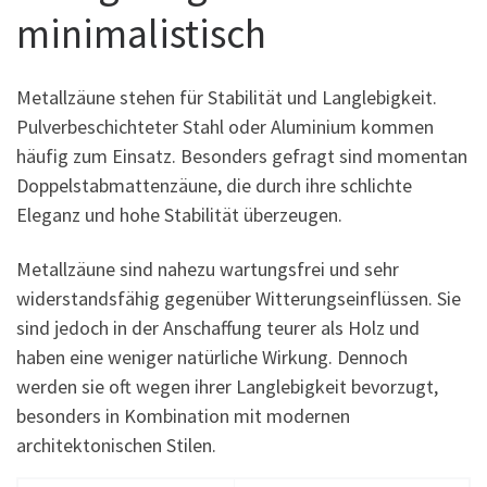
minimalistisch
Metallzäune stehen für Stabilität und Langlebigkeit.
Pulverbeschichteter Stahl oder Aluminium kommen
häufig zum Einsatz. Besonders gefragt sind momentan
Doppelstabmattenzäune, die durch ihre schlichte
Eleganz und hohe Stabilität überzeugen.
Metallzäune sind nahezu wartungsfrei und sehr
widerstandsfähig gegenüber Witterungseinflüssen. Sie
sind jedoch in der Anschaffung teurer als Holz und
haben eine weniger natürliche Wirkung. Dennoch
werden sie oft wegen ihrer Langlebigkeit bevorzugt,
besonders in Kombination mit modernen
architektonischen Stilen.