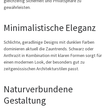
gleichzeitig Sicherheit und Privatsphäre zu
gewährleisten.
Minimalistische Eleganz
Schlichte, geradlinige Designs mit dunklen Farben
dominieren aktuell die Zauntrends. Schwarz oder
Anthrazit in Kombination mit klaren Formen sorgt für
einen modernen Look, der besonders gut zu
zeitgenössischen Architekturstilen passt.
Naturverbundene
Gestaltung