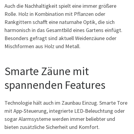
Auch die Nachhaltigkeit spielt eine immer größere
Rolle. Holz in Kombination mit Pflanzen oder
Rankgittern schafft eine naturnahe Optik, die sich
harmonisch in das Gesamtbild eines Gartens einfügt.
Besonders gefragt sind aktuell Weidenzäune oder
Mischformen aus Holz und Metall.
Smarte Zäune mit
spannenden Features
Technologie hält auch im Zaunbau Einzug. Smarte Tore
mit App-Steuerung, integrierte LED-Beleuchtung oder
sogar Alarmsysteme werden immer beliebter und
bieten zusätzliche Sicherheit und Komfort.