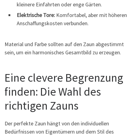
kleinere Einfahrten oder enge Gärten.
Elektrische Tore:
Komfortabel, aber mit höheren
Anschaffungskosten verbunden.
Material und Farbe sollten auf den Zaun abgestimmt
sein, um ein harmonisches Gesamtbild zu erzeugen.
Eine clevere Begrenzung
finden: Die Wahl des
richtigen Zauns
Der perfekte Zaun hängt von den individuellen
Bedürfnissen von Eigentümern und dem Stil des