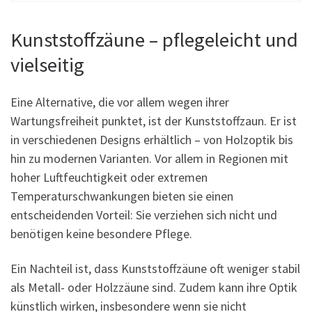
Kunststoffzäune – pflegeleicht und
vielseitig
Eine Alternative, die vor allem wegen ihrer
Wartungsfreiheit punktet, ist der Kunststoffzaun. Er ist
in verschiedenen Designs erhältlich – von Holzoptik bis
hin zu modernen Varianten. Vor allem in Regionen mit
hoher Luftfeuchtigkeit oder extremen
Temperaturschwankungen bieten sie einen
entscheidenden Vorteil: Sie verziehen sich nicht und
benötigen keine besondere Pflege.
Ein Nachteil ist, dass Kunststoffzäune oft weniger stabil
als Metall- oder Holzzäune sind. Zudem kann ihre Optik
künstlich wirken, insbesondere wenn sie nicht