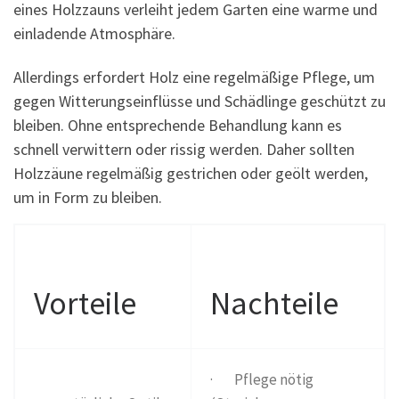
eines Holzzauns verleiht jedem Garten eine warme und
einladende Atmosphäre.
Allerdings erfordert Holz eine regelmäßige Pflege, um
gegen Witterungseinflüsse und Schädlinge geschützt zu
bleiben. Ohne entsprechende Behandlung kann es
schnell verwittern oder rissig werden. Daher sollten
Holzzäune regelmäßig gestrichen oder geölt werden,
um in Form zu bleiben.
Vorteile
Nachteile
· Pflege nötig