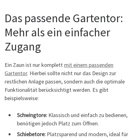
Das passende Gartentor:
Mehr als ein einfacher
Zugang
Ein Zaun ist nur komplett
mit einem passenden
Gartentor
. Hierbei sollte nicht nur das Design zur
restlichen Anlage passen, sondern auch die optimale
Funktionalität berücksichtigt werden. Es gibt
beispielsweise:
Schwingtore:
Klassisch und einfach zu bedienen,
benötigen jedoch Platz zum Öffnen.
Schiebetore:
Platzsparend und modern, ideal für