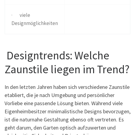
· viele
Designmöglichkeiten
Designtrends: Welche
Zaunstile liegen im Trend?
In den letzten Jahren haben sich verschiedene Zaunstile
etabliert, die je nach Umgebung und persönlicher
Vorliebe eine passende Lösung bieten. Während viele
Eigenheimbesitzer minimalistische Designs bevorzugen,
ist die naturnahe Gestaltung ebenso oft vertreten. Es
geht darum, den Garten optisch aufzuwerten und