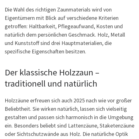
Die Wahl des richtigen Zaunmaterials wird von
Eigentümern mit Blick auf verschiedene Kriterien
getroffen: Haltbarkeit, Pflegeaufwand, Kosten und
natürlich dem persönlichen Geschmack. Holz, Metall
und Kunststoff sind drei Hauptmaterialien, die
spezifische Eigenschaften besitzen.
Der klassische Holzzaun –
traditionell und natürlich
Holzzäune erfreuen sich auch 2025 nach wie vor großer
Beliebtheit. Sie wirken natürlich, lassen sich vielseitig
gestalten und passen sich harmonisch in die Umgebung
ein. Besonders beliebt sind Lattenzäune, Staketenzäune
oder Sichtschutzwände aus Holz. Die natürliche Optik