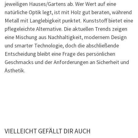
jeweiligen Hauses/Gartens ab. Wer Wert auf eine
natürliche Optik legt, ist mit Holz gut beraten, während
Metall mit Langlebigkeit punktet. Kunststoff bietet eine
pflegeleichte Alternative. Die aktuellen Trends zeigen
eine Mischung aus Nachhaltigkeit, modernem Design
und smarter Technologie, doch die abschließende
Entscheidung bleibt eine Frage des persönlichen
Geschmacks und der Anforderungen an Sicherheit und
Ästhetik.
VIELLEICHT GEFÄLLT DIR AUCH