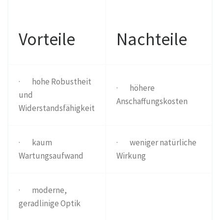
Vorteile
Nachteile
· hohe Robustheit
· höhere
und
Anschaffungskosten
Widerstandsfähigkeit
· kaum
· weniger natürliche
Wartungsaufwand
Wirkung
· moderne,
geradlinige Optik