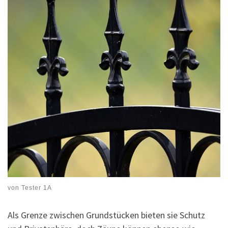
von
Tester 1A
Als Grenze zwischen Grundstücken bieten sie Schutz