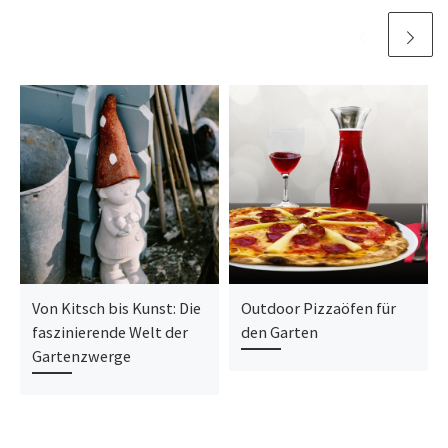
Von Kitsch bis Kunst: Die
Outdoor Pizzaöfen für
faszinierende Welt der
den Garten
Gartenzwerge