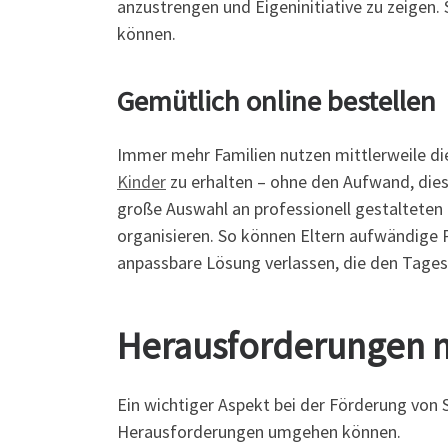
anzustrengen und Eigeninitiative zu zeigen. 
können.
Gemütlich online bestellen
Immer mehr Familien nutzen mittlerweile die
Kinder
zu erhalten – ohne den Aufwand, diese
große Auswahl an professionell gestalteten 
organisieren. So können Eltern aufwändige P
anpassbare Lösung verlassen, die den Tagesa
Herausforderungen m
Ein wichtiger Aspekt bei der Förderung von S
Herausforderungen umgehen können.