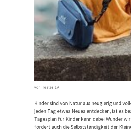
von
Tester 1A
Kinder sind von Natur aus neugierig und vol
jeden Tag etwas Neues entdecken, ist es bes
Tagesplan für Kinder kann dabei Wunder wirke
fördert auch die Selbstständigkeit der Kle