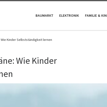
BAUMARKT
ELEKTRONIK
FAMILIE & KI
 Wie Kinder Selbstständigkeit lernen
äne: Wie Kinder
rnen