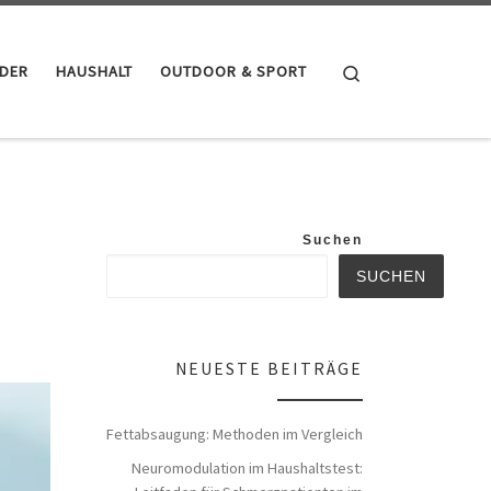
Search
NDER
HAUSHALT
OUTDOOR & SPORT
Suchen
SUCHEN
NEUESTE BEITRÄGE
Fettabsaugung: Methoden im Vergleich
Neuromodulation im Haushaltstest: