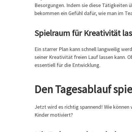
Besorgungen. Indem sie diese Tätigkeiten üb
bekommen ein Gefühl dafür, wie man im Tea
Spielraum für Kreativität la
Ein starrer Plan kann schnell langweilig werd
seiner Kreativität freien Lauf lassen kann. O
essentiell für die Entwicklung.
Den Tagesablauf spie
Jetzt wird es richtig spannend! Wie können 
Kinder motiviert?