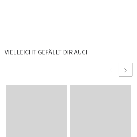
VIELLEICHT GEFÄLLT DIR AUCH