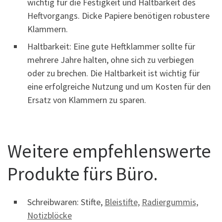
wichtig für die Festigkeit und Haltbarkeit des
Heftvorgangs. Dicke Papiere benötigen robustere
Klammern.
Haltbarkeit: Eine gute Heftklammer sollte für
mehrere Jahre halten, ohne sich zu verbiegen
oder zu brechen. Die Haltbarkeit ist wichtig für
eine erfolgreiche Nutzung und um Kosten für den
Ersatz von Klammern zu sparen.
Weitere empfehlenswerte
Produkte fürs Büro.
Schreibwaren: Stifte,
Bleistifte,
Radiergummis,
Notizblöcke