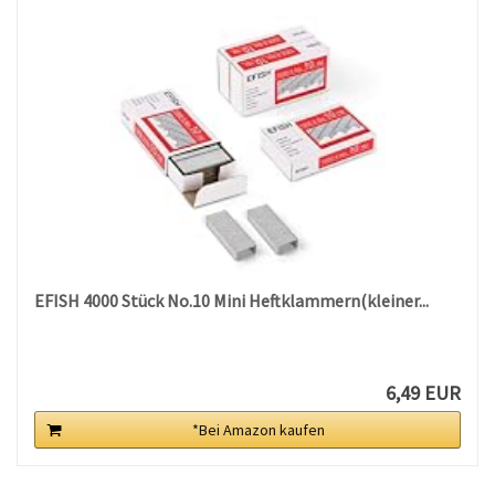
EFISH 4000 Stück No.10 Mini Heftklammern(kleiner...
6,49 EUR
*Bei Amazon kaufen