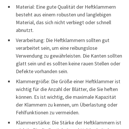
Material: Eine gute Qualität der Heftklammern
besteht aus einem robusten und langlebigen
Material, das sich nicht verbiegt oder schnell
abnutzt.
Verarbeitung: Die Heftklammern sollten gut
verarbeitet sein, um eine reibungslose
Verwendung zu gewährleisten. Die Kanten sollten
glatt sein und es sollten keine rauen Stellen oder
Defekte vorhanden sein.
Klammergröße: Die Größe einer Heftklammer ist
wichtig für die Anzahl der Blätter, die Sie heften
können. Es ist wichtig, die maximale Kapazität
der Klammern zu kennen, um Überlastung oder
Fehlfunktionen zu vermeiden.
Klammerstärke: Die Stärke der Heftklammern ist