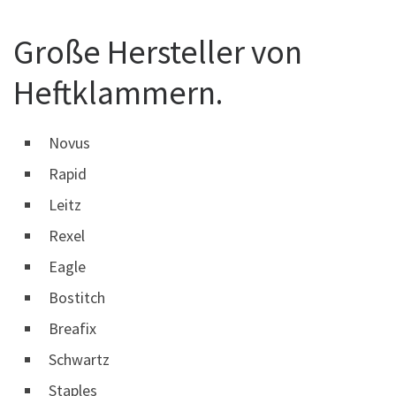
Große Hersteller von
Heftklammern.
Novus
Rapid
Leitz
Rexel
Eagle
Bostitch
Breafix
Schwartz
Staples