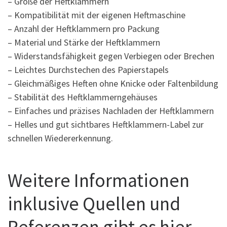
– Größe der Heftklammern
– Kompatibilität mit der eigenen Heftmaschine
– Anzahl der Heftklammern pro Packung
– Material und Stärke der Heftklammern
– Widerstandsfähigkeit gegen Verbiegen oder Brechen
– Leichtes Durchstechen des Papierstapels
– Gleichmäßiges Heften ohne Knicke oder Faltenbildung
– Stabilität des Heftklammerngehäuses
– Einfaches und präzises Nachladen der Heftklammern
– Helles und gut sichtbares Heftklammern-Label zur
schnellen Wiedererkennung.
Weitere Informationen
inklusive Quellen und
Referenzen gibt es hier.