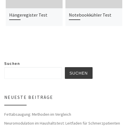
Hängeregister Test
Notebookkühler Test
Suchen
SUCHEN
NEUESTE BEITRÄGE
Fettabsaugung: Methoden im Vergleich
Neuromodulation im Haushaltstest: Leitfaden für Schmerzpatienten