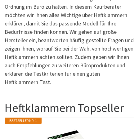
Ordnung im Büro zu halten. In diesem Kaufberater
möchten wir Ihnen alles Wichtige über Heftklammern
erklären, damit Sie das passende Modell für Ihre
Bedürfnisse finden können. Wir gehen auf große
Hersteller ein, beantworten häufig gestellte Fragen und
zeigen Ihnen, worauf Sie bei der Wahl von hochwertigen
Heftklammern achten sollten. Zudem geben wir Ihnen
auch Empfehlungen zu weiteren Büroprodukten und
erklären die Testkriterien für einen guten
Heftklammern Test.
Heftklammern Topseller
BESTSELLER NR. 1