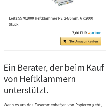
Leitz 55701000 Heftklammer P3, 24/6mm, 6 x 2000
Stück
7,80 EUR
*Bei Amazon kaufen
Ein Berater, der beim Kauf
von Heftklammern
unterstützt.
Wenn es um das Zusammenheften von Papieren geht,