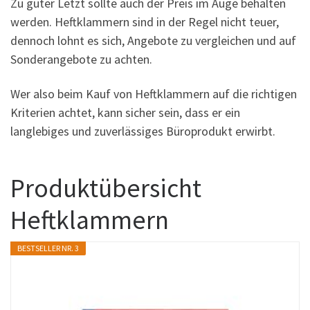
Zu guter Letzt sollte auch der Preis im Auge behalten
werden. Heftklammern sind in der Regel nicht teuer,
dennoch lohnt es sich, Angebote zu vergleichen und auf
Sonderangebote zu achten.
Wer also beim Kauf von Heftklammern auf die richtigen
Kriterien achtet, kann sicher sein, dass er ein
langlebiges und zuverlässiges Büroprodukt erwirbt.
Produktübersicht
Heftklammern
BESTSELLER NR. 3