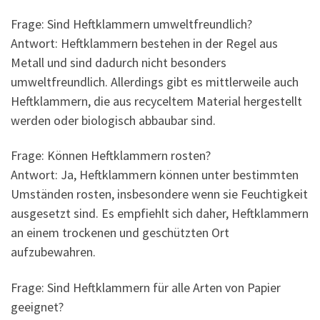
Frage: Sind Heftklammern umweltfreundlich?
Antwort: Heftklammern bestehen in der Regel aus
Metall und sind dadurch nicht besonders
umweltfreundlich. Allerdings gibt es mittlerweile auch
Heftklammern, die aus recyceltem Material hergestellt
werden oder biologisch abbaubar sind.
Frage: Können Heftklammern rosten?
Antwort: Ja, Heftklammern können unter bestimmten
Umständen rosten, insbesondere wenn sie Feuchtigkeit
ausgesetzt sind. Es empfiehlt sich daher, Heftklammern
an einem trockenen und geschützten Ort
aufzubewahren.
Frage: Sind Heftklammern für alle Arten von Papier
geeignet?