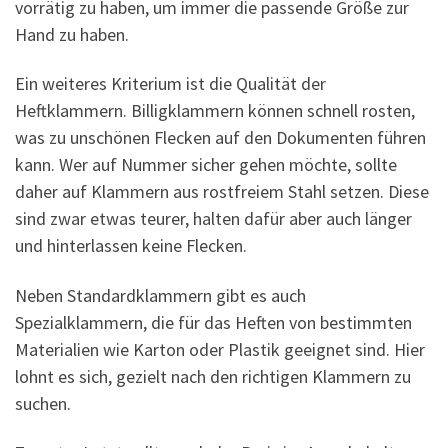
vorrätig zu haben, um immer die passende Größe zur
Hand zu haben.
Ein weiteres Kriterium ist die Qualität der
Heftklammern. Billigklammern können schnell rosten,
was zu unschönen Flecken auf den Dokumenten führen
kann. Wer auf Nummer sicher gehen möchte, sollte
daher auf Klammern aus rostfreiem Stahl setzen. Diese
sind zwar etwas teurer, halten dafür aber auch länger
und hinterlassen keine Flecken.
Neben Standardklammern gibt es auch
Spezialklammern, die für das Heften von bestimmten
Materialien wie Karton oder Plastik geeignet sind. Hier
lohnt es sich, gezielt nach den richtigen Klammern zu
suchen.