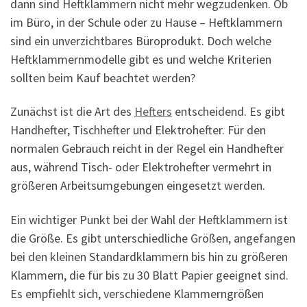
dann sind Heftklammern nicht mehr wegzudenken. Ob
im Büro, in der Schule oder zu Hause – Heftklammern
sind ein unverzichtbares Büroprodukt. Doch welche
Heftklammernmodelle gibt es und welche Kriterien
sollten beim Kauf beachtet werden?
Zunächst ist die Art des
Hefters
entscheidend. Es gibt
Handhefter, Tischhefter und Elektrohefter. Für den
normalen Gebrauch reicht in der Regel ein Handhefter
aus, während Tisch- oder Elektrohefter vermehrt in
größeren Arbeitsumgebungen eingesetzt werden.
Ein wichtiger Punkt bei der Wahl der Heftklammern ist
die Größe. Es gibt unterschiedliche Größen, angefangen
bei den kleinen Standardklammern bis hin zu größeren
Klammern, die für bis zu 30 Blatt Papier geeignet sind.
Es empfiehlt sich, verschiedene Klammerngrößen