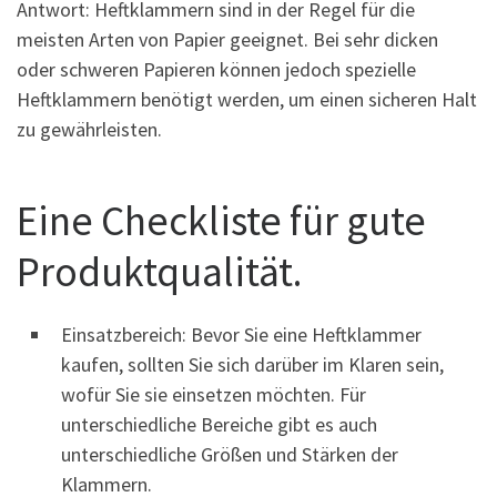
Antwort: Heftklammern sind in der Regel für die
meisten Arten von Papier geeignet. Bei sehr dicken
oder schweren Papieren können jedoch spezielle
Heftklammern benötigt werden, um einen sicheren Halt
zu gewährleisten.
Eine Checkliste für gute
Produktqualität.
Einsatzbereich: Bevor Sie eine Heftklammer
kaufen, sollten Sie sich darüber im Klaren sein,
wofür Sie sie einsetzen möchten. Für
unterschiedliche Bereiche gibt es auch
unterschiedliche Größen und Stärken der
Klammern.