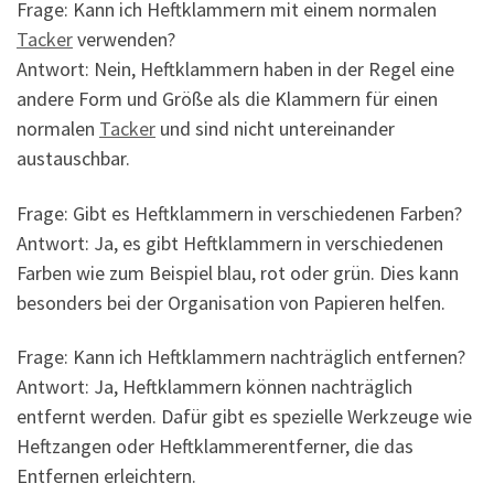
Frage: Kann ich Heftklammern mit einem normalen
Tacker
verwenden?
Antwort: Nein, Heftklammern haben in der Regel eine
andere Form und Größe als die Klammern für einen
normalen
Tacker
und sind nicht untereinander
austauschbar.
Frage: Gibt es Heftklammern in verschiedenen Farben?
Antwort: Ja, es gibt Heftklammern in verschiedenen
Farben wie zum Beispiel blau, rot oder grün. Dies kann
besonders bei der Organisation von Papieren helfen.
Frage: Kann ich Heftklammern nachträglich entfernen?
Antwort: Ja, Heftklammern können nachträglich
entfernt werden. Dafür gibt es spezielle Werkzeuge wie
Heftzangen oder Heftklammerentferner, die das
Entfernen erleichtern.