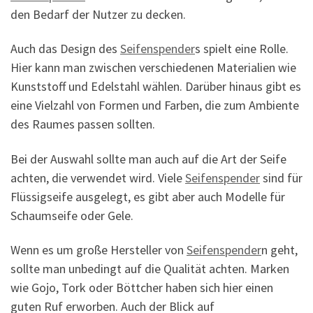
den Bedarf der Nutzer zu decken.
Auch das Design des
Seifenspender
s spielt eine Rolle.
Hier kann man zwischen verschiedenen Materialien wie
Kunststoff und Edelstahl wählen. Darüber hinaus gibt es
eine Vielzahl von Formen und Farben, die zum Ambiente
des Raumes passen sollten.
Bei der Auswahl sollte man auch auf die Art der Seife
achten, die verwendet wird. Viele
Seifenspender
sind für
Flüssigseife ausgelegt, es gibt aber auch Modelle für
Schaumseife oder Gele.
Wenn es um große Hersteller von
Seifenspender
n geht,
sollte man unbedingt auf die Qualität achten. Marken
wie Gojo, Tork oder Böttcher haben sich hier einen
guten Ruf erworben. Auch der Blick auf