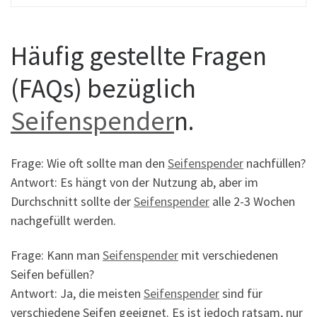
Häufig gestellte Fragen
(FAQs) bezüglich
Seifenspender
n.
Frage: Wie oft sollte man den
Seifenspender
nachfüllen?
Antwort: Es hängt von der Nutzung ab, aber im
Durchschnitt sollte der
Seifenspender
alle 2-3 Wochen
nachgefüllt werden.
Frage: Kann man
Seifenspender
mit verschiedenen
Seifen befüllen?
Antwort: Ja, die meisten
Seifenspender
sind für
verschiedene Seifen geeignet. Es ist jedoch ratsam, nur