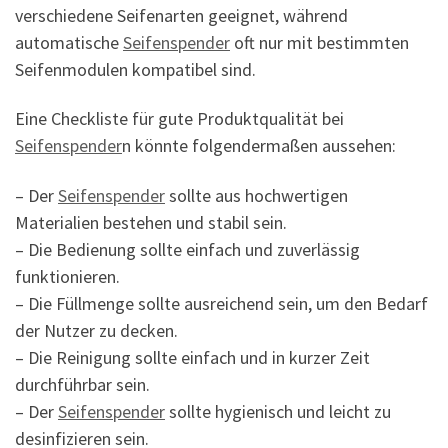
verschiedene Seifenarten geeignet, während
automatische
Seifenspender
oft nur mit bestimmten
Seifenmodulen kompatibel sind.
Eine Checkliste für gute Produktqualität bei
Seifenspender
n könnte folgendermaßen aussehen:
– Der
Seifenspender
sollte aus hochwertigen
Materialien bestehen und stabil sein.
– Die Bedienung sollte einfach und zuverlässig
funktionieren.
– Die Füllmenge sollte ausreichend sein, um den Bedarf
der Nutzer zu decken.
– Die Reinigung sollte einfach und in kurzer Zeit
durchführbar sein.
– Der
Seifenspender
sollte hygienisch und leicht zu
desinfizieren sein.