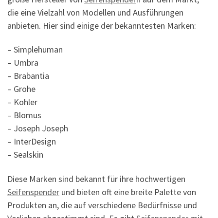
die eine Vielzahl von Modellen und Ausführungen
anbieten. Hier sind einige der bekanntesten Marken:
– Simplehuman
– Umbra
– Brabantia
– Grohe
– Kohler
– Blomus
– Joseph Joseph
– InterDesign
– Sealskin
Diese Marken sind bekannt für ihre hochwertigen
Seifenspender
und bieten oft eine breite Palette von
Produkten an, die auf verschiedene Bedürfnisse und