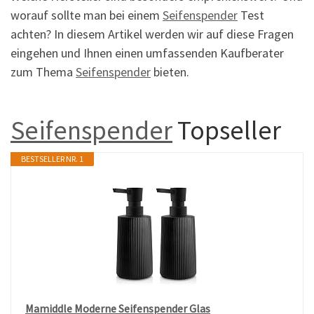
worauf sollte man bei einem
Seifenspender
Test
achten? In diesem Artikel werden wir auf diese Fragen
eingehen und Ihnen einen umfassenden Kaufberater
zum Thema
Seifenspender
bieten.
Seifenspender
Topseller
BESTSELLER NR. 1
Mamiddle Moderne Seifenspender Glas