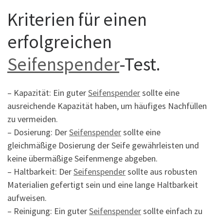
Kriterien für einen
erfolgreichen
Seifenspender
-Test.
– Kapazität: Ein guter
Seifenspender
sollte eine
ausreichende Kapazität haben, um häufiges Nachfüllen
zu vermeiden.
– Dosierung: Der
Seifenspender
sollte eine
gleichmäßige Dosierung der Seife gewährleisten und
keine übermäßige Seifenmenge abgeben.
– Haltbarkeit: Der
Seifenspender
sollte aus robusten
Materialien gefertigt sein und eine lange Haltbarkeit
aufweisen.
– Reinigung: Ein guter
Seifenspender
sollte einfach zu