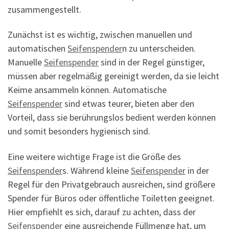
zusammengestellt.
Zunächst ist es wichtig, zwischen manuellen und
automatischen
Seifenspender
n zu unterscheiden.
Manuelle
Seifenspender
sind in der Regel günstiger,
müssen aber regelmäßig gereinigt werden, da sie leicht
Keime ansammeln können. Automatische
Seifenspender
sind etwas teurer, bieten aber den
Vorteil, dass sie berührungslos bedient werden können
und somit besonders hygienisch sind.
Eine weitere wichtige Frage ist die Größe des
Seifenspender
s. Während kleine
Seifenspender
in der
Regel für den Privatgebrauch ausreichen, sind größere
Spender für Büros oder öffentliche Toiletten geeignet.
Hier empfiehlt es sich, darauf zu achten, dass der
Seifenspender
eine ausreichende Füllmenge hat, um