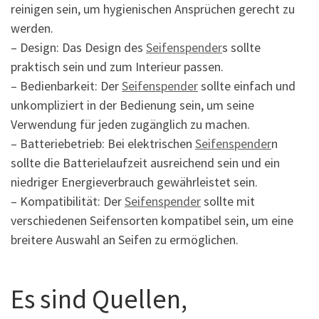
reinigen sein, um hygienischen Ansprüchen gerecht zu
werden.
– Design: Das Design des
Seifenspender
s sollte
praktisch sein und zum Interieur passen.
– Bedienbarkeit: Der
Seifenspender
sollte einfach und
unkompliziert in der Bedienung sein, um seine
Verwendung für jeden zugänglich zu machen.
– Batteriebetrieb: Bei elektrischen
Seifenspender
n
sollte die Batterielaufzeit ausreichend sein und ein
niedriger Energieverbrauch gewährleistet sein.
– Kompatibilität: Der
Seifenspender
sollte mit
verschiedenen Seifensorten kompatibel sein, um eine
breitere Auswahl an Seifen zu ermöglichen.
Es sind Quellen,