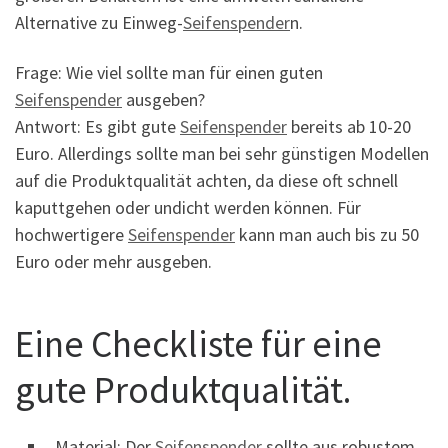
Alternative zu Einweg-
Seifenspender
n.
Frage: Wie viel sollte man für einen guten
Seifenspender
ausgeben?
Antwort: Es gibt gute
Seifenspender
bereits ab 10-20
Euro. Allerdings sollte man bei sehr günstigen Modellen
auf die Produktqualität achten, da diese oft schnell
kaputtgehen oder undicht werden können. Für
hochwertigere
Seifenspender
kann man auch bis zu 50
Euro oder mehr ausgeben.
Eine Checkliste für eine
gute Produktqualität.
Material: Der
Seifenspender
sollte aus robustem