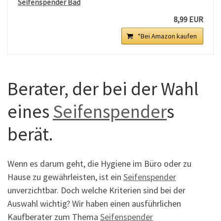
Seifenspender Bad
8,99 EUR
*Bei Amazon kaufen
Berater, der bei der Wahl
eines
Seifenspender
s
berät.
Wenn es darum geht, die Hygiene im Büro oder zu
Hause zu gewährleisten, ist ein
Seifenspender
unverzichtbar. Doch welche Kriterien sind bei der
Auswahl wichtig? Wir haben einen ausführlichen
Kaufberater zum Thema
Seifenspender