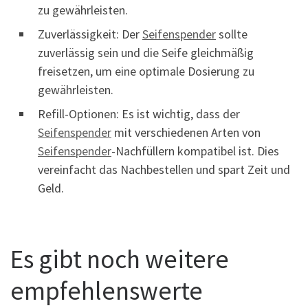
zu gewährleisten.
Zuverlässigkeit: Der
Seifenspender
sollte
zuverlässig sein und die Seife gleichmäßig
freisetzen, um eine optimale Dosierung zu
gewährleisten.
Refill-Optionen: Es ist wichtig, dass der
Seifenspender
mit verschiedenen Arten von
Seifenspender
-Nachfüllern kompatibel ist. Dies
vereinfacht das Nachbestellen und spart Zeit und
Geld.
Es gibt noch weitere
empfehlenswerte