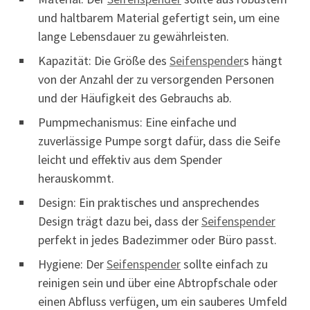
und haltbarem Material gefertigt sein, um eine
lange Lebensdauer zu gewährleisten.
Kapazität: Die Größe des
Seifenspender
s hängt
von der Anzahl der zu versorgenden Personen
und der Häufigkeit des Gebrauchs ab.
Pumpmechanismus: Eine einfache und
zuverlässige Pumpe sorgt dafür, dass die Seife
leicht und effektiv aus dem Spender
herauskommt.
Design: Ein praktisches und ansprechendes
Design trägt dazu bei, dass der
Seifenspender
perfekt in jedes Badezimmer oder Büro passt.
Hygiene: Der
Seifenspender
sollte einfach zu
reinigen sein und über eine Abtropfschale oder
einen Abfluss verfügen, um ein sauberes Umfeld