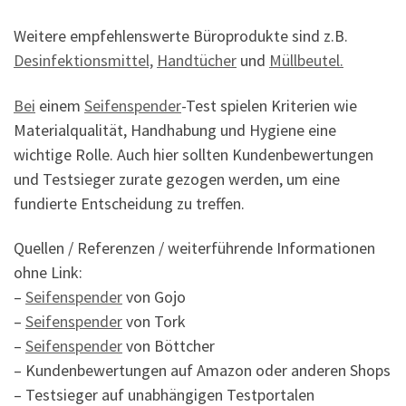
Weitere empfehlenswerte Büroprodukte sind z.B.
Desinfektionsmittel,
Handtücher
und
Müllbeutel.
Bei
einem
Seifenspender
-Test spielen Kriterien wie
Materialqualität, Handhabung und Hygiene eine
wichtige Rolle. Auch hier sollten Kundenbewertungen
und Testsieger zurate gezogen werden, um eine
fundierte Entscheidung zu treffen.
Quellen / Referenzen / weiterführende Informationen
ohne Link:
–
Seifenspender
von Gojo
–
Seifenspender
von Tork
–
Seifenspender
von Böttcher
– Kundenbewertungen auf Amazon oder anderen Shops
– Testsieger auf unabhängigen Testportalen