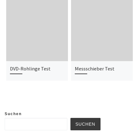
DVD-Rohlinge Test
Messschieber Test
Suchen
SUCHEN