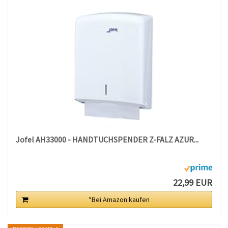
Jofel AH33000 - HANDTUCHSPENDER Z-FALZ AZUR...
22,99 EUR
*Bei Amazon kaufen