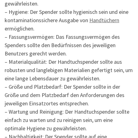
gewährleisten.
– Hygiene: Der Spender sollte hygienisch sein und eine
kontaminationssichere Ausgabe von
Handtüchern
ermöglichen.
– Fassungsvermögen: Das Fassungsvermögen des
Spenders sollte den Bedürfnissen des jeweiligen
Benutzers gerecht werden.
– Materialqualität: Der Handtuchspender sollte aus
robusten und langlebigen Materialien gefertigt sein, um
eine lange Lebensdauer zu gewährleisten.
– Größe und Platzbedarf: Der Spender sollte in der
Größe und dem Platzbedarf den Anforderungen des
jeweiligen Einsatzortes entsprechen.
– Wartung und Reinigung: Der Handtuchspender sollte
einfach zu warten und zu reinigen sein, um eine
optimale Hygiene zu gewährleisten.
– Nachhaltigkeit: Der Spender sollte auf eine