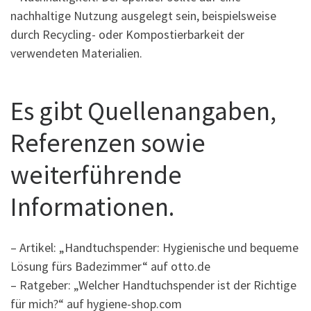
nachhaltige Nutzung ausgelegt sein, beispielsweise
durch Recycling- oder Kompostierbarkeit der
verwendeten Materialien.
Es gibt Quellenangaben,
Referenzen sowie
weiterführende
Informationen.
– Artikel: „Handtuchspender: Hygienische und bequeme
Lösung fürs Badezimmer“ auf otto.de
– Ratgeber: „Welcher Handtuchspender ist der Richtige
für mich?“ auf hygiene-shop.com