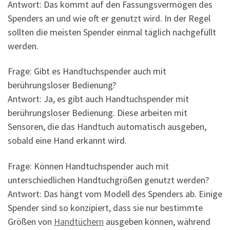
Antwort: Das kommt auf den Fassungsvermögen des
Spenders an und wie oft er genutzt wird. In der Regel
sollten die meisten Spender einmal täglich nachgefüllt
werden.
Frage: Gibt es Handtuchspender auch mit
berührungsloser Bedienung?
Antwort: Ja, es gibt auch Handtuchspender mit
berührungsloser Bedienung. Diese arbeiten mit
Sensoren, die das Handtuch automatisch ausgeben,
sobald eine Hand erkannt wird.
Frage: Können Handtuchspender auch mit
unterschiedlichen Handtuchgrößen genutzt werden?
Antwort: Das hängt vom Modell des Spenders ab. Einige
Spender sind so konzipiert, dass sie nur bestimmte
Größen von
Handtüchern
ausgeben können, während