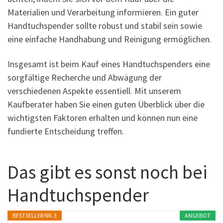
Materialien und Verarbeitung informieren. Ein guter
Handtuchspender sollte robust und stabil sein sowie
eine einfache Handhabung und Reinigung ermöglichen.
Insgesamt ist beim Kauf eines Handtuchspenders eine
sorgfältige Recherche und Abwägung der
verschiedenen Aspekte essentiell. Mit unserem
Kaufberater haben Sie einen guten Überblick über die
wichtigsten Faktoren erhalten und können nun eine
fundierte Entscheidung treffen.
Das gibt es sonst noch bei
Handtuchspender
BESTSELLER NR. 3
ANGEBOT