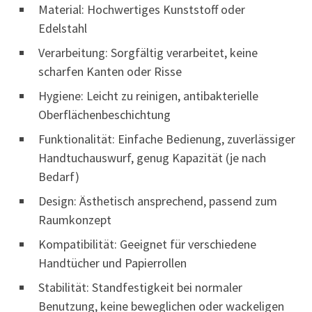
Material: Hochwertiges Kunststoff oder
Edelstahl
Verarbeitung: Sorgfältig verarbeitet, keine
scharfen Kanten oder Risse
Hygiene: Leicht zu reinigen, antibakterielle
Oberflächenbeschichtung
Funktionalität: Einfache Bedienung, zuverlässiger
Handtuchauswurf, genug Kapazität (je nach
Bedarf)
Design: Ästhetisch ansprechend, passend zum
Raumkonzept
Kompatibilität: Geeignet für verschiedene
Handtücher und Papierrollen
Stabilität: Standfestigkeit bei normaler
Benutzung, keine beweglichen oder wackeligen