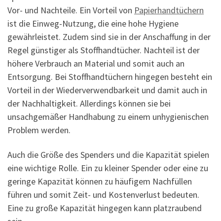
Vor- und Nachteile. Ein Vorteil von
Papierhandtüchern
ist die Einweg-Nutzung, die eine hohe Hygiene
gewährleistet. Zudem sind sie in der Anschaffung in der
Regel günstiger als Stoffhandtücher. Nachteil ist der
höhere Verbrauch an Material und somit auch an
Entsorgung. Bei Stoffhandtüchern hingegen besteht ein
Vorteil in der Wiederverwendbarkeit und damit auch in
der Nachhaltigkeit. Allerdings können sie bei
unsachgemäßer Handhabung zu einem unhygienischen
Problem werden.
Auch die Größe des Spenders und die Kapazität spielen
eine wichtige Rolle. Ein zu kleiner Spender oder eine zu
geringe Kapazität können zu häufigem Nachfüllen
führen und somit Zeit- und Kostenverlust bedeuten.
Eine zu große Kapazität hingegen kann platzraubend