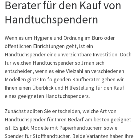
Berater für den Kauf von
Handtuchspendern
Wenn es um Hygiene und Ordnung im Büro oder
öffentlichen Einrichtungen geht, ist ein
Handtuchspender eine unverzichtbare Investition. Doch
für welchen Handtuchspender soll man sich
entscheiden, wenn es eine Vielzahl an verschiedenen
Modellen gibt? Im folgenden Kaufberater geben wir
Ihnen einen Überblick und Hilfestellung für den Kauf
eines geeigneten Handtuchspenders.
Zunächst sollten Sie entscheiden, welche Art von
Handtuchspender für Ihren Bedarf am besten geeignet
ist. Es gibt Modelle mit
Papierhandtüchern
sowie
Spender für Stoffhandtücher. Beide Varianten haben ihre