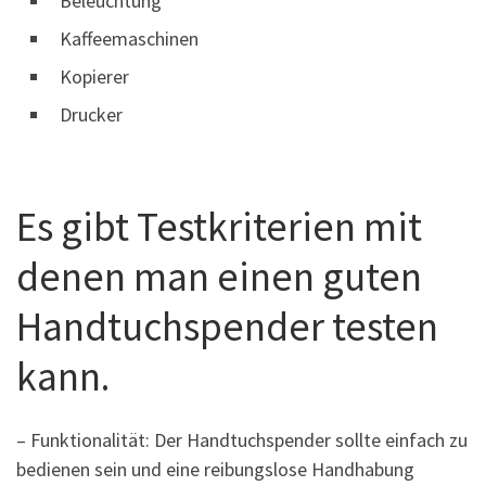
Beleuchtung
Kaffeemaschinen
Kopierer
Drucker
Es gibt Testkriterien mit
denen man einen guten
Handtuchspender testen
kann.
– Funktionalität: Der Handtuchspender sollte einfach zu
bedienen sein und eine reibungslose Handhabung