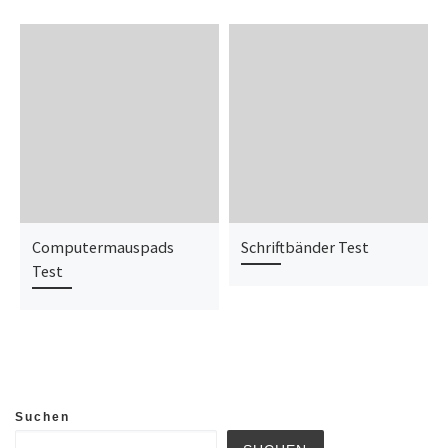
Computermauspads
Schriftbänder Test
Test
Suchen