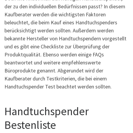
der zu den individuellen Bedürfnissen passt? In diesem
Kaufberater werden die wichtigsten Faktoren
beleuchtet, die beim Kauf eines Handtuchspenders
berücksichtigt werden sollten. Außerdem werden
bekannte Hersteller von Handtuchspendern vorgestellt
und es gibt eine Checkliste zur Überprüfung der
Produktqualität. Ebenso werden einige FAQs
beantwortet und weitere empfehlenswerte
Büroprodukte genannt. Abgerundet wird der
Kaufberater durch Testkriterien, die bei einem
Handtuchspender Test beachtet werden sollten.
Handtuchspender
Bestenliste