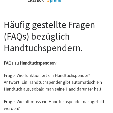
19,35 EUR
Häufig gestellte Fragen
(FAQs) bezüglich
Handtuchspendern.
FAQs zu Handtuchspendern:
Frage: Wie funktioniert ein Handtuchspender?
Antwort: Ein Handtuchspender gibt automatisch ein
Handtuch aus, sobald man seine Hand darunter hält.
Frage: Wie oft muss ein Handtuchspender nachgefüllt
werden?