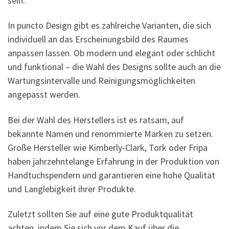
sein.
In puncto Design gibt es zahlreiche Varianten, die sich
individuell an das Erscheinungsbild des Raumes
anpassen lassen. Ob modern und elegant oder schlicht
und funktional – die Wahl des Designs sollte auch an die
Wartungsintervalle und Reinigungsmöglichkeiten
angepasst werden.
Bei der Wahl des Herstellers ist es ratsam, auf
bekannte Namen und renommierte Marken zu setzen.
Große Hersteller wie Kimberly-Clark, Tork oder Fripa
haben jahrzehntelange Erfahrung in der Produktion von
Handtuchspendern und garantieren eine hohe Qualität
und Langlebigkeit ihrer Produkte.
Zuletzt sollten Sie auf eine gute Produktqualität
achten, indem Sie sich vor dem Kauf über die