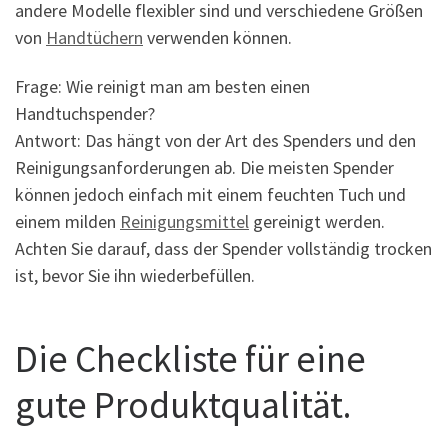
andere Modelle flexibler sind und verschiedene Größen
von
Handtüchern
verwenden können.
Frage: Wie reinigt man am besten einen
Handtuchspender?
Antwort: Das hängt von der Art des Spenders und den
Reinigungsanforderungen ab. Die meisten Spender
können jedoch einfach mit einem feuchten Tuch und
einem milden
Reinigungsmittel
gereinigt werden.
Achten Sie darauf, dass der Spender vollständig trocken
ist, bevor Sie ihn wiederbefüllen.
Die Checkliste für eine
gute Produktqualität.