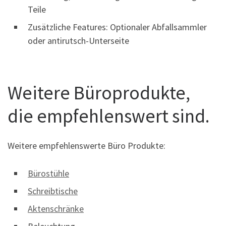
Teile
Zusätzliche Features: Optionaler Abfallsammler
oder antirutsch-Unterseite
Weitere Büroprodukte,
die empfehlenswert sind.
Weitere empfehlenswerte Büro Produkte:
Bürostühle
Schreibtische
Aktenschränke