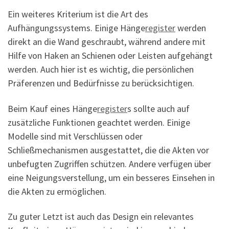
Ein weiteres Kriterium ist die Art des
Aufhängungssystems. Einige Hänge
register
werden
direkt an die Wand geschraubt, während andere mit
Hilfe von Haken an Schienen oder Leisten aufgehängt
werden. Auch hier ist es wichtig, die persönlichen
Präferenzen und Bedürfnisse zu berücksichtigen.
Beim Kauf eines Hänge
register
s sollte auch auf
zusätzliche Funktionen geachtet werden. Einige
Modelle sind mit Verschlüssen oder
Schließmechanismen ausgestattet, die die Akten vor
unbefugten Zugriffen schützen. Andere verfügen über
eine Neigungsverstellung, um ein besseres Einsehen in
die Akten zu ermöglichen.
Zu guter Letzt ist auch das Design ein relevantes