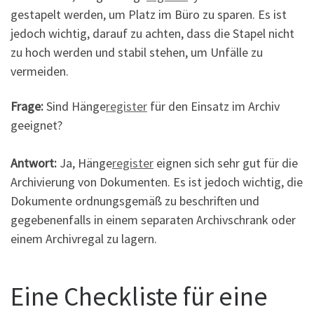
gestapelt werden, um Platz im Büro zu sparen. Es ist
jedoch wichtig, darauf zu achten, dass die Stapel nicht
zu hoch werden und stabil stehen, um Unfälle zu
vermeiden.
Frage:
Sind Hänge
register
für den Einsatz im Archiv
geeignet?
Antwort:
Ja, Hänge
register
eignen sich sehr gut für die
Archivierung von Dokumenten. Es ist jedoch wichtig, die
Dokumente ordnungsgemäß zu beschriften und
gegebenenfalls in einem separaten Archivschrank oder
einem Archivregal zu lagern.
Eine Checkliste für eine