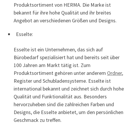
Produktsortiment von HERMA. Die Marke ist
bekannt für ihre hohe Qualität und ihr breites
Angebot an verschiedenen Größen und Designs.
Esselte:
Esselte ist ein Unternehmen, das sich auf
Bürobedarf spezialisiert hat und bereits seit über
100 Jahren am Markt tätig ist. Zum
Produktsortiment gehören unter anderem
Ordner
,
Register und Schubladensysteme. Esselte ist
international bekannt und zeichnet sich durch hohe
Qualität und Funktionalität aus. Besonders
hervorzuheben sind die zahlreichen Farben und
Designs, die Esselte anbietet, um den persönlichen
Geschmack zu treffen.