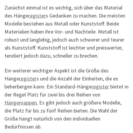
Zunächst einmal ist es wichtig, sich über das Material
des Hänge
register
s Gedanken zu machen. Die meisten
Modelle bestehen aus Metall oder Kunststoff. Beide
Materialien haben ihre Vor- und Nachteile. Metall ist
robust und langlebig, jedoch auch schwerer und teurer
als Kunststoff. Kunststoff ist leichter und preiswerter,
tendiert jedoch dazu, schneller zu brechen.
Ein weiterer wichtiger Aspekt ist die Größe des
Hänge
register
s und die Anzahl der Einheiten, die es
beherbergen kann. Ein Standard-Hänge
register
bietet in
der Regel Platz für zwei bis drei Reihen von
Hängemappen.
Es gibt jedoch auch größere Modelle,
die Platz für bis zu fünf Reihen bieten. Die Wahl der
Größe hängt natürlich von den individuellen
Bedürfnissen ab.