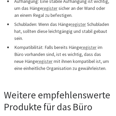
Aufhängung: Eine stabile Aufhängung ist wichtig,
um das Hänge
register
sicher an der Wand oder
an einem Regal zu befestigen.
Schubladen: Wenn das Hänge
register
Schubladen
hat, sollten diese leichtgängig und stabil gebaut
sein.
Kompatibilität: Falls bereits Hänge
register
im
Büro vorhanden sind, ist es wichtig, dass das
neue Hänge
register
mit ihnen kompatibel ist, um
eine einheitliche Organisation zu gewährleisten.
Weitere empfehlenswerte
Produkte für das Büro