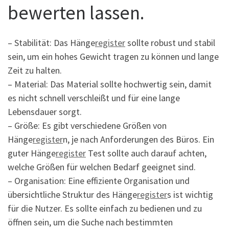
bewerten lassen.
– Stabilität: Das Hänge
register
sollte robust und stabil
sein, um ein hohes Gewicht tragen zu können und lange
Zeit zu halten.
– Material: Das Material sollte hochwertig sein, damit
es nicht schnell verschleißt und für eine lange
Lebensdauer sorgt.
– Größe: Es gibt verschiedene Größen von
Hänge
register
n, je nach Anforderungen des Büros. Ein
guter Hänge
register
Test sollte auch darauf achten,
welche Größen für welchen Bedarf geeignet sind.
– Organisation: Eine effiziente Organisation und
übersichtliche Struktur des Hänge
register
s ist wichtig
für die Nutzer. Es sollte einfach zu bedienen und zu
öffnen sein, um die Suche nach bestimmten