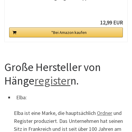
12,99 EUR
*Bei Amazon kaufen
Große Hersteller von
Hänge
register
n.
Elba:
Elba ist eine Marke, die hauptsächlich
Ordner
und
Register produziert. Das Unternehmen hat seinen
Sitz in Frankreich und ist seit über 100 Jahren am