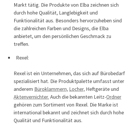
Markt tätig. Die Produkte von Elba zeichnen sich
durch hohe Qualität, Langlebigkeit und
Funktionalität aus. Besonders hervorzuheben sind
die zahlreichen Farben und Designs, die Elba
anbietet, um den persönlichen Geschmack zu
treffen.
Rexel:
Rexel ist ein Unternehmen, das sich auf Bürobedarf
spezialisiert hat. Die Produktpalette umfasst unter
anderem
Büroklammern,
Locher,
Heftgeräte und
Aktenvernichter.
Auch die bekannten Leitz-
Ordner
gehören zum Sortiment von Rexel. Die Marke ist
international bekannt und zeichnet sich durch hohe
Qualität und Funktionalität aus.