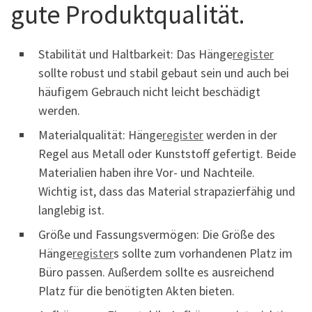
gute Produktqualität.
Stabilität und Haltbarkeit: Das Hänge
register
sollte robust und stabil gebaut sein und auch bei
häufigem Gebrauch nicht leicht beschädigt
werden.
Materialqualität: Hänge
register
werden in der
Regel aus Metall oder Kunststoff gefertigt. Beide
Materialien haben ihre Vor- und Nachteile.
Wichtig ist, dass das Material strapazierfähig und
langlebig ist.
Größe und Fassungsvermögen: Die Größe des
Hänge
register
s sollte zum vorhandenen Platz im
Büro passen. Außerdem sollte es ausreichend
Platz für die benötigten Akten bieten.