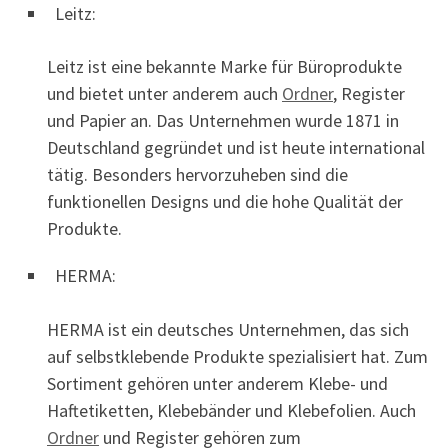
Leitz:
Leitz ist eine bekannte Marke für Büroprodukte
und bietet unter anderem auch
Ordner
, Register
und Papier an. Das Unternehmen wurde 1871 in
Deutschland gegründet und ist heute international
tätig. Besonders hervorzuheben sind die
funktionellen Designs und die hohe Qualität der
Produkte.
HERMA:
HERMA ist ein deutsches Unternehmen, das sich
auf selbstklebende Produkte spezialisiert hat. Zum
Sortiment gehören unter anderem Klebe- und
Haftetiketten, Klebebänder und Klebefolien. Auch
Ordner
und Register gehören zum