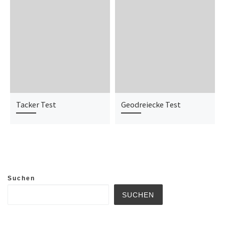
Tacker Test
Geodreiecke Test
Suchen
SUCHEN