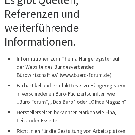
Referenzen und
weiterführende
Informationen.
Informationen zum Thema Hänge
register
auf
der Website des Bundesverbandes
Bürowirtschaft e.V. (www.buero-forum.de)
Fachartikel und Produkttests zu Hänge
register
n
in verschiedenen Büro-Fachzeitschriften wie
„Büro Forum“, „Das Büro“ oder „Office Magazin“
Herstellerseiten bekannter Marken wie Elba,
Leitz oder Esselte
Richtlinien für die Gestaltung von Arbeitsplätzen