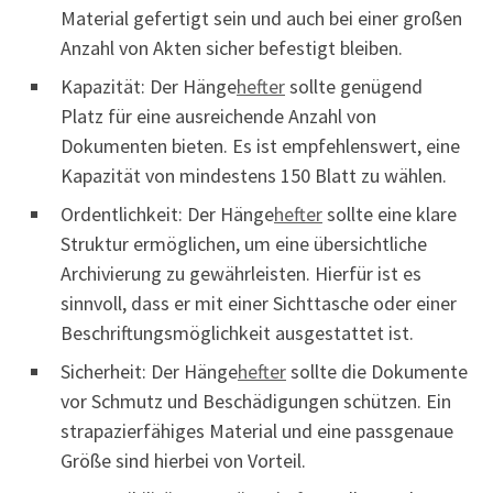
Material gefertigt sein und auch bei einer großen
Anzahl von Akten sicher befestigt bleiben.
Kapazität: Der Hänge
hefter
sollte genügend
Platz für eine ausreichende Anzahl von
Dokumenten bieten. Es ist empfehlenswert, eine
Kapazität von mindestens 150 Blatt zu wählen.
Ordentlichkeit: Der Hänge
hefter
sollte eine klare
Struktur ermöglichen, um eine übersichtliche
Archivierung zu gewährleisten. Hierfür ist es
sinnvoll, dass er mit einer Sichttasche oder einer
Beschriftungsmöglichkeit ausgestattet ist.
Sicherheit: Der Hänge
hefter
sollte die Dokumente
vor Schmutz und Beschädigungen schützen. Ein
strapazierfähiges Material und eine passgenaue
Größe sind hierbei von Vorteil.