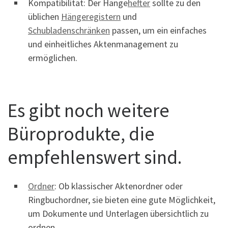
Kompatibilität: Der Hänge
hefter
sollte zu den
üblichen
Hängeregistern
und
Schubladenschränken
passen, um ein einfaches
und einheitliches Aktenmanagement zu
ermöglichen.
Es gibt noch weitere
Büroprodukte, die
empfehlenswert sind.
Ordner
: Ob klassischer Aktenordner oder
Ringbuchordner, sie bieten eine gute Möglichkeit,
um Dokumente und Unterlagen übersichtlich zu
ordnen.