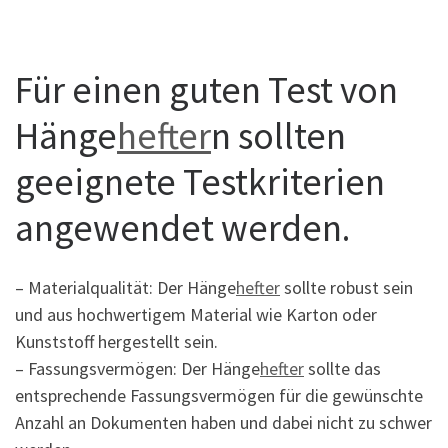
Für einen guten Test von
Hänge
hefter
n sollten
geeignete Testkriterien
angewendet werden.
– Materialqualität: Der Hänge
hefter
sollte robust sein
und aus hochwertigem Material wie Karton oder
Kunststoff hergestellt sein.
– Fassungsvermögen: Der Hänge
hefter
sollte das
entsprechende Fassungsvermögen für die gewünschte
Anzahl an Dokumenten haben und dabei nicht zu schwer