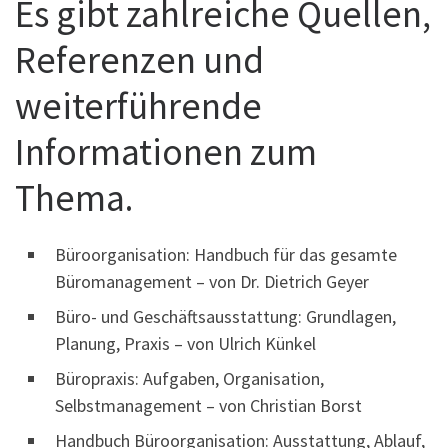
Es gibt zahlreiche Quellen,
Referenzen und
weiterführende
Informationen zum
Thema.
Büroorganisation: Handbuch für das gesamte
Büromanagement – von Dr. Dietrich Geyer
Büro- und Geschäftsausstattung: Grundlagen,
Planung, Praxis – von Ulrich Künkel
Büropraxis: Aufgaben, Organisation,
Selbstmanagement – von Christian Borst
Handbuch Büroorganisation: Ausstattung, Ablauf,