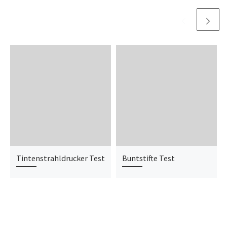
Tintenstrahldrucker Test
Buntstifte Test