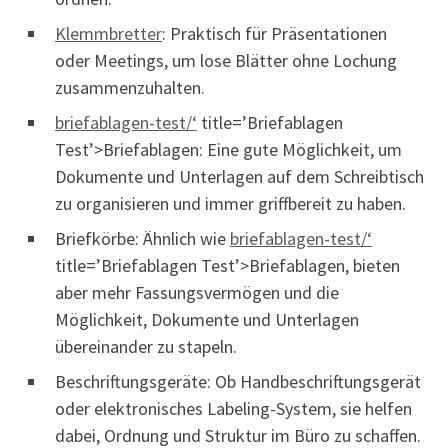
Klemmbretter
: Praktisch für Präsentationen
oder Meetings, um lose Blätter ohne Lochung
zusammenzuhalten.
briefablagen-test/‘
title=’Briefablagen
Test’>Briefablagen: Eine gute Möglichkeit, um
Dokumente und Unterlagen auf dem Schreibtisch
zu organisieren und immer griffbereit zu haben.
Briefkörbe: Ähnlich wie
briefablagen-test/‘
title=’Briefablagen Test’>Briefablagen, bieten
aber mehr Fassungsvermögen und die
Möglichkeit, Dokumente und Unterlagen
übereinander zu stapeln.
Beschriftungsgeräte: Ob Handbeschriftungsgerät
oder elektronisches Labeling-System, sie helfen
dabei, Ordnung und Struktur im Büro zu schaffen.