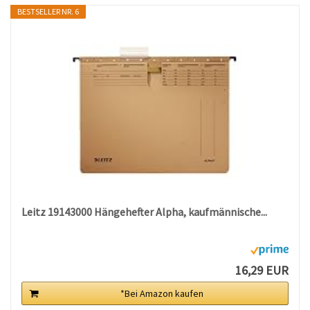
BESTSELLER NR. 6
Leitz 19143000 Hängehefter Alpha, kaufmännische...
16,29 EUR
*Bei Amazon kaufen