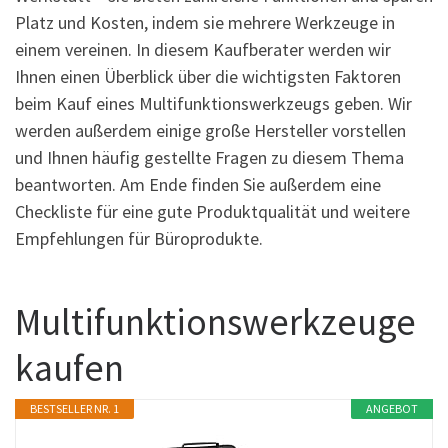
Platz und Kosten, indem sie mehrere Werkzeuge in
einem vereinen. In diesem Kaufberater werden wir
Ihnen einen Überblick über die wichtigsten Faktoren
beim Kauf eines Multifunktionswerkzeugs geben. Wir
werden außerdem einige große Hersteller vorstellen
und Ihnen häufig gestellte Fragen zu diesem Thema
beantworten. Am Ende finden Sie außerdem eine
Checkliste für eine gute Produktqualität und weitere
Empfehlungen für Büroprodukte.
Multifunktionswerkzeuge
kaufen
BESTSELLER NR. 1
ANGEBOT