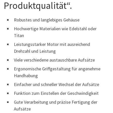
Produktqualität“.
Robustes und langlebiges Gehäuse
Hochwertige Materialien wie Edelstahl oder
Titan
Leistungsstarker Motor mit ausreichend
Drehzahl und Leistung
Viele verschiedene austauschbare Aufsätze
Ergonomische Griffgestaltung für angenehme
Handhabung
Einfacher und schneller Wechsel der Aufsätze
Funktion zum Einstellen der Geschwindigkeit
Gute Verarbeitung und präzise Fertigung der
Aufsätze