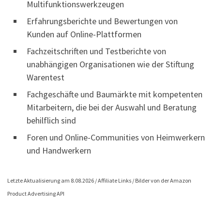
Multifunktionswerkzeugen
Erfahrungsberichte und Bewertungen von
Kunden auf Online-Plattformen
Fachzeitschriften und Testberichte von
unabhängigen Organisationen wie der Stiftung
Warentest
Fachgeschäfte und Baumärkte mit kompetenten
Mitarbeitern, die bei der Auswahl und Beratung
behilflich sind
Foren und Online-Communities von Heimwerkern
und Handwerkern
Letzte Aktualisierung am 8.08.2026 / Affiliate Links / Bilder von der Amazon
Product Advertising API