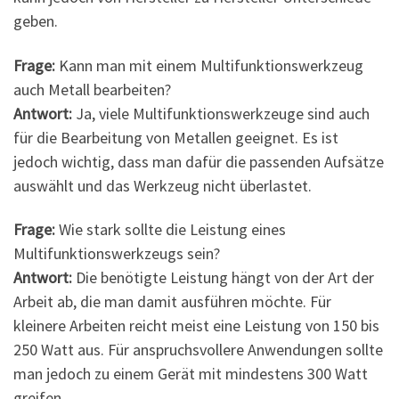
geben.
Frage:
Kann man mit einem Multifunktionswerkzeug
auch Metall bearbeiten?
Antwort:
Ja, viele Multifunktionswerkzeuge sind auch
für die Bearbeitung von Metallen geeignet. Es ist
jedoch wichtig, dass man dafür die passenden Aufsätze
auswählt und das Werkzeug nicht überlastet.
Frage:
Wie stark sollte die Leistung eines
Multifunktionswerkzeugs sein?
Antwort:
Die benötigte Leistung hängt von der Art der
Arbeit ab, die man damit ausführen möchte. Für
kleinere Arbeiten reicht meist eine Leistung von 150 bis
250 Watt aus. Für anspruchsvollere Anwendungen sollte
man jedoch zu einem Gerät mit mindestens 300 Watt
greifen.