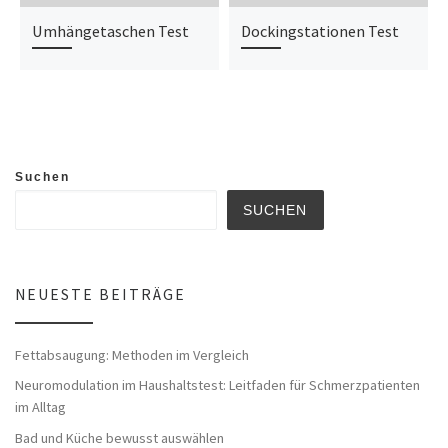
Umhängetaschen Test
Dockingstationen Test
Suchen
SUCHEN
NEUESTE BEITRÄGE
Fettabsaugung: Methoden im Vergleich
Neuromodulation im Haushaltstest: Leitfaden für Schmerzpatienten
im Alltag
Bad und Küche bewusst auswählen