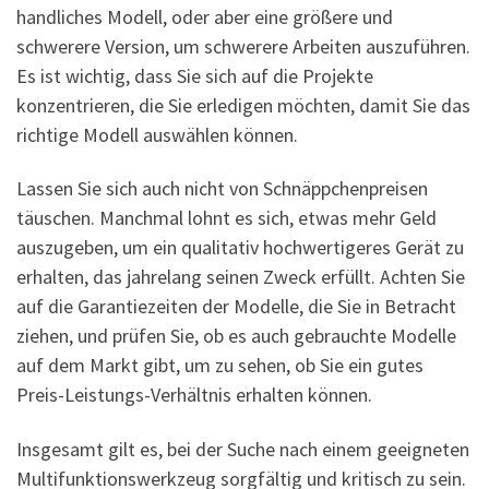
handliches Modell, oder aber eine größere und
schwerere Version, um schwerere Arbeiten auszuführen.
Es ist wichtig, dass Sie sich auf die Projekte
konzentrieren, die Sie erledigen möchten, damit Sie das
richtige Modell auswählen können.
Lassen Sie sich auch nicht von Schnäppchenpreisen
täuschen. Manchmal lohnt es sich, etwas mehr Geld
auszugeben, um ein qualitativ hochwertigeres Gerät zu
erhalten, das jahrelang seinen Zweck erfüllt. Achten Sie
auf die Garantiezeiten der Modelle, die Sie in Betracht
ziehen, und prüfen Sie, ob es auch gebrauchte Modelle
auf dem Markt gibt, um zu sehen, ob Sie ein gutes
Preis-Leistungs-Verhältnis erhalten können.
Insgesamt gilt es, bei der Suche nach einem geeigneten
Multifunktionswerkzeug sorgfältig und kritisch zu sein.