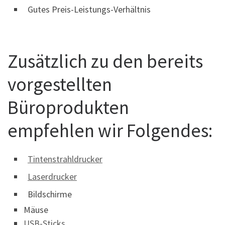
Gutes Preis-Leistungs-Verhältnis
Zusätzlich zu den bereits
vorgestellten
Büroprodukten
empfehlen wir Folgendes:
Tintenstrahldrucker
Laserdrucker
Bildschirme
Mäuse
USB-Sticks