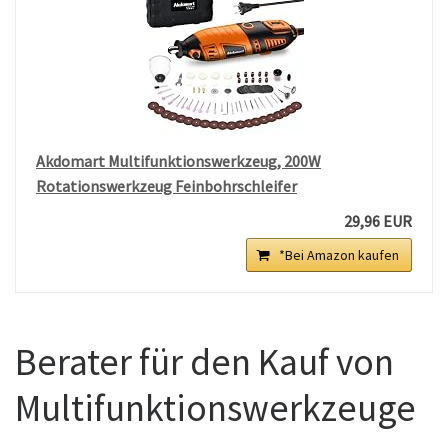
Akdomart Multifunktionswerkzeug, 200W
Rotationswerkzeug Feinbohrschleifer
29,96 EUR
*Bei Amazon kaufen
Berater für den Kauf von
Multifunktionswerkzeuge