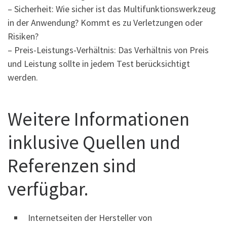
– Sicherheit: Wie sicher ist das Multifunktionswerkzeug
in der Anwendung? Kommt es zu Verletzungen oder
Risiken?
– Preis-Leistungs-Verhältnis: Das Verhältnis von Preis
und Leistung sollte in jedem Test berücksichtigt
werden.
Weitere Informationen
inklusive Quellen und
Referenzen sind
verfügbar.
Internetseiten der Hersteller von