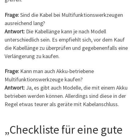
Frage:
Sind die Kabel bei Multifunktionswerkzeugen
ausreichend lang?
Antwort:
Die Kabellänge kann je nach Modell
unterschiedlich sein. Es empfiehlt sich, vor dem Kauf
die Kabellänge zu überprüfen und gegebenenfalls eine
Verlängerung zu kaufen.
Frage:
Kann man auch Akku-betriebene
Multifunktionswerkzeuge kaufen?
Antwort:
Ja, es gibt auch Modelle, die mit einem Akku
betrieben werden können. Allerdings sind diese in der
Regel etwas teurer als geräte mit Kabelanschluss.
„Checkliste für eine gute