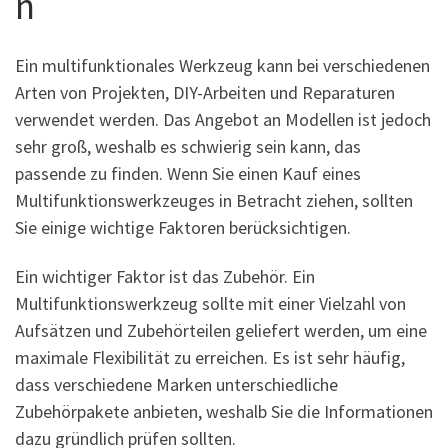
n
Ein multifunktionales Werkzeug kann bei verschiedenen
Arten von Projekten, DIY-Arbeiten und Reparaturen
verwendet werden. Das Angebot an Modellen ist jedoch
sehr groß, weshalb es schwierig sein kann, das
passende zu finden. Wenn Sie einen Kauf eines
Multifunktionswerkzeuges in Betracht ziehen, sollten
Sie einige wichtige Faktoren berücksichtigen.
Ein wichtiger Faktor ist das Zubehör. Ein
Multifunktionswerkzeug sollte mit einer Vielzahl von
Aufsätzen und Zubehörteilen geliefert werden, um eine
maximale Flexibilität zu erreichen. Es ist sehr häufig,
dass verschiedene Marken unterschiedliche
Zubehörpakete anbieten, weshalb Sie die Informationen
dazu gründlich prüfen sollten.