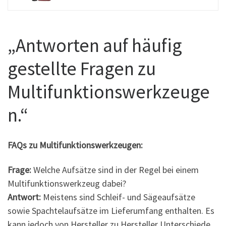
„Antworten auf häufig
gestellte Fragen zu
Multifunktionswerkzeuge
n.“
FAQs zu Multifunktionswerkzeugen:
Frage:
Welche Aufsätze sind in der Regel bei einem
Multifunktionswerkzeug dabei?
Antwort:
Meistens sind Schleif- und Sägeaufsätze
sowie Spachtelaufsätze im Lieferumfang enthalten. Es
kann jedoch von Hersteller zu Hersteller Unterschiede