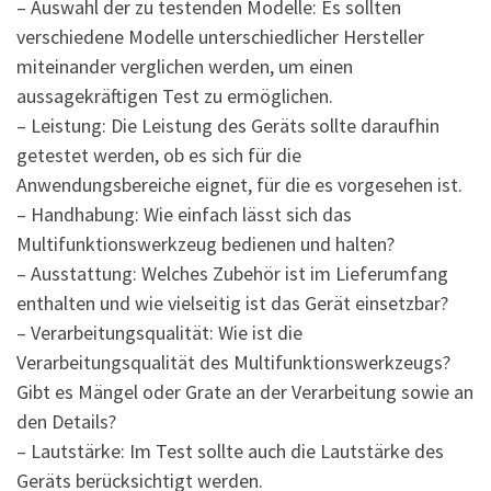
– Auswahl der zu testenden Modelle: Es sollten
verschiedene Modelle unterschiedlicher Hersteller
miteinander verglichen werden, um einen
aussagekräftigen Test zu ermöglichen.
– Leistung: Die Leistung des Geräts sollte daraufhin
getestet werden, ob es sich für die
Anwendungsbereiche eignet, für die es vorgesehen ist.
– Handhabung: Wie einfach lässt sich das
Multifunktionswerkzeug bedienen und halten?
– Ausstattung: Welches Zubehör ist im Lieferumfang
enthalten und wie vielseitig ist das Gerät einsetzbar?
– Verarbeitungsqualität: Wie ist die
Verarbeitungsqualität des Multifunktionswerkzeugs?
Gibt es Mängel oder Grate an der Verarbeitung sowie an
den Details?
– Lautstärke: Im Test sollte auch die Lautstärke des
Geräts berücksichtigt werden.