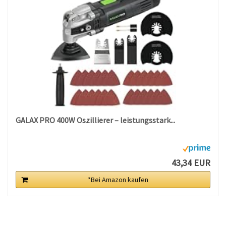
GALAX PRO 400W Oszillierer – leistungsstark...
43,34 EUR
*Bei Amazon kaufen