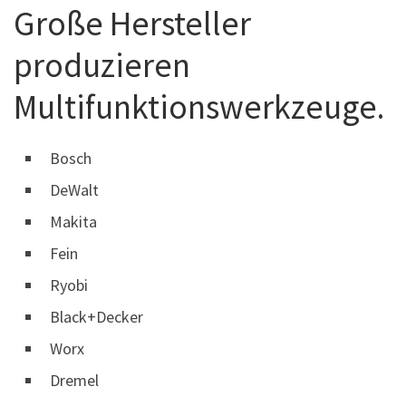
Große Hersteller
produzieren
Multifunktionswerkzeuge.
Bosch
DeWalt
Makita
Fein
Ryobi
Black+Decker
Worx
Dremel