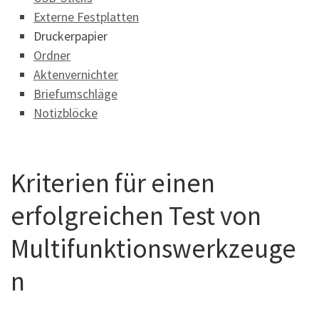
Externe Festplatten
Druckerpapier
Ordner
Aktenvernichter
Briefumschläge
Notizblöcke
Kriterien für einen
erfolgreichen Test von
Multifunktionswerkzeuge
n