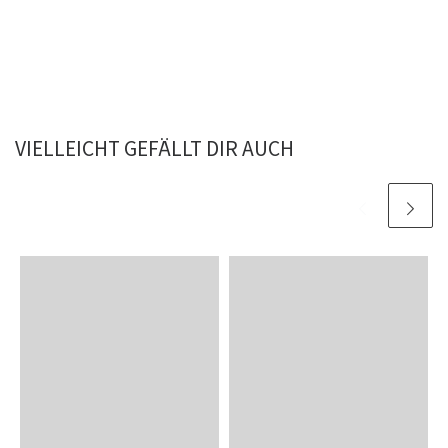
VIELLEICHT GEFÄLLT DIR AUCH