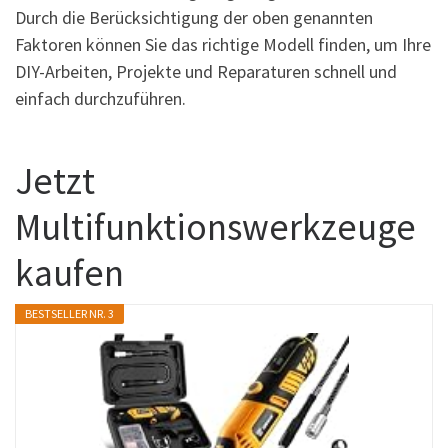
Durch die Berücksichtigung der oben genannten
Faktoren können Sie das richtige Modell finden, um Ihre
DIY-Arbeiten, Projekte und Reparaturen schnell und
einfach durchzuführen.
Jetzt
Multifunktionswerkzeuge
kaufen
BESTSELLER NR. 3