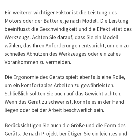
Ein weiterer wichtiger Faktor ist die Leistung des
Motors oder der Batterie, je nach Modell. Die Leistung
beeinflusst die Geschwindigkeit und die Effektivität des
Werkzeugs. Achten Sie darauf, dass Sie ein Modell
wählen, das Ihren Anforderungen entspricht, um ein zu
schnelles Abnutzen des Werkzeuges oder ein zähes
Vorankommen zu vermeiden.
Die Ergonomie des Geräts spielt ebenfalls eine Rolle,
um ein komfortables Arbeiten zu gewährleisten.
Schließlich sollten Sie auch auf das Gewicht achten.
Wenn das Gerät zu schwer ist, könnte es in der Hand
liegen oder bei der Arbeit beschwerlich sein.
Berücksichtigen Sie auch die Größe und die Form des
Geräts. Je nach Projekt benötigen Sie ein leichtes und