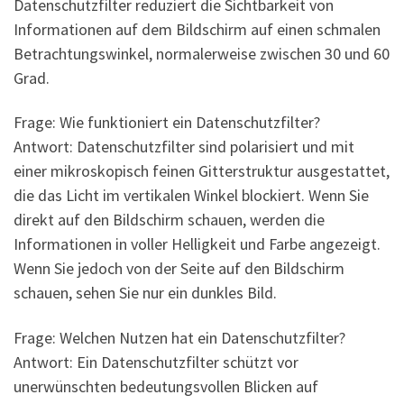
Datenschutzfilter reduziert die Sichtbarkeit von
Informationen auf dem Bildschirm auf einen schmalen
Betrachtungswinkel, normalerweise zwischen 30 und 60
Grad.
Frage: Wie funktioniert ein Datenschutzfilter?
Antwort: Datenschutzfilter sind polarisiert und mit
einer mikroskopisch feinen Gitterstruktur ausgestattet,
die das Licht im vertikalen Winkel blockiert. Wenn Sie
direkt auf den Bildschirm schauen, werden die
Informationen in voller Helligkeit und Farbe angezeigt.
Wenn Sie jedoch von der Seite auf den Bildschirm
schauen, sehen Sie nur ein dunkles Bild.
Frage: Welchen Nutzen hat ein Datenschutzfilter?
Antwort: Ein Datenschutzfilter schützt vor
unerwünschten bedeutungsvollen Blicken auf