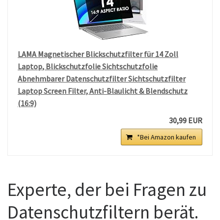
LAMA Magnetischer Blickschutzfilter für 14 Zoll
Laptop, Blickschutzfolie Sichtschutzfolie
Abnehmbarer Datenschutzfilter Sichtschutzfilter
Laptop Screen Filter, Anti-Blaulicht & Blendschutz
(16:9)
30,99 EUR
*Bei Amazon kaufen
Experte, der bei Fragen zu
Datenschutzfiltern berät.