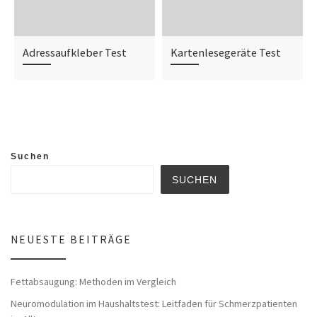
Adressaufkleber Test
Kartenlesegeräte Test
Suchen
SUCHEN
NEUESTE BEITRÄGE
Fettabsaugung: Methoden im Vergleich
Neuromodulation im Haushaltstest: Leitfaden für Schmerzpatienten