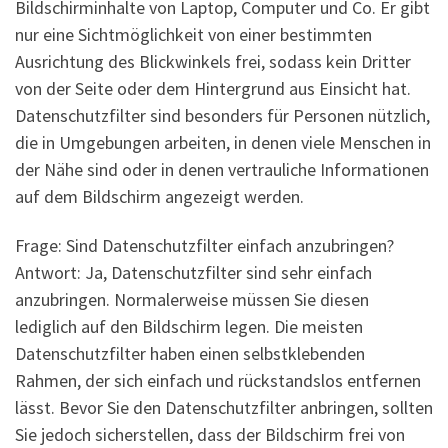
Bildschirminhalte von Laptop, Computer und Co. Er gibt
nur eine Sichtmöglichkeit von einer bestimmten
Ausrichtung des Blickwinkels frei, sodass kein Dritter
von der Seite oder dem Hintergrund aus Einsicht hat.
Datenschutzfilter sind besonders für Personen nützlich,
die in Umgebungen arbeiten, in denen viele Menschen in
der Nähe sind oder in denen vertrauliche Informationen
auf dem Bildschirm angezeigt werden.
Frage: Sind Datenschutzfilter einfach anzubringen?
Antwort: Ja, Datenschutzfilter sind sehr einfach
anzubringen. Normalerweise müssen Sie diesen
lediglich auf den Bildschirm legen. Die meisten
Datenschutzfilter haben einen selbstklebenden
Rahmen, der sich einfach und rückstandslos entfernen
lässt. Bevor Sie den Datenschutzfilter anbringen, sollten
Sie jedoch sicherstellen, dass der Bildschirm frei von