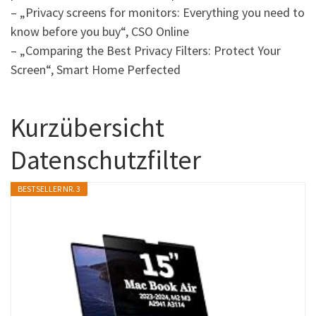
– „Privacy screens for monitors: Everything you need to
know before you buy“, CSO Online
– „Comparing the Best Privacy Filters: Protect Your
Screen“, Smart Home Perfected
Kurzübersicht
Datenschutzfilter
BESTSELLER NR. 3