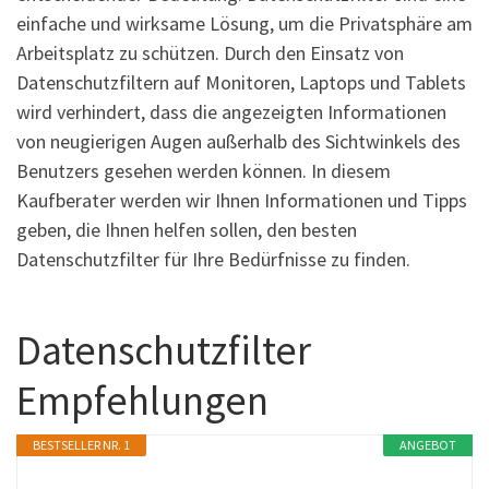
einfache und wirksame Lösung, um die Privatsphäre am
Arbeitsplatz zu schützen. Durch den Einsatz von
Datenschutzfiltern auf Monitoren, Laptops und Tablets
wird verhindert, dass die angezeigten Informationen
von neugierigen Augen außerhalb des Sichtwinkels des
Benutzers gesehen werden können. In diesem
Kaufberater werden wir Ihnen Informationen und Tipps
geben, die Ihnen helfen sollen, den besten
Datenschutzfilter für Ihre Bedürfnisse zu finden.
Datenschutzfilter
Empfehlungen
BESTSELLER NR. 1
ANGEBOT