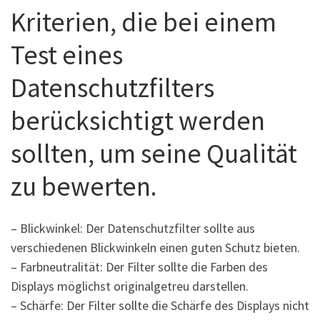
Kriterien, die bei einem
Test eines
Datenschutzfilters
berücksichtigt werden
sollten, um seine Qualität
zu bewerten.
– Blickwinkel: Der Datenschutzfilter sollte aus
verschiedenen Blickwinkeln einen guten Schutz bieten.
– Farbneutralität: Der Filter sollte die Farben des
Displays möglichst originalgetreu darstellen.
– Schärfe: Der Filter sollte die Schärfe des Displays nicht