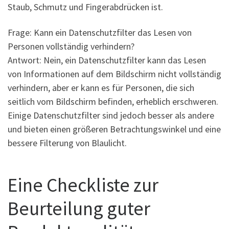
Staub, Schmutz und Fingerabdrücken ist.
Frage: Kann ein Datenschutzfilter das Lesen von
Personen vollständig verhindern?
Antwort: Nein, ein Datenschutzfilter kann das Lesen
von Informationen auf dem Bildschirm nicht vollständig
verhindern, aber er kann es für Personen, die sich
seitlich vom Bildschirm befinden, erheblich erschweren.
Einige Datenschutzfilter sind jedoch besser als andere
und bieten einen größeren Betrachtungswinkel und eine
bessere Filterung von Blaulicht.
Eine Checkliste zur
Beurteilung guter