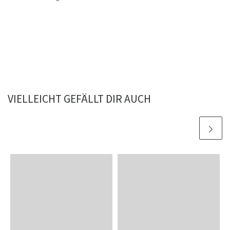
VIELLEICHT GEFÄLLT DIR AUCH