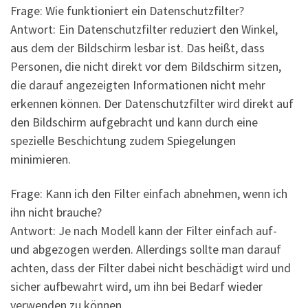
Frage: Wie funktioniert ein Datenschutzfilter?
Antwort: Ein Datenschutzfilter reduziert den Winkel,
aus dem der Bildschirm lesbar ist. Das heißt, dass
Personen, die nicht direkt vor dem Bildschirm sitzen,
die darauf angezeigten Informationen nicht mehr
erkennen können. Der Datenschutzfilter wird direkt auf
den Bildschirm aufgebracht und kann durch eine
spezielle Beschichtung zudem Spiegelungen
minimieren.
Frage: Kann ich den Filter einfach abnehmen, wenn ich
ihn nicht brauche?
Antwort: Je nach Modell kann der Filter einfach auf-
und abgezogen werden. Allerdings sollte man darauf
achten, dass der Filter dabei nicht beschädigt wird und
sicher aufbewahrt wird, um ihn bei Bedarf wieder
verwenden zu können.