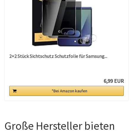
2+2 Stück Sichtschutz Schutzfolie für Samsung...
6,99 EUR
*Bei Amazon kaufen
Große Hersteller bieten