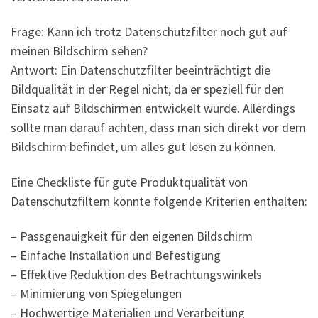
Frage: Kann ich trotz Datenschutzfilter noch gut auf
meinen Bildschirm sehen?
Antwort: Ein Datenschutzfilter beeinträchtigt die
Bildqualität in der Regel nicht, da er speziell für den
Einsatz auf Bildschirmen entwickelt wurde. Allerdings
sollte man darauf achten, dass man sich direkt vor dem
Bildschirm befindet, um alles gut lesen zu können.
Eine Checkliste für gute Produktqualität von
Datenschutzfiltern könnte folgende Kriterien enthalten:
– Passgenauigkeit für den eigenen Bildschirm
– Einfache Installation und Befestigung
– Effektive Reduktion des Betrachtungswinkels
– Minimierung von Spiegelungen
– Hochwertige Materialien und Verarbeitung