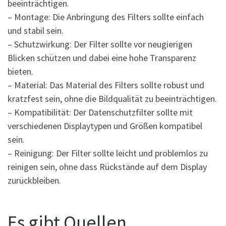
beeinträchtigen.
– Montage: Die Anbringung des Filters sollte einfach
und stabil sein.
– Schutzwirkung: Der Filter sollte vor neugierigen
Blicken schützen und dabei eine hohe Transparenz
bieten.
– Material: Das Material des Filters sollte robust und
kratzfest sein, ohne die Bildqualität zu beeinträchtigen.
– Kompatibilität: Der Datenschutzfilter sollte mit
verschiedenen Displaytypen und Größen kompatibel
sein.
– Reinigung: Der Filter sollte leicht und problemlos zu
reinigen sein, ohne dass Rückstände auf dem Display
zurückbleiben.
Es gibt Quellen,