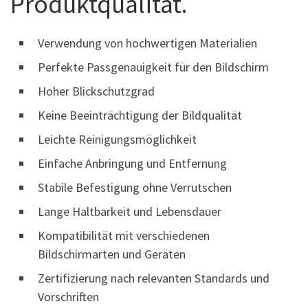
Produktqualität.
Verwendung von hochwertigen Materialien
Perfekte Passgenauigkeit für den Bildschirm
Hoher Blickschutzgrad
Keine Beeinträchtigung der Bildqualität
Leichte Reinigungsmöglichkeit
Einfache Anbringung und Entfernung
Stabile Befestigung ohne Verrutschen
Lange Haltbarkeit und Lebensdauer
Kompatibilität mit verschiedenen
Bildschirmarten und Geräten
Zertifizierung nach relevanten Standards und
Vorschriften