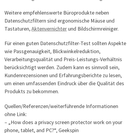
Weitere empfehlenswerte Büroprodukte neben
Datenschutzfiltern sind ergonomische Mäuse und
Tastaturen,
Aktenvernichter
und Bildschirmreiniger.
Für einen guten Datenschutzfilter-Test sollten Aspekte
wie Passgenauigkeit, Blickwinkelreduktion,
Verarbeitungsqualität und Preis-Leistungs-Verhältnis
berücksichtigt werden. Zudem kann es sinnvoll sein,
Kundenrezensionen und Erfahrungsberichte zu lesen,
um einen umfassenden Eindruck über die Qualität des
Produkts zu bekommen.
Quellen/Referenzen/weiterführende Informationen
ohne Link:
– „How does a privacy screen protector work on your
phone, tablet, and PC?“, Geekspin