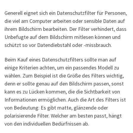
Generell eignet sich ein Datenschutzfilter für Personen,
die viel am Computer arbeiten oder sensible Daten auf
ihrem Bildschirm bearbeiten. Der Filter verhindert, dass
Unbefugte auf dem Bildschirm mitlesen können und
schützt so vor Datendiebstahl oder -missbrauch.
Beim Kauf eines Datenschutzfilters sollte man auf
einige Kriterien achten, um ein passendes Modell zu
wählen. Zum Beispiel ist die Größe des Filters wichtig,
denn er sollte genau auf den Bildschirm passen, sonst
kann es zu Lücken kommen, die die Sichtbarkeit von
Informationen ermöglichen. Auch die Art des Filters ist
von Bedeutung: Es gibt matte, glänzende oder
polarisierende Filter. Welcher am besten passt, hängt
von den individuellen Bedürfnissen ab.