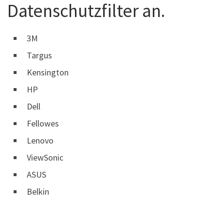
Datenschutzfilter an.
3M
Targus
Kensington
HP
Dell
Fellowes
Lenovo
ViewSonic
ASUS
Belkin