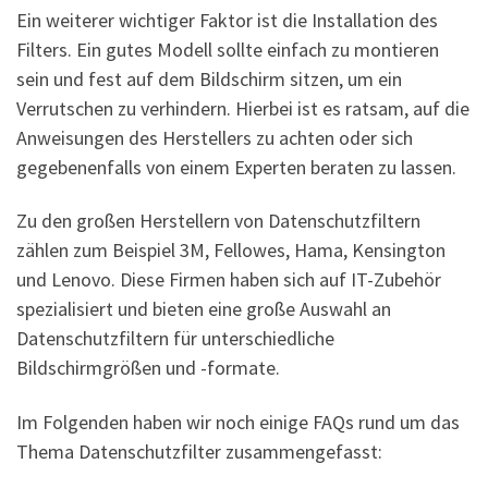
Ein weiterer wichtiger Faktor ist die Installation des
Filters. Ein gutes Modell sollte einfach zu montieren
sein und fest auf dem Bildschirm sitzen, um ein
Verrutschen zu verhindern. Hierbei ist es ratsam, auf die
Anweisungen des Herstellers zu achten oder sich
gegebenenfalls von einem Experten beraten zu lassen.
Zu den großen Herstellern von Datenschutzfiltern
zählen zum Beispiel 3M, Fellowes, Hama, Kensington
und Lenovo. Diese Firmen haben sich auf IT-Zubehör
spezialisiert und bieten eine große Auswahl an
Datenschutzfiltern für unterschiedliche
Bildschirmgrößen und -formate.
Im Folgenden haben wir noch einige FAQs rund um das
Thema Datenschutzfilter zusammengefasst: