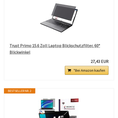
Trust Primo 15.6 Zoll Laptop Blickschutzfilter, 60°
Blickwinkel
27,43 EUR
*Bei Amazon kaufen
BESTSELLER NR. 2