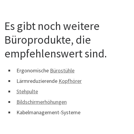
Es gibt noch weitere
Büroprodukte, die
empfehlenswert sind.
Ergonomische
Bürostühle
Lärmreduzierende
Kopfhörer
Stehpulte
Bildschirmerhöhungen
Kabelmanagement-Systeme