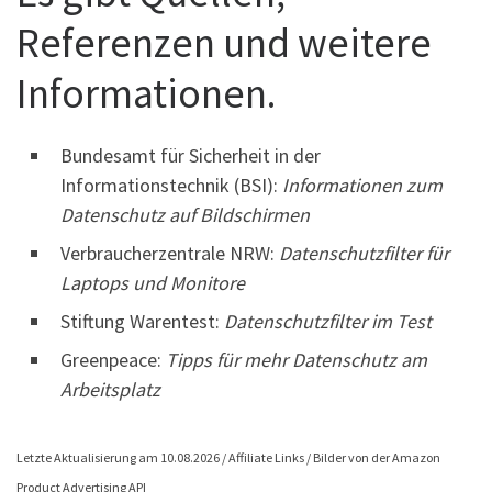
Referenzen und weitere
Informationen.
Bundesamt für Sicherheit in der
Informationstechnik (BSI):
Informationen zum
Datenschutz auf Bildschirmen
Verbraucherzentrale NRW:
Datenschutzfilter für
Laptops und Monitore
Stiftung Warentest:
Datenschutzfilter im Test
Greenpeace:
Tipps für mehr Datenschutz am
Arbeitsplatz
Letzte Aktualisierung am 10.08.2026 / Affiliate Links / Bilder von der Amazon
Product Advertising API