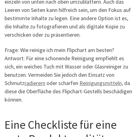
einzeln von unten nach oben umzublättern. Auch das
Leeren von Seiten kann hilfreich sein, um den Fokus auf
bestimmte Inhalte zu legen. Eine andere Option ist es,
die Inhalte zu fotografieren und als digitale Kopie zu
verschicken oder zu präsentieren.
Frage: Wie reinige ich mein Flipchart am besten?
Antwort: Für eine schonende Reinigung empfiehlt es
sich, ein weiches Tuch mit Wasser oder Glasreiniger zu
benutzen. Vermeiden Sie jedoch den Einsatz von
Schmutz
radierern
oder scharfen
Reinigungsmitteln,
da
diese die Oberfläche des Flipchart-Gestells beschädigen
können.
Eine Checkliste für eine