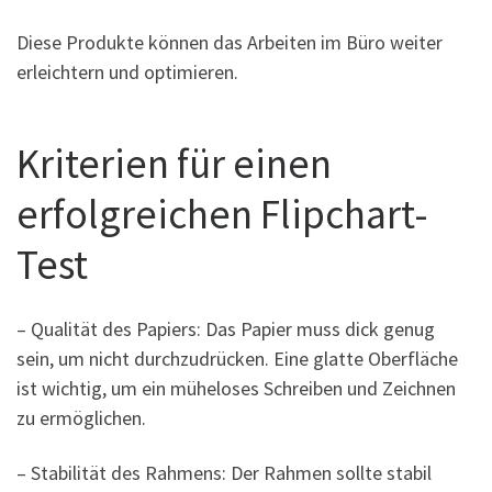
Diese Produkte können das Arbeiten im Büro weiter
erleichtern und optimieren.
Kriterien für einen
erfolgreichen Flipchart-
Test
– Qualität des Papiers: Das Papier muss dick genug
sein, um nicht durchzudrücken. Eine glatte Oberfläche
ist wichtig, um ein müheloses Schreiben und Zeichnen
zu ermöglichen.
– Stabilität des Rahmens: Der Rahmen sollte stabil