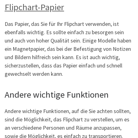
Flipchart-Papier
Das Papier, das Sie für Ihr Flipchart verwenden, ist
ebenfalls wichtig. Es sollte einfach zu besorgen sein
und auch von hoher Qualität sein. Einige Modelle haben
ein Magnetpapier, das bei der Befestigung von Notizen
und Bildern hilfreich sein kann. Es ist auch wichtig,
sicherzustellen, dass das Papier einfach und schnell
gewechselt werden kann.
Andere wichtige Funktionen
Andere wichtige Funktionen, auf die Sie achten sollten,
sind die Möglichkeit, das Flipchart zu verstellen, um es
an verschiedene Personen und Räume anzupassen,
sowie die Möglichkeit, es einfach zu transportieren.