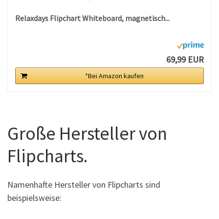
Relaxdays Flipchart Whiteboard, magnetisch...
69,99 EUR
*Bei Amazon kaufen
Große Hersteller von
Flipcharts.
Namenhafte Hersteller von Flipcharts sind
beispielsweise: