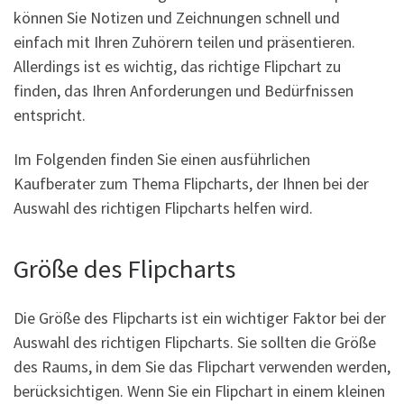
können Sie Notizen und Zeichnungen schnell und
einfach mit Ihren Zuhörern teilen und präsentieren.
Allerdings ist es wichtig, das richtige Flipchart zu
finden, das Ihren Anforderungen und Bedürfnissen
entspricht.
Im Folgenden finden Sie einen ausführlichen
Kaufberater zum Thema Flipcharts, der Ihnen bei der
Auswahl des richtigen Flipcharts helfen wird.
Größe des Flipcharts
Die Größe des Flipcharts ist ein wichtiger Faktor bei der
Auswahl des richtigen Flipcharts. Sie sollten die Größe
des Raums, in dem Sie das Flipchart verwenden werden,
berücksichtigen. Wenn Sie ein Flipchart in einem kleinen