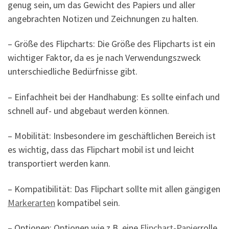
genug sein, um das Gewicht des Papiers und aller
angebrachten Notizen und Zeichnungen zu halten.
– Größe des Flipcharts: Die Größe des Flipcharts ist ein
wichtiger Faktor, da es je nach Verwendungszweck
unterschiedliche Bedürfnisse gibt.
– Einfachheit bei der Handhabung: Es sollte einfach und
schnell auf- und abgebaut werden können.
– Mobilität: Insbesondere im geschäftlichen Bereich ist
es wichtig, dass das Flipchart mobil ist und leicht
transportiert werden kann.
– Kompatibilität: Das Flipchart sollte mit allen gängigen
Markerarten
kompatibel sein.
– Optionen: Optionen wie z.B. eine
Flipchart-Papier
rolle