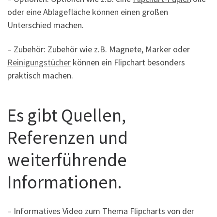
oder eine Ablagefläche können einen großen
Unterschied machen.
– Zubehör: Zubehör wie z.B. Magnete, Marker oder
Reinigungstücher
können ein Flipchart besonders
praktisch machen.
Es gibt Quellen,
Referenzen und
weiterführende
Informationen.
– Informatives Video zum Thema Flipcharts von der