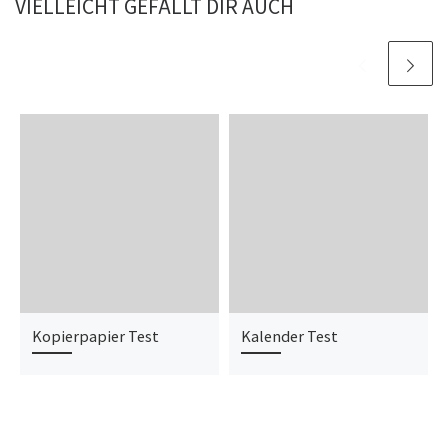
VIELLEICHT GEFÄLLT DIR AUCH
Kopierpapier Test
Kalender Test