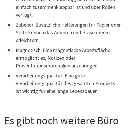
einfach zusammenklappbar ist und über Rollen
verfügt.
Zubehör: Zusätzliche Halterungen für Papier oder
Stifte können das Arbeiten und Präsentieren
erleichtern.
Magnetisch: Eine magnetische Arbeitsfläche
ermöglicht es, Notizen oder
Präsentationsmaterialien anzubringen.
Verarbeitungsqualität: Eine gute
Verarbeitungsqualität des gesamten Produkts
ist wichtig für eine lange Lebensdauer.
Es gibt noch weitere Büro