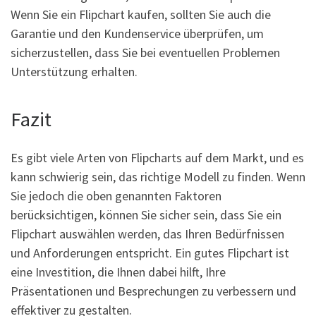
Wenn Sie ein Flipchart kaufen, sollten Sie auch die
Garantie und den Kundenservice überprüfen, um
sicherzustellen, dass Sie bei eventuellen Problemen
Unterstützung erhalten.
Fazit
Es gibt viele Arten von Flipcharts auf dem Markt, und es
kann schwierig sein, das richtige Modell zu finden. Wenn
Sie jedoch die oben genannten Faktoren
berücksichtigen, können Sie sicher sein, dass Sie ein
Flipchart auswählen werden, das Ihren Bedürfnissen
und Anforderungen entspricht. Ein gutes Flipchart ist
eine Investition, die Ihnen dabei hilft, Ihre
Präsentationen und Besprechungen zu verbessern und
effektiver zu gestalten.