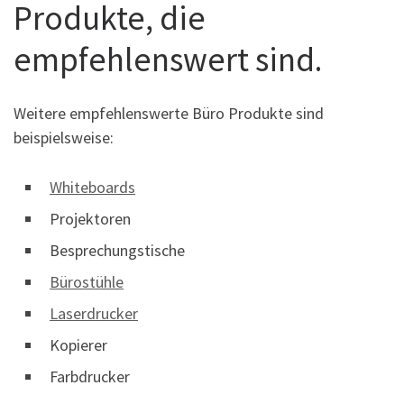
Produkte, die
empfehlenswert sind.
Weitere empfehlenswerte Büro Produkte sind
beispielsweise:
Whiteboards
Projektoren
Besprechungstische
Bürostühle
Laserdrucker
Kopierer
Farbdrucker