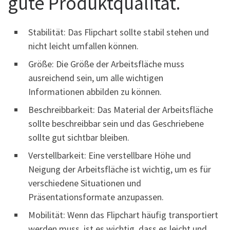
gute Produktqualität.
Stabilität: Das Flipchart sollte stabil stehen und
nicht leicht umfallen können.
Größe: Die Größe der Arbeitsfläche muss
ausreichend sein, um alle wichtigen
Informationen abbilden zu können.
Beschreibbarkeit: Das Material der Arbeitsfläche
sollte beschreibbar sein und das Geschriebene
sollte gut sichtbar bleiben.
Verstellbarkeit: Eine verstellbare Höhe und
Neigung der Arbeitsfläche ist wichtig, um es für
verschiedene Situationen und
Präsentationsformate anzupassen.
Mobilität: Wenn das Flipchart häufig transportiert
werden muss, ist es wichtig, dass es leicht und