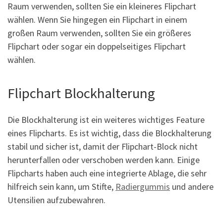
Raum verwenden, sollten Sie ein kleineres Flipchart
wählen. Wenn Sie hingegen ein Flipchart in einem
großen Raum verwenden, sollten Sie ein größeres
Flipchart oder sogar ein doppelseitiges Flipchart
wählen.
Flipchart Blockhalterung
Die Blockhalterung ist ein weiteres wichtiges Feature
eines Flipcharts. Es ist wichtig, dass die Blockhalterung
stabil und sicher ist, damit der Flipchart-Block nicht
herunterfallen oder verschoben werden kann. Einige
Flipcharts haben auch eine integrierte Ablage, die sehr
hilfreich sein kann, um Stifte,
Radiergummis
und andere
Utensilien aufzubewahren.