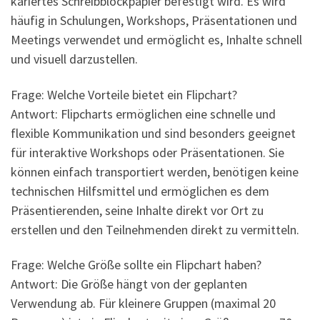
kariertes Schreibblockpapier befestigt wird. Es wird
häufig in Schulungen, Workshops, Präsentationen und
Meetings verwendet und ermöglicht es, Inhalte schnell
und visuell darzustellen.
Frage: Welche Vorteile bietet ein Flipchart?
Antwort: Flipcharts ermöglichen eine schnelle und
flexible Kommunikation und sind besonders geeignet
für interaktive Workshops oder Präsentationen. Sie
können einfach transportiert werden, benötigen keine
technischen Hilfsmittel und ermöglichen es dem
Präsentierenden, seine Inhalte direkt vor Ort zu
erstellen und den Teilnehmenden direkt zu vermitteln.
Frage: Welche Größe sollte ein Flipchart haben?
Antwort: Die Größe hängt von der geplanten
Verwendung ab. Für kleinere Gruppen (maximal 20