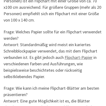
Personen) ist ein Flipchart mit einer Größe von ca. 70
x100 cm ausreichend. Für größere Gruppen (mehr als 20
Personen) empfiehlt sich ein Flipchart mit einer Größe
von 100 x 140 cm.
Frage: Welches Papier sollte für ein Flipchart verwendet
werden?
Antwort: Standardmäßig wird meist ein kariertes
Schreibblockpapier verwendet, das mit dem Flipchart
verbunden ist. Es gibt jedoch auch
Flipchart-Papier
in
verschiedenen Farben und Ausführungen, wie
beispielsweise beschichtetes oder rückseitig
selbstklebendes Papier.
Frage: Wie kann ich meine Flipchart-Blätter am besten
präsentieren?
Antwort: Eine gute Möglichkeit ist es, die Blätter