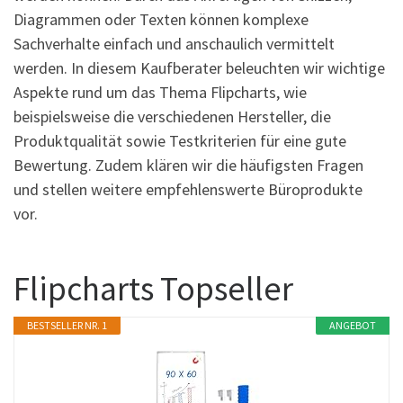
Diagrammen oder Texten können komplexe
Sachverhalte einfach und anschaulich vermittelt
werden. In diesem Kaufberater beleuchten wir wichtige
Aspekte rund um das Thema Flipcharts, wie
beispielsweise die verschiedenen Hersteller, die
Produktqualität sowie Testkriterien für eine gute
Bewertung. Zudem klären wir die häufigsten Fragen
und stellen weitere empfehlenswerte Büroprodukte
vor.
Flipcharts Topseller
BESTSELLER NR. 1
ANGEBOT