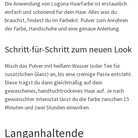
Die Anwendung von Logona Haarfarbe ist erstaunlich
einfach und schonend für dein Haar. Alles was du
brauchst, findest du im Färbekit: Pulver zum Anrühren
der Farbe, Handschuhe und eine genaue Anleitung.
Schritt-für-Schritt zum neuen Look
Misch das Pulver mit heißem Wasser (oder Tee für
zusätzlichen Glanz) an, bis eine cremige Paste entsteht.
Diese trägst du dann gleichmäßig auf dein
gewaschenes, handtuchtrockenes Haar auf. Je nach
gewünschter Intensität lässt du die Farbe zwischen 15
Minuten und zwei Stunden einwirken.
Langanhaltende