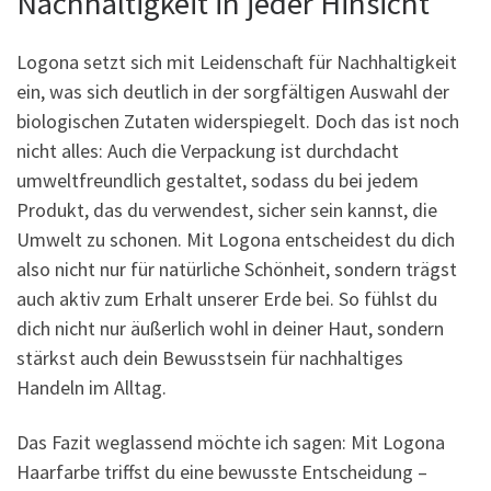
Nachhaltigkeit in jeder Hinsicht
Logona setzt sich mit Leidenschaft für Nachhaltigkeit
ein, was sich deutlich in der sorgfältigen Auswahl der
biologischen Zutaten widerspiegelt. Doch das ist noch
nicht alles: Auch die Verpackung ist durchdacht
umweltfreundlich gestaltet, sodass du bei jedem
Produkt, das du verwendest, sicher sein kannst, die
Umwelt zu schonen. Mit Logona entscheidest du dich
also nicht nur für natürliche Schönheit, sondern trägst
auch aktiv zum Erhalt unserer Erde bei. So fühlst du
dich nicht nur äußerlich wohl in deiner Haut, sondern
stärkst auch dein Bewusstsein für nachhaltiges
Handeln im Alltag.
Das Fazit weglassend möchte ich sagen: Mit Logona
Haarfarbe triffst du eine bewusste Entscheidung –