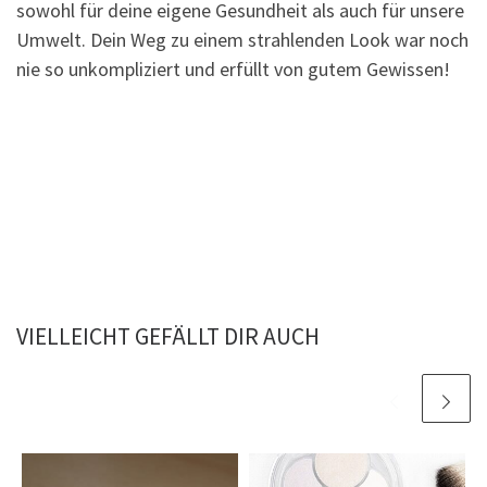
sowohl für deine eigene Gesundheit als auch für unsere
Umwelt. Dein Weg zu einem strahlenden Look war noch
nie so unkompliziert und erfüllt von gutem Gewissen!
VIELLEICHT GEFÄLLT DIR AUCH