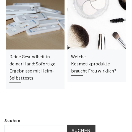
Deine Gesundheit in
Welche
deiner Hand: Sofortige
Kosmetikprodukte
Ergebnisse mit Heim-
braucht Frau wirklich?
Selbsttests
Suchen
SUCHEN