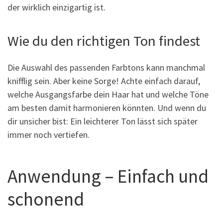
der wirklich einzigartig ist.
Wie du den richtigen Ton findest
Die Auswahl des passenden Farbtons kann manchmal
knifflig sein. Aber keine Sorge! Achte einfach darauf,
welche Ausgangsfarbe dein Haar hat und welche Töne
am besten damit harmonieren könnten. Und wenn du
dir unsicher bist: Ein leichterer Ton lässt sich später
immer noch vertiefen.
Anwendung – Einfach und
schonend