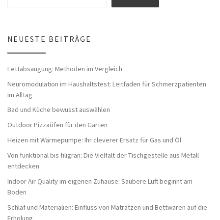
NEUESTE BEITRÄGE
Fettabsaugung: Methoden im Vergleich
Neuromodulation im Haushaltstest: Leitfaden für Schmerzpatienten
im Alltag
Bad und Küche bewusst auswählen
Outdoor Pizzaöfen für den Garten
Heizen mit Wärmepumpe: Ihr cleverer Ersatz für Gas und Öl
Von funktional bis filigran: Die Vielfalt der Tischgestelle aus Metall
entdecken
Indoor Air Quality im eigenen Zuhause: Saubere Luft beginnt am
Boden
Schlaf und Materialien: Einfluss von Matratzen und Bettwaren auf die
Erholung