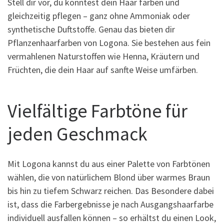
Stell dir vor, du könntest dein Haar färben und
gleichzeitig pflegen – ganz ohne Ammoniak oder
synthetische Duftstoffe. Genau das bieten dir
Pflanzenhaarfarben von Logona. Sie bestehen aus fein
vermahlenen Naturstoffen wie Henna, Kräutern und
Früchten, die dein Haar auf sanfte Weise umfärben.
Vielfältige Farbtöne für
jeden Geschmack
Mit Logona kannst du aus einer Palette von Farbtönen
wählen, die von natürlichem Blond über warmes Braun
bis hin zu tiefem Schwarz reichen. Das Besondere dabei
ist, dass die Farbergebnisse je nach Ausgangshaarfarbe
individuell ausfallen können – so erhältst du einen Look,