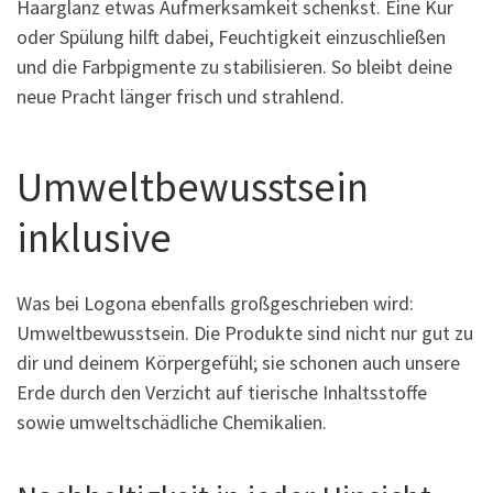
Haarglanz etwas Aufmerksamkeit schenkst. Eine Kur
oder Spülung hilft dabei, Feuchtigkeit einzuschließen
und die Farbpigmente zu stabilisieren. So bleibt deine
neue Pracht länger frisch und strahlend.
Umweltbewusstsein
inklusive
Was bei Logona ebenfalls großgeschrieben wird:
Umweltbewusstsein. Die Produkte sind nicht nur gut zu
dir und deinem Körpergefühl; sie schonen auch unsere
Erde durch den Verzicht auf tierische Inhaltsstoffe
sowie umweltschädliche Chemikalien.