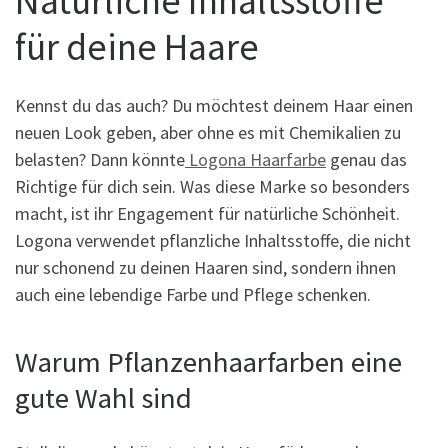
Natürliche Inhaltsstoffe
für deine Haare
Kennst du das auch? Du möchtest deinem Haar einen
neuen Look geben, aber ohne es mit Chemikalien zu
belasten? Dann könnte
Logona Haarfarbe
genau das
Richtige für dich sein. Was diese Marke so besonders
macht, ist ihr Engagement für natürliche Schönheit.
Logona verwendet pflanzliche Inhaltsstoffe, die nicht
nur schonend zu deinen Haaren sind, sondern ihnen
auch eine lebendige Farbe und Pflege schenken.
Warum Pflanzenhaarfarben eine
gute Wahl sind