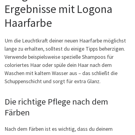
Ergebnisse mit Logona
Haarfarbe
Um die Leuchtkraft deiner neuen Haarfarbe möglichst
lange zu erhalten, solltest du einige Tipps beherzigen.
Verwende beispielsweise spezielle Shampoos für
coloriertes Haar oder spüle dein Haar nach dem
Waschen mit kaltem Wasser aus – das schließt die
Schuppenschicht und sorgt für extra Glanz.
Die richtige Pflege nach dem
Färben
Nach dem Färben ist es wichtig, dass du deinem