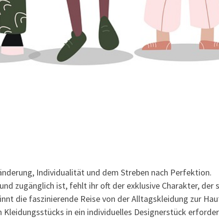
änderung, Individualität und dem Streben nach Perfektion.
 zugänglich ist, fehlt ihr oft der exklusive Charakter, der s
nnt die faszinierende Reise von der Alltagskleidung zur Hau
 Kleidungsstücks in ein individuelles Designerstück erforder