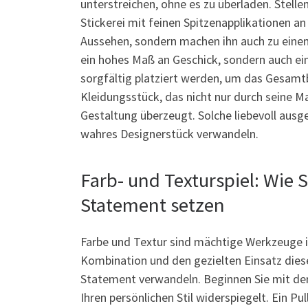
unterstreichen, ohne es zu überladen. Stellen
Stickerei mit feinen Spitzenapplikationen an
Aussehen, sondern machen ihn auch zu einem
ein hohes Maß an Geschick, sondern auch ei
sorgfältig platziert werden, um das Gesamtb
Kleidungsstück, das nicht nur durch seine M
Gestaltung überzeugt. Solche liebevoll ausge
wahres Designerstück verwandeln.
Farb- und Texturspiel: Wie 
Statement setzen
Farbe und Textur sind mächtige Werkzeuge i
Kombination und den gezielten Einsatz diese
Statement verwandeln. Beginnen Sie mit der 
Ihren persönlichen Stil widerspiegelt. Ein P