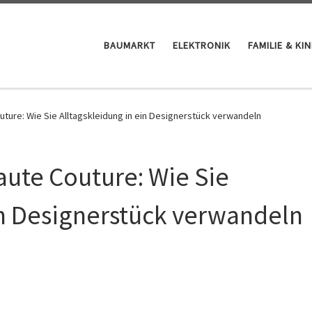
BAUMARKT
ELEKTRONIK
FAMILIE & KI
uture: Wie Sie Alltagskleidung in ein Designerstück verwandeln
aute Couture: Wie Sie
in Designerstück verwandeln