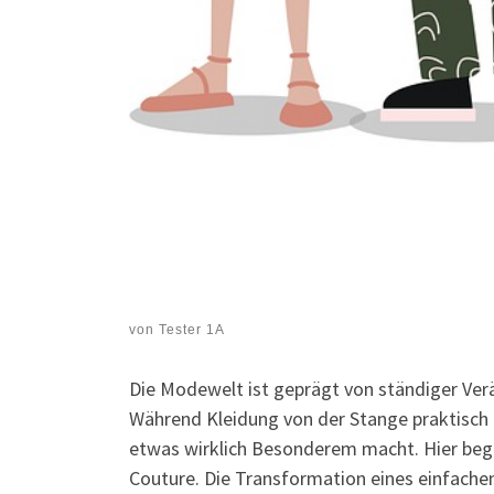
von
Tester 1A
Die Modewelt ist geprägt von ständiger Ver
Während Kleidung von der Stange praktisch und
etwas wirklich Besonderem macht. Hier begi
Couture. Die Transformation eines einfachen