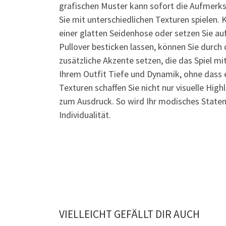
grafischen Muster kann sofort die Aufmerks
Sie mit unterschiedlichen Texturen spielen. 
einer glatten Seidenhose oder setzen Sie auf
Pullover besticken lassen, können Sie durch
zusätzliche Akzente setzen, die das Spiel m
Ihrem Outfit Tiefe und Dynamik, ohne dass 
Texturen schaffen Sie nicht nur visuelle High
zum Ausdruck. So wird Ihr modisches Stateme
Individualität.
VIELLEICHT GEFÄLLT DIR AUCH