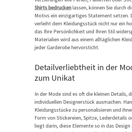
Shirts bedrucken
lassen, können Sie durch d
Motivs ein einzigartiges Statement setzen. 
verleiht dem Kleidungsstück nicht nur ein 
das Ihre Persönlichkeit und Ihren Stil wider
Materialien wird aus einem alltäglichen Klei
jeder Garderobe hervorsticht.
Detailverliebtheit in der M
zum Unikat
In der Mode sind es oft die kleinen Detail
individuellen Designerstück ausmachen. Hand
Kleidungsstücke zu personalisieren und ihne
Form von Stickereien, Spitze, Lederdetails o
liegt darin, diese Elemente so in das Design