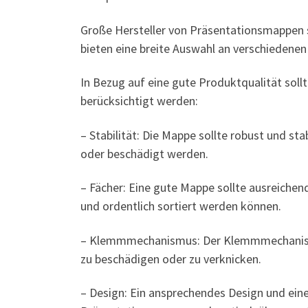
Große Hersteller von Präsentationsmappen s
bieten eine breite Auswahl an verschiedenen
In Bezug auf eine gute Produktqualität sol
berücksichtigt werden:
– Stabilität: Die Mappe sollte robust und st
oder beschädigt werden.
– Fächer: Eine gute Mappe sollte ausreichen
und ordentlich sortiert werden können.
– Klemmmechanismus: Der Klemmmechanismus 
zu beschädigen oder zu verknicken.
– Design: Ein ansprechendes Design und eine