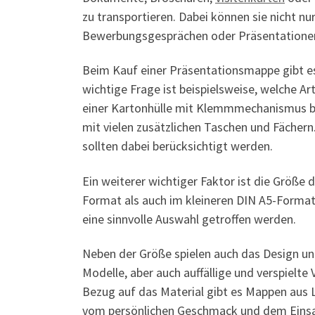
zu transportieren. Dabei können sie nicht nu
Bewerbungsgesprächen oder Präsentationen
Beim Kauf einer Präsentationsmappe gibt es 
wichtige Frage ist beispielsweise, welche Ar
einer Kartonhülle mit Klemmmechanismus b
mit vielen zusätzlichen Taschen und Fächer
sollten dabei berücksichtigt werden.
Ein weiterer wichtiger Faktor ist die Größe
Format als auch im kleineren DIN A5-Format.
eine sinnvolle Auswahl getroffen werden.
Neben der Größe spielen auch das Design und
Modelle, aber auch auffällige und verspielte 
Bezug auf das Material gibt es Mappen aus L
vom persönlichen Geschmack und dem Eins