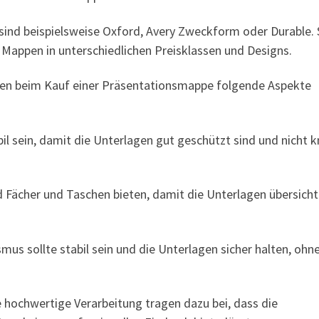
ind beispielsweise Oxford, Avery Zweckform oder Durable. 
 Mappen in unterschiedlichen Preisklassen und Designs.
lten beim Kauf einer Präsentationsmappe folgende Aspekte
abil sein, damit die Unterlagen gut geschützt sind und nicht 
d Fächer und Taschen bieten, damit die Unterlagen übersicht
sollte stabil sein und die Unterlagen sicher halten, ohne
 hochwertige Verarbeitung tragen dazu bei, dass die