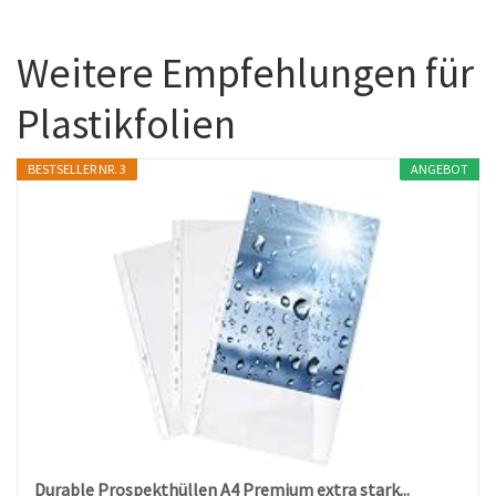
Weitere Empfehlungen für
Plastikfolien
BESTSELLER NR. 3
ANGEBOT
Durable Prospekthüllen A4 Premium extra stark...