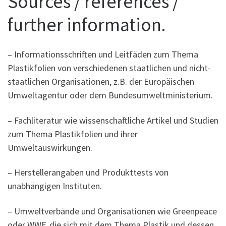
Sources / references /
further information.
– Informationsschriften und Leitfäden zum Thema
Plastikfolien von verschiedenen staatlichen und nicht-
staatlichen Organisationen, z.B. der Europäischen
Umweltagentur oder dem Bundesumweltministerium.
– Fachliteratur wie wissenschaftliche Artikel und Studien
zum Thema Plastikfolien und ihrer
Umweltauswirkungen.
– Herstellerangaben und Produkttests von
unabhängigen Instituten.
– Umweltverbände und Organisationen wie Greenpeace
oder WWF, die sich mit dem Thema Plastik und dessen