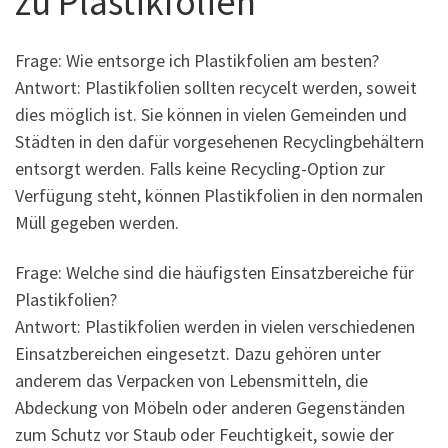
zu Plastikfolien“
Frage: Wie entsorge ich Plastikfolien am besten?
Antwort: Plastikfolien sollten recycelt werden, soweit
dies möglich ist. Sie können in vielen Gemeinden und
Städten in den dafür vorgesehenen Recyclingbehältern
entsorgt werden. Falls keine Recycling-Option zur
Verfügung steht, können Plastikfolien in den normalen
Müll gegeben werden.
Frage: Welche sind die häufigsten Einsatzbereiche für
Plastikfolien?
Antwort: Plastikfolien werden in vielen verschiedenen
Einsatzbereichen eingesetzt. Dazu gehören unter
anderem das Verpacken von Lebensmitteln, die
Abdeckung von Möbeln oder anderen Gegenständen
zum Schutz vor Staub oder Feuchtigkeit, sowie der