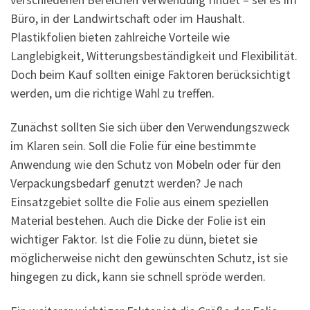
Büro, in der Landwirtschaft oder im Haushalt.
Plastikfolien bieten zahlreiche Vorteile wie
Langlebigkeit, Witterungsbeständigkeit und Flexibilität.
Doch beim Kauf sollten einige Faktoren berücksichtigt
werden, um die richtige Wahl zu treffen.
Zunächst sollten Sie sich über den Verwendungszweck
im Klaren sein. Soll die Folie für eine bestimmte
Anwendung wie den Schutz von Möbeln oder für den
Verpackungsbedarf genutzt werden? Je nach
Einsatzgebiet sollte die Folie aus einem speziellen
Material bestehen. Auch die Dicke der Folie ist ein
wichtiger Faktor. Ist die Folie zu dünn, bietet sie
möglicherweise nicht den gewünschten Schutz, ist sie
hingegen zu dick, kann sie schnell spröde werden.