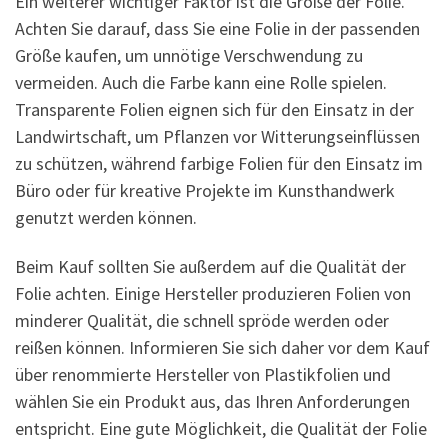
Ein weiterer wichtiger Faktor ist die Größe der Folie.
Achten Sie darauf, dass Sie eine Folie in der passenden
Größe kaufen, um unnötige Verschwendung zu
vermeiden. Auch die Farbe kann eine Rolle spielen.
Transparente Folien eignen sich für den Einsatz in der
Landwirtschaft, um Pflanzen vor Witterungseinflüssen
zu schützen, während farbige Folien für den Einsatz im
Büro oder für kreative Projekte im Kunsthandwerk
genutzt werden können.
Beim Kauf sollten Sie außerdem auf die Qualität der
Folie achten. Einige Hersteller produzieren Folien von
minderer Qualität, die schnell spröde werden oder
reißen können. Informieren Sie sich daher vor dem Kauf
über renommierte Hersteller von Plastikfolien und
wählen Sie ein Produkt aus, das Ihren Anforderungen
entspricht. Eine gute Möglichkeit, die Qualität der Folie