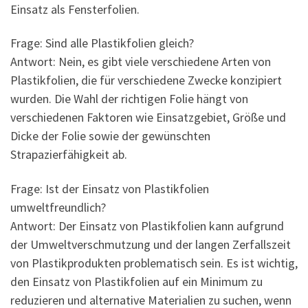
Einsatz als Fensterfolien.
Frage: Sind alle Plastikfolien gleich?
Antwort: Nein, es gibt viele verschiedene Arten von
Plastikfolien, die für verschiedene Zwecke konzipiert
wurden. Die Wahl der richtigen Folie hängt von
verschiedenen Faktoren wie Einsatzgebiet, Größe und
Dicke der Folie sowie der gewünschten
Strapazierfähigkeit ab.
Frage: Ist der Einsatz von Plastikfolien
umweltfreundlich?
Antwort: Der Einsatz von Plastikfolien kann aufgrund
der Umweltverschmutzung und der langen Zerfallszeit
von Plastikprodukten problematisch sein. Es ist wichtig,
den Einsatz von Plastikfolien auf ein Minimum zu
reduzieren und alternative Materialien zu suchen, wenn