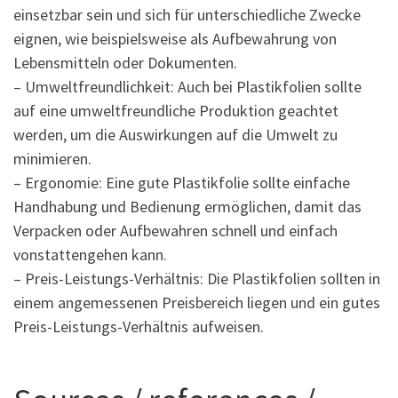
einsetzbar sein und sich für unterschiedliche Zwecke
eignen, wie beispielsweise als Aufbewahrung von
Lebensmitteln oder Dokumenten.
– Umweltfreundlichkeit: Auch bei Plastikfolien sollte
auf eine umweltfreundliche Produktion geachtet
werden, um die Auswirkungen auf die Umwelt zu
minimieren.
– Ergonomie: Eine gute Plastikfolie sollte einfache
Handhabung und Bedienung ermöglichen, damit das
Verpacken oder Aufbewahren schnell und einfach
vonstattengehen kann.
– Preis-Leistungs-Verhältnis: Die Plastikfolien sollten in
einem angemessenen Preisbereich liegen und ein gutes
Preis-Leistungs-Verhältnis aufweisen.