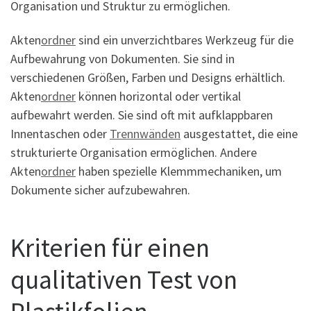
Organisation und Struktur zu ermöglichen.
Akten
ordner
sind ein unverzichtbares Werkzeug für die
Aufbewahrung von Dokumenten. Sie sind in
verschiedenen Größen, Farben und Designs erhältlich.
Akten
ordner
können horizontal oder vertikal
aufbewahrt werden. Sie sind oft mit aufklappbaren
Innentaschen oder
Trennwänden
ausgestattet, die eine
strukturierte Organisation ermöglichen. Andere
Akten
ordner
haben spezielle Klemmmechaniken, um
Dokumente sicher aufzubewahren.
Kriterien für einen
qualitativen Test von