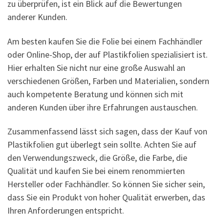
zu überprüfen, ist ein Blick auf die Bewertungen
anderer Kunden.
Am besten kaufen Sie die Folie bei einem Fachhändler
oder Online-Shop, der auf Plastikfolien spezialisiert ist.
Hier erhalten Sie nicht nur eine große Auswahl an
verschiedenen Größen, Farben und Materialien, sondern
auch kompetente Beratung und können sich mit
anderen Kunden über ihre Erfahrungen austauschen.
Zusammenfassend lässt sich sagen, dass der Kauf von
Plastikfolien gut überlegt sein sollte. Achten Sie auf
den Verwendungszweck, die Größe, die Farbe, die
Qualität und kaufen Sie bei einem renommierten
Hersteller oder Fachhändler. So können Sie sicher sein,
dass Sie ein Produkt von hoher Qualität erwerben, das
Ihren Anforderungen entspricht.