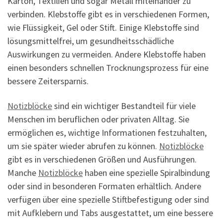
Karton, Textilien und sogar Metall miteinander zu
verbinden. Klebstoffe gibt es in verschiedenen Formen,
wie Flüssigkeit, Gel oder Stift. Einige Klebstoffe sind
lösungsmittelfrei, um gesundheitsschädliche
Auswirkungen zu vermeiden. Andere Klebstoffe haben
einen besonders schnellen Trocknungsprozess für eine
bessere Zeitersparnis.
Notizblöcke
sind ein wichtiger Bestandteil für viele
Menschen im beruflichen oder privaten Alltag. Sie
ermöglichen es, wichtige Informationen festzuhalten,
um sie später wieder abrufen zu können.
Notizblöcke
gibt es in verschiedenen Größen und Ausführungen.
Manche
Notizblöcke
haben eine spezielle Spiralbindung
oder sind in besonderen Formaten erhältlich. Andere
verfügen über eine spezielle Stiftbefestigung oder sind
mit Aufklebern und Tabs ausgestattet, um eine bessere