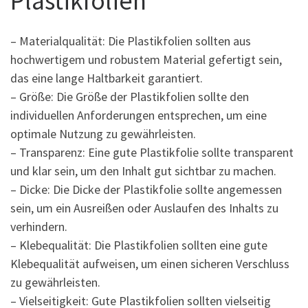
Plastikfolien
– Materialqualität: Die Plastikfolien sollten aus
hochwertigem und robustem Material gefertigt sein,
das eine lange Haltbarkeit garantiert.
– Größe: Die Größe der Plastikfolien sollte den
individuellen Anforderungen entsprechen, um eine
optimale Nutzung zu gewährleisten.
– Transparenz: Eine gute Plastikfolie sollte transparent
und klar sein, um den Inhalt gut sichtbar zu machen.
– Dicke: Die Dicke der Plastikfolie sollte angemessen
sein, um ein Ausreißen oder Auslaufen des Inhalts zu
verhindern.
– Klebequalität: Die Plastikfolien sollten eine gute
Klebequalität aufweisen, um einen sicheren Verschluss
zu gewährleisten.
– Vielseitigkeit: Gute Plastikfolien sollten vielseitig