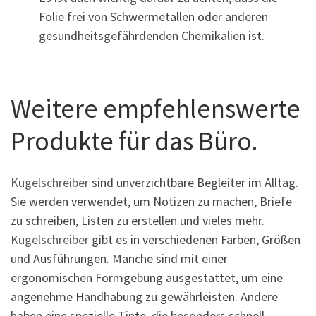
Folie frei von Schwermetallen oder anderen
gesundheitsgefährdenden Chemikalien ist.
Weitere empfehlenswerte
Produkte für das Büro.
Kugelschreiber
sind unverzichtbare Begleiter im Alltag.
Sie werden verwendet, um Notizen zu machen, Briefe
zu schreiben, Listen zu erstellen und vieles mehr.
Kugelschreiber
gibt es in verschiedenen Farben, Größen
und Ausführungen. Manche sind mit einer
ergonomischen Formgebung ausgestattet, um eine
angenehme Handhabung zu gewährleisten. Andere
haben eine spezielle Tinte, die besonders schnell