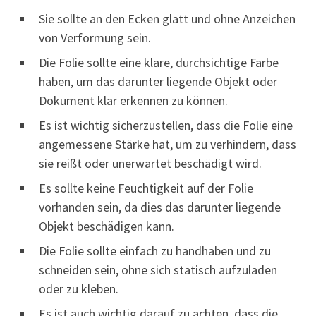
Sie sollte an den Ecken glatt und ohne Anzeichen
von Verformung sein.
Die Folie sollte eine klare, durchsichtige Farbe
haben, um das darunter liegende Objekt oder
Dokument klar erkennen zu können.
Es ist wichtig sicherzustellen, dass die Folie eine
angemessene Stärke hat, um zu verhindern, dass
sie reißt oder unerwartet beschädigt wird.
Es sollte keine Feuchtigkeit auf der Folie
vorhanden sein, da dies das darunter liegende
Objekt beschädigen kann.
Die Folie sollte einfach zu handhaben und zu
schneiden sein, ohne sich statisch aufzuladen
oder zu kleben.
Es ist auch wichtig darauf zu achten, dass die