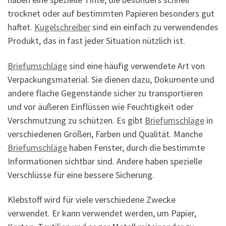
trocknet oder auf bestimmten Papieren besonders gut
haftet.
Kugelschreiber
sind ein einfach zu verwendendes
Produkt, das in fast jeder Situation nützlich ist.
Briefumschläge
sind eine häufig verwendete Art von
Verpackungsmaterial. Sie dienen dazu, Dokumente und
andere flache Gegenstände sicher zu transportieren
und vor äußeren Einflüssen wie Feuchtigkeit oder
Verschmutzung zu schützen. Es gibt
Briefumschläge
in
verschiedenen Größen, Farben und Qualität. Manche
Briefumschläge
haben Fenster, durch die bestimmte
Informationen sichtbar sind. Andere haben spezielle
Verschlüsse für eine bessere Sicherung.
Klebstoff wird für viele verschiedene Zwecke
verwendet. Er kann verwendet werden, um Papier,