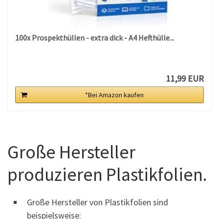
100x Prospekthüllen - extra dick - A4 Hefthülle...
11,99 EUR
*Bei Amazon kaufen
Große Hersteller
produzieren Plastikfolien.
Große Hersteller von Plastikfolien sind
beispielsweise: