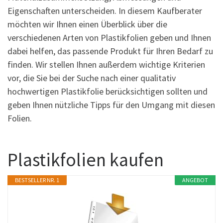
Eigenschaften unterscheiden. In diesem Kaufberater
möchten wir Ihnen einen Überblick über die
verschiedenen Arten von Plastikfolien geben und Ihnen
dabei helfen, das passende Produkt für Ihren Bedarf zu
finden. Wir stellen Ihnen außerdem wichtige Kriterien
vor, die Sie bei der Suche nach einer qualitativ
hochwertigen Plastikfolie berücksichtigen sollten und
geben Ihnen nützliche Tipps für den Umgang mit diesen
Folien.
Plastikfolien kaufen
BESTSELLER NR. 1
ANGEBOT