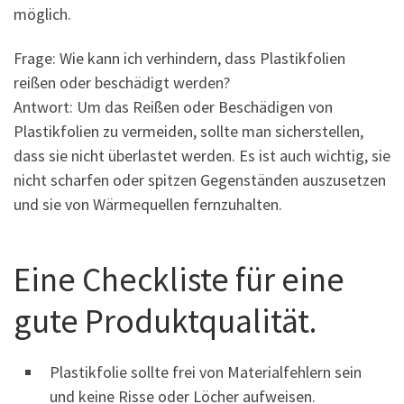
möglich.
Frage: Wie kann ich verhindern, dass Plastikfolien
reißen oder beschädigt werden?
Antwort: Um das Reißen oder Beschädigen von
Plastikfolien zu vermeiden, sollte man sicherstellen,
dass sie nicht überlastet werden. Es ist auch wichtig, sie
nicht scharfen oder spitzen Gegenständen auszusetzen
und sie von Wärmequellen fernzuhalten.
Eine Checkliste für eine
gute Produktqualität.
Plastikfolie sollte frei von Materialfehlern sein
und keine Risse oder Löcher aufweisen.