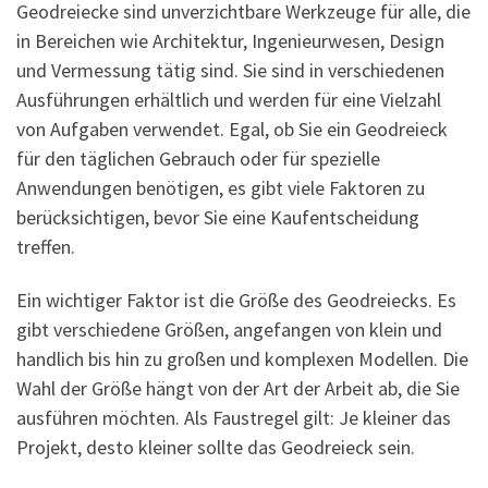
Geodreiecke sind unverzichtbare Werkzeuge für alle, die
in Bereichen wie Architektur, Ingenieurwesen, Design
und Vermessung tätig sind. Sie sind in verschiedenen
Ausführungen erhältlich und werden für eine Vielzahl
von Aufgaben verwendet. Egal, ob Sie ein Geodreieck
für den täglichen Gebrauch oder für spezielle
Anwendungen benötigen, es gibt viele Faktoren zu
berücksichtigen, bevor Sie eine Kaufentscheidung
treffen.
Ein wichtiger Faktor ist die Größe des Geodreiecks. Es
gibt verschiedene Größen, angefangen von klein und
handlich bis hin zu großen und komplexen Modellen. Die
Wahl der Größe hängt von der Art der Arbeit ab, die Sie
ausführen möchten. Als Faustregel gilt: Je kleiner das
Projekt, desto kleiner sollte das Geodreieck sein.