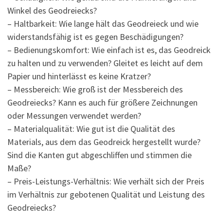
Winkel des Geodreiecks?
– Haltbarkeit: Wie lange hält das Geodreieck und wie
widerstandsfähig ist es gegen Beschädigungen?
– Bedienungskomfort: Wie einfach ist es, das Geodreick
zu halten und zu verwenden? Gleitet es leicht auf dem
Papier und hinterlässt es keine Kratzer?
– Messbereich: Wie groß ist der Messbereich des
Geodreiecks? Kann es auch für größere Zeichnungen
oder Messungen verwendet werden?
– Materialqualität: Wie gut ist die Qualität des
Materials, aus dem das Geodreick hergestellt wurde?
Sind die Kanten gut abgeschliffen und stimmen die
Maße?
– Preis-Leistungs-Verhältnis: Wie verhält sich der Preis
im Verhältnis zur gebotenen Qualität und Leistung des
Geodreiecks?