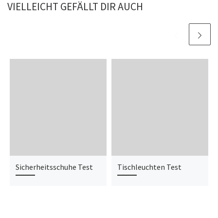
VIELLEICHT GEFÄLLT DIR AUCH
Sicherheitsschuhe Test
Tischleuchten Test