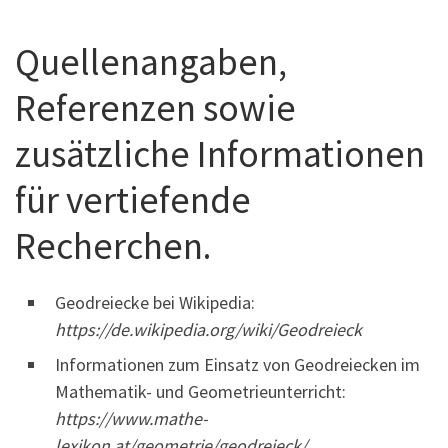
Quellenangaben,
Referenzen sowie
zusätzliche Informationen
für vertiefende
Recherchen.
Geodreiecke bei Wikipedia:
https://de.wikipedia.org/wiki/Geodreieck
Informationen zum Einsatz von Geodreiecken im
Mathematik- und Geometrieunterricht:
https://www.mathe-
lexikon.at/geometrie/geodreieck/