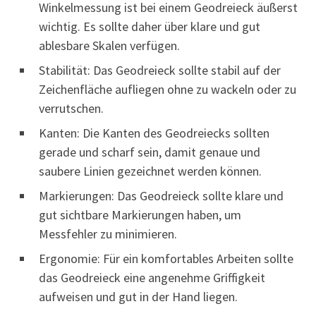
Winkelmessung ist bei einem Geodreieck äußerst
wichtig. Es sollte daher über klare und gut
ablesbare Skalen verfügen.
Stabilität: Das Geodreieck sollte stabil auf der
Zeichenfläche aufliegen ohne zu wackeln oder zu
verrutschen.
Kanten: Die Kanten des Geodreiecks sollten
gerade und scharf sein, damit genaue und
saubere Linien gezeichnet werden können.
Markierungen: Das Geodreieck sollte klare und
gut sichtbare Markierungen haben, um
Messfehler zu minimieren.
Ergonomie: Für ein komfortables Arbeiten sollte
das Geodreieck eine angenehme Griffigkeit
aufweisen und gut in der Hand liegen.