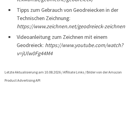
Tipps zum Gebrauch von Geodreiecken in der
Technischen Zeichnung:
https://www.zeichnen.net/geodreieck-zeichnen
Videoanleitung zum Zeichnen mit einem
Geodreieck:
https://www.youtube.com/watch?
v=jUlw0Fg44M4
Letzte Aktualisierung am 10.08.2026 / Affiliate Links / Bilder von der Amazon
Product Advertising API