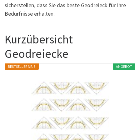
sicherstellen, dass Sie das beste Geodreieck für Ihre
Bedürfnisse erhalten.
Kurzübersicht
Geodreiecke
BESTSELLER NR. 3
ANGEBOT