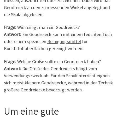
messen, auszurichten oder zu zeichnen. Dabei wird das
Geodreieck an den zu messenden Winkel angelegt und
die Skala abgelesen.
Frage:
Wie reinigt man ein Geodreieck?
Antwort:
Ein Geodreieck kann mit einem feuchten Tuch
oder einem speziellen
Reinigungsmittel
für
Kunststoffoberflächen gereinigt werden.
Frage:
Welche Größe sollte ein Geodreieck haben?
Antwort:
Die Größe des Geodreiecks hängt vom
Verwendungszweck ab. Für den Schulunterricht eignen
sich meist kleinere Geodreiecke, während in der Technik
größere Geodreiecke bevorzugt werden.
Um eine gute