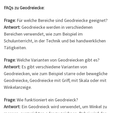
FAQs zu Geodreiecke:
Frage:
Für welche Bereiche sind Geodreiecke geeignet?
Antwort:
Geodreiecke werden in verschiedenen
Bereichen verwendet, wie zum Beispiel im
Schulunterricht, in der Technik und bei handwerklichen
Tätigkeiten.
Frage:
Welche Varianten von Geodreiecken gibt es?
Antwort:
Es gibt verschiedene Varianten von
Geodreiecken, wie zum Beispiel starre oder bewegliche
Geodreiecke, Geodreiecke mit Griff, mit Skala oder mit
Winkelanzeige.
Frage:
Wie funktioniert ein Geodreieck?
Antwort:
Ein Geodreieck wird verwendet, um Winkel zu