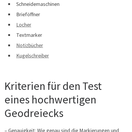
Schneidemaschinen
Brieföffner
Locher
Textmarker
Notizbücher
Kugelschreiber
Kriterien für den Test
eines hochwertigen
Geodreiecks
– Genauigkeit: Wie genau sind die Markierungen und