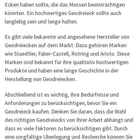
Ecken haben sollte, die das Messen beeinträchtigen
könnten. Ein hochwertiges Geodreieck sollte auch
langlebig sein und lange halten.
Es gibt viele bekannte und angesehene Hersteller von
Geodreiecken auf dem Markt. Dazu gehören Marken
wie Staedtler, Faber-Castell, Rotring und Aristo. Diese
Marken sind bekannt für ihre qualitativ hochwertigen
Produkte und haben eine lange Geschichte in der
Herstellung von Geodreiecken.
Abschließend ist es wichtig, Ihre Bedürfnisse und
Anforderungen zu berücksichtigen, bevor Sie ein
Geodreieck kaufen. Denken Sie daran, dass die Wahl
des richtigen Geodreiecks von Ihrer Arbeit abhängt und
dass es viele Faktoren zu berücksichtigen gibt. Durch
eine sorgfältige Überlegung und Recherche können Sie