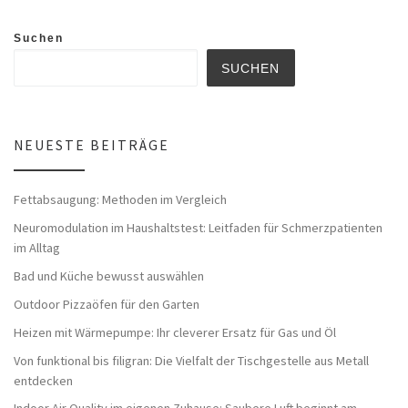
Suchen
SUCHEN
NEUESTE BEITRÄGE
Fettabsaugung: Methoden im Vergleich
Neuromodulation im Haushaltstest: Leitfaden für Schmerzpatienten
im Alltag
Bad und Küche bewusst auswählen
Outdoor Pizzaöfen für den Garten
Heizen mit Wärmepumpe: Ihr cleverer Ersatz für Gas und Öl
Von funktional bis filigran: Die Vielfalt der Tischgestelle aus Metall
entdecken