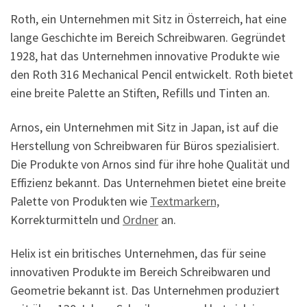
Roth, ein Unternehmen mit Sitz in Österreich, hat eine
lange Geschichte im Bereich Schreibwaren. Gegründet
1928, hat das Unternehmen innovative Produkte wie
den Roth 316 Mechanical Pencil entwickelt. Roth bietet
eine breite Palette an Stiften, Refills und Tinten an.
Arnos, ein Unternehmen mit Sitz in Japan, ist auf die
Herstellung von Schreibwaren für Büros spezialisiert.
Die Produkte von Arnos sind für ihre hohe Qualität und
Effizienz bekannt. Das Unternehmen bietet eine breite
Palette von Produkten wie
Textmarkern,
Korrekturmitteln und
Ordner
an.
Helix ist ein britisches Unternehmen, das für seine
innovativen Produkte im Bereich Schreibwaren und
Geometrie bekannt ist. Das Unternehmen produziert