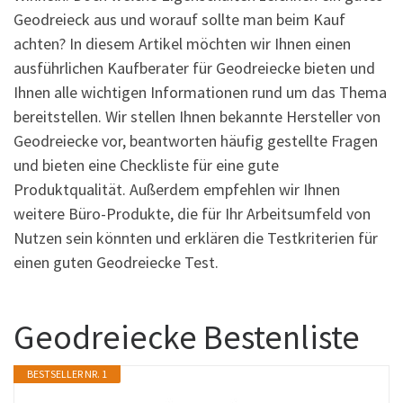
Geodreieck aus und worauf sollte man beim Kauf
achten? In diesem Artikel möchten wir Ihnen einen
ausführlichen Kaufberater für Geodreiecke bieten und
Ihnen alle wichtigen Informationen rund um das Thema
bereitstellen. Wir stellen Ihnen bekannte Hersteller von
Geodreiecke vor, beantworten häufig gestellte Fragen
und bieten eine Checkliste für eine gute
Produktqualität. Außerdem empfehlen wir Ihnen
weitere Büro-Produkte, die für Ihr Arbeitsumfeld von
Nutzen sein könnten und erklären die Testkriterien für
einen guten Geodreiecke Test.
Geodreiecke Bestenliste
BESTSELLER NR. 1