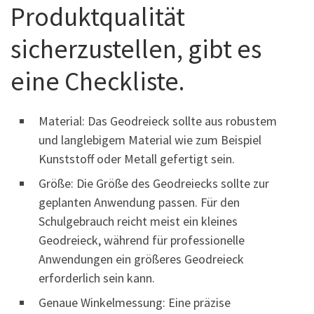
Produktqualität
sicherzustellen, gibt es
eine Checkliste.
Material: Das Geodreieck sollte aus robustem
und langlebigem Material wie zum Beispiel
Kunststoff oder Metall gefertigt sein.
Größe: Die Größe des Geodreiecks sollte zur
geplanten Anwendung passen. Für den
Schulgebrauch reicht meist ein kleines
Geodreieck, während für professionelle
Anwendungen ein größeres Geodreieck
erforderlich sein kann.
Genaue Winkelmessung: Eine präzise