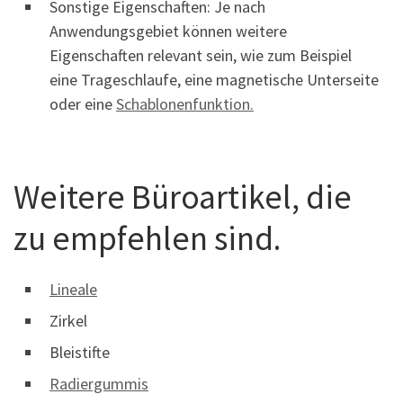
Sonstige Eigenschaften: Je nach
Anwendungsgebiet können weitere
Eigenschaften relevant sein, wie zum Beispiel
eine Trageschlaufe, eine magnetische Unterseite
oder eine
Schablonenfunktion.
Weitere Büroartikel, die
zu empfehlen sind.
Lineale
Zirkel
Bleistifte
Radiergummis