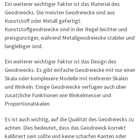
Ein weiterer wichtiger Faktor ist das Material des
Geodreiecks. Die meisten Geodreiecke sind aus
Kunststoff oder Metall gefertigt.
Kunststoffgeodreiecke sind in der Regel leichter und
preisgünstiger, während Metallgeodreiecke stabiler und
langlebiger sind.
Ein weiterer wichtiger Faktor ist das Design des
Geodreiecks. Es gibt einfache Geodreiecke mit nur einer
Skala oder komplexere Modelle mit mehreren Skalen
und Winkeln. Einige Geodreiecke verfügen auch über
zusätzliche Funktionen wie Winkelmesser und
Proportionalskalen.
Es ist auch wichtig, auf die Qualität des Geodreiecks zu
achten. Dies bedeutet, dass das Geodreieck korrekt
kalibriert sein sollte und keine scharfen Kanten oder