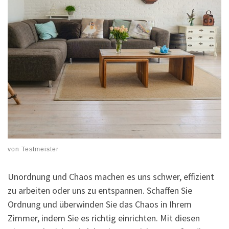
von
Testmeister
Unordnung und Chaos machen es uns schwer, effizient
zu arbeiten oder uns zu entspannen. Schaffen Sie
Ordnung und überwinden Sie das Chaos in Ihrem
Zimmer, indem Sie es richtig einrichten. Mit diesen