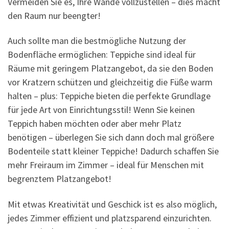
Vermeiden Sie es, Ihre Wände vollzustellen – dies macht
den Raum nur beengter!
Auch sollte man die bestmögliche Nutzung der
Bodenfläche ermöglichen: Teppiche sind ideal für
Räume mit geringem Platzangebot, da sie den Boden
vor Kratzern schützen und gleichzeitig die Füße warm
halten – plus: Teppiche bieten die perfekte Grundlage
für jede Art von Einrichtungsstil! Wenn Sie keinen
Teppich haben möchten oder aber mehr Platz
benötigen – überlegen Sie sich dann doch mal größere
Bodenteile statt kleiner Teppiche! Dadurch schaffen Sie
mehr Freiraum im Zimmer – ideal für Menschen mit
begrenztem Platzangebot!
Mit etwas Kreativität und Geschick ist es also möglich,
jedes Zimmer effizient und platzsparend einzurichten.