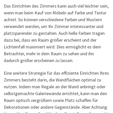
Das Einrichten des Zimmers kann auch viel leichter sein,
wenn man beim Kauf von Möbeln auf Farbe und Textur
achtet. So können verschiedene Farben und Mustern
verwendet werden, um Ihr Zimmer interessanter und
platzsparender zu gestalten. Auch helle Farben tragen
dazu bei, dass ein Raum größer erscheint und der
Lichteinfall maximiert wird. Dies ermöglicht es dem
Betrachter, mehr in dem Raum zu sehen und ihn
dadurch größer erscheinen zu lassen.
Eine weitere Strategie für das effiziente Einrichten Ihres
Zimmers besteht darin, die Wandflächen optimal zu
nutzen. Indem man Regale an der Wand anbringt oder
selbstgemachte Galeriewände errichtet, kann man den
Raum optisch vergrößern sowie Platz schaffen für
Dekorationen oder andere Gegenstände. Aber Achtung: