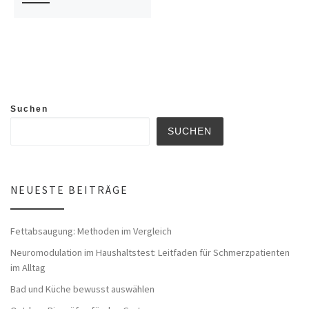
Suchen
SUCHEN
NEUESTE BEITRÄGE
Fettabsaugung: Methoden im Vergleich
Neuromodulation im Haushaltstest: Leitfaden für Schmerzpatienten
im Alltag
Bad und Küche bewusst auswählen