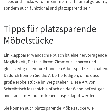
Tipps und Tricks wird Ihr Zimmer nicht nur aufgeräumt,
sondern auch funktional und platzsparend sein.
Tipps für platzsparende
Möbelstücke
Ein klappbarer
Wandschreibtisch
ist eine hervorragende
Möglichkeit, Platz in Ihrem Zimmer zu sparen und
gleichzeitig einen funktionellen Arbeitsplatz zu schaffen.
Dadurch können Sie die Arbeit erledigen, ohne dass
große Möbelstücke im Weg stehen. Diese Art von
Schreibtisch lässt sich einfach an der Wand befestigen
und kann im Handumdrehen ausgeklappt werden.
Sie können auch platzsparende Möbelstücke wie