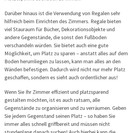
Darüber hinaus ist die Verwendung von Regalen sehr
hilfreich beim Einrichten des Zimmers. Regale bieten
viel Stauraum für Bücher, Dekorationsobjekte und
andere Gegenstände, die sonst den Fußboden
verschandeln würden. Sie bietet auch eine gute
Möglichkeit, um Platz zu sparen – anstatt alles auf dem
Boden herumliegen zu lassen, kann man alles an den
Wänden befestigen. Dadurch wird nicht nur mehr Platz
geschaffen, sondern es sieht auch ordentlicher aus!
Wenn Sie Ihr Zimmer effizient und platzsparend
gestalten möchten, ist es auch ratsam, alle
Gegenstände zu organisieren und zu verräumen. Geben
Sie jedem Gegenstand seinen Platz – so haben Sie
immer alles schnell griffbereit und müssen nicht
stundenlang danach suchen! Auch hierbei kann die