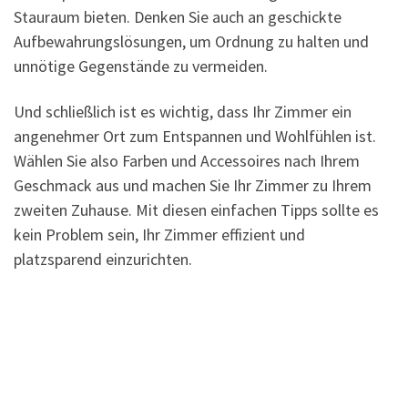
Stauraum bieten. Denken Sie auch an geschickte
Aufbewahrungslösungen, um Ordnung zu halten und
unnötige Gegenstände zu vermeiden.
Und schließlich ist es wichtig, dass Ihr Zimmer ein
angenehmer Ort zum Entspannen und Wohlfühlen ist.
Wählen Sie also Farben und Accessoires nach Ihrem
Geschmack aus und machen Sie Ihr Zimmer zu Ihrem
zweiten Zuhause. Mit diesen einfachen Tipps sollte es
kein Problem sein, Ihr Zimmer effizient und
platzsparend einzurichten.