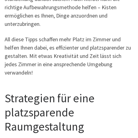
richtige Aufbewahrungsmethode helfen – Kisten
ermöglichen es Ihnen, Dinge anzuordnen und
unterzubringen.
All diese Tipps schaffen mehr Platz im Zimmer und
helfen Ihnen dabei, es effizienter und platzsparender zu
gestalten. Mit etwas Kreativität und Zeit lässt sich
jedes Zimmer in eine ansprechende Umgebung
verwandeln!
Strategien für eine
platzsparende
Raumgestaltung