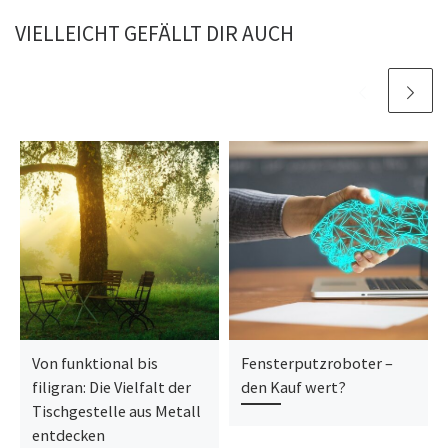
VIELLEICHT GEFÄLLT DIR AUCH
Von funktional bis
Fensterputzroboter –
filigran: Die Vielfalt der
den Kauf wert?
Tischgestelle aus Metall
entdecken