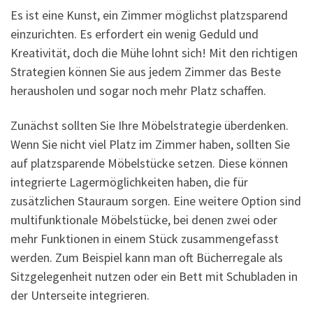
Es ist eine Kunst, ein Zimmer möglichst platzsparend
einzurichten. Es erfordert ein wenig Geduld und
Kreativität, doch die Mühe lohnt sich! Mit den richtigen
Strategien können Sie aus jedem Zimmer das Beste
herausholen und sogar noch mehr Platz schaffen.
Zunächst sollten Sie Ihre Möbelstrategie überdenken.
Wenn Sie nicht viel Platz im Zimmer haben, sollten Sie
auf platzsparende Möbelstücke setzen. Diese können
integrierte Lagermöglichkeiten haben, die für
zusätzlichen Stauraum sorgen. Eine weitere Option sind
multifunktionale Möbelstücke, bei denen zwei oder
mehr Funktionen in einem Stück zusammengefasst
werden. Zum Beispiel kann man oft Bücherregale als
Sitzgelegenheit nutzen oder ein Bett mit Schubladen in
der Unterseite integrieren.