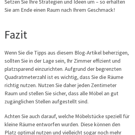
Setzen Sie Ihre Strategien und Ideen um – so erhalten
Sie am Ende einen Raum nach Ihrem Geschmack!
Fazit
Wenn Sie die Tipps aus diesem Blog-Artikel beherzigen,
sollten Sie in der Lage sein, Ihr Zimmer effizient und
platzsparend einzurichten. Aufgrund der begrenzten
Quadratmeterzahl ist es wichtig, dass Sie die Räume
richtig nutzen. Nutzen Sie daher jeden Zentimeter
Raum und stellen Sie sicher, dass alle Möbel an gut
zugänglichen Stellen aufgestellt sind.
Achten Sie auch darauf, welche Möbelstücke speziell für
kleine Räume entworfen wurden. Diese können den
Platz optimal nutzen und vielleicht sogar noch mehr