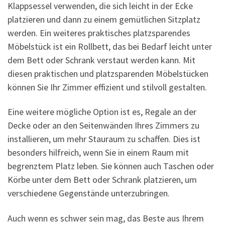
Klappsessel verwenden, die sich leicht in der Ecke
platzieren und dann zu einem gemütlichen Sitzplatz
werden. Ein weiteres praktisches platzsparendes
Möbelstück ist ein Rollbett, das bei Bedarf leicht unter
dem Bett oder Schrank verstaut werden kann. Mit
diesen praktischen und platzsparenden Möbelstücken
können Sie Ihr Zimmer effizient und stilvoll gestalten.
Eine weitere mögliche Option ist es, Regale an der
Decke oder an den Seitenwänden Ihres Zimmers zu
installieren, um mehr Stauraum zu schaffen. Dies ist
besonders hilfreich, wenn Sie in einem Raum mit
begrenztem Platz leben. Sie können auch Taschen oder
Körbe unter dem Bett oder Schrank platzieren, um
verschiedene Gegenstände unterzubringen.
Auch wenn es schwer sein mag, das Beste aus Ihrem