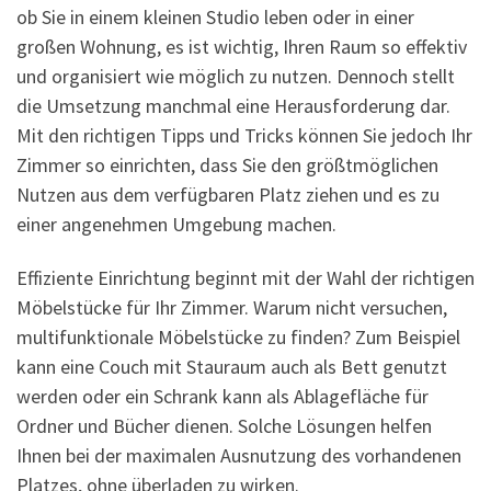
ob Sie in einem kleinen Studio leben oder in einer
großen Wohnung, es ist wichtig, Ihren Raum so effektiv
und organisiert wie möglich zu nutzen. Dennoch stellt
die Umsetzung manchmal eine Herausforderung dar.
Mit den richtigen Tipps und Tricks können Sie jedoch Ihr
Zimmer so einrichten, dass Sie den größtmöglichen
Nutzen aus dem verfügbaren Platz ziehen und es zu
einer angenehmen Umgebung machen.
Effiziente Einrichtung beginnt mit der Wahl der richtigen
Möbelstücke für Ihr Zimmer. Warum nicht versuchen,
multifunktionale Möbelstücke zu finden? Zum Beispiel
kann eine Couch mit Stauraum auch als Bett genutzt
werden oder ein Schrank kann als Ablagefläche für
Ordner und Bücher dienen. Solche Lösungen helfen
Ihnen bei der maximalen Ausnutzung des vorhandenen
Platzes, ohne überladen zu wirken.