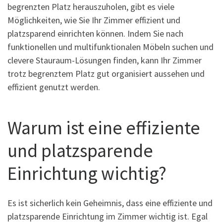
begrenzten Platz herauszuholen, gibt es viele
Möglichkeiten, wie Sie Ihr Zimmer effizient und
platzsparend einrichten können. Indem Sie nach
funktionellen und multifunktionalen Möbeln suchen und
clevere Stauraum-Lösungen finden, kann Ihr Zimmer
trotz begrenztem Platz gut organisiert aussehen und
effizient genutzt werden.
Warum ist eine effiziente
und platzsparende
Einrichtung wichtig?
Es ist sicherlich kein Geheimnis, dass eine effiziente und
platzsparende Einrichtung im Zimmer wichtig ist. Egal