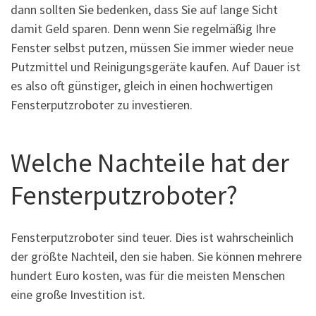
dann sollten Sie bedenken, dass Sie auf lange Sicht
damit Geld sparen. Denn wenn Sie regelmäßig Ihre
Fenster selbst putzen, müssen Sie immer wieder neue
Putzmittel und Reinigungsgeräte kaufen. Auf Dauer ist
es also oft günstiger, gleich in einen hochwertigen
Fensterputzroboter zu investieren.
Welche Nachteile hat der
Fensterputzroboter?
Fensterputzroboter sind teuer. Dies ist wahrscheinlich
der größte Nachteil, den sie haben. Sie können mehrere
hundert Euro kosten, was für die meisten Menschen
eine große Investition ist.