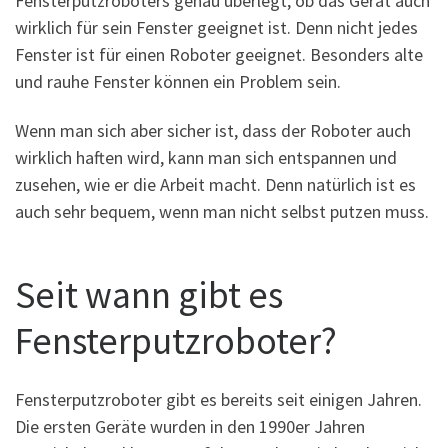
Fensterputzroboters genau überlegt, ob das Gerät auch
wirklich für sein Fenster geeignet ist. Denn nicht jedes
Fenster ist für einen Roboter geeignet. Besonders alte
und rauhe Fenster können ein Problem sein.
Wenn man sich aber sicher ist, dass der Roboter auch
wirklich haften wird, kann man sich entspannen und
zusehen, wie er die Arbeit macht. Denn natürlich ist es
auch sehr bequem, wenn man nicht selbst putzen muss.
Seit wann gibt es
Fensterputzroboter?
Fensterputzroboter gibt es bereits seit einigen Jahren.
Die ersten Geräte wurden in den 1990er Jahren