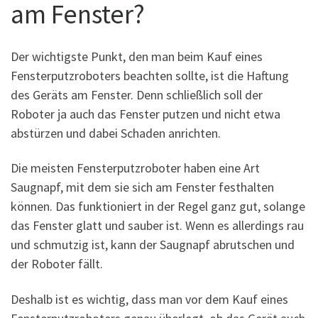
am Fenster?
Der wichtigste Punkt, den man beim Kauf eines
Fensterputzroboters beachten sollte, ist die Haftung
des Geräts am Fenster. Denn schließlich soll der
Roboter ja auch das Fenster putzen und nicht etwa
abstürzen und dabei Schaden anrichten.
Die meisten Fensterputzroboter haben eine Art
Saugnapf, mit dem sie sich am Fenster festhalten
können. Das funktioniert in der Regel ganz gut, solange
das Fenster glatt und sauber ist. Wenn es allerdings rau
und schmutzig ist, kann der Saugnapf abrutschen und
der Roboter fällt.
Deshalb ist es wichtig, dass man vor dem Kauf eines