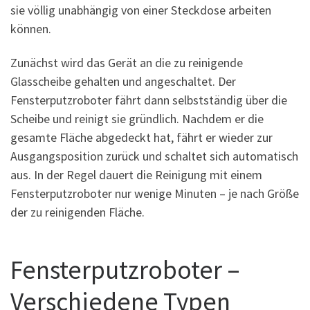
sie völlig unabhängig von einer Steckdose arbeiten
können.
Zunächst wird das Gerät an die zu reinigende
Glasscheibe gehalten und angeschaltet. Der
Fensterputzroboter fährt dann selbstständig über die
Scheibe und reinigt sie gründlich. Nachdem er die
gesamte Fläche abgedeckt hat, fährt er wieder zur
Ausgangsposition zurück und schaltet sich automatisch
aus. In der Regel dauert die Reinigung mit einem
Fensterputzroboter nur wenige Minuten – je nach Größe
der zu reinigenden Fläche.
Fensterputzroboter –
Verschiedene Typen