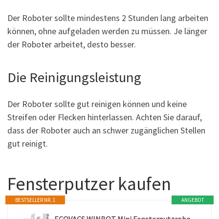
Der Roboter sollte mindestens 2 Stunden lang arbeiten
können, ohne aufgeladen werden zu müssen. Je länger
der Roboter arbeitet, desto besser.
Die Reinigungsleistung
Der Roboter sollte gut reinigen können und keine
Streifen oder Flecken hinterlassen. Achten Sie darauf,
dass der Roboter auch an schwer zugänglichen Stellen
gut reinigt.
Fensterputzer kaufen
BESTSELLER NR. 1
ANGEBOT