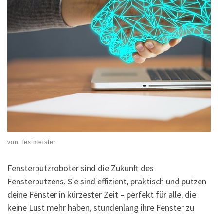
von
Testmeister
Fensterputzroboter sind die Zukunft des
Fensterputzens. Sie sind effizient, praktisch und putzen
deine Fenster in kürzester Zeit – perfekt für alle, die
keine Lust mehr haben, stundenlang ihre Fenster zu