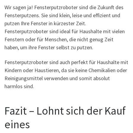
Wir sagen ja! Fensterputzroboter sind die Zukunft des
Fensterputzens. Sie sind klein, leise und effizient und
putzen Ihre Fenster in kürzester Zeit.
Fensterputzroboter sind ideal für Haushalte mit vielen
Fenstern oder für Menschen, die nicht genug Zeit
haben, um ihre Fenster selbst zu putzen.
Fensterputzroboter sind auch perfekt für Haushalte mit
Kindern oder Haustieren, da sie keine Chemikalien oder
Reinigungsmittel verwenden und somit absolut
harmlos sind.
Fazit – Lohnt sich der Kauf
eines