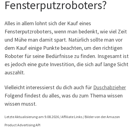
Fensterputzroboters?
Alles in allem lohnt sich der Kauf eines
Fensterputzroboters, wenn man bedenkt, wie viel Zeit
und Mühe man damit spart. Natürlich sollte man vor
dem Kauf einige Punkte beachten, um den richtigen
Roboter für seine Bedürfnisse zu finden. Insgesamt ist
es jedoch eine gute Investition, die sich auf lange Sicht
auszahlt.
Vielleicht interessierst du dich auch für
Duschabzieher
Folgend findest du alles, was du zum Thema wissen
wissen musst.
Letzte Aktualisierung am 9.08.2026 / Affiliate Links / Bilder von der Amazon
Product Advertising API