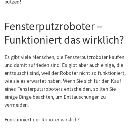
putzen!
Fensterputzroboter –
Funktioniert das wirklich?
Es gibt viele Menschen, die Fensterputzroboter kaufen
und damit zufrieden sind. Es gibt aber auch einige, die
enttäuscht sind, weil der Roboter nicht so funktioniert,
wie sie es erwartet haben. Wenn Sie sich für den Kauf
eines Fensterputzroboters entscheiden, sollten Sie
einige Dinge beachten, um Enttäuschungen zu
vermeiden.
Funktioniert der Roboter wirklich?