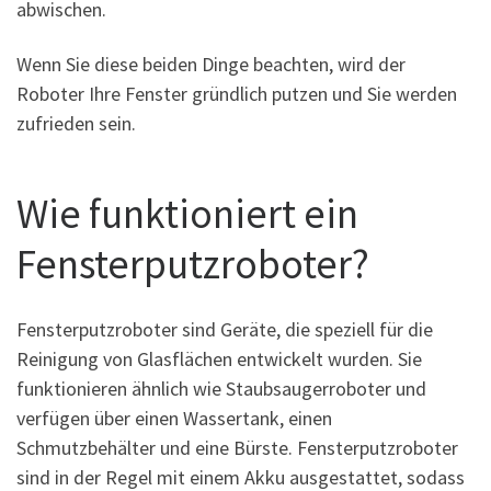
abwischen.
Wenn Sie diese beiden Dinge beachten, wird der
Roboter Ihre Fenster gründlich putzen und Sie werden
zufrieden sein.
Wie funktioniert ein
Fensterputzroboter?
Fensterputzroboter sind Geräte, die speziell für die
Reinigung von Glasflächen entwickelt wurden. Sie
funktionieren ähnlich wie Staubsaugerroboter und
verfügen über einen Wassertank, einen
Schmutzbehälter und eine Bürste. Fensterputzroboter
sind in der Regel mit einem Akku ausgestattet, sodass