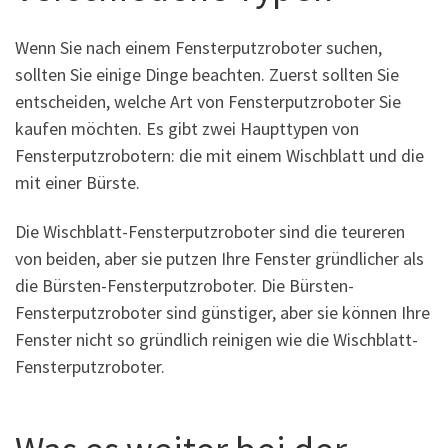
Wenn Sie nach einem Fensterputzroboter suchen,
sollten Sie einige Dinge beachten. Zuerst sollten Sie
entscheiden, welche Art von Fensterputzroboter Sie
kaufen möchten. Es gibt zwei Haupttypen von
Fensterputzrobotern: die mit einem Wischblatt und die
mit einer Bürste.
Die Wischblatt-Fensterputzroboter sind die teureren
von beiden, aber sie putzen Ihre Fenster gründlicher als
die Bürsten-Fensterputzroboter. Die Bürsten-
Fensterputzroboter sind günstiger, aber sie können Ihre
Fenster nicht so gründlich reinigen wie die Wischblatt-
Fensterputzroboter.