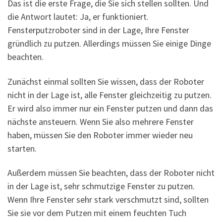
Das ist die erste Frage, die Sie sich stellen sollten. Und
die Antwort lautet: Ja, er funktioniert.
Fensterputzroboter sind in der Lage, Ihre Fenster
gründlich zu putzen. Allerdings müssen Sie einige Dinge
beachten.
Zunächst einmal sollten Sie wissen, dass der Roboter
nicht in der Lage ist, alle Fenster gleichzeitig zu putzen.
Er wird also immer nur ein Fenster putzen und dann das
nächste ansteuern. Wenn Sie also mehrere Fenster
haben, müssen Sie den Roboter immer wieder neu
starten.
Außerdem müssen Sie beachten, dass der Roboter nicht
in der Lage ist, sehr schmutzige Fenster zu putzen.
Wenn Ihre Fenster sehr stark verschmutzt sind, sollten
Sie sie vor dem Putzen mit einem feuchten Tuch