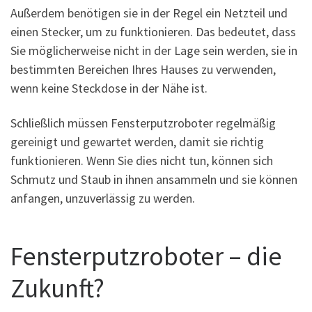
Außerdem benötigen sie in der Regel ein Netzteil und
einen Stecker, um zu funktionieren. Das bedeutet, dass
Sie möglicherweise nicht in der Lage sein werden, sie in
bestimmten Bereichen Ihres Hauses zu verwenden,
wenn keine Steckdose in der Nähe ist.
Schließlich müssen Fensterputzroboter regelmäßig
gereinigt und gewartet werden, damit sie richtig
funktionieren. Wenn Sie dies nicht tun, können sich
Schmutz und Staub in ihnen ansammeln und sie können
anfangen, unzuverlässig zu werden.
Fensterputzroboter – die
Zukunft?