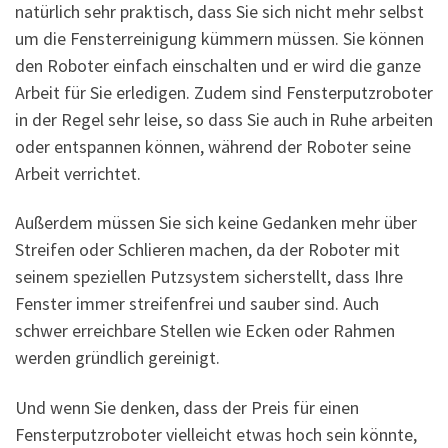
natürlich sehr praktisch, dass Sie sich nicht mehr selbst
um die Fensterreinigung kümmern müssen. Sie können
den Roboter einfach einschalten und er wird die ganze
Arbeit für Sie erledigen. Zudem sind Fensterputzroboter
in der Regel sehr leise, so dass Sie auch in Ruhe arbeiten
oder entspannen können, während der Roboter seine
Arbeit verrichtet.
Außerdem müssen Sie sich keine Gedanken mehr über
Streifen oder Schlieren machen, da der Roboter mit
seinem speziellen Putzsystem sicherstellt, dass Ihre
Fenster immer streifenfrei und sauber sind. Auch
schwer erreichbare Stellen wie Ecken oder Rahmen
werden gründlich gereinigt.
Und wenn Sie denken, dass der Preis für einen
Fensterputzroboter vielleicht etwas hoch sein könnte,