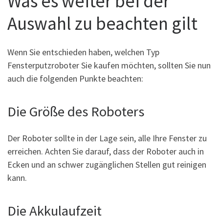
Was es weiter bei der
Auswahl zu beachten gilt
Wenn Sie entschieden haben, welchen Typ
Fensterputzroboter Sie kaufen möchten, sollten Sie nun
auch die folgenden Punkte beachten:
Die Größe des Roboters
Der Roboter sollte in der Lage sein, alle Ihre Fenster zu
erreichen. Achten Sie darauf, dass der Roboter auch in
Ecken und an schwer zugänglichen Stellen gut reinigen
kann.
Die Akkulaufzeit