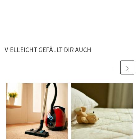
VIELLEICHT GEFÄLLT DIR AUCH