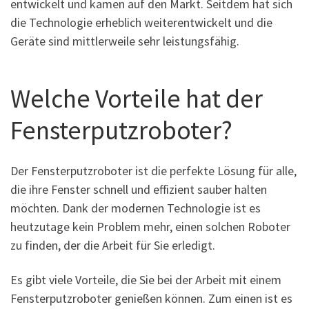
entwickelt und kamen auf den Markt. Seitdem hat sich
die Technologie erheblich weiterentwickelt und die
Geräte sind mittlerweile sehr leistungsfähig.
Welche Vorteile hat der
Fensterputzroboter?
Der Fensterputzroboter ist die perfekte Lösung für alle,
die ihre Fenster schnell und effizient sauber halten
möchten. Dank der modernen Technologie ist es
heutzutage kein Problem mehr, einen solchen Roboter
zu finden, der die Arbeit für Sie erledigt.
Es gibt viele Vorteile, die Sie bei der Arbeit mit einem
Fensterputzroboter genießen können. Zum einen ist es