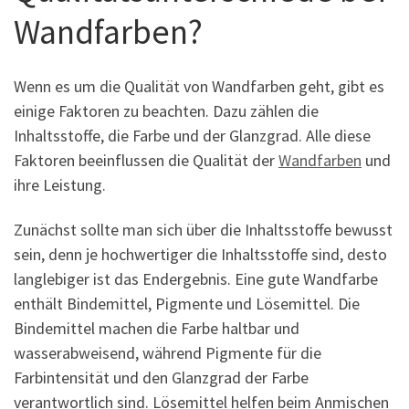
Wandfarben?
Wenn es um die Qualität von Wandfarben geht, gibt es
einige Faktoren zu beachten. Dazu zählen die
Inhaltsstoffe, die Farbe und der Glanzgrad. Alle diese
Faktoren beeinflussen die Qualität der
Wandfarben
und
ihre Leistung.
Zunächst sollte man sich über die Inhaltsstoffe bewusst
sein, denn je hochwertiger die Inhaltsstoffe sind, desto
langlebiger ist das Endergebnis. Eine gute Wandfarbe
enthält Bindemittel, Pigmente und Lösemittel. Die
Bindemittel machen die Farbe haltbar und
wasserabweisend, während Pigmente für die
Farbintensität und den Glanzgrad der Farbe
verantwortlich sind. Lösemittel helfen beim Anmischen