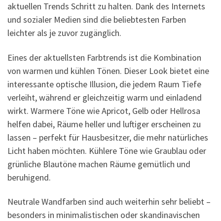
aktuellen Trends Schritt zu halten. Dank des Internets
und sozialer Medien sind die beliebtesten Farben
leichter als je zuvor zugänglich.
Eines der aktuellsten Farbtrends ist die Kombination
von warmen und kühlen Tönen. Dieser Look bietet eine
interessante optische Illusion, die jedem Raum Tiefe
verleiht, während er gleichzeitig warm und einladend
wirkt. Warmere Töne wie Apricot, Gelb oder Hellrosa
helfen dabei, Räume heller und luftiger erscheinen zu
lassen – perfekt für Hausbesitzer, die mehr natürliches
Licht haben möchten. Kühlere Töne wie Graublau oder
grünliche Blautöne machen Räume gemütlich und
beruhigend.
Neutrale Wandfarben sind auch weiterhin sehr beliebt –
besonders in minimalistischen oder skandinavischen