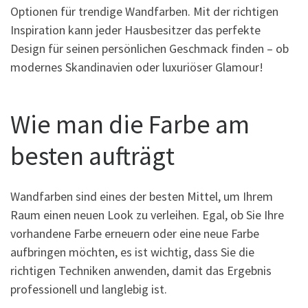
Optionen für trendige Wandfarben. Mit der richtigen
Inspiration kann jeder Hausbesitzer das perfekte
Design für seinen persönlichen Geschmack finden – ob
modernes Skandinavien oder luxuriöser Glamour!
Wie man die Farbe am
besten aufträgt
Wandfarben sind eines der besten Mittel, um Ihrem
Raum einen neuen Look zu verleihen. Egal, ob Sie Ihre
vorhandene Farbe erneuern oder eine neue Farbe
aufbringen möchten, es ist wichtig, dass Sie die
richtigen Techniken anwenden, damit das Ergebnis
professionell und langlebig ist.