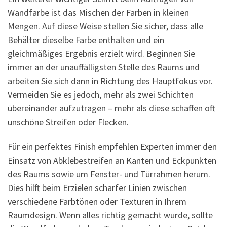
Wandfarbe ist das Mischen der Farben in kleinen
Mengen. Auf diese Weise stellen Sie sicher, dass alle
Behälter dieselbe Farbe enthalten und ein
gleichmäßiges Ergebnis erzielt wird. Beginnen Sie
immer an der unauffälligsten Stelle des Raums und
arbeiten Sie sich dann in Richtung des Hauptfokus vor.
Vermeiden Sie es jedoch, mehr als zwei Schichten
übereinander aufzutragen – mehr als diese schaffen oft
unschöne Streifen oder Flecken.
Für ein perfektes Finish empfehlen Experten immer den
Einsatz von Abklebestreifen an Kanten und Eckpunkten
des Raums sowie um Fenster- und Türrahmen herum.
Dies hilft beim Erzielen scharfer Linien zwischen
verschiedene Farbtönen oder Texturen in Ihrem
Raumdesign. Wenn alles richtig gemacht wurde, sollte