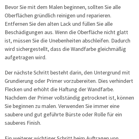
Bevor Sie mit dem Malen beginnen, sollten Sie alle
Oberflächen gründlich reinigen und reparieren.
Entfernen Sie den alten Lack und füllen Sie alle
Beschädigungen aus. Wenn die Oberfläche nicht glatt
ist, müssen Sie die Unebenheiten abschleifen. Dadurch
wird sichergestellt, dass die Wandfarbe gleichmäßig
aufgetragen wird.
Der nächste Schritt besteht darin, den Untergrund mit
Grundierung oder Primer vorzubereiten. Dies verhindert
Flecken und erhöht die Haftung der Wandfarbe.
Nachdem der Primer vollständig getrocknet ist, können
Sie beginnen zu malen. Verwenden Sie immer eine
saubere und gut geführte Bürste oder Rolle für ein
sauberes Finish.
Ein weiterer wichtiger Schritt beim Auftragen von