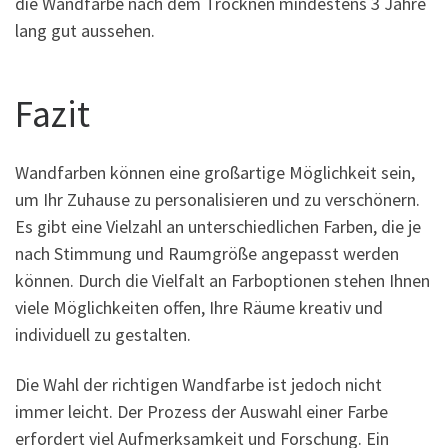
die Wandfarbe nach dem Trocknen mindestens 3 Jahre
lang gut aussehen.
Fazit
Wandfarben können eine großartige Möglichkeit sein,
um Ihr Zuhause zu personalisieren und zu verschönern.
Es gibt eine Vielzahl an unterschiedlichen Farben, die je
nach Stimmung und Raumgröße angepasst werden
können. Durch die Vielfalt an Farboptionen stehen Ihnen
viele Möglichkeiten offen, Ihre Räume kreativ und
individuell zu gestalten.
Die Wahl der richtigen Wandfarbe ist jedoch nicht
immer leicht. Der Prozess der Auswahl einer Farbe
erfordert viel Aufmerksamkeit und Forschung. Ein