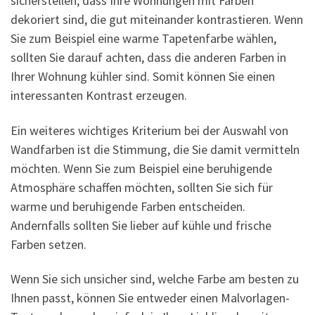
sicherstellen, dass Ihre Wohnungen mit Farben
dekoriert sind, die gut miteinander kontrastieren. Wenn
Sie zum Beispiel eine warme Tapetenfarbe wählen,
sollten Sie darauf achten, dass die anderen Farben in
Ihrer Wohnung kühler sind. Somit können Sie einen
interessanten Kontrast erzeugen.
Ein weiteres wichtiges Kriterium bei der Auswahl von
Wandfarben ist die Stimmung, die Sie damit vermitteln
möchten. Wenn Sie zum Beispiel eine beruhigende
Atmosphäre schaffen möchten, sollten Sie sich für
warme und beruhigende Farben entscheiden.
Andernfalls sollten Sie lieber auf kühle und frische
Farben setzen.
Wenn Sie sich unsicher sind, welche Farbe am besten zu
Ihnen passt, können Sie entweder einen Malvorlagen-