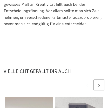
gewisses Maß an Kreativität hilft auch bei der
Entscheidungsfindung. Vor allem sollte man sich Zeit
nehmen, um verschiedene Farbmuster auszuprobieren,
bevor man sich endgültig für eine entscheidet.
VIELLEICHT GEFÄLLT DIR AUCH