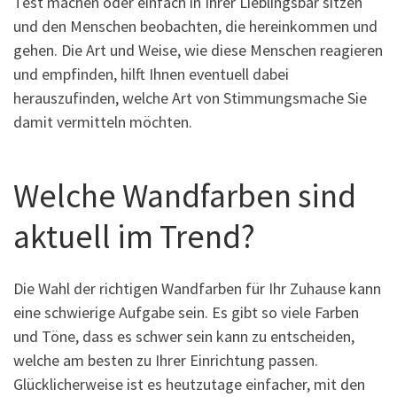
Test machen oder einfach in Ihrer Lieblingsbar sitzen
und den Menschen beobachten, die hereinkommen und
gehen. Die Art und Weise, wie diese Menschen reagieren
und empfinden, hilft Ihnen eventuell dabei
herauszufinden, welche Art von Stimmungsmache Sie
damit vermitteln möchten.
Welche Wandfarben sind
aktuell im Trend?
Die Wahl der richtigen Wandfarben für Ihr Zuhause kann
eine schwierige Aufgabe sein. Es gibt so viele Farben
und Töne, dass es schwer sein kann zu entscheiden,
welche am besten zu Ihrer Einrichtung passen.
Glücklicherweise ist es heutzutage einfacher, mit den