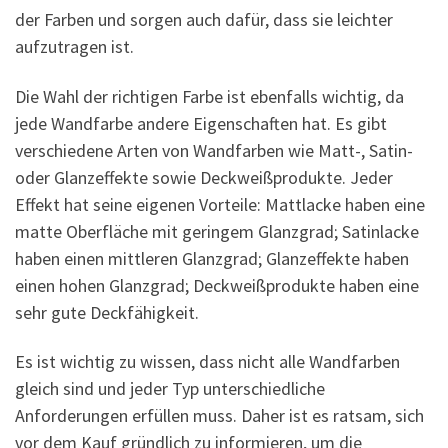
der Farben und sorgen auch dafür, dass sie leichter
aufzutragen ist.
Die Wahl der richtigen Farbe ist ebenfalls wichtig, da
jede Wandfarbe andere Eigenschaften hat. Es gibt
verschiedene Arten von Wandfarben wie Matt-, Satin-
oder Glanzeffekte sowie Deckweißprodukte. Jeder
Effekt hat seine eigenen Vorteile: Mattlacke haben eine
matte Oberfläche mit geringem Glanzgrad; Satinlacke
haben einen mittleren Glanzgrad; Glanzeffekte haben
einen hohen Glanzgrad; Deckweißprodukte haben eine
sehr gute Deckfähigkeit.
Es ist wichtig zu wissen, dass nicht alle Wandfarben
gleich sind und jeder Typ unterschiedliche
Anforderungen erfüllen muss. Daher ist es ratsam, sich
vor dem Kauf gründlich zu informieren, um die