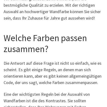
bestmögliche Qualität zu erzielen. Mit der richtigen
Auswahl an hochwertiger Wandfarbe können Sie sicher
sein, dass Ihr Zuhause für Jahre gut aussehen wird!
Welche Farben passen
zusammen?
Die Antwort auf diese Frage ist nicht so einfach, wie es
scheint. Es gibt einige Regeln, an denen man sich
orientieren kann, aber es gibt keinen allgemeingültigen
Code, der uns sagt, welche Farben zusammenpassen.
Eine der wichtigsten Regeln bei der Auswahl von
Wandfarben ist die des Kontrastes. Sie sollten