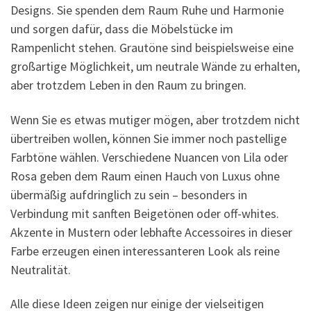
Designs. Sie spenden dem Raum Ruhe und Harmonie
und sorgen dafür, dass die Möbelstücke im
Rampenlicht stehen. Grautöne sind beispielsweise eine
großartige Möglichkeit, um neutrale Wände zu erhalten,
aber trotzdem Leben in den Raum zu bringen.
Wenn Sie es etwas mutiger mögen, aber trotzdem nicht
übertreiben wollen, können Sie immer noch pastellige
Farbtöne wählen. Verschiedene Nuancen von Lila oder
Rosa geben dem Raum einen Hauch von Luxus ohne
übermäßig aufdringlich zu sein – besonders in
Verbindung mit sanften Beigetönen oder off-whites.
Akzente in Mustern oder lebhafte Accessoires in dieser
Farbe erzeugen einen interessanteren Look als reine
Neutralität.
Alle diese Ideen zeigen nur einige der vielseitigen