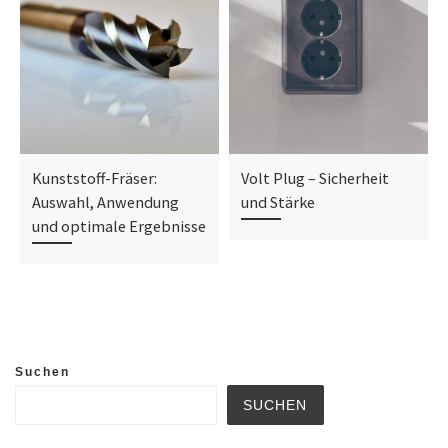
Kunststoff-Fräser:
Volt Plug – Sicherheit
Auswahl, Anwendung
und Stärke
und optimale Ergebnisse
Suchen
SUCHEN