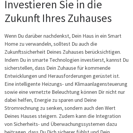
Investieren Sie in die
Zukunft Ihres Zuhauses
Wenn Du darüber nachdenkst, Dein Haus in ein Smart
Home zu verwandeln, solltest Du auch die
Zukunftssicherheit Deines Zuhauses berücksichtigen.
Indem Du in smarte Technologien investierst, kannst Du
sicherstellen, dass Dein Zuhause für kommende
Entwicklungen und Herausforderungen gerüstet ist.
Eine intelligente Heizungs- und Klimaanlagensteuerung
sowie eine vernetzte Beleuchtung können Dir nicht nur
dabei helfen, Energie zu sparen und Deine
Stromrechnung zu senken, sondern auch den Wert
Deines Hauses steigern. Zudem kann die Integration
von Sicherheits- und Überwachungssystemen dazu
beitragen, dass Du Dich sicherer fühlst und Dein