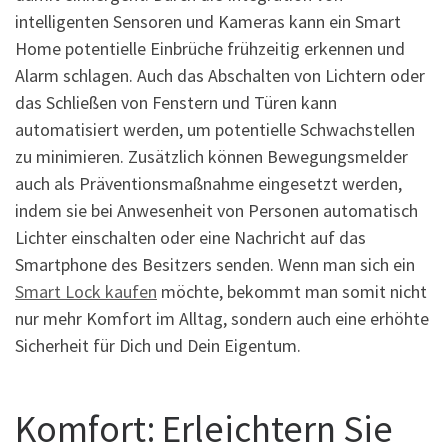
intelligenten Sensoren und Kameras kann ein Smart
Home potentielle Einbrüche frühzeitig erkennen und
Alarm schlagen. Auch das Abschalten von Lichtern oder
das Schließen von Fenstern und Türen kann
automatisiert werden, um potentielle Schwachstellen
zu minimieren. Zusätzlich können Bewegungsmelder
auch als Präventionsmaßnahme eingesetzt werden,
indem sie bei Anwesenheit von Personen automatisch
Lichter einschalten oder eine Nachricht auf das
Smartphone des Besitzers senden. Wenn man sich ein
Smart Lock kaufen
möchte, bekommt man somit nicht
nur mehr Komfort im Alltag, sondern auch eine erhöhte
Sicherheit für Dich und Dein Eigentum.
Komfort: Erleichtern Sie