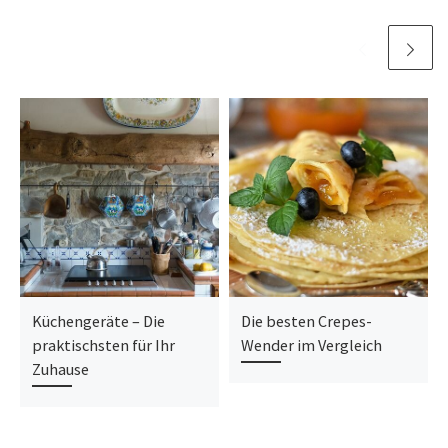
Küchengeräte – Die
Die besten Crepes-
praktischsten für Ihr
Wender im Vergleich
Zuhause