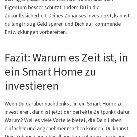
Eigentum besser schützt. Indem Du in die
Zukunftssicherheit Deines Zuhauses investierst, kannst
du langfristig Geld sparen und Dich auf kommende
Entwicklungen vorbereiten.
Fazit: Warum es Zeit ist, in
ein Smart Home zu
investieren
Wenn Du darüber nachdenkst, in ein Smart Home zu
investieren, dann ist jetzt der perfekte Zeitpunkt dafür.
Warum? Weil es viele Vorteile bietet, die Dein Leben
einfacher und angenehmer machen können. Du kannst
Dein Zuhause von überall aus kontrollieren, sei es von