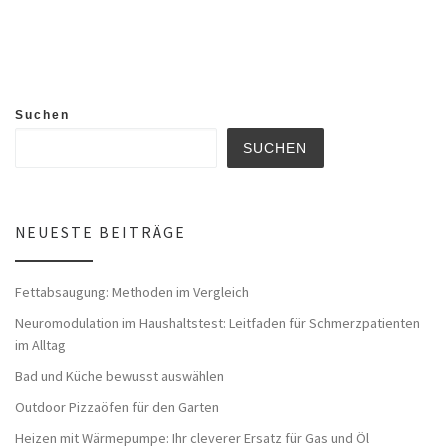
Suchen
SUCHEN
NEUESTE BEITRÄGE
Fettabsaugung: Methoden im Vergleich
Neuromodulation im Haushaltstest: Leitfaden für Schmerzpatienten
im Alltag
Bad und Küche bewusst auswählen
Outdoor Pizzaöfen für den Garten
Heizen mit Wärmepumpe: Ihr cleverer Ersatz für Gas und Öl