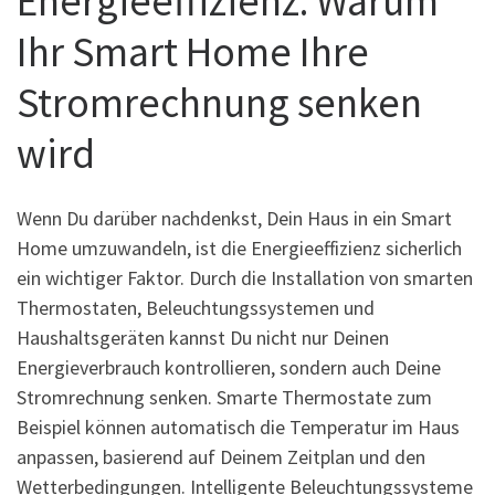
Energieeffizienz: Warum
Ihr Smart Home Ihre
Stromrechnung senken
wird
Wenn Du darüber nachdenkst, Dein Haus in ein Smart
Home umzuwandeln, ist die Energieeffizienz sicherlich
ein wichtiger Faktor. Durch die Installation von smarten
Thermostaten, Beleuchtungssystemen und
Haushaltsgeräten kannst Du nicht nur Deinen
Energieverbrauch kontrollieren, sondern auch Deine
Stromrechnung senken. Smarte Thermostate zum
Beispiel können automatisch die Temperatur im Haus
anpassen, basierend auf Deinem Zeitplan und den
Wetterbedingungen. Intelligente Beleuchtungssysteme