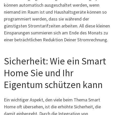
können automatisch ausgeschaltet werden, wenn
niemand im Raum ist und Haushaltsgeräte können so
programmiert werden, dass sie während der
günstigsten Stromtarifzeiten arbeiten. All diese kleinen
Einsparungen summieren sich am Ende des Monats zu
einer beträchtlichen Reduktion Deiner Stromrechnung.
Sicherheit: Wie ein Smart
Home Sie und Ihr
Eigentum schützen kann
Ein wichtiger Aspekt, den viele beim Thema Smart
Home oft übersehen, ist die erhöhte Sicherheit, die
damit einhergeht. Durch die Integration von