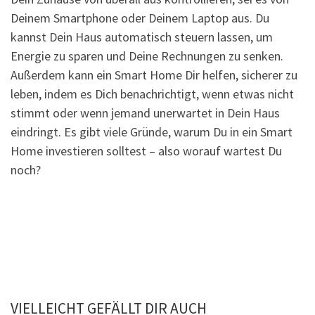
Deinem Smartphone oder Deinem Laptop aus. Du
kannst Dein Haus automatisch steuern lassen, um
Energie zu sparen und Deine Rechnungen zu senken.
Außerdem kann ein Smart Home Dir helfen, sicherer zu
leben, indem es Dich benachrichtigt, wenn etwas nicht
stimmt oder wenn jemand unerwartet in Dein Haus
eindringt. Es gibt viele Gründe, warum Du in ein Smart
Home investieren solltest – also worauf wartest Du
noch?
VIELLEICHT GEFÄLLT DIR AUCH