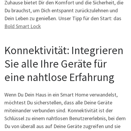
Zuhause bietet Dir den Komfort und die Sicherheit, die
Du brauchst, um Dich entspannt zurückzulehnen und
Dein Leben zu genießen. Unser Tipp für den Start: das
Bold Smart Lock
Konnektivität: Integrieren
Sie alle Ihre Geräte für
eine nahtlose Erfahrung
Wenn Du Dein Haus in ein Smart Home verwandelst,
möchtest Du sicherstellen, dass alle Deine Geräte
miteinander verbunden sind. Konnektivität ist der
Schlüssel zu einem nahtlosen Benutzererlebnis, bei dem
Du von überall aus auf Deine Geräte zugreifen und sie