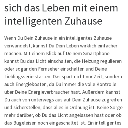
sich das Leben mit einem
intelligenten Zuhause
Wenn Du Dein Zuhause in ein intelligentes Zuhause
verwandelst, kannst Du Dein Leben wirklich einfacher
machen. Mit einem Klick auf Deinem Smartphone
kannst Du das Licht einschalten, die Heizung regulieren
oder sogar den Fernseher einschalten und Deine
Lieblingsserie starten. Das spart nicht nur Zeit, sondern
auch Energiekosten, da Du immer die volle Kontrolle
über Deine Energieverbraucher hast. Außerdem kannst
Du auch von unterwegs aus auf Dein Zuhause zugreifen
und sicherstellen, dass alles in Ordnung ist. Keine Sorge
mehr darüber, ob Du das Licht angelassen hast oder ob
das Bügeleisen noch eingeschaltet ist. Ein intelligentes