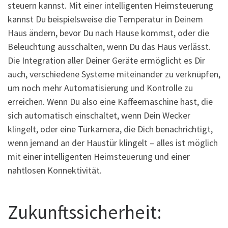
steuern kannst. Mit einer intelligenten Heimsteuerung
kannst Du beispielsweise die Temperatur in Deinem
Haus ändern, bevor Du nach Hause kommst, oder die
Beleuchtung ausschalten, wenn Du das Haus verlässt.
Die Integration aller Deiner Geräte ermöglicht es Dir
auch, verschiedene Systeme miteinander zu verknüpfen,
um noch mehr Automatisierung und Kontrolle zu
erreichen. Wenn Du also eine Kaffeemaschine hast, die
sich automatisch einschaltet, wenn Dein Wecker
klingelt, oder eine Türkamera, die Dich benachrichtigt,
wenn jemand an der Haustür klingelt – alles ist möglich
mit einer intelligenten Heimsteuerung und einer
nahtlosen Konnektivität.
Zukunftssicherheit: