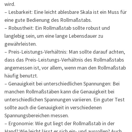
wird.
– Lesbarkeit: Eine leicht ablesbare Skala ist ein Muss für
eine gute Bedienung des Rollmaßstabs.
– Robustheit: Ein Rollmaßstab sollte robust und
langlebig sein, um eine lange Lebensdauer zu
gewährleisten.
– Preis-Leistungs-Verhältnis: Man sollte darauf achten,
dass das Preis-Leistungs-Verhältnis des Rollmaßstabs
angemessen ist, vor allem, wenn man den Rollmaßstab
häufig benutzt.
– Genauigkeit bei unterschiedlichen Spannungen: Bei
manchen Rollmaßstäben kann die Genauigkeit bei
unterschiedlichen Spannungen variieren. Ein guter Test
sollte auch die Genauigkeit in verschiedenen
Spannungsbereichen messen.
– Ergonomie: Wie gut liegt der Rollmaßstab in der
Hand? Wie leicht lässt er sich ein- und ausrollen? Auch