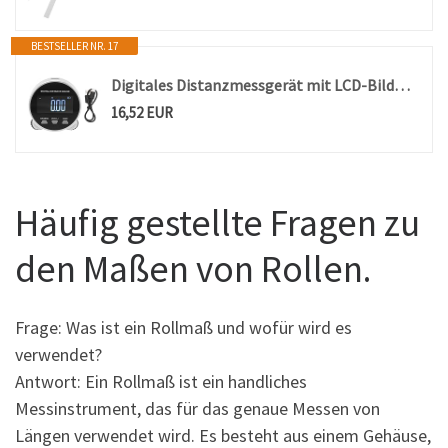
BESTSELLER NR. 17
Digitales Distanzmessgerät mit LCD-Bildschirm und wiederaufladbar - Elektronisches Rollmaß
16,52 EUR
Häufig gestellte Fragen zu
den Maßen von Rollen.
Frage: Was ist ein Rollmaß und wofür wird es
verwendet?
Antwort: Ein Rollmaß ist ein handliches
Messinstrument, das für das genaue Messen von
Längen verwendet wird. Es besteht aus einem Gehäuse,