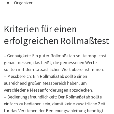
Organizer
Kriterien für einen
erfolgreichen Rollmaßtest
– Genauigkeit: Ein guter Rollmaßstab sollte möglichst
genau messen, das heißt, die gemessenen Werte
sollten mit dem tatsächlichen Wert übereinstimmen.
– Messbereich: Ein Rollmaßstab sollte einen
ausreichend großen Messbereich haben, um
verschiedene Messanforderungen abzudecken.
– Bedienungsfreundlichkeit: Der Rollmaßstab sollte
einfach zu bedienen sein, damit keine zusätzliche Zeit
für das Verstehen der Bedienungsanleitung benötigt