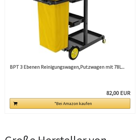
BPT 3 Ebenen Reinigungswagen,Putzwagen mit 78L...
82,00 EUR
*Bei Amazon kaufen