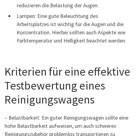
reduzieren die Belastung der Augen.
Lampen: Eine gute Beleuchtung des
Arbeitsplatzes ist wichtig für die Augen und die
Konzentration. Hierbei sollten auch Aspekte wie
Farbtemperatur und Helligkeit beachtet werden.
Kriterien für eine effektive
Testbewertung eines
Reinigungswagens
– Belastbarkeit: Ein guter Reinigungswagen sollte eine
hohe Belastbarkeit aufweisen, um auch schweres
Reinigungszubehör problemlos transportieren zu