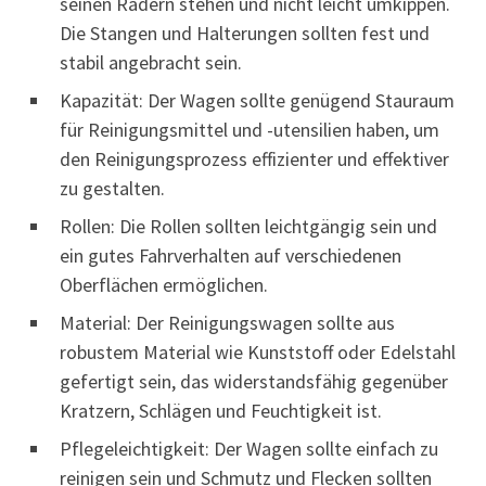
seinen Rädern stehen und nicht leicht umkippen.
Die Stangen und Halterungen sollten fest und
stabil angebracht sein.
Kapazität: Der Wagen sollte genügend Stauraum
für Reinigungsmittel und -utensilien haben, um
den Reinigungsprozess effizienter und effektiver
zu gestalten.
Rollen: Die Rollen sollten leichtgängig sein und
ein gutes Fahrverhalten auf verschiedenen
Oberflächen ermöglichen.
Material: Der Reinigungswagen sollte aus
robustem Material wie Kunststoff oder Edelstahl
gefertigt sein, das widerstandsfähig gegenüber
Kratzern, Schlägen und Feuchtigkeit ist.
Pflegeleichtigkeit: Der Wagen sollte einfach zu
reinigen sein und Schmutz und Flecken sollten