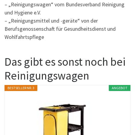
– „Reinigungswagen“ vom Bundesverband Reinigung
und Hygiene e.V.
– „Reinigungsmittel und -geräte“ von der
Berufsgenossenschaft für Gesundheitsdienst und
Wohlfahrtspflege
Das gibt es sonst noch bei
Reinigungswagen
BESTSELLER NR. 3
ANGEBOT