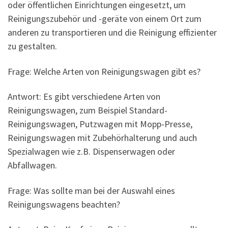
oder öffentlichen Einrichtungen eingesetzt, um
Reinigungszubehör und -geräte von einem Ort zum
anderen zu transportieren und die Reinigung effizienter
zu gestalten.
Frage: Welche Arten von Reinigungswagen gibt es?
Antwort: Es gibt verschiedene Arten von
Reinigungswagen, zum Beispiel Standard-
Reinigungswagen, Putzwagen mit Mopp-Presse,
Reinigungswagen mit Zubehörhalterung und auch
Spezialwagen wie z.B. Dispenserwagen oder
Abfallwagen.
Frage: Was sollte man bei der Auswahl eines
Reinigungswagens beachten?