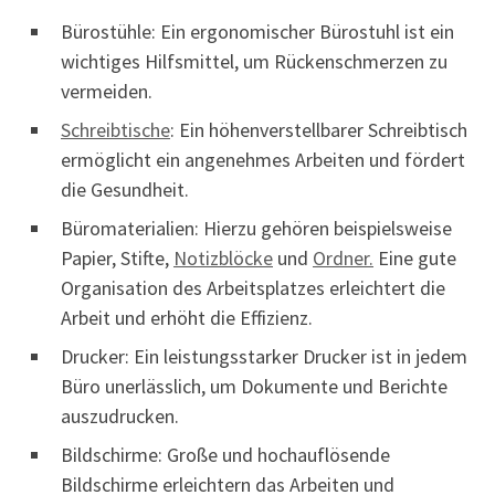
Bürostühle: Ein ergonomischer Bürostuhl ist ein
wichtiges Hilfsmittel, um Rückenschmerzen zu
vermeiden.
Schreibtische
: Ein höhenverstellbarer Schreibtisch
ermöglicht ein angenehmes Arbeiten und fördert
die Gesundheit.
Büromaterialien: Hierzu gehören beispielsweise
Papier, Stifte,
Notizblöcke
und
Ordner.
Eine gute
Organisation des Arbeitsplatzes erleichtert die
Arbeit und erhöht die Effizienz.
Drucker: Ein leistungsstarker Drucker ist in jedem
Büro unerlässlich, um Dokumente und Berichte
auszudrucken.
Bildschirme: Große und hochauflösende
Bildschirme erleichtern das Arbeiten und