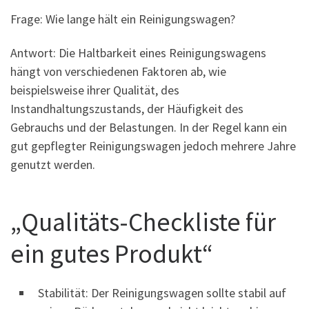
Frage: Wie lange hält ein Reinigungswagen?
Antwort: Die Haltbarkeit eines Reinigungswagens
hängt von verschiedenen Faktoren ab, wie
beispielsweise ihrer Qualität, des
Instandhaltungszustands, der Häufigkeit des
Gebrauchs und der Belastungen. In der Regel kann ein
gut gepflegter Reinigungswagen jedoch mehrere Jahre
genutzt werden.
„Qualitäts-Checkliste für
ein gutes Produkt“
Stabilität: Der Reinigungswagen sollte stabil auf