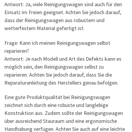
Antwort: Ja, viele Reinigungswagen sind auch für den
Einsatz im Freien geeignet. Achten Sie jedoch darauf,
dass der Reinigungswagen aus robustem und
wetterfestem Material gefertigt ist.
Frage: Kann ich meinen Reinigungswagen selbst
reparieren?
Antwort: Je nach Modell und Art des Defekts kann es
möglich sein, den Reinigungswagen selbst zu
reparieren. Achten Sie jedoch darauf, dass Sie die
Reparaturanleitung des Herstellers genau befolgen.
Eine gute Produktqualität bei Reinigungswagen
zeichnet sich durch eine robuste und langlebige
Konstruktion aus. Zudem sollte der Reinigungswagen
über ausreichend Stauraum und eine ergonomische
Handhabung verfügen. Achten Sie auch auf eine leichte