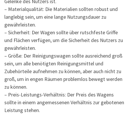
Gelenke des Nutzers ist.
– Materialqualität: Die Materialien sollten robust und
langlebig sein, um eine lange Nutzungsdauer zu
gewährleisten.
– Sicherheit: Der Wagen sollte über rutschfeste Griffe
und Flächen verfügen, um die Sicherheit des Nutzers zu
gewährleisten.
– Größe: Der Reinigungswagen sollte ausreichend groß
sein, um alle benötigten Reinigungsmittel und
Zubehörteile aufnehmen zu können, aber auch nicht zu
groß, um in engen Räumen problemlos bewegt werden
zu können.
– Preis-Leistungs-Verhältnis: Der Preis des Wagens
sollte in einem angemessenen Verhältnis zur gebotenen
Leistung stehen.