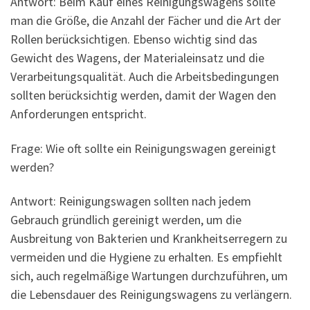
Antwort: Beim Kauf eines Reinigungswagens sollte
man die Größe, die Anzahl der Fächer und die Art der
Rollen berücksichtigen. Ebenso wichtig sind das
Gewicht des Wagens, der Materialeinsatz und die
Verarbeitungsqualität. Auch die Arbeitsbedingungen
sollten berücksichtig werden, damit der Wagen den
Anforderungen entspricht.
Frage: Wie oft sollte ein Reinigungswagen gereinigt
werden?
Antwort: Reinigungswagen sollten nach jedem
Gebrauch gründlich gereinigt werden, um die
Ausbreitung von Bakterien und Krankheitserregern zu
vermeiden und die Hygiene zu erhalten. Es empfiehlt
sich, auch regelmäßige Wartungen durchzuführen, um
die Lebensdauer des Reinigungswagens zu verlängern.