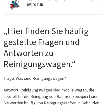
165,90 EUR
„Hier finden Sie häufig
gestellte Fragen und
Antworten zu
Reinigungswagen.“
Frage: Was sind Reinigungswagen?
Antwort: Reinigungswagen sind mobile Wagen, die
speziell für die Reinigung von Räumen konzipiert sind.
Sie werden häufig von Reinigungskräften in Gebäuden