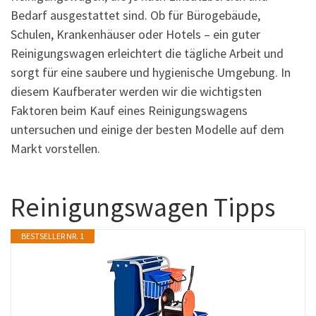
Bedarf ausgestattet sind. Ob für Bürogebäude,
Schulen, Krankenhäuser oder Hotels – ein guter
Reinigungswagen erleichtert die tägliche Arbeit und
sorgt für eine saubere und hygienische Umgebung. In
diesem Kaufberater werden wir die wichtigsten
Faktoren beim Kauf eines Reinigungswagens
untersuchen und einige der besten Modelle auf dem
Markt vorstellen.
Reinigungswagen Tipps
BESTSELLER NR. 1