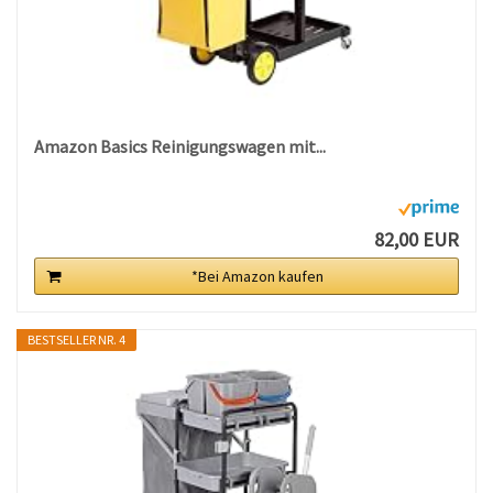
Amazon Basics Reinigungswagen mit...
82,00 EUR
*Bei Amazon kaufen
BESTSELLER NR. 4