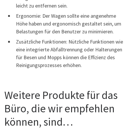
leicht zu entfernen sein.
Ergonomie: Der Wagen sollte eine angenehme
Höhe haben und ergonomisch gestaltet sein, um
Belastungen für den Benutzer zu minimieren.
Zusätzliche Funktionen: Nützliche Funktionen wie
eine integrierte Abfalltrennung oder Halterungen
für Besen und Mopps können die Effizienz des
Reinigungsprozesses erhöhen.
Weitere Produkte für das
Büro, die wir empfehlen
können, sind…