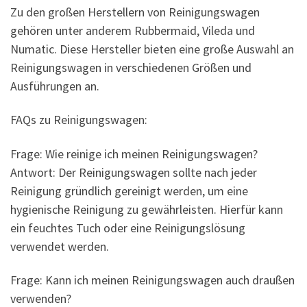
Zu den großen Herstellern von Reinigungswagen
gehören unter anderem Rubbermaid, Vileda und
Numatic. Diese Hersteller bieten eine große Auswahl an
Reinigungswagen in verschiedenen Größen und
Ausführungen an.
FAQs zu Reinigungswagen:
Frage: Wie reinige ich meinen Reinigungswagen?
Antwort: Der Reinigungswagen sollte nach jeder
Reinigung gründlich gereinigt werden, um eine
hygienische Reinigung zu gewährleisten. Hierfür kann
ein feuchtes Tuch oder eine Reinigungslösung
verwendet werden.
Frage: Kann ich meinen Reinigungswagen auch draußen
verwenden?