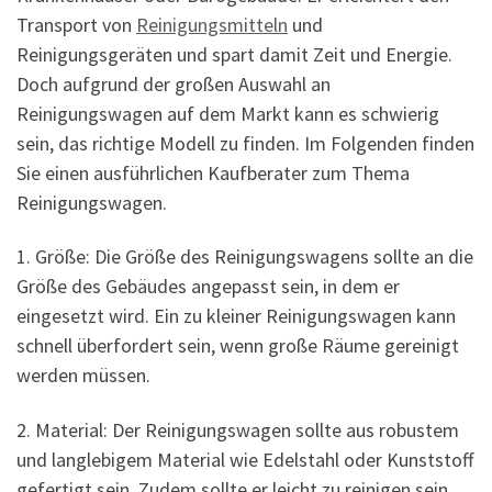
Transport von
Reinigungsmitteln
und
Reinigungsgeräten und spart damit Zeit und Energie.
Doch aufgrund der großen Auswahl an
Reinigungswagen auf dem Markt kann es schwierig
sein, das richtige Modell zu finden. Im Folgenden finden
Sie einen ausführlichen Kaufberater zum Thema
Reinigungswagen.
1. Größe: Die Größe des Reinigungswagens sollte an die
Größe des Gebäudes angepasst sein, in dem er
eingesetzt wird. Ein zu kleiner Reinigungswagen kann
schnell überfordert sein, wenn große Räume gereinigt
werden müssen.
2. Material: Der Reinigungswagen sollte aus robustem
und langlebigem Material wie Edelstahl oder Kunststoff
gefertigt sein. Zudem sollte er leicht zu reinigen sein,