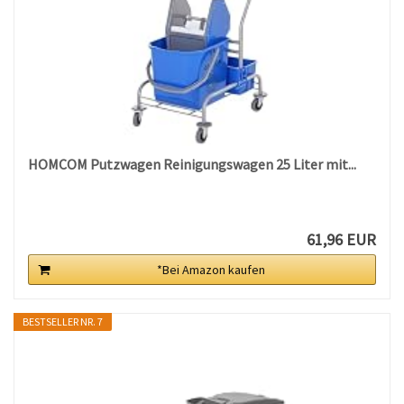
HOMCOM Putzwagen Reinigungswagen 25 Liter mit...
61,96 EUR
*Bei Amazon kaufen
BESTSELLER NR. 7