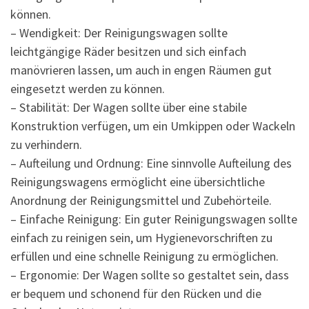
können.
– Wendigkeit: Der Reinigungswagen sollte
leichtgängige Räder besitzen und sich einfach
manövrieren lassen, um auch in engen Räumen gut
eingesetzt werden zu können.
– Stabilität: Der Wagen sollte über eine stabile
Konstruktion verfügen, um ein Umkippen oder Wackeln
zu verhindern.
– Aufteilung und Ordnung: Eine sinnvolle Aufteilung des
Reinigungswagens ermöglicht eine übersichtliche
Anordnung der Reinigungsmittel und Zubehörteile.
– Einfache Reinigung: Ein guter Reinigungswagen sollte
einfach zu reinigen sein, um Hygienevorschriften zu
erfüllen und eine schnelle Reinigung zu ermöglichen.
– Ergonomie: Der Wagen sollte so gestaltet sein, dass
er bequem und schonend für den Rücken und die