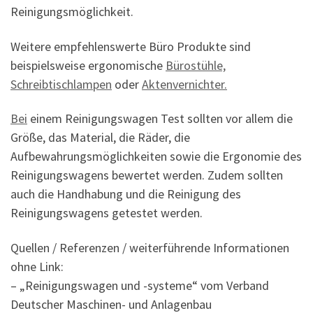
Reinigungsmöglichkeit.
Weitere empfehlenswerte Büro Produkte sind
beispielsweise ergonomische
Bürostühle,
Schreibtischlampen
oder
Aktenvernichter.
Bei
einem Reinigungswagen Test sollten vor allem die
Größe, das Material, die Räder, die
Aufbewahrungsmöglichkeiten sowie die Ergonomie des
Reinigungswagens bewertet werden. Zudem sollten
auch die Handhabung und die Reinigung des
Reinigungswagens getestet werden.
Quellen / Referenzen / weiterführende Informationen
ohne Link:
– „Reinigungswagen und -systeme“ vom Verband
Deutscher Maschinen- und Anlagenbau