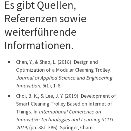
Es gibt Quellen,
Referenzen sowie
weiterführende
Informationen.
Chen, Y., & Shao, L. (2018). Design and
Optimization of a Modular Cleaning Trolley.
Journal of Applied Science and Engineering
Innovation
, 5(1), 1-6.
Choi, B. K., & Lee, J. Y. (2019). Development of
Smart Cleaning Trolley Based on Internet of
Things. In
International Conference on
Innovative Technologies and Learning (ICITL
2019)
(pp. 381-386). Springer, Cham.