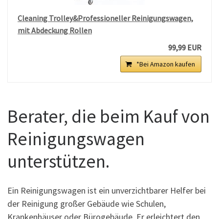
Cleaning Trolley&Professioneller Reinigungswagen,
mit Abdeckung Rollen
99,99 EUR
*Bei Amazon kaufen
Berater, die beim Kauf von
Reinigungswagen
unterstützen.
Ein Reinigungswagen ist ein unverzichtbarer Helfer bei
der Reinigung großer Gebäude wie Schulen,
Krankenhäuser oder Bürogebäude. Er erleichtert den