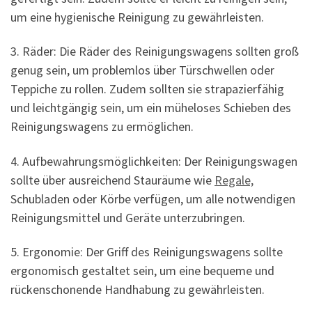
um eine hygienische Reinigung zu gewährleisten.
3. Räder: Die Räder des Reinigungswagens sollten groß
genug sein, um problemlos über Türschwellen oder
Teppiche zu rollen. Zudem sollten sie strapazierfähig
und leichtgängig sein, um ein müheloses Schieben des
Reinigungswagens zu ermöglichen.
4. Aufbewahrungsmöglichkeiten: Der Reinigungswagen
sollte über ausreichend Stauräume wie
Regale,
Schubladen oder Körbe verfügen, um alle notwendigen
Reinigungsmittel und Geräte unterzubringen.
5. Ergonomie: Der Griff des Reinigungswagens sollte
ergonomisch gestaltet sein, um eine bequeme und
rückenschonende Handhabung zu gewährleisten.