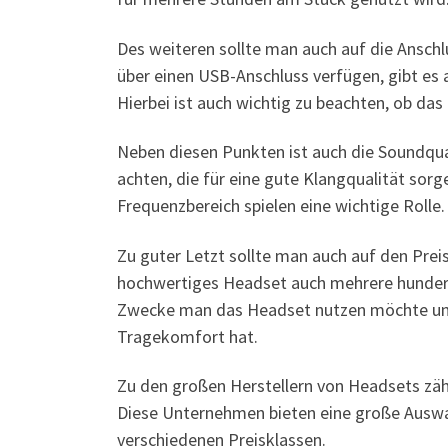
Des weiteren sollte man auch auf die Ansch
über einen USB-Anschluss verfügen, gibt es
Hierbei ist auch wichtig zu beachten, ob da
Neben diesen Punkten ist auch die Soundqual
achten, die für eine gute Klangqualität sor
Frequenzbereich spielen eine wichtige Rolle.
Zu guter Letzt sollte man auch auf den Prei
hochwertiges Headset auch mehrere hundert E
Zwecke man das Headset nutzen möchte und
Tragekomfort hat.
Zu den großen Herstellern von Headsets zäh
Diese Unternehmen bieten eine große Auswa
verschiedenen Preisklassen.