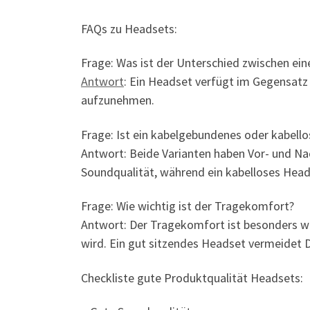
FAQs zu Headsets:
Frage: Was ist der Unterschied zwischen e
Antwort
: Ein Headset verfügt im Gegensatz
aufzunehmen.
Frage: Ist ein kabelgebundenes oder kabell
Antwort: Beide Varianten haben Vor- und Na
Soundqualität, während ein kabelloses Hea
Frage: Wie wichtig ist der Tragekomfort?
Antwort: Der Tragekomfort ist besonders w
wird. Ein gut sitzendes Headset vermeidet 
Checkliste gute Produktqualität Headsets: