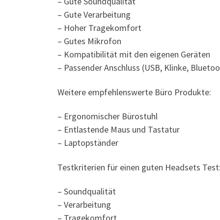
– Gute Soundqualität
– Gute Verarbeitung
– Hoher Tragekomfort
– Gutes Mikrofon
– Kompatibilität mit den eigenen Geräten
– Passender Anschluss (USB, Klinke, Bluetoo
Weitere empfehlenswerte Büro Produkte:
– Ergonomischer Bürostuhl
– Entlastende Maus und Tastatur
– Laptopständer
Testkriterien für einen guten Headsets Test
– Soundqualität
– Verarbeitung
– Tragekomfort