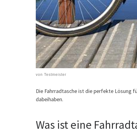
von
Testmeister
Die Fahrradtasche ist die perfekte Lösung fü
dabeihaben.
Was ist eine Fahrrad