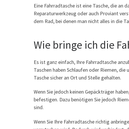
Eine Fahrradtasche ist eine Tasche, die an 
Reparaturwerkzeug oder auch Proviant versta
dem Rad, bei denen man nicht alles in die Ta
Wie bringe ich die F
Es ist ganz einfach, Ihre Fahrradtasche anzu
Taschen haben Schlaufen oder Riemen, die 
Tasche sicher an Ort und Stelle gehalten.
Wenn Sie jedoch keinen Gepäckträger haben,
befestigen. Dazu benötigen Sie jedoch Riem
sind.
Wenn Sie Ihre Fahrradtasche richtig anbringe