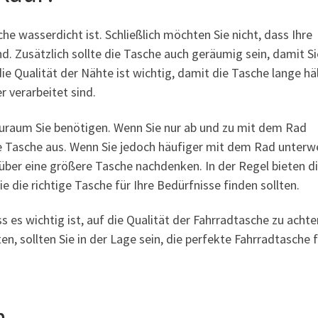
he wasserdicht ist. Schließlich möchten Sie nicht, dass Ihre
. Zusätzlich sollte die Tasche auch geräumig sein, damit Si
ie Qualität der Nähte ist wichtig, damit die Tasche lange häl
r verarbeitet sind.
tauraum Sie benötigen. Wenn Sie nur ab und zu mit dem Rad
nere Tasche aus. Wenn Sie jedoch häufiger mit dem Rad unter
 über eine größere Tasche nachdenken. In der Regel bieten d
e die richtige Tasche für Ihre Bedürfnisse finden sollten.
 es wichtig ist, auf die Qualität der Fahrradtasche zu achte
, sollten Sie in der Lage sein, die perfekte Fahrradtasche f
n