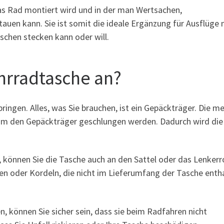
das Rad montiert wird und in der man Wertsachen,
uen kann. Sie ist somit die ideale Ergänzung für Ausflüge 
schen stecken kann oder will.
ahrradtasche an?
bringen. Alles, was Sie brauchen, ist ein Gepäckträger. Die m
um den Gepäckträger geschlungen werden. Dadurch wird die
 können Sie die Tasche auch an den Sattel oder das Lenkerr
en oder Kordeln, die nicht im Lieferumfang der Tasche enth
n, können Sie sicher sein, dass sie beim Radfahren nicht