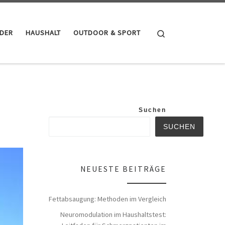
Search
NDER
HAUSHALT
OUTDOOR & SPORT
Suchen
SUCHEN
NEUESTE BEITRÄGE
Fettabsaugung: Methoden im Vergleich
Neuromodulation im Haushaltstest: