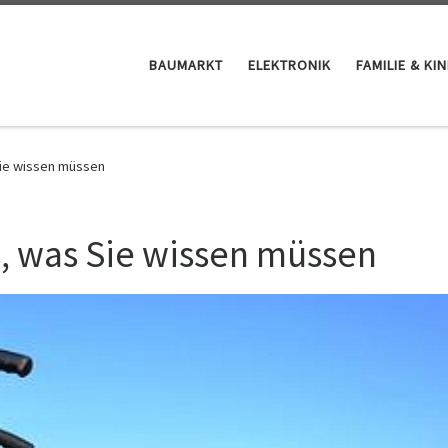
BAUMARKT
ELEKTRONIK
FAMILIE & KI
Sie wissen müssen
s, was Sie wissen müssen