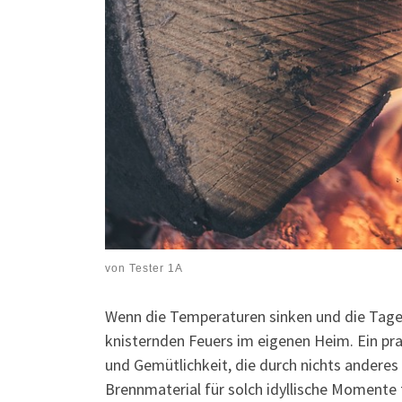
von
Tester 1A
Wenn die Temperaturen sinken und die Tage
knisternden Feuers im eigenen Heim. Ein pr
und Gemütlichkeit, die durch nichts anderes
Brennmaterial für solch idyllische Momente 