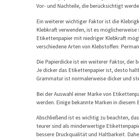
Vor- und Nachteile, die berücksichtigt werde
Ein weiterer wichtiger Faktor ist die Klebri
Klebkraft verwenden, ist es möglicherweise 
Etikettenpapier mit niedriger Klebkraft mögl
verschiedene Arten von Klebstoffen: Perman
Die Papierdicke ist ein weiterer Faktor, der
Je dicker das Etikettenpapier ist, desto hal
Grammatur ist normalerweise dicker und stei
Bei der Auswahl einer Marke von Etikettenp
werden. Einige bekannte Marken in diesem B
Abschließend ist es wichtig zu beachten, da
teurer sind als minderwertige Etikettenpapi
bessere Druckqualität und Haltbarkeit. Daher