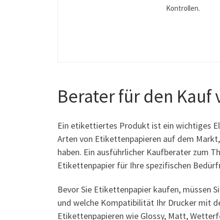
Kontrollen.
Berater für den Kauf 
Ein etikettiertes Produkt ist ein wichtiges
Arten von Etikettenpapieren auf dem Markt,
haben. Ein ausführlicher Kaufberater zum The
Etikettenpapier für Ihre spezifischen Bedür
Bevor Sie Etikettenpapier kaufen, müssen Si
und welche Kompatibilität Ihr Drucker mit d
Etikettenpapieren wie Glossy, Matt, Wetterf