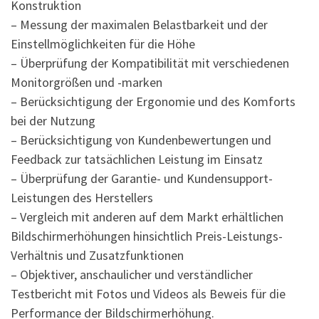
Konstruktion
– Messung der maximalen Belastbarkeit und der
Einstellmöglichkeiten für die Höhe
– Überprüfung der Kompatibilität mit verschiedenen
Monitorgrößen und -marken
– Berücksichtigung der Ergonomie und des Komforts
bei der Nutzung
– Berücksichtigung von Kundenbewertungen und
Feedback zur tatsächlichen Leistung im Einsatz
– Überprüfung der Garantie- und Kundensupport-
Leistungen des Herstellers
– Vergleich mit anderen auf dem Markt erhältlichen
Bildschirmerhöhungen hinsichtlich Preis-Leistungs-
Verhältnis und Zusatzfunktionen
– Objektiver, anschaulicher und verständlicher
Testbericht mit Fotos und Videos als Beweis für die
Performance der Bildschirmerhöhung.