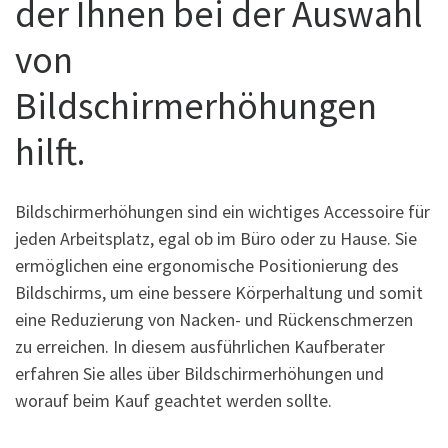
der Ihnen bei der Auswahl
von
Bildschirmerhöhungen
hilft.
Bildschirmerhöhungen sind ein wichtiges Accessoire für
jeden Arbeitsplatz, egal ob im Büro oder zu Hause. Sie
ermöglichen eine ergonomische Positionierung des
Bildschirms, um eine bessere Körperhaltung und somit
eine Reduzierung von Nacken- und Rückenschmerzen
zu erreichen. In diesem ausführlichen Kaufberater
erfahren Sie alles über Bildschirmerhöhungen und
worauf beim Kauf geachtet werden sollte.