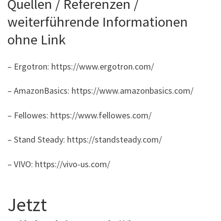
Quellen / Referenzen /
weiterführende Informationen
ohne Link
– Ergotron: https://www.ergotron.com/
– AmazonBasics: https://www.amazonbasics.com/
– Fellowes: https://www.fellowes.com/
– Stand Steady: https://standsteady.com/
– VIVO: https://vivo-us.com/
Jetzt