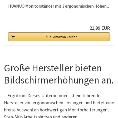
HUANUO Monitorständer mit 3 ergonomischen Höhen...
21,99 EUR
*Bei Amazon kaufen
Große Hersteller bieten
Bildschirmerhöhungen an.
– Ergotron: Dieses Unternehmen ist ein führender
Hersteller von ergonomischen Lösungen und bietet eine
breite Auswahl an hochwertigen Monitorhalterungen,
Steh-Sitz-Arbeitsplätzen und anderen