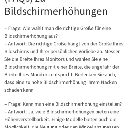
Bildschirmerhöhungen
– Frage: Wie wählt man die richtige Größe für eine
Bildschirmerhöhung aus?
– Antwort: Die richtige Größe hängt von der Größe Ihres
Bildschirms und Ihrer persönlichen Vorliebe ab. Messen
Sie die Breite Ihres Monitors und wählen Sie eine
Bildschirmerhöhung mit einer Breite, die ungefähr der
Breite Ihres Monitors entspricht. Bedenken Sie auch,
dass eine zu hohe Bildschirmerhöhung Ihrem Nacken
schaden kann.
– Frage: Kann man eine Bildschirmerhöhung einstellen?
– Antwort: Ja, viele Bildschirmerhöhungen bieten eine
Höhenverstellbarkeit. Einige Modelle bieten auch die
Möglichkeit, die Neigung oder den Winkel anzupassen.