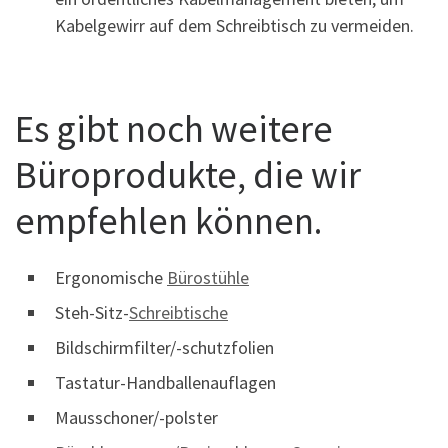
Kabelgewirr auf dem Schreibtisch zu vermeiden.
Es gibt noch weitere
Büroprodukte, die wir
empfehlen können.
Ergonomische
Bürostühle
Steh-Sitz-
Schreibtische
Bildschirmfilter/-schutzfolien
Tastatur-Handballenauflagen
Mausschoner/-polster