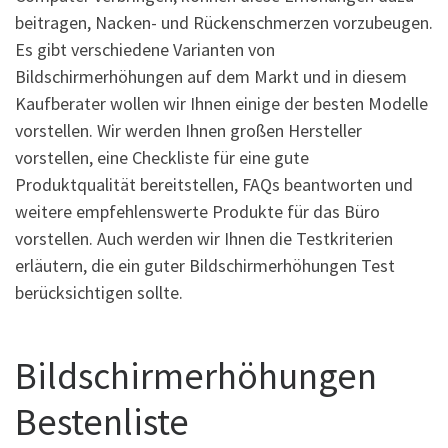
beitragen, Nacken- und Rückenschmerzen vorzubeugen.
Es gibt verschiedene Varianten von
Bildschirmerhöhungen auf dem Markt und in diesem
Kaufberater wollen wir Ihnen einige der besten Modelle
vorstellen. Wir werden Ihnen großen Hersteller
vorstellen, eine Checkliste für eine gute
Produktqualität bereitstellen, FAQs beantworten und
weitere empfehlenswerte Produkte für das Büro
vorstellen. Auch werden wir Ihnen die Testkriterien
erläutern, die ein guter Bildschirmerhöhungen Test
berücksichtigen sollte.
Bildschirmerhöhungen
Bestenliste