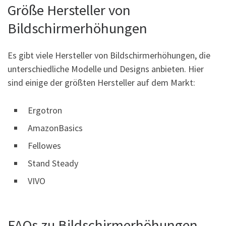
Größe Hersteller von
Bildschirmerhöhungen
Es gibt viele Hersteller von Bildschirmerhöhungen, die
unterschiedliche Modelle und Designs anbieten. Hier
sind einige der größten Hersteller auf dem Markt:
Ergotron
AmazonBasics
Fellowes
Stand Steady
VIVO
FAQs zu Bildschirmerhöhungen