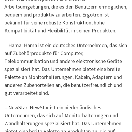
Arbeitsumgebungen, die es den Benutzern ermöglichen,
bequem und produktiv zu arbeiten. Ergotron ist
bekannt für seine robuste Konstruktion, hohe
Kompatibilität und Flexibilität in seinen Produkten.
– Hama: Hama ist ein deutsches Unternehmen, das sich
auf Zubehörprodukte für Computer,
Telekommunikation und andere elektronische Geräte
spezialisiert hat. Das Unternehmen bietet eine breite
Palette an Monitorhalterungen, Kabeln, Adaptern und
anderen Zubehörteilen an, die benutzerfreundlich und
gut verarbeitet sind.
– NewStar: NewStar ist ein niederländisches
Unternehmen, das sich auf Monitorhalterungen und
Wandhalterungen spezialisiert hat. Das Unternehmen
bietet eine breite Palette an Produkten an, die auf