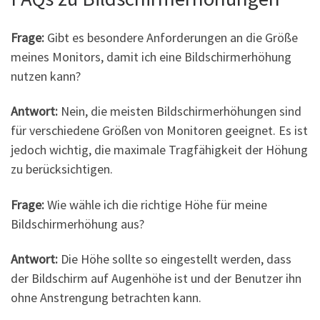
Frage:
Gibt es besondere Anforderungen an die Größe
meines Monitors, damit ich eine Bildschirmerhöhung
nutzen kann?
Antwort:
Nein, die meisten Bildschirmerhöhungen sind
für verschiedene Größen von Monitoren geeignet. Es ist
jedoch wichtig, die maximale Tragfähigkeit der Höhung
zu berücksichtigen.
Frage:
Wie wähle ich die richtige Höhe für meine
Bildschirmerhöhung aus?
Antwort:
Die Höhe sollte so eingestellt werden, dass
der Bildschirm auf Augenhöhe ist und der Benutzer ihn
ohne Anstrengung betrachten kann.