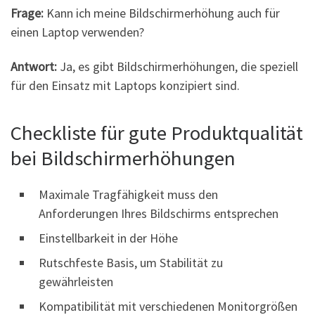
Frage:
Kann ich meine Bildschirmerhöhung auch für
einen Laptop verwenden?
Antwort:
Ja, es gibt Bildschirmerhöhungen, die speziell
für den Einsatz mit Laptops konzipiert sind.
Checkliste für gute Produktqualität
bei Bildschirmerhöhungen
Maximale Tragfähigkeit muss den
Anforderungen Ihres Bildschirms entsprechen
Einstellbarkeit in der Höhe
Rutschfeste Basis, um Stabilität zu
gewährleisten
Kompatibilität mit verschiedenen Monitorgrößen