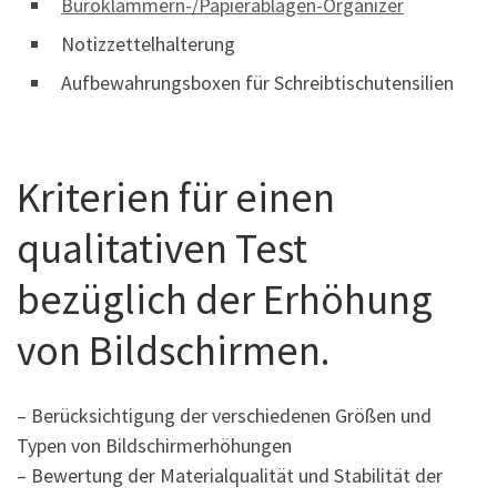
Büroklammern-/Papierablagen-Organizer
Notizzettelhalterung
Aufbewahrungsboxen für Schreibtischutensilien
Kriterien für einen
qualitativen Test
bezüglich der Erhöhung
von Bildschirmen.
– Berücksichtigung der verschiedenen Größen und
Typen von Bildschirmerhöhungen
– Bewertung der Materialqualität und Stabilität der