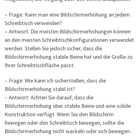
– Frage: Kann man eine Bildschirmerhöhung an jedem
Schreibtisch verwenden?
– Antwort: Die meisten Bildschirmerhöhungen können
an den meisten Schreibtischkonfigurationen verwendet
werden. Stellen Sie jedoch sicher, dass die
Bildschirmerhöhung stabile Beine hat und die Größe zu
Ihrer Schreibtischfläche passt.
– Frage: Wie kann ich sicherstellen, dass die
Bildschirmerhöhung stabil ist?
– Antwort: Achten Sie darauf, dass die
Bildschirmerhöhung über stabile Beine und eine solide
Konstruktion verfügt. Wenn Sie den Bildschirm
bewegen oder den Schreibtisch bewegen, sollte die
Bildschirmerhöhung nicht wackeln oder sich bewegen.