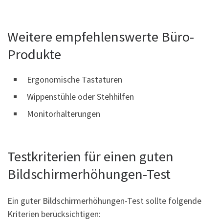
Weitere empfehlenswerte Büro-
Produkte
Ergonomische Tastaturen
Wippenstühle oder Stehhilfen
Monitorhalterungen
Testkriterien für einen guten
Bildschirmerhöhungen-Test
Ein guter Bildschirmerhöhungen-Test sollte folgende
Kriterien berücksichtigen: