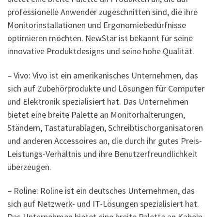
professionelle Anwender zugeschnitten sind, die ihre
Monitorinstallationen und Ergonomiebedürfnisse
optimieren möchten. NewStar ist bekannt für seine
innovative Produktdesigns und seine hohe Qualität.
– Vivo: Vivo ist ein amerikanisches Unternehmen, das
sich auf Zubehörprodukte und Lösungen für Computer
und Elektronik spezialisiert hat. Das Unternehmen
bietet eine breite Palette an Monitorhalterungen,
Ständern, Tastaturablagen, Schreibtischorganisatoren
und anderen Accessoires an, die durch ihr gutes Preis-
Leistungs-Verhältnis und ihre Benutzerfreundlichkeit
überzeugen.
– Roline: Roline ist ein deutsches Unternehmen, das
sich auf Netzwerk- und IT-Lösungen spezialisiert hat.
Das Unternehmen bietet eine breite Palette an Kabeln,