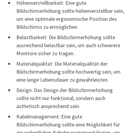
Höhenverstellbarkeit: Eine gute
Bildschirmerhöhung sollte höhenverstellbar sein,
um eine optimale ergonomische Position des
Bildschirms zu ermöglichen.
Belastbarkeit: Die Bildschirmerhöhung sollte
ausreichend belastbar sein, um auch schwerere
Monitore sicher zu tragen.
Materialqualität: Die Materialqualität der
Bildschirmerhöhung sollte hochwertig sein, um
eine lange Lebensdauer zu gewährleisten.
Design: Das Design der Bildschirmerhöhung
sollte nicht nur funktional, sondern auch
ästhetisch ansprechend sein.
Kabelmanagement: Eine gute
Bildschirmerhöhung sollte eine Möglichkeit für
ein ordentliches Kabelmanagement bieten, um