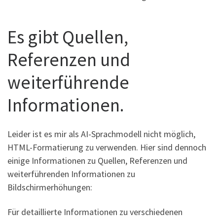
Es gibt Quellen,
Referenzen und
weiterführende
Informationen.
Leider ist es mir als AI-Sprachmodell nicht möglich,
HTML-Formatierung zu verwenden. Hier sind dennoch
einige Informationen zu Quellen, Referenzen und
weiterführenden Informationen zu
Bildschirmerhöhungen:
Für detaillierte Informationen zu verschiedenen