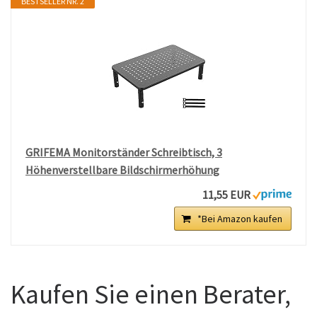
BESTSELLER NR. 2
GRIFEMA Monitorständer Schreibtisch, 3
Höhenverstellbare Bildschirmerhöhung
11,55 EUR
*Bei Amazon kaufen
Kaufen Sie einen Berater,