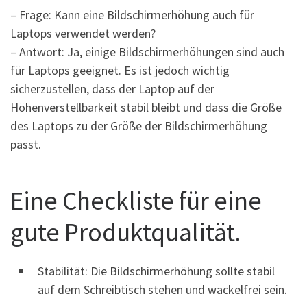
– Frage: Kann eine Bildschirmerhöhung auch für
Laptops verwendet werden?
– Antwort: Ja, einige Bildschirmerhöhungen sind auch
für Laptops geeignet. Es ist jedoch wichtig
sicherzustellen, dass der Laptop auf der
Höhenverstellbarkeit stabil bleibt und dass die Größe
des Laptops zu der Größe der Bildschirmerhöhung
passt.
Eine Checkliste für eine
gute Produktqualität.
Stabilität: Die Bildschirmerhöhung sollte stabil
auf dem Schreibtisch stehen und wackelfrei sein.