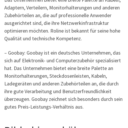
Adaptern, Verteilern, Monitorhalterungen und anderen
Zubehörteilen an, die auf professionelle Anwender
ausgerichtet sind, die ihre Netzwerkinfrastruktur
optimieren möchten. Roline ist bekannt für seine hohe
Qualität und technische Kompetenz.
– Goobay: Goobay ist ein deutsches Unternehmen, das
sich auf Elektronik- und Computerzubehör spezialisiert
hat. Das Unternehmen bietet eine breite Palette an
Monitorhalterungen, Steckdosenleisten, Kabeln,
Ladegeräten und anderen Zubehörteilen an, die durch
ihre gute Verarbeitung und Benutzerfreundlichkeit
überzeugen. Goobay zeichnet sich besonders durch sein
gutes Preis-Leistungs-Verhältnis aus.