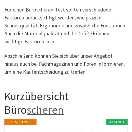
Für einen Büro
scheren
-Test sollten verschiedene
Faktoren berücksichtigt werden, wie präzise
Schnittqualität, Ergonomie und zusätzliche Funktionen.
Auch die Materialqualität und die Größe können
wichtige Faktoren sein.
Abschließend können Sie sich über unser Angebot
hinaus auch bei Fachmagazinen und Foren informieren,
um eine Kaufentscheidung zu treffen.
Kurzübersicht
Büro
scheren
BESTSELLER NR. 3
ANGEBOT