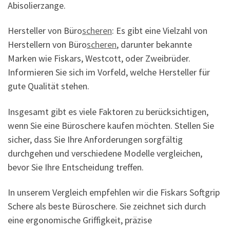
Abisolierzange.
Hersteller von Büro
scheren
: Es gibt eine Vielzahl von
Herstellern von Büro
scheren
, darunter bekannte
Marken wie Fiskars, Westcott, oder Zweibrüder.
Informieren Sie sich im Vorfeld, welche Hersteller für
gute Qualität stehen.
Insgesamt gibt es viele Faktoren zu berücksichtigen,
wenn Sie eine Büroschere kaufen möchten. Stellen Sie
sicher, dass Sie Ihre Anforderungen sorgfältig
durchgehen und verschiedene Modelle vergleichen,
bevor Sie Ihre Entscheidung treffen.
In unserem Vergleich empfehlen wir die Fiskars Softgrip
Schere als beste Büroschere. Sie zeichnet sich durch
eine ergonomische Griffigkeit, präzise