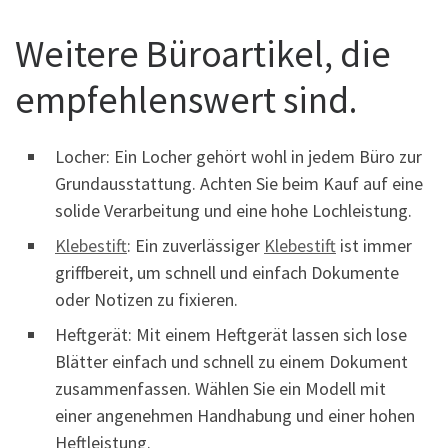
Weitere Büroartikel, die
empfehlenswert sind.
Locher: Ein Locher gehört wohl in jedem Büro zur
Grundausstattung. Achten Sie beim Kauf auf eine
solide Verarbeitung und eine hohe Lochleistung.
Klebestift
: Ein zuverlässiger
Klebestift
ist immer
griffbereit, um schnell und einfach Dokumente
oder Notizen zu fixieren.
Heftgerät: Mit einem Heftgerät lassen sich lose
Blätter einfach und schnell zu einem Dokument
zusammenfassen. Wählen Sie ein Modell mit
einer angenehmen Handhabung und einer hohen
Heftleistung.