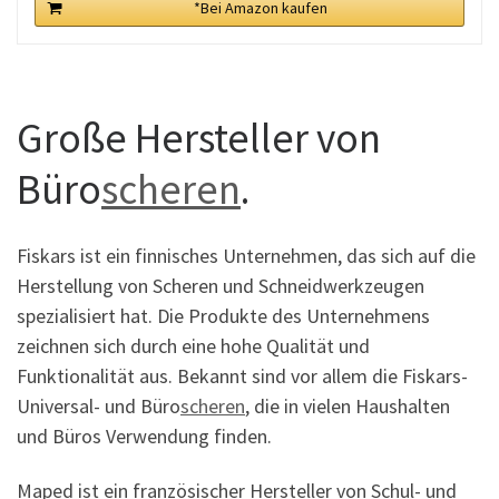
*Bei Amazon kaufen
Große Hersteller von
Büro
scheren
.
Fiskars ist ein finnisches Unternehmen, das sich auf die
Herstellung von Scheren und Schneidwerkzeugen
spezialisiert hat. Die Produkte des Unternehmens
zeichnen sich durch eine hohe Qualität und
Funktionalität aus. Bekannt sind vor allem die Fiskars-
Universal- und Büro
scheren
, die in vielen Haushalten
und Büros Verwendung finden.
Maped ist ein französischer Hersteller von Schul- und