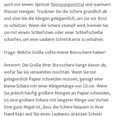
auch mit einem Spritzer
Reinigungsmittel
und warmem
Wasser reinigen. Trocknen Sie die Schere gründlich ab
und ölen Sie die Klingen gelegentlich, um sie vor Rost
zu schützen. Wenn die Schere stumpf wird, können Sie
sie mit einem Schleifstein oder einer Schleifscheibe
schärfen, um eine saubere Schnittkante zu erhalten.
Frage: Welche Größe sollte meine Büroschere haben?
Antwort: Die Größe Ihrer Büroschere hängt davon ab,
wofür Sie sie verwenden möchten. Wenn Sie nur
gelegentlich Papier schneiden müssen, genügt eine
kleine Schere mit einer Klingenlänge von 10 cm. Wenn
Sie jedoch häufig größere Mengen an Papier schneiden,
ist eine größere Schere mit längerer Klinge von Vorteil.
Eine gute Regel ist, dass die Schere bequem in Ihrer
Hand liegt und Sie einen sauberen, präzisen Schnitt