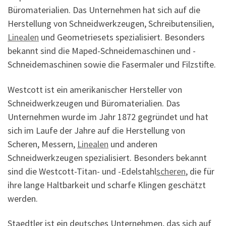
Büromaterialien. Das Unternehmen hat sich auf die
Herstellung von Schneidwerkzeugen, Schreibutensilien,
Linealen
und Geometriesets spezialisiert. Besonders
bekannt sind die Maped-Schneidemaschinen und -
Schneidemaschinen sowie die Fasermaler und Filzstifte.
Westcott ist ein amerikanischer Hersteller von
Schneidwerkzeugen und Büromaterialien. Das
Unternehmen wurde im Jahr 1872 gegründet und hat
sich im Laufe der Jahre auf die Herstellung von
Scheren, Messern,
Linealen
und anderen
Schneidwerkzeugen spezialisiert. Besonders bekannt
sind die Westcott-Titan- und -Edelstahl
scheren
, die für
ihre lange Haltbarkeit und scharfe Klingen geschätzt
werden.
Staedtler ist ein deutsches Unternehmen, das sich auf