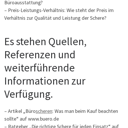
Büroausstattung?
– Preis-Leistungs-Verhältnis: Wie steht der Preis im
Verhältnis zur Qualität und Leistung der Schere?
Es stehen Quellen,
Referenzen und
weiterführende
Informationen zur
Verfügung.
– Artikel „Büro
scheren
: Was man beim Kauf beachten
sollte“ auf www.buero.de
– Ratgeber „Die richtige Schere für jeden Einsatz“ auf