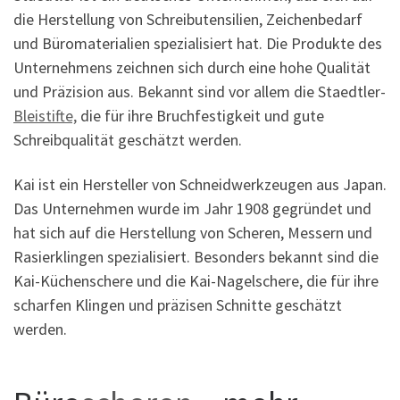
die Herstellung von Schreibutensilien, Zeichenbedarf
und Büromaterialien spezialisiert hat. Die Produkte des
Unternehmens zeichnen sich durch eine hohe Qualität
und Präzision aus. Bekannt sind vor allem die Staedtler-
Bleistifte,
die für ihre Bruchfestigkeit und gute
Schreibqualität geschätzt werden.
Kai ist ein Hersteller von Schneidwerkzeugen aus Japan.
Das Unternehmen wurde im Jahr 1908 gegründet und
hat sich auf die Herstellung von Scheren, Messern und
Rasierklingen spezialisiert. Besonders bekannt sind die
Kai-Küchenschere und die Kai-Nagelschere, die für ihre
scharfen Klingen und präzisen Schnitte geschätzt
werden.