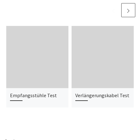
Empfangsstühle Test
Verlängerungskabel Test