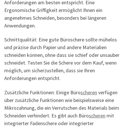
Anforderungen am besten entspricht. Eine
Ergonomische Griffigkeit ermöglicht Ihnen ein
angenehmes Schneiden, besonders bei längeren
Anwendungen.
Schnittqualität: Eine gute Büroschere sollte mühelos
und präzise durch Papier und andere Materialien
schneiden können, ohne dass sie schief oder unsauber
schneidet. Testen Sie die Schere vor dem Kauf, wenn
möglich, um sicherzustellen, dass sie Ihren
Anforderungen entspricht.
Zusätzliche Funktionen: Einige Büro
scheren
verfügen
über zusätzliche Funktionen wie beispielsweise eine
Mikrozahnung, die ein Verrutschen des Materials beim
Schneiden verhindert. Es gibt auch Büro
scheren
mit
integrierter Fadenschere oder integrierter