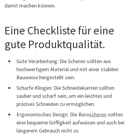
damit machen können.
Eine Checkliste für eine
gute Produktqualität.
Gute Verarbeitung: Die Scheren sollten aus
hochwertigem Material und mit einer stabilen
Bauweise hergestellt sein.
Scharfe Klingen: Die Schneidekanten sollten
sauber und scharf sein, um ein leichtes und
präzises Schneiden zu ermöglichen.
Ergonomisches Design: Die Büro
scheren
sollten
eine bequeme Griffigkeit aufweisen und auch bei
längerem Gebrauch nicht zu