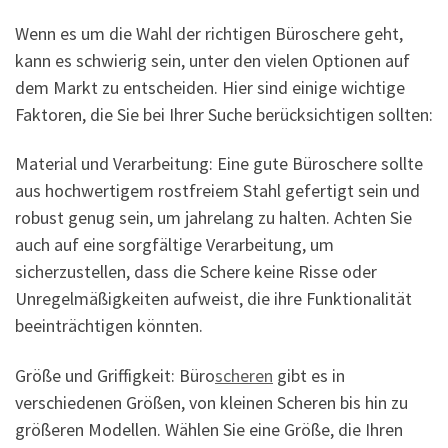
Wenn es um die Wahl der richtigen Büroschere geht,
kann es schwierig sein, unter den vielen Optionen auf
dem Markt zu entscheiden. Hier sind einige wichtige
Faktoren, die Sie bei Ihrer Suche berücksichtigen sollten:
Material und Verarbeitung: Eine gute Büroschere sollte
aus hochwertigem rostfreiem Stahl gefertigt sein und
robust genug sein, um jahrelang zu halten. Achten Sie
auch auf eine sorgfältige Verarbeitung, um
sicherzustellen, dass die Schere keine Risse oder
Unregelmäßigkeiten aufweist, die ihre Funktionalität
beeinträchtigen könnten.
Größe und Griffigkeit: Büro
scheren
gibt es in
verschiedenen Größen, von kleinen Scheren bis hin zu
größeren Modellen. Wählen Sie eine Größe, die Ihren