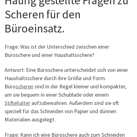
Häufig gestellte Fragen zu
Scheren für den
Büroeinsatz.
Frage: Was ist der Unterschied zwischen einer
Büroschere und einer Haushaltsschere?
Antwort: Eine Büroschere unterscheidet sich von einer
Haushaltsschere durch ihre Größe und Form.
Büro
scheren
sind in der Regel kleiner und kompakter,
um sie bequem in einer Schublade oder einem
Stiftehalter
aufzubewahren. Außerdem sind sie oft
speziell für das Schneiden von Papier und dünnen
Materialien ausgelegt.
Frage: Kann ich eine Büroschere auch zum Schneiden