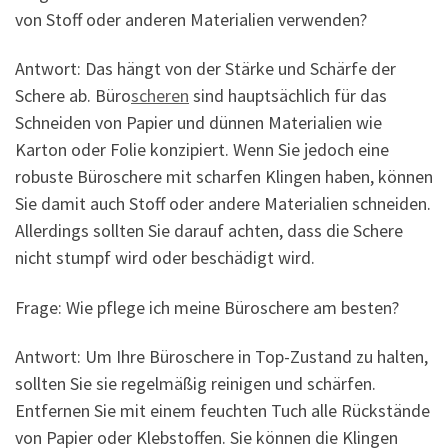
von Stoff oder anderen Materialien verwenden?
Antwort: Das hängt von der Stärke und Schärfe der
Schere ab. Büro
scheren
sind hauptsächlich für das
Schneiden von Papier und dünnen Materialien wie
Karton oder Folie konzipiert. Wenn Sie jedoch eine
robuste Büroschere mit scharfen Klingen haben, können
Sie damit auch Stoff oder andere Materialien schneiden.
Allerdings sollten Sie darauf achten, dass die Schere
nicht stumpf wird oder beschädigt wird.
Frage: Wie pflege ich meine Büroschere am besten?
Antwort: Um Ihre Büroschere in Top-Zustand zu halten,
sollten Sie sie regelmäßig reinigen und schärfen.
Entfernen Sie mit einem feuchten Tuch alle Rückstände
von Papier oder Klebstoffen. Sie können die Klingen