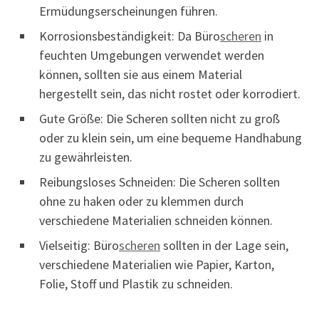
Ermüdungserscheinungen führen.
Korrosionsbeständigkeit: Da Büro
scheren
in
feuchten Umgebungen verwendet werden
können, sollten sie aus einem Material
hergestellt sein, das nicht rostet oder korrodiert.
Gute Größe: Die Scheren sollten nicht zu groß
oder zu klein sein, um eine bequeme Handhabung
zu gewährleisten.
Reibungsloses Schneiden: Die Scheren sollten
ohne zu haken oder zu klemmen durch
verschiedene Materialien schneiden können.
Vielseitig: Büro
scheren
sollten in der Lage sein,
verschiedene Materialien wie Papier, Karton,
Folie, Stoff und Plastik zu schneiden.