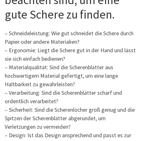
gute Schere zu finden.
– Schneideleistung: Wie gut schneidet die Schere durch
Papier oder andere Materialien?
– Ergonomie: Liegt die Schere gut in der Hand und lässt
sie sich einfach bedienen?
– Materialqualität: Sind die Scherenblätter aus
hochwertigem Material gefertigt, um eine lange
Haltbarkeit zu gewährleisten?
– Verarbeitung: Sind die Scherenblätter scharf und
ordentlich verarbeitet?
– Sicherheit: Sind die Scherenlöcher groß genug und die
Spitzen der Scherenblätter abgerundet, um
Verletzungen zu vermeiden?
– Design: Ist das Design ansprechend und passt es zur