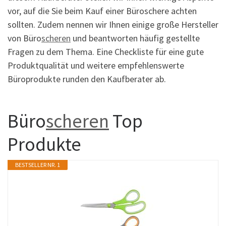
vor, auf die Sie beim Kauf einer Büroschere achten
sollten. Zudem nennen wir Ihnen einige große Hersteller
von Büro
scheren
und beantworten häufig gestellte
Fragen zu dem Thema. Eine Checkliste für eine gute
Produktqualität und weitere empfehlenswerte
Büroprodukte runden den Kaufberater ab.
Büro
scheren
Top
Produkte
BESTSELLER NR. 1