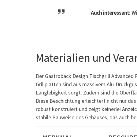
Auch interessant:
Wi
Materialien und Verar
Der Gastroback Design Tischgrill Advanced 
Grillplatten sind aus massivem Alu-Druckgus
Langlebigkeit sorgt. Zudem sind die Oberfläc
Diese Beschichtung erleichtert nicht nur das G
robust konstruiert und zeigt keinerlei Anze
stabile Bauweise des Gehäuses, das auch bei