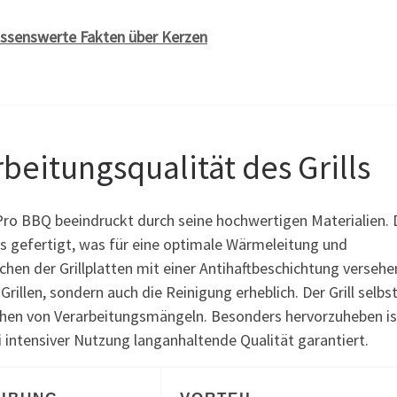
ssenswerte Fakten über Kerzen
beitungsqualität des Grills
Pro BBQ beeindruckt durch seine hochwertigen Materialien. 
s gefertigt, was für eine optimale Wärmeleitung und
hen der Grillplatten mit einer Antihaftbeschichtung versehe
rillen, sondern auch die Reinigung erheblich. Der Grill selbst
ichen von Verarbeitungsmängeln. Besonders hervorzuheben is
 intensiver Nutzung langanhaltende Qualität garantiert.