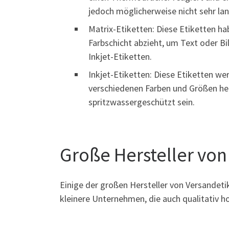
jedoch möglicherweise nicht sehr lan
Matrix-Etiketten: Diese Etiketten h
Farbschicht abzieht, um Text oder Bil
Inkjet-Etiketten.
Inkjet-Etiketten: Diese Etiketten we
verschiedenen Farben und Größen her
spritzwassergeschützt sein.
Große Hersteller von
Einige der großen Hersteller von Versandeti
kleinere Unternehmen, die auch qualitativ h