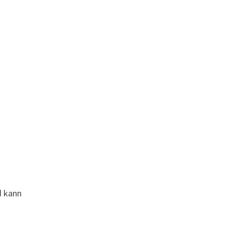
d kann