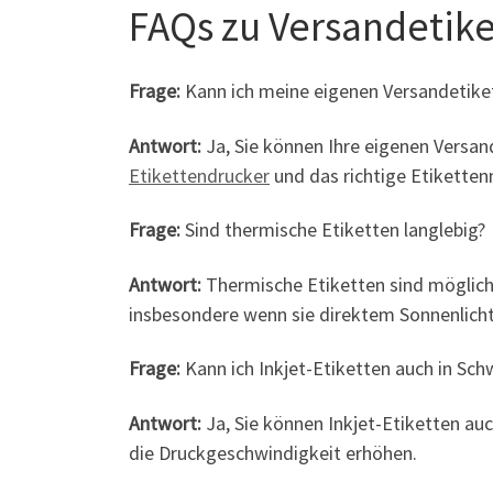
FAQs zu Versandetik
Frage:
Kann ich meine eigenen Versandetike
Antwort:
Ja, Sie können Ihre eigenen Versan
Etikettendrucker
und das richtige Etiketten
Frage:
Sind thermische Etiketten langlebig?
Antwort:
Thermische Etiketten sind mögliche
insbesondere wenn sie direktem Sonnenlicht
Frage:
Kann ich Inkjet-Etiketten auch in Sc
Antwort:
Ja, Sie können Inkjet-Etiketten auc
die Druckgeschwindigkeit erhöhen.