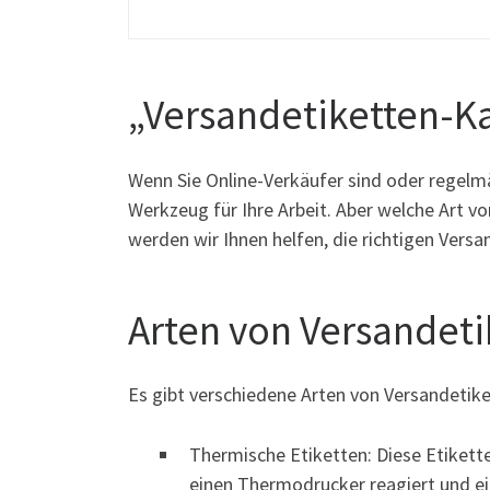
„Versandetiketten-K
Wenn Sie Online-Verkäufer sind oder regelm
Werkzeug für Ihre Arbeit. Aber welche Art v
werden wir Ihnen helfen, die richtigen Versa
Arten von Versandeti
Es gibt verschiedene Arten von Versandetike
Thermische Etiketten: Diese Etikette
einen Thermodrucker reagiert und ein