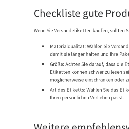
Checkliste gute Prod
Wenn Sie Versandetiketten kaufen, sollten S
Materialqualität: Wählen Sie Versand
damit sie länger halten und Ihre Pa
Größe: Achten Sie darauf, dass die Et
Etiketten können schwer zu lesen se
möglicherweise einschränken oder z
Art des Etiketts: Wählen Sie das Eti
Ihren persönlichen Vorlieben passt.
Weitere empfehlens