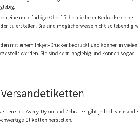
glebig.
aben eine mehrfarbige Oberfläche, die beim Bedrucken eine
der zu erstellen. Sie sind möglicherweise nicht so lebendig 
rden mit einem Inkjet-Drucker bedruckt und können in vielen
gestellt werden. Sie sind sehr langlebig und können sogar
 Versandetiketten
ketten sind Avery, Dymo und Zebra. Es gibt jedoch viele ande
ochwertige Etiketten herstellen.