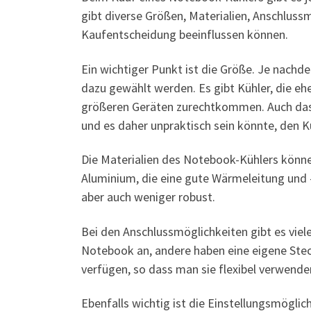
gibt diverse Größen, Materialien, Anschluss
Kaufentscheidung beeinflussen können.
Ein wichtiger Punkt ist die Größe. Je nachd
dazu gewählt werden. Es gibt Kühler, die eh
größeren Geräten zurechtkommen. Auch das G
und es daher unpraktisch sein könnte, den 
Die Materialien des Notebook-Kühlers können 
Aluminium, die eine gute Wärmeleitung und -
aber auch weniger robust.
Bei den Anschlussmöglichkeiten gibt es viele
Notebook an, andere haben eine eigene Stec
verfügen, so dass man sie flexibel verwende
Ebenfalls wichtig ist die Einstellungsmöglich