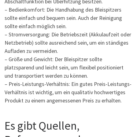
Abschaltfunktion bei Überhitzung besitzen.
– Bedienkomfort: Die Handhabung des Bleispitzers
sollte einfach und bequem sein. Auch der Reinigung
sollte einfach möglich sein.
– Stromversorgung: Die Betriebszeit (Akkulaufzeit oder
Netzbetrieb) sollte ausreichend sein, um ein ständiges
Aufladen zu vermeiden.
– Größe und Gewicht: Der Bleispitzer sollte
platzsparend und leicht sein, um flexibel positioniert
und transportiert werden zu können.
– Preis-Leistungs-Verhältnis: Ein gutes Preis-Leistungs-
Verhältnis ist wichtig, um ein qualitativ hochwertiges
Produkt zu einem angemessenen Preis zu erhalten.
Es gibt Quellen,