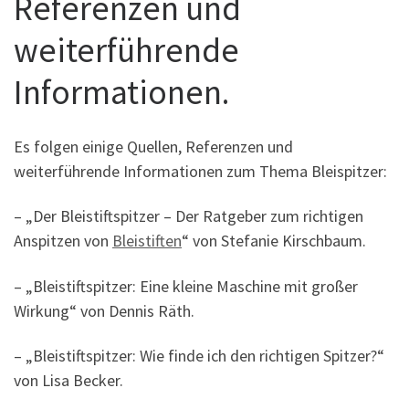
Referenzen und
weiterführende
Informationen.
Es folgen einige Quellen, Referenzen und
weiterführende Informationen zum Thema Bleispitzer:
– „Der Bleistiftspitzer – Der Ratgeber zum richtigen
Anspitzen von
Bleistiften
“ von Stefanie Kirschbaum.
– „Bleistiftspitzer: Eine kleine Maschine mit großer
Wirkung“ von Dennis Räth.
– „Bleistiftspitzer: Wie finde ich den richtigen Spitzer?“
von Lisa Becker.