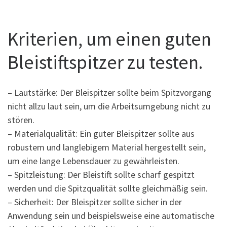
Kriterien, um einen guten
Bleistiftspitzer zu testen.
– Lautstärke: Der Bleispitzer sollte beim Spitzvorgang
nicht allzu laut sein, um die Arbeitsumgebung nicht zu
stören.
– Materialqualität: Ein guter Bleispitzer sollte aus
robustem und langlebigem Material hergestellt sein,
um eine lange Lebensdauer zu gewährleisten.
– Spitzleistung: Der Bleistift sollte scharf gespitzt
werden und die Spitzqualität sollte gleichmäßig sein.
– Sicherheit: Der Bleispitzer sollte sicher in der
Anwendung sein und beispielsweise eine automatische