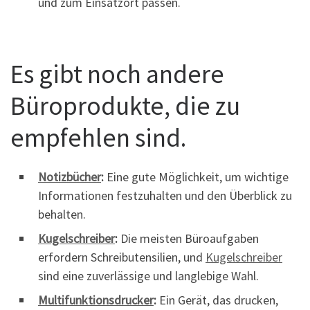
und zum Einsatzort passen.
Es gibt noch andere
Büroprodukte, die zu
empfehlen sind.
Notizbücher
:
Eine gute Möglichkeit, um wichtige
Informationen festzuhalten und den Überblick zu
behalten.
Kugelschreiber
:
Die meisten Büroaufgaben
erfordern Schreibutensilien, und
Kugelschreiber
sind eine zuverlässige und langlebige Wahl.
Multifunktionsdrucker
:
Ein Gerät, das drucken,