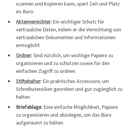
scannen und kopieren kann, spart Zeit und Platz
im Büro.
Aktenvernichter
:
Ein wichtiger Schutz für
vertrauliche Daten, indem er die Vernichtung von
vertraulichen Dokumenten und Informationen
ermöglicht.
Ordner
:
Sind nützlich, um wichtige Papiere zu
organisieren und zu schützen sowie für den
einfachen Zugriff zu ordnen.
Stiftehalter
:
Ein praktisches Accessoire, um
Schreibutensilien geordnet und gut zugänglich zu
halten.
Briefablage:
Eine einfache Möglichkeit, Papiere
zu organisieren und abzulegen, um das Büro
aufgeräumt zu halten.