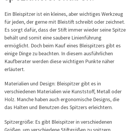
Ein Bleispitzer ist ein kleines, aber wichtiges Werkzeug
für jeden, der gerne mit Bleistift schreibt oder zeichnet.
Es sorgt dafür, dass der Stift immer wieder seine Spitze
behält und somit eine saubere Linienführung
ermöglicht. Doch beim Kauf eines Bleispitzers gibt es
einige Dinge zu beachten. In diesem ausführlichen
Kaufberater werden diese wichtigen Punkte näher
erläutert.
Materialien und Design: Bleispitzer gibt es in
verschiedenen Materialien wie Kunststoff, Metall oder
Holz. Manche haben auch ergonomische Designs, die
das Halten und Benutzen des Spitzers erleichtern.
Spitzergröße: Es gibt Bleispitzer in verschiedenen
Größen, um verschiedene Stiftgrößen zu spitzern.