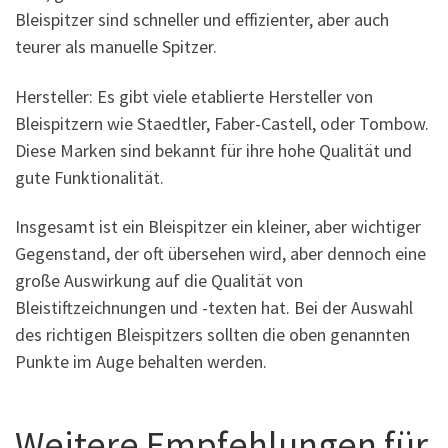
Bleispitzer sind schneller und effizienter, aber auch
teurer als manuelle Spitzer.
Hersteller: Es gibt viele etablierte Hersteller von
Bleispitzern wie Staedtler, Faber-Castell, oder Tombow.
Diese Marken sind bekannt für ihre hohe Qualität und
gute Funktionalität.
Insgesamt ist ein Bleispitzer ein kleiner, aber wichtiger
Gegenstand, der oft übersehen wird, aber dennoch eine
große Auswirkung auf die Qualität von
Bleistiftzeichnungen und -texten hat. Bei der Auswahl
des richtigen Bleispitzers sollten die oben genannten
Punkte im Auge behalten werden.
Weitere Empfehlungen für