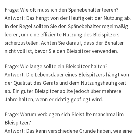
Frage: Wie oft muss ich den Spänebehälter leeren?
Antwort: Das hängt von der Häufigkeit der Nutzung ab.
In der Regel sollten Sie den Spänebehälter regelmäßig
leeren, um eine effiziente Nutzung des Bleispitzers
sicherzustellen. Achten Sie darauf, dass der Behälter
nicht voll ist, bevor Sie den Bleispitzer verwenden.
Frage: Wie lange sollte ein Bleispitzer halten?
Antwort: Die Lebensdauer eines Bleispitzers hängt von
der Qualität des Geräts und dem Nutzungshäufigkeit
ab. Ein guter Bleispitzer sollte jedoch über mehrere
Jahre halten, wenn er richtig gepflegt wird.
Frage: Warum verbiegen sich Bleistifte manchmal im
Bleispitzer?
Antwort: Das kann verschiedene Gründe haben, wie eine