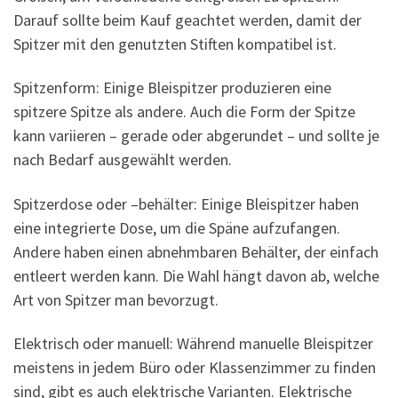
Darauf sollte beim Kauf geachtet werden, damit der
Spitzer mit den genutzten Stiften kompatibel ist.
Spitzenform: Einige Bleispitzer produzieren eine
spitzere Spitze als andere. Auch die Form der Spitze
kann variieren – gerade oder abgerundet – und sollte je
nach Bedarf ausgewählt werden.
Spitzerdose oder –behälter: Einige Bleispitzer haben
eine integrierte Dose, um die Späne aufzufangen.
Andere haben einen abnehmbaren Behälter, der einfach
entleert werden kann. Die Wahl hängt davon ab, welche
Art von Spitzer man bevorzugt.
Elektrisch oder manuell: Während manuelle Bleispitzer
meistens in jedem Büro oder Klassenzimmer zu finden
sind, gibt es auch elektrische Varianten. Elektrische