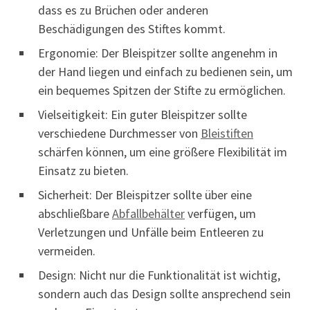
dass es zu Brüchen oder anderen
Beschädigungen des Stiftes kommt.
Ergonomie: Der Bleispitzer sollte angenehm in
der Hand liegen und einfach zu bedienen sein, um
ein bequemes Spitzen der Stifte zu ermöglichen.
Vielseitigkeit: Ein guter Bleispitzer sollte
verschiedene Durchmesser von
Bleistiften
schärfen können, um eine größere Flexibilität im
Einsatz zu bieten.
Sicherheit: Der Bleispitzer sollte über eine
abschließbare
Abfallbehälter
verfügen, um
Verletzungen und Unfälle beim Entleeren zu
vermeiden.
Design: Nicht nur die Funktionalität ist wichtig,
sondern auch das Design sollte ansprechend sein