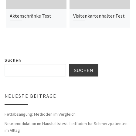
Aktenschränke Test
Visitenkartenhalter Test
Suchen
SUCHEN
NEUESTE BEITRÄGE
Fettabsaugung: Methoden im Vergleich
Neuromodulation im Haushaltstest: Leitfaden für Schmerzpatienten
im Alltag