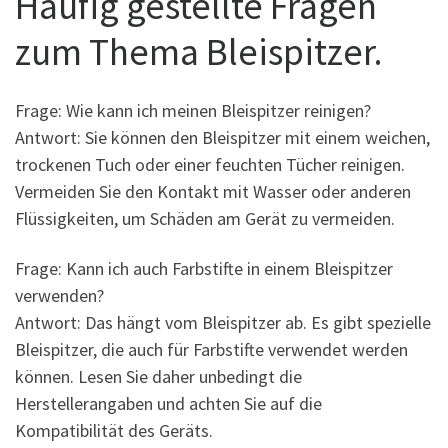
Häufig gestellte Fragen
zum Thema Bleispitzer.
Frage: Wie kann ich meinen Bleispitzer reinigen?
Antwort: Sie können den Bleispitzer mit einem weichen,
trockenen Tuch oder einer feuchten Tücher reinigen.
Vermeiden Sie den Kontakt mit Wasser oder anderen
Flüssigkeiten, um Schäden am Gerät zu vermeiden.
Frage: Kann ich auch Farbstifte in einem Bleispitzer
verwenden?
Antwort: Das hängt vom Bleispitzer ab. Es gibt spezielle
Bleispitzer, die auch für Farbstifte verwendet werden
können. Lesen Sie daher unbedingt die
Herstellerangaben und achten Sie auf die
Kompatibilität des Geräts.