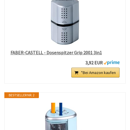
FABER-CASTELL - Dosenspitzer Grip 2001 3in1
3,92 EUR
*Bei Amazon kaufen
BESTSELLER NR. 2