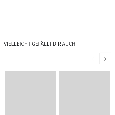
VIELLEICHT GEFÄLLT DIR AUCH