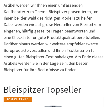
Artikel werden wir Ihnen einen umfassenden
Kaufberater zum Thema Bleispitzer präsentieren, um
Ihnen bei der Wahl des richtigen Modells zu helfen.
Dabei werden wir auf große Hersteller von Bleispitzern
eingehen, häufig gestellte Fragen beantworten und
eine Checkliste für gute Produktqualität bereitstellen.
Darüber hinaus werden wir weitere empfehlenswerte
Büroprodukte vorstellen und Ihnen Testkriterien für
einen guten Bleispitzer-Test nahelegen. Am Ende dieses
Artikels werden Sie in der Lage sein, den besten
Bleispitzer für Ihre Bedürfnisse zu finden.
Bleispitzer Topseller
BESTSELLER NR. 1