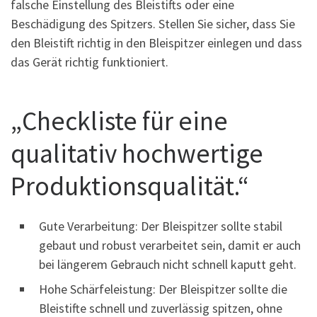
falsche Einstellung des Bleistifts oder eine
Beschädigung des Spitzers. Stellen Sie sicher, dass Sie
den Bleistift richtig in den Bleispitzer einlegen und dass
das Gerät richtig funktioniert.
„Checkliste für eine
qualitativ hochwertige
Produktionsqualität.“
Gute Verarbeitung: Der Bleispitzer sollte stabil
gebaut und robust verarbeitet sein, damit er auch
bei längerem Gebrauch nicht schnell kaputt geht.
Hohe Schärfeleistung: Der Bleispitzer sollte die
Bleistifte schnell und zuverlässig spitzen, ohne