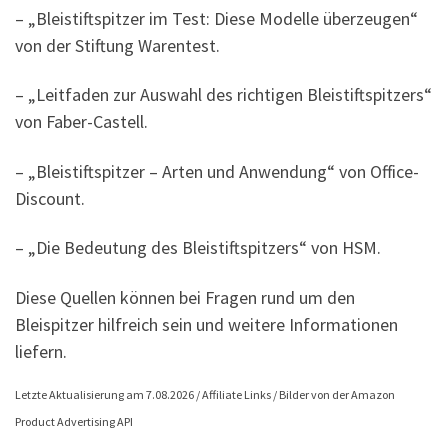
– „Bleistiftspitzer im Test: Diese Modelle überzeugen“
von der Stiftung Warentest.
– „Leitfaden zur Auswahl des richtigen Bleistiftspitzers“
von Faber-Castell.
– „Bleistiftspitzer – Arten und Anwendung“ von Office-
Discount.
– „Die Bedeutung des Bleistiftspitzers“ von HSM.
Diese Quellen können bei Fragen rund um den
Bleispitzer hilfreich sein und weitere Informationen
liefern.
Letzte Aktualisierung am 7.08.2026 / Affiliate Links / Bilder von der Amazon
Product Advertising API