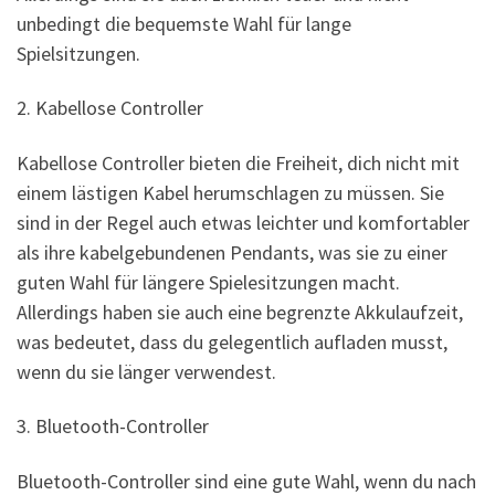
unbedingt die bequemste Wahl für lange
Spielsitzungen.
2. Kabellose Controller
Kabellose Controller bieten die Freiheit, dich nicht mit
einem lästigen Kabel herumschlagen zu müssen. Sie
sind in der Regel auch etwas leichter und komfortabler
als ihre kabelgebundenen Pendants, was sie zu einer
guten Wahl für längere Spielesitzungen macht.
Allerdings haben sie auch eine begrenzte Akkulaufzeit,
was bedeutet, dass du gelegentlich aufladen musst,
wenn du sie länger verwendest.
3. Bluetooth-Controller
Bluetooth-Controller sind eine gute Wahl, wenn du nach