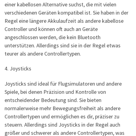
einer kabellosen Alternative suchst, die mit vielen
verschiedenen Geräten kompatibel ist. Sie haben in der
Regel eine längere Akkulaufzeit als andere kabellose
Controller und können oft auch an Geräte
angeschlossen werden, die kein Bluetooth
unterstützen. Allerdings sind sie in der Regel etwas
teurer als andere Controllertypen.
4. Joysticks
Joysticks sind ideal für Flugsimulatoren und andere
Spiele, bei denen Präzision und Kontrolle von
entscheidender Bedeutung sind. Sie bieten
normalerweise mehr Bewegungsfreiheit als andere
Controllertypen und ermöglichen es dir, präziser zu
steuern. Allerdings sind Joysticks in der Regel auch
größer und schwerer als andere Controllertypen, was