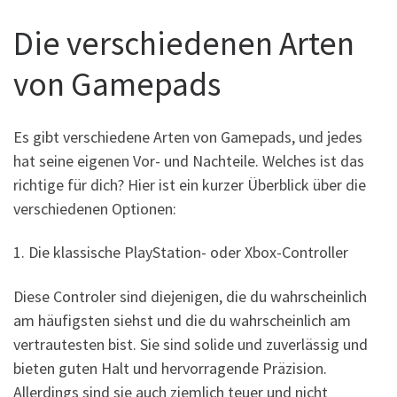
Die verschiedenen Arten
von Gamepads
Es gibt verschiedene Arten von Gamepads, und jedes
hat seine eigenen Vor- und Nachteile. Welches ist das
richtige für dich? Hier ist ein kurzer Überblick über die
verschiedenen Optionen:
1. Die klassische PlayStation- oder Xbox-Controller
Diese Controler sind diejenigen, die du wahrscheinlich
am häufigsten siehst und die du wahrscheinlich am
vertrautesten bist. Sie sind solide und zuverlässig und
bieten guten Halt und hervorragende Präzision.
Allerdings sind sie auch ziemlich teuer und nicht