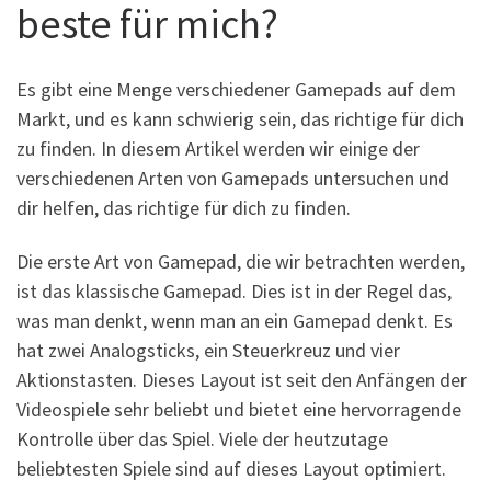
beste für mich?
Es gibt eine Menge verschiedener Gamepads auf dem
Markt, und es kann schwierig sein, das richtige für dich
zu finden. In diesem Artikel werden wir einige der
verschiedenen Arten von Gamepads untersuchen und
dir helfen, das richtige für dich zu finden.
Die erste Art von Gamepad, die wir betrachten werden,
ist das klassische Gamepad. Dies ist in der Regel das,
was man denkt, wenn man an ein Gamepad denkt. Es
hat zwei Analogsticks, ein Steuerkreuz und vier
Aktionstasten. Dieses Layout ist seit den Anfängen der
Videospiele sehr beliebt und bietet eine hervorragende
Kontrolle über das Spiel. Viele der heutzutage
beliebtesten Spiele sind auf dieses Layout optimiert.