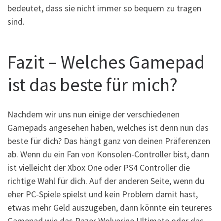
bedeutet, dass sie nicht immer so bequem zu tragen
sind.
Fazit – Welches Gamepad
ist das beste für mich?
Nachdem wir uns nun einige der verschiedenen
Gamepads angesehen haben, welches ist denn nun das
beste für dich? Das hängt ganz von deinen Präferenzen
ab. Wenn du ein Fan von Konsolen-Controller bist, dann
ist vielleicht der Xbox One oder PS4 Controller die
richtige Wahl für dich. Auf der anderen Seite, wenn du
eher PC-Spiele spielst und kein Problem damit hast,
etwas mehr Geld auszugeben, dann könnte ein teureres
Gamepad wie das Razer Wolverine Ultimate oder das