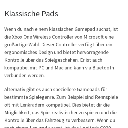
Klassische Pads
Wenn du nach einem klassischen Gamepad suchst, ist
die Xbox One Wireless Controller von Microsoft eine
großartige Wahl. Dieser Controller verfügt über ein
ergonomisches Design und bietet hervorragende
Kontrolle über das Spielgeschehen. Er ist auch
kompatibel mit PC und Mac und kann via Bluetooth
verbunden werden.
Alternativ gibt es auch speziellere Gamepads für
bestimmte Spielegenre. Zum Beispiel sind Rennspiele
oft mit Lenkrädern kompatibel. Dies bietet dir die
Möglichkeit, das Spiel realistischer zu spielen und die
Kontrolle über das Fahrzeug zu verbessern. Wenn du
nach einem Lenkrad suchst, ist das Logitech G920