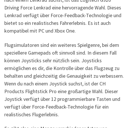
Driving Force Lenkrad eine hervorragende Wahl. Dieses
Lenkrad verfügt über Force-Feedback-Technologie und
bietet so ein realistisches Fahrerlebnis. Es ist auch
kompatibel mit PC und Xbox One.
Flugsimulatoren sind ein weiteres Spielgenre, bei dem
speziellere Gamepads oft sinnvoll sind. In diesem Fall
können Joysticks sehr nützlich sein. Joysticks
ermöglichen es dir, die Kontrolle über das Flugzeug zu
behalten und gleichzeitig die Genauigkeit zu verbessern.
Wenn du nach einem Joystick suchst, ist der CH
Products Flightstick Pro eine großartige Wahl. Dieser
Joystick verfügt über 12 programmierbare Tasten und
verfügt über Force-Feedback-Technologie für ein
realistisches Flugerlebnis.