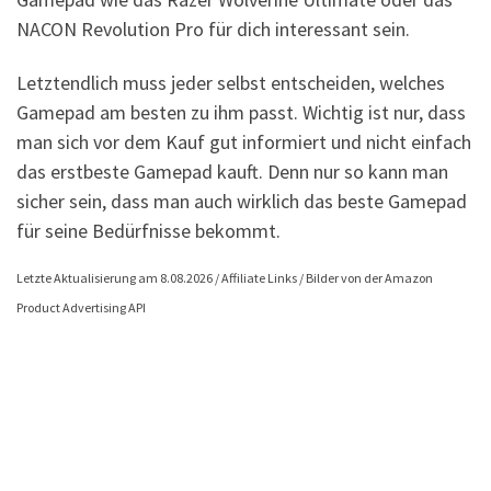
NACON Revolution Pro für dich interessant sein.
Letztendlich muss jeder selbst entscheiden, welches
Gamepad am besten zu ihm passt. Wichtig ist nur, dass
man sich vor dem Kauf gut informiert und nicht einfach
das erstbeste Gamepad kauft. Denn nur so kann man
sicher sein, dass man auch wirklich das beste Gamepad
für seine Bedürfnisse bekommt.
Letzte Aktualisierung am 8.08.2026 / Affiliate Links / Bilder von der Amazon
Product Advertising API