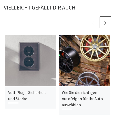
VIELLEICHT GEFÄLLT DIR AUCH
Volt Plug – Sicherheit
Wie Sie die richtigen
und Stärke
Autofelgen für Ihr Auto
auswählen