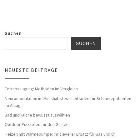
Suchen
SUCHEN
NEUESTE BEITRÄGE
Fettabsaugung: Methoden im Vergleich
Neuromodulation im Haushaltstest: Leitfaden für Schmerzpatienten
im Alltag
Bad und Küche bewusst auswählen
Outdoor Pizzaöfen für den Garten
Heizen mit Wärmepumpe: Ihr cleverer Ersatz für Gas und Öl