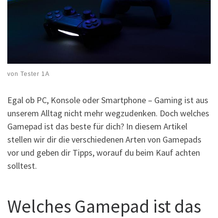
von
Tester 1A
Egal ob PC, Konsole oder Smartphone – Gaming ist aus
unserem Alltag nicht mehr wegzudenken. Doch welches
Gamepad ist das beste für dich? In diesem Artikel
stellen wir dir die verschiedenen Arten von Gamepads
vor und geben dir Tipps, worauf du beim Kauf achten
solltest.
Welches Gamepad ist das