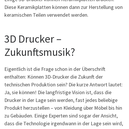
Diese Keramikplatten können dann zur Herstellung von
keramischen Teilen verwendet werden.
3D Drucker –
Zukunftsmusik?
Eigentlich ist die Frage schon in der Überschrift
enthalten: Können 3D-Drucker die Zukunft der
technischen Produktion sein? Die kurze Antwort lautet:
Ja, sie können! Die langfristige Vision ist, dass die
Drucker in der Lage sein werden, fast jedes beliebige
Produkt herzustellen – von Kleidung über Möbel bis hin
zu Gebäuden. Einige Experten sind sogar der Ansicht,
dass die Technologie irgendwann in der Lage sein wird,