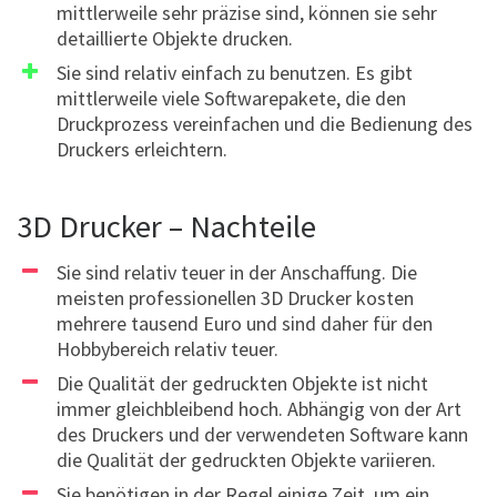
mittlerweile sehr präzise sind, können sie sehr
detaillierte Objekte drucken.
Sie sind relativ einfach zu benutzen. Es gibt
mittlerweile viele Softwarepakete, die den
Druckprozess vereinfachen und die Bedienung des
Druckers erleichtern.
3D Drucker – Nachteile
Sie sind relativ teuer in der Anschaffung. Die
meisten professionellen 3D Drucker kosten
mehrere tausend Euro und sind daher für den
Hobbybereich relativ teuer.
Die Qualität der gedruckten Objekte ist nicht
immer gleichbleibend hoch. Abhängig von der Art
des Druckers und der verwendeten Software kann
die Qualität der gedruckten Objekte variieren.
Sie benötigen in der Regel einige Zeit, um ein