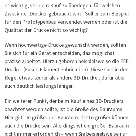
es wichtig, vor dem Kauf zu überlegen, für welchen
Zweck der Drucker gebraucht wird. Soll er zum Beispiel
für den Prototypenbau verwendet werden oder ist die
Qualität der Drucke nicht so wichtig?
Wenn hochwertige Drucke gewünscht werden, sollten
Sie sich für ein Gerät entscheiden, das möglichst
präzise arbeitet. Hierzu gehören beispielsweise die FFF-
Drucker (Fused Filament Fabrication). Diese sind in der
Regel etwas teurer als andere 3D-Drucker, dafür aber
auch deutlich leistungsfähiger.
Ein weiterer Punkt, der beim Kauf eines 3D-Druckers
beachtet werden sollte, ist die Größe des Bauraums.
Hier gilt: Je größer der Bauraum, desto größer können
auch die Drucke sein. Allerdings ist ein großer Bauraum
nicht immer erforderlich – wenn Sie beispielsweise nur