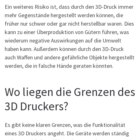
Ein weiteres Risiko ist, dass durch den 3D-Druck immer
mehr Gegenstände hergestellt werden können, die
früher nur schwer oder gar nicht herstellbar waren. Dies
kann zu einer Überproduktion von Gütern führen, was
wiederum negative Auswirkungen auf die Umwelt
haben kann. Außerdem können durch den 3D-Druck
auch Waffen und andere gefährliche Objekte hergestellt
werden, die in falsche Hände geraten könnten.
Wo liegen die Grenzen des
3D Druckers?
Es gibt keine klaren Grenzen, was die Funktionalität
eines 3D Druckers angeht. Die Geräte werden ständig