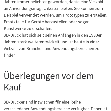
Jahren immer beliebter geworden, da sie eine Vielzahl
an Anwendungsmöglichkeiten bieten. Sie können zum
Beispiel verwendet werden, um Prototypen zu erstellen,
Ersatzteile für Geräte herzustellen oder sogar
Kunstwerke zu erschaffen.
3D-Druck hat sich seit seinen Anfängen in den 1980er
Jahren stark weiterentwickelt und ist heute in einer
Vielzahl von Branchen und Anwendungsbereichen zu
finden.
Überlegungen vor dem
Kauf
3D-Drucker sind inzwischen für eine Reihe
verschiedener Anwendungsbereiche verfügbar. Daher ist