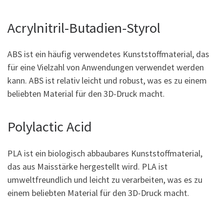
Acrylnitril-Butadien-Styrol
ABS ist ein häufig verwendetes Kunststoffmaterial, das
für eine Vielzahl von Anwendungen verwendet werden
kann. ABS ist relativ leicht und robust, was es zu einem
beliebten Material für den 3D-Druck macht.
Polylactic Acid
PLA ist ein biologisch abbaubares Kunststoffmaterial,
das aus Maisstärke hergestellt wird. PLA ist
umweltfreundlich und leicht zu verarbeiten, was es zu
einem beliebten Material für den 3D-Druck macht.