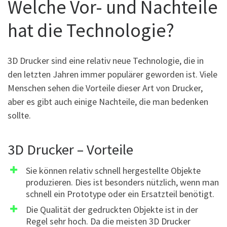
Welche Vor- und Nachteile
hat die Technologie?
3D Drucker sind eine relativ neue Technologie, die in
den letzten Jahren immer populärer geworden ist. Viele
Menschen sehen die Vorteile dieser Art von Drucker,
aber es gibt auch einige Nachteile, die man bedenken
sollte.
3D Drucker – Vorteile
Sie können relativ schnell hergestellte Objekte
produzieren. Dies ist besonders nützlich, wenn man
schnell ein Prototype oder ein Ersatzteil benötigt.
Die Qualität der gedruckten Objekte ist in der
Regel sehr hoch. Da die meisten 3D Drucker