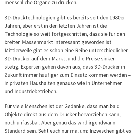
menschliche Organe zu drucken.
3D-Drucktechnologien gibt es bereits seit den 1980er
Jahren, aber erst in den letzten Jahren ist die
Technologie so weit fortgeschritten, dass sie für den
breiten Massenmarkt interessant geworden ist.
Mittlerweile gibt es schon eine Reihe unterschiedlicher
3D-Drucker auf dem Markt, und die Preise sinken
stetig. Experten gehen davon aus, dass 3D-Drucker in
Zukunft immer häufiger zum Einsatz kommen werden –
in privaten Haushalten genauso wie in Unternehmen
und Industriebetrieben.
Für viele Menschen ist der Gedanke, dass man bald
Objekte direkt aus dem Drucker hervorziehen kann,
noch unfassbar. Aber genau das wird irgendwann
Standard sein. Seht euch nur mal um: Inzwischen gibt es