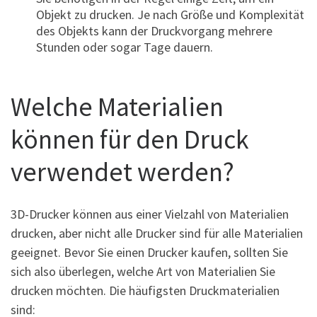
Objekt zu drucken. Je nach Größe und Komplexität
des Objekts kann der Druckvorgang mehrere
Stunden oder sogar Tage dauern.
Welche Materialien
können für den Druck
verwendet werden?
3D-Drucker können aus einer Vielzahl von Materialien
drucken, aber nicht alle Drucker sind für alle Materialien
geeignet. Bevor Sie einen Drucker kaufen, sollten Sie
sich also überlegen, welche Art von Materialien Sie
drucken möchten. Die häufigsten Druckmaterialien
sind: