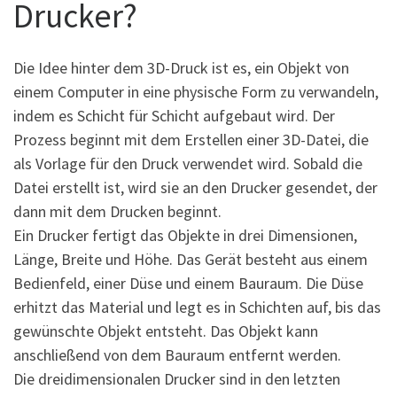
Drucker?
Die Idee hinter dem 3D-Druck ist es, ein Objekt von
einem Computer in eine physische Form zu verwandeln,
indem es Schicht für Schicht aufgebaut wird. Der
Prozess beginnt mit dem Erstellen einer 3D-Datei, die
als Vorlage für den Druck verwendet wird. Sobald die
Datei erstellt ist, wird sie an den Drucker gesendet, der
dann mit dem Drucken beginnt.
Ein Drucker fertigt das Objekte in drei Dimensionen,
Länge, Breite und Höhe. Das Gerät besteht aus einem
Bedienfeld, einer Düse und einem Bauraum. Die Düse
erhitzt das Material und legt es in Schichten auf, bis das
gewünschte Objekt entsteht. Das Objekt kann
anschließend von dem Bauraum entfernt werden.
Die dreidimensionalen Drucker sind in den letzten