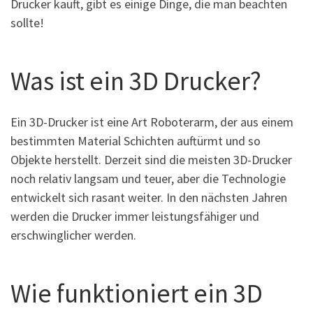
Drucker kauft, gibt es einige Dinge, die man beachten
sollte!
Was ist ein 3D Drucker?
Ein 3D-Drucker ist eine Art Roboterarm, der aus einem
bestimmten Material Schichten auftürmt und so
Objekte herstellt. Derzeit sind die meisten 3D-Drucker
noch relativ langsam und teuer, aber die Technologie
entwickelt sich rasant weiter. In den nächsten Jahren
werden die Drucker immer leistungsfähiger und
erschwinglicher werden.
Wie funktioniert ein 3D