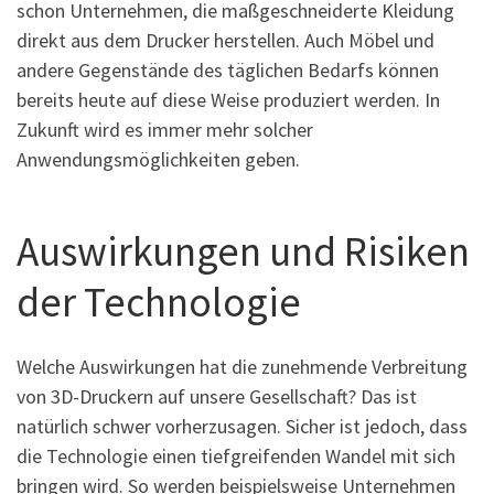
schon Unternehmen, die maßgeschneiderte Kleidung
direkt aus dem Drucker herstellen. Auch Möbel und
andere Gegenstände des täglichen Bedarfs können
bereits heute auf diese Weise produziert werden. In
Zukunft wird es immer mehr solcher
Anwendungsmöglichkeiten geben.
Auswirkungen und Risiken
der Technologie
Welche Auswirkungen hat die zunehmende Verbreitung
von 3D-Druckern auf unsere Gesellschaft? Das ist
natürlich schwer vorherzusagen. Sicher ist jedoch, dass
die Technologie einen tiefgreifenden Wandel mit sich
bringen wird. So werden beispielsweise Unternehmen