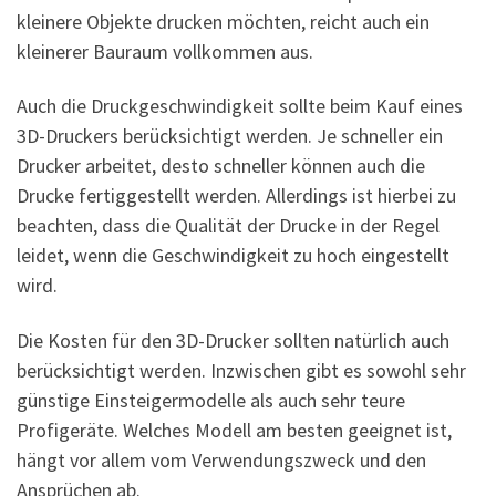
kleinere Objekte drucken möchten, reicht auch ein
kleinerer Bauraum vollkommen aus.
Auch die Druckgeschwindigkeit sollte beim Kauf eines
3D-Druckers berücksichtigt werden. Je schneller ein
Drucker arbeitet, desto schneller können auch die
Drucke fertiggestellt werden. Allerdings ist hierbei zu
beachten, dass die Qualität der Drucke in der Regel
leidet, wenn die Geschwindigkeit zu hoch eingestellt
wird.
Die Kosten für den 3D-Drucker sollten natürlich auch
berücksichtigt werden. Inzwischen gibt es sowohl sehr
günstige Einsteigermodelle als auch sehr teure
Profigeräte. Welches Modell am besten geeignet ist,
hängt vor allem vom Verwendungszweck und den
Ansprüchen ab.