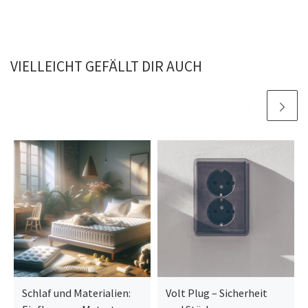
VIELLEICHT GEFÄLLT DIR AUCH
Schlaf und Materialien:
Volt Plug – Sicherheit