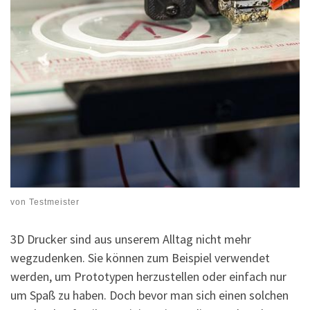
von
Testmeister
3D Drucker sind aus unserem Alltag nicht mehr
wegzudenken. Sie können zum Beispiel verwendet
werden, um Prototypen herzustellen oder einfach nur
um Spaß zu haben. Doch bevor man sich einen solchen