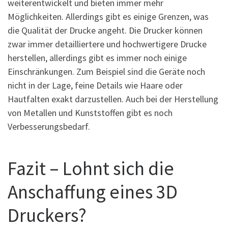
weiterentwickelt und bieten immer mehr
Möglichkeiten. Allerdings gibt es einige Grenzen, was
die Qualität der Drucke angeht. Die Drucker können
zwar immer detailliertere und hochwertigere Drucke
herstellen, allerdings gibt es immer noch einige
Einschränkungen. Zum Beispiel sind die Geräte noch
nicht in der Lage, feine Details wie Haare oder
Hautfalten exakt darzustellen. Auch bei der Herstellung
von Metallen und Kunststoffen gibt es noch
Verbesserungsbedarf.
Fazit – Lohnt sich die
Anschaffung eines 3D
Druckers?