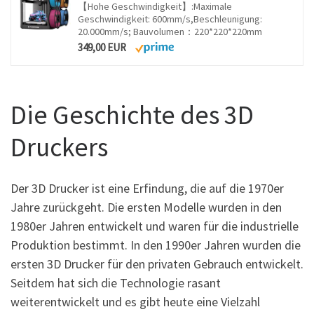
【Hohe Geschwindigkeit】:Maximale
Geschwindigkeit: 600mm/s,Beschleunigung:
20.000mm/s; Bauvolumen：220*220*220mm
349,00 EUR
Die Geschichte des 3D
Druckers
Der 3D Drucker ist eine Erfindung, die auf die 1970er
Jahre zurückgeht. Die ersten Modelle wurden in den
1980er Jahren entwickelt und waren für die industrielle
Produktion bestimmt. In den 1990er Jahren wurden die
ersten 3D Drucker für den privaten Gebrauch entwickelt.
Seitdem hat sich die Technologie rasant
weiterentwickelt und es gibt heute eine Vielzahl