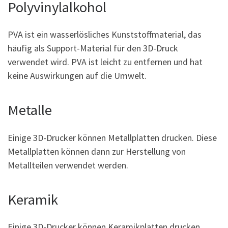
Polyvinylalkohol
PVA ist ein wasserlösliches Kunststoffmaterial, das
häufig als Support-Material für den 3D-Druck
verwendet wird. PVA ist leicht zu entfernen und hat
keine Auswirkungen auf die Umwelt.
Metalle
Einige 3D-Drucker können Metallplatten drucken. Diese
Metallplatten können dann zur Herstellung von
Metallteilen verwendet werden.
Keramik
Einige 3D-Drucker können Keramikplatten drucken.