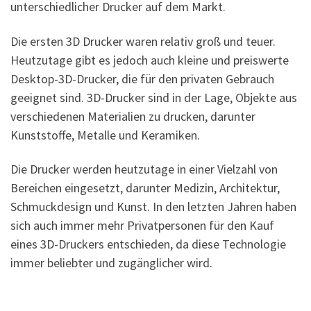
unterschiedlicher Drucker auf dem Markt.
Die ersten 3D Drucker waren relativ groß und teuer.
Heutzutage gibt es jedoch auch kleine und preiswerte
Desktop-3D-Drucker, die für den privaten Gebrauch
geeignet sind. 3D-Drucker sind in der Lage, Objekte aus
verschiedenen Materialien zu drucken, darunter
Kunststoffe, Metalle und Keramiken.
Die Drucker werden heutzutage in einer Vielzahl von
Bereichen eingesetzt, darunter Medizin, Architektur,
Schmuckdesign und Kunst. In den letzten Jahren haben
sich auch immer mehr Privatpersonen für den Kauf
eines 3D-Druckers entschieden, da diese Technologie
immer beliebter und zugänglicher wird.