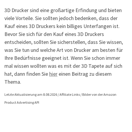
3D Drucker sind eine großartige Erfindung und bieten
viele Vorteile. Sie sollten jedoch bedenken, dass der
Kauf eines 3D Druckers kein billiges Unterfangen ist.
Bevor Sie sich für den Kauf eines 3D Druckers
entscheiden, sollten Sie sicherstellen, dass Sie wissen,
was Sie tun und welche Art von Drucker am besten für
Ihre Bedürfnisse geeignet ist. Wenn Sie schon immer
mal wissen wollten was es mit der 3D Tapete auf sich
hat, dann finden Sie
hier
einen Beitrag zu diesem
Thema.
Letzte Aktualisierung am 8.08.2026 / Affiliate Links / Bilder von der Amazon
Product Advertising API