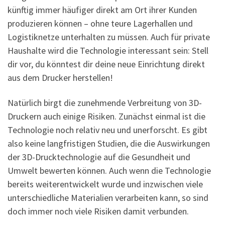
künftig immer häufiger direkt am Ort ihrer Kunden
produzieren können – ohne teure Lagerhallen und
Logistiknetze unterhalten zu müssen. Auch für private
Haushalte wird die Technologie interessant sein: Stell
dir vor, du könntest dir deine neue Einrichtung direkt
aus dem Drucker herstellen!
Natürlich birgt die zunehmende Verbreitung von 3D-
Druckern auch einige Risiken. Zunächst einmal ist die
Technologie noch relativ neu und unerforscht. Es gibt
also keine langfristigen Studien, die die Auswirkungen
der 3D-Drucktechnologie auf die Gesundheit und
Umwelt bewerten können. Auch wenn die Technologie
bereits weiterentwickelt wurde und inzwischen viele
unterschiedliche Materialien verarbeiten kann, so sind
doch immer noch viele Risiken damit verbunden.