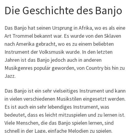
Die Geschichte des Banjo
Das Banjo hat seinen Ursprung in Afrika, wo es als eine
Art Trommel bekannt war. Es wurde von den Sklaven
nach Amerika gebracht, wo es zu einem beliebten
Instrument der Volksmusik wurde. In den letzten
Jahren ist das Banjo jedoch auch in anderen
Musikgenres populär geworden, von Country bis hin zu
Jazz.
Das Banjo ist ein sehr vielseitiges Instrument und kann
in vielen verschiedenen Musikstilen eingesetzt werden.
Es ist auch ein sehr lebendiges Instrument, was
bedeutet, dass es leicht mitzuspielen und zu lernen ist.
Viele Menschen, die das Banjo spielen lernen, sind
schnell in der Lage, einfache Melodien zu spielen.