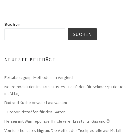
Suchen
SUCHEN
NEUESTE BEITRÄGE
Fettabsaugung: Methoden im Vergleich
Neuromodulation im Haushaltstest: Leitfaden für Schmerzpatienten
im Alltag
Bad und Küche bewusst auswählen
Outdoor Pizzaöfen für den Garten
Heizen mit Wärmepumpe: Ihr cleverer Ersatz für Gas und Öl
Von funktional bis filigran: Die Vielfalt der Tischgestelle aus Metall