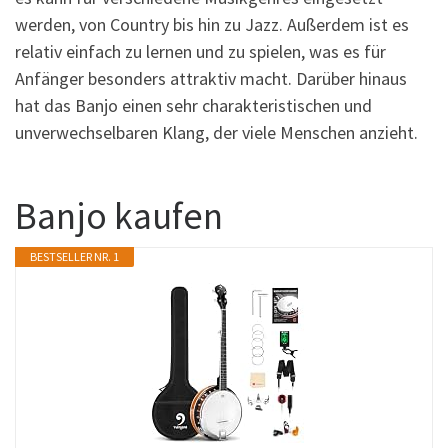
werden, von Country bis hin zu Jazz. Außerdem ist es
relativ einfach zu lernen und zu spielen, was es für
Anfänger besonders attraktiv macht. Darüber hinaus
hat das Banjo einen sehr charakteristischen und
unverwechselbaren Klang, der viele Menschen anzieht.
Banjo kaufen
BESTSELLER NR. 1