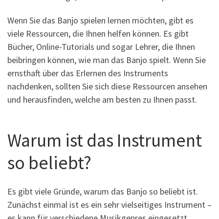
Wenn Sie das Banjo spielen lernen möchten, gibt es
viele Ressourcen, die Ihnen helfen können. Es gibt
Bücher, Online-Tutorials und sogar Lehrer, die Ihnen
beibringen können, wie man das Banjo spielt. Wenn Sie
ernsthaft über das Erlernen des Instruments
nachdenken, sollten Sie sich diese Ressourcen ansehen
und herausfinden, welche am besten zu Ihnen passt.
Warum ist das Instrument
so beliebt?
Es gibt viele Gründe, warum das Banjo so beliebt ist.
Zunächst einmal ist es ein sehr vielseitiges Instrument –
es kann für verschiedene Musikgenres eingesetzt