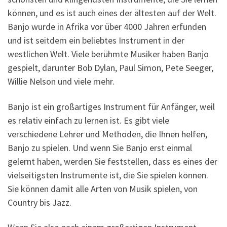
können, und es ist auch eines der ältesten auf der Welt.
Banjo wurde in Afrika vor über 4000 Jahren erfunden
und ist seitdem ein beliebtes Instrument in der
westlichen Welt. Viele berühmte Musiker haben Banjo
gespielt, darunter Bob Dylan, Paul Simon, Pete Seeger,
Willie Nelson und viele mehr.
Banjo ist ein großartiges Instrument für Anfänger, weil
es relativ einfach zu lernen ist. Es gibt viele
verschiedene Lehrer und Methoden, die Ihnen helfen,
Banjo zu spielen. Und wenn Sie Banjo erst einmal
gelernt haben, werden Sie feststellen, dass es eines der
vielseitigsten Instrumente ist, die Sie spielen können.
Sie können damit alle Arten von Musik spielen, von
Country bis Jazz.