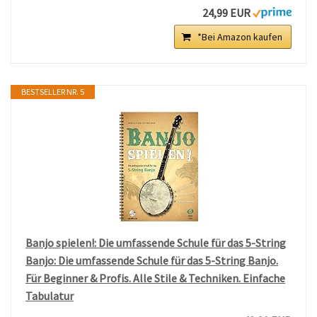
24,99 EUR
*Bei Amazon kaufen
BESTSELLER NR. 5
Banjo spielen!: Die umfassende Schule für das 5-String
Banjo: Die umfassende Schule für das 5-String Banjo.
Für Beginner & Profis. Alle Stile & Techniken. Einfache
Tabulatur