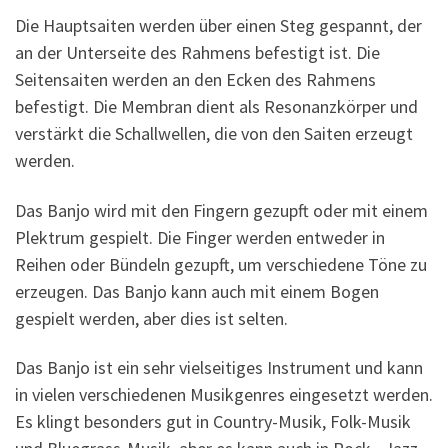
Die Hauptsaiten werden über einen Steg gespannt, der
an der Unterseite des Rahmens befestigt ist. Die
Seitensaiten werden an den Ecken des Rahmens
befestigt. Die Membran dient als Resonanzkörper und
verstärkt die Schallwellen, die von den Saiten erzeugt
werden.
Das Banjo wird mit den Fingern gezupft oder mit einem
Plektrum gespielt. Die Finger werden entweder in
Reihen oder Bündeln gezupft, um verschiedene Töne zu
erzeugen. Das Banjo kann auch mit einem Bogen
gespielt werden, aber dies ist selten.
Das Banjo ist ein sehr vielseitiges Instrument und kann
in vielen verschiedenen Musikgenres eingesetzt werden.
Es klingt besonders gut in Country-Musik, Folk-Musik