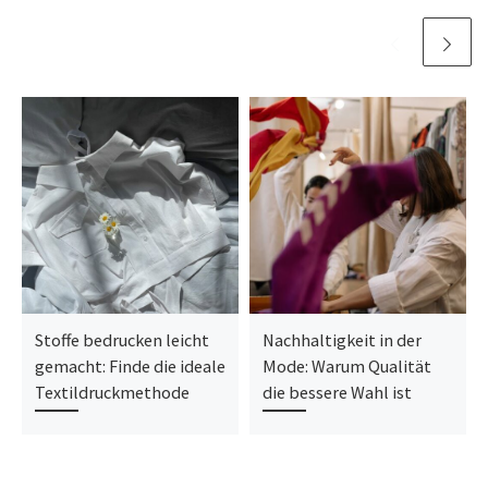
Stoffe bedrucken leicht
Nachhaltigkeit in der
gemacht: Finde die ideale
Mode: Warum Qualität
Textildruckmethode
die bessere Wahl ist