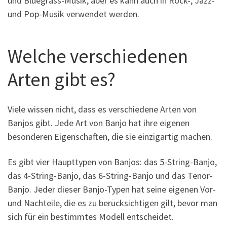
und Bluegrass-Musik, aber es kann auch in Rock-, Jazz-
und Pop-Musik verwendet werden.
Welche verschiedenen
Arten gibt es?
Viele wissen nicht, dass es verschiedene Arten von
Banjos gibt. Jede Art von Banjo hat ihre eigenen
besonderen Eigenschaften, die sie einzigartig machen.
Es gibt vier Haupttypen von Banjos: das 5-String-Banjo,
das 4-String-Banjo, das 6-String-Banjo und das Tenor-
Banjo. Jeder dieser Banjo-Typen hat seine eigenen Vor-
und Nachteile, die es zu berücksichtigen gilt, bevor man
sich für ein bestimmtes Modell entscheidet.