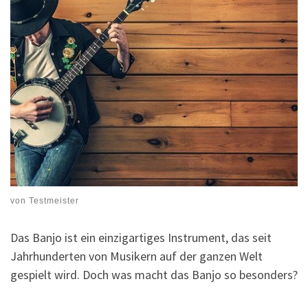
von
Testmeister
Das Banjo ist ein einzigartiges Instrument, das seit
Jahrhunderten von Musikern auf der ganzen Welt
gespielt wird. Doch was macht das Banjo so besonders?