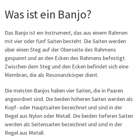
Was ist ein Banjo?
Das Banjo ist ein Instrument, das aus einem Rahmen
mit vier oder fünf Saiten besteht. Die Saiten werden
über einen Steg auf der Oberseite des Rahmens
gespannt und an den Ecken des Rahmens befestigt.
Zwischen dem Steg und den Ecken befindet sich eine
Membran, die als Resonanzkörper dient.
Die meisten Banjos haben vier Saiten, die in Paaren
angeordnet sind. Die beiden höheren Saiten werden als
Kopf- oder Hauptsaiten bezeichnet und sind in der
Regel aus Nylon oder Metall. Die beiden tieferen Saiten
werden als Seitensaiten bezeichnet und sind in der
Regel aus Metall.