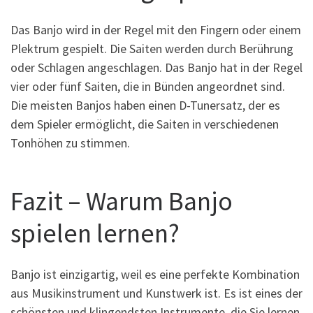
Das Banjo wird in der Regel mit den Fingern oder einem
Plektrum gespielt. Die Saiten werden durch Berührung
oder Schlagen angeschlagen. Das Banjo hat in der Regel
vier oder fünf Saiten, die in Bünden angeordnet sind.
Die meisten Banjos haben einen D-Tunersatz, der es
dem Spieler ermöglicht, die Saiten in verschiedenen
Tonhöhen zu stimmen.
Fazit – Warum Banjo
spielen lernen?
Banjo ist einzigartig, weil es eine perfekte Kombination
aus Musikinstrument und Kunstwerk ist. Es ist eines der
schönsten und klingendsten Instrumente, die Sie lernen