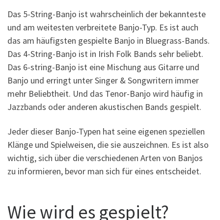
Das 5-String-Banjo ist wahrscheinlich der bekannteste
und am weitesten verbreitete Banjo-Typ. Es ist auch
das am häufigsten gespielte Banjo in Bluegrass-Bands.
Das 4-String-Banjo ist in Irish Folk Bands sehr beliebt.
Das 6-string-Banjo ist eine Mischung aus Gitarre und
Banjo und erringt unter Singer & Songwritern immer
mehr Beliebtheit. Und das Tenor-Banjo wird häufig in
Jazzbands oder anderen akustischen Bands gespielt.
Jeder dieser Banjo-Typen hat seine eigenen speziellen
Klänge und Spielweisen, die sie auszeichnen. Es ist also
wichtig, sich über die verschiedenen Arten von Banjos
zu informieren, bevor man sich für eines entscheidet.
Wie wird es gespielt?