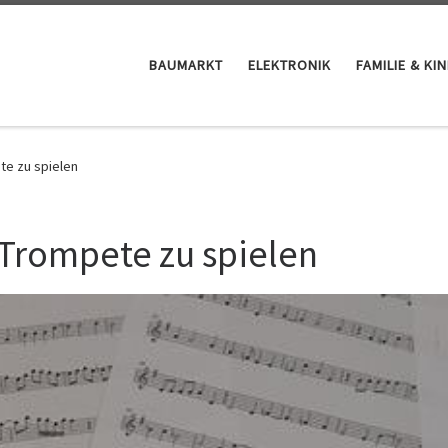
BAUMARKT
ELEKTRONIK
FAMILIE & KI
te zu spielen
 Trompete zu spielen