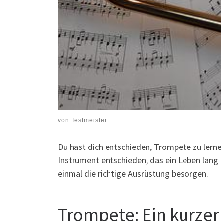
von
Testmeister
Du hast dich entschieden, Trompete zu lerne
Instrument entschieden, das ein Leben lang F
einmal die richtige Ausrüstung besorgen.
Trompete: Ein kurzer