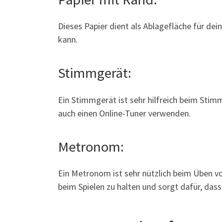
Dieses Papier dient als Ablagefläche für de
kann.
Stimmgerät:
Ein Stimmgerät ist sehr hilfreich beim Sti
auch einen Online-Tuner verwenden.
Metronom:
Ein Metronom ist sehr nützlich beim Üben von
beim Spielen zu halten und sorgt dafür, das