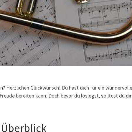
n? Herzlichen Glückwunsch! Du hast dich für ein wundervoll
reude bereiten kann. Doch bevor du loslegst, solltest du dir
 Überblick