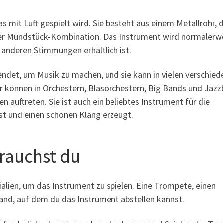
s mit Luft gespielt wird. Sie besteht aus einem Metallrohr, d
iner Mundstück-Kombination. Das Instrument wird normalerwe
 anderen Stimmungen erhältlich ist.
ndet, um Musik zu machen, und sie kann in vielen verschied
r können in Orchestern, Blasorchestern, Big Bands und Jaz
auftreten. Sie ist auch ein beliebtes Instrument für die
ist und einen schönen Klang erzeugt.
rauchst du
alien, um das Instrument zu spielen. Eine Trompete, einen
and, auf dem du das Instrument abstellen kannst.