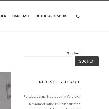
Search
NDER
HAUSHALT
OUTDOOR & SPORT
Suchen
SUCHEN
NEUESTE BEITRÄGE
Fettabsaugung: Methoden im Vergleich
Neuromodulation im Haushaltstest: