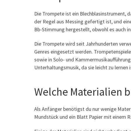
Die Trompete ist ein Blechblasinstrument, da
der Regel aus Messing gefertigt ist, und e
Bb-Stimmung hergestellt, obwohl es auch in
Die Trompete wird seit Jahrhunderten verwe
Genres eingesetzt werden. Trompetenspiele
sowie in Solo- und Kammermusikaufführungen 
Unterhaltungsmusik, da sie leicht zu lernen 
Welche Materialien b
Als Anfänger benötigst du nur wenige Materi
Mundstück und ein Blatt Papier mit einem R