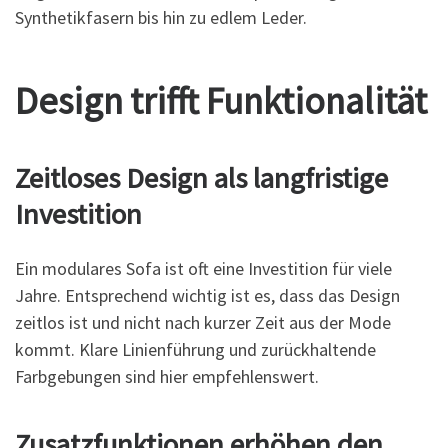
Synthetikfasern bis hin zu edlem Leder.
Design trifft Funktionalität
Zeitloses Design als langfristige
Investition
Ein modulares Sofa ist oft eine Investition für viele
Jahre. Entsprechend wichtig ist es, dass das Design
zeitlos ist und nicht nach kurzer Zeit aus der Mode
kommt. Klare Linienführung und zurückhaltende
Farbgebungen sind hier empfehlenswert.
Zusatzfunktionen erhöhen den