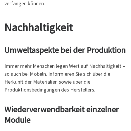
verfangen können.
Nachhaltigkeit
Umweltaspekte bei der Produktion
Immer mehr Menschen legen Wert auf Nachhaltigkeit –
so auch bei Möbeln. Informieren Sie sich über die
Herkunft der Materialien sowie über die
Produktionsbedingungen des Herstellers.
Wiederverwendbarkeit einzelner
Module