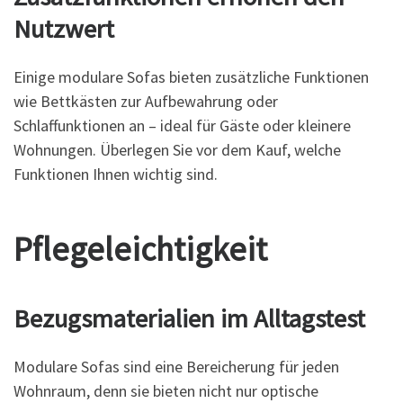
Nutzwert
Einige modulare Sofas bieten zusätzliche Funktionen
wie Bettkästen zur Aufbewahrung oder
Schlaffunktionen an – ideal für Gäste oder kleinere
Wohnungen. Überlegen Sie vor dem Kauf, welche
Funktionen Ihnen wichtig sind.
Pflegeleichtigkeit
Bezugsmaterialien im Alltagstest
Modulare Sofas sind eine Bereicherung für jeden
Wohnraum, denn sie bieten nicht nur optische