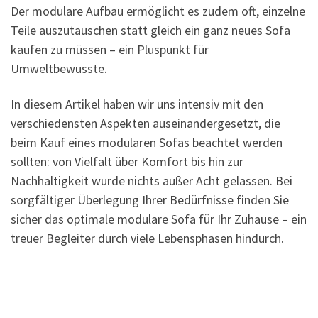
Der modulare Aufbau ermöglicht es zudem oft, einzelne
Teile auszutauschen statt gleich ein ganz neues Sofa
kaufen zu müssen – ein Pluspunkt für
Umweltbewusste.
In diesem Artikel haben wir uns intensiv mit den
verschiedensten Aspekten auseinandergesetzt, die
beim Kauf eines modularen Sofas beachtet werden
sollten: von Vielfalt über Komfort bis hin zur
Nachhaltigkeit wurde nichts außer Acht gelassen. Bei
sorgfältiger Überlegung Ihrer Bedürfnisse finden Sie
sicher das optimale modulare Sofa für Ihr Zuhause – ein
treuer Begleiter durch viele Lebensphasen hindurch.