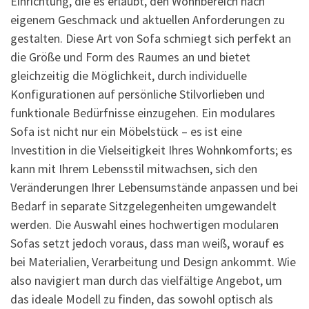
Einrichtung, die es erlaubt, den Wohnbereich nach
eigenem Geschmack und aktuellen Anforderungen zu
gestalten. Diese Art von Sofa schmiegt sich perfekt an
die Größe und Form des Raumes an und bietet
gleichzeitig die Möglichkeit, durch individuelle
Konfigurationen auf persönliche Stilvorlieben und
funktionale Bedürfnisse einzugehen. Ein modulares
Sofa ist nicht nur ein Möbelstück – es ist eine
Investition in die Vielseitigkeit Ihres Wohnkomforts; es
kann mit Ihrem Lebensstil mitwachsen, sich den
Veränderungen Ihrer Lebensumstände anpassen und bei
Bedarf in separate Sitzgelegenheiten umgewandelt
werden. Die Auswahl eines hochwertigen modularen
Sofas setzt jedoch voraus, dass man weiß, worauf es
bei Materialien, Verarbeitung und Design ankommt. Wie
also navigiert man durch das vielfältige Angebot, um
das ideale Modell zu finden, das sowohl optisch als