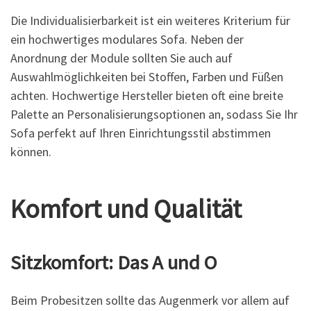
Die Individualisierbarkeit ist ein weiteres Kriterium für
ein hochwertiges modulares Sofa. Neben der
Anordnung der Module sollten Sie auch auf
Auswahlmöglichkeiten bei Stoffen, Farben und Füßen
achten. Hochwertige Hersteller bieten oft eine breite
Palette an Personalisierungsoptionen an, sodass Sie Ihr
Sofa perfekt auf Ihren Einrichtungsstil abstimmen
können.
Komfort und Qualität
Sitzkomfort: Das A und O
Beim Probesitzen sollte das Augenmerk vor allem auf