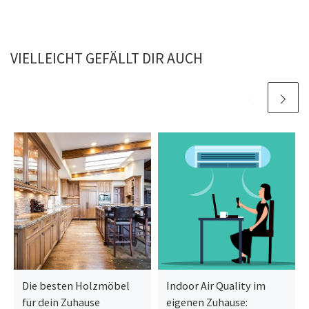
VIELLEICHT GEFÄLLT DIR AUCH
Die besten Holzmöbel
Indoor Air Quality im
für dein Zuhause
eigenen Zuhause: