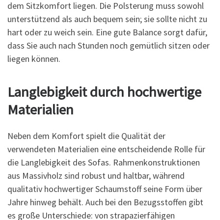
dem Sitzkomfort liegen. Die Polsterung muss sowohl
unterstützend als auch bequem sein; sie sollte nicht zu
hart oder zu weich sein. Eine gute Balance sorgt dafür,
dass Sie auch nach Stunden noch gemütlich sitzen oder
liegen können.
Langlebigkeit durch hochwertige
Materialien
Neben dem Komfort spielt die Qualität der
verwendeten Materialien eine entscheidende Rolle für
die Langlebigkeit des Sofas. Rahmenkonstruktionen
aus Massivholz sind robust und haltbar, während
qualitativ hochwertiger Schaumstoff seine Form über
Jahre hinweg behält. Auch bei den Bezugsstoffen gibt
es große Unterschiede: von strapazierfähigen