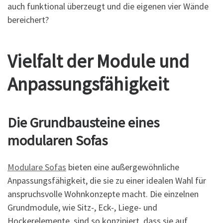
auch funktional überzeugt und die eigenen vier Wände
bereichert?
Vielfalt der Module und
Anpassungsfähigkeit
Die Grundbausteine eines
modularen Sofas
Modulare Sofas
bieten eine außergewöhnliche
Anpassungsfähigkeit, die sie zu einer idealen Wahl für
anspruchsvolle Wohnkonzepte macht. Die einzelnen
Grundmodule, wie Sitz-, Eck-, Liege- und
Hockerelemente, sind so konzipiert, dass sie auf