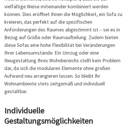
vielfältige Weise miteinander kombiniert werden
können. Dies eröffnet Ihnen die Möglichkeit, ein Sofa zu
kreieren, das perfekt auf die spezifischen
Anforderungen des Raumes abgestimmt ist – sei es in
Bezug auf Größe oder Raumaufteilung. Zudem bieten
diese Sofas eine hohe Flexibilität bei Veränderungen
Ihrer Lebensumstände: Ein Umzug oder eine
Neugestaltung Ihres Wohnbereichs stellt kein Problem
dar, da sich die modularen Elemente ohne großen
Aufwand neu arrangieren lassen. So bleibt Ihr
Wohnambiente stets zeitgemäß und individuell
gestaltbar.
Individuelle
Gestaltungsmöglichkeiten