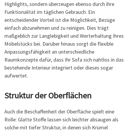
Highlights, sondern überzeugen ebenso durch ihre
Funktionalität im täglichen Gebrauch. Ein
entscheidender Vorteil ist die Möglichkeit, Bezüge
einfach abzunehmen und zu reinigen. Dies trägt
maßgeblich zur Langlebigkeit und Werterhaltung Ihres
Möbelstücks bei. Darüber hinaus sorgt die flexible
Anpassungsfähigkeit an unterschiedliche
Raumkonzepte dafür, dass Ihr Sofa sich nahtlos in das
bestehende Interieur integriert oder dieses sogar
aufwertet.
Struktur der Oberflächen
Auch die Beschaffenheit der Oberfläche spielt eine
Rolle: Glatte Stoffe lassen sich leichter absaugen als
solche mit tiefer Struktur, in denen sich Krümel