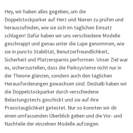
Hey, wir haben alles gegeben, um die
Doppelstockparker auf Herz und Nieren zu prüfen und
herauszufinden, wie sie sich im täglichen Einsatz
schlagen! Dafür haben wir uns verschiedene Modelle
geschnappt und genau unter die Lupe genommen, wie
sie in puncto Stabilität, Benutzerfreundlichkeit,
Sicherheit und Platzersparnis performen. Unser Ziel war
es, sicherzustellen, dass die Parksysteme nicht nur in
der Theorie glänzen, sondern auch den täglichen
Herausforderungen gewachsen sind. Deshalb haben wir
die Doppelstockparker durch verschiedene
Belastungstests geschickt und sie auf ihre
Praxistauglichkeit getestet. Nur so konnten wir dir
einen umfassenden Überblick geben und die Vor- und
Nachteile der einzelnen Modelle aufzeigen.