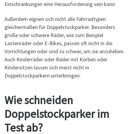
Einschränkungen eine Herausforderung sein kann.
Außerdem eignen sich nicht alle Fahrradtypen
gleichermaßen für Doppelstockparker. Besonders
große oder schwere Räder, wie zum Beispiel
Lastenräder oder E-Bikes, passen oft nicht in die
Vorrichtungen oder sind zu schwer, um sie anzuheben.
Auch Kinderräder oder Räder mit Körben oder
Kindersitzen lassen sich meist nicht in
Doppelstockparkern unterbringen.
Wie schneiden
Doppelstockparker im
Test ab?