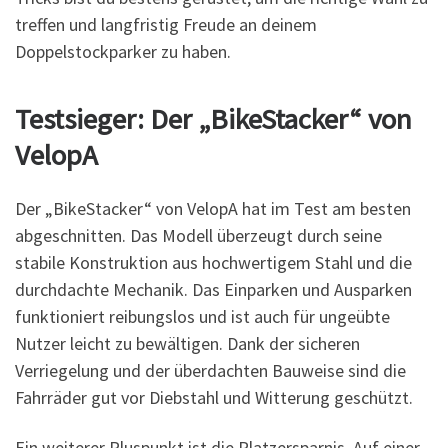
treffen und langfristig Freude an deinem
Doppelstockparker zu haben.
Testsieger: Der „BikeStacker“ von
VelopA
Der „BikeStacker“ von VelopA hat im Test am besten
abgeschnitten. Das Modell überzeugt durch seine
stabile Konstruktion aus hochwertigem Stahl und die
durchdachte Mechanik. Das Einparken und Ausparken
funktioniert reibungslos und ist auch für ungeübte
Nutzer leicht zu bewältigen. Dank der sicheren
Verriegelung und der überdachten Bauweise sind die
Fahrräder gut vor Diebstahl und Witterung geschützt.
Ein weiterer Pluspunkt ist die Platzersparnis. Auf einer