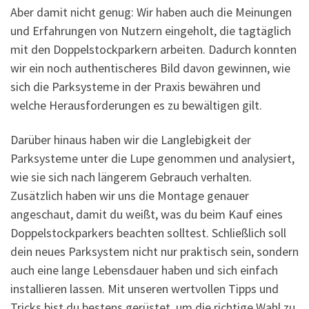
Aber damit nicht genug: Wir haben auch die Meinungen
und Erfahrungen von Nutzern eingeholt, die tagtäglich
mit den Doppelstockparkern arbeiten. Dadurch konnten
wir ein noch authentischeres Bild davon gewinnen, wie
sich die Parksysteme in der Praxis bewähren und
welche Herausforderungen es zu bewältigen gilt.
Darüber hinaus haben wir die Langlebigkeit der
Parksysteme unter die Lupe genommen und analysiert,
wie sie sich nach längerem Gebrauch verhalten.
Zusätzlich haben wir uns die Montage genauer
angeschaut, damit du weißt, was du beim Kauf eines
Doppelstockparkers beachten solltest. Schließlich soll
dein neues Parksystem nicht nur praktisch sein, sondern
auch eine lange Lebensdauer haben und sich einfach
installieren lassen. Mit unseren wertvollen Tipps und
Tricks bist du bestens gerüstet, um die richtige Wahl zu