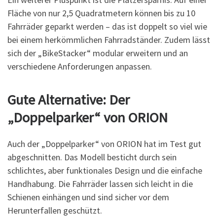
Fläche von nur 2,5 Quadratmetern können bis zu 10
Fahrräder geparkt werden – das ist doppelt so viel wie
bei einem herkömmlichen Fahrradständer. Zudem lässt
sich der „BikeStacker“ modular erweitern und an
verschiedene Anforderungen anpassen.
Gute Alternative: Der
„Doppelparker“ von ORION
Auch der „Doppelparker“ von ORION hat im Test gut
abgeschnitten. Das Modell besticht durch sein
schlichtes, aber funktionales Design und die einfache
Handhabung. Die Fahrräder lassen sich leicht in die
Schienen einhängen und sind sicher vor dem
Herunterfallen geschützt.