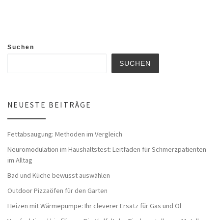
Suchen
SUCHEN
NEUESTE BEITRÄGE
Fettabsaugung: Methoden im Vergleich
Neuromodulation im Haushaltstest: Leitfaden für Schmerzpatienten
im Alltag
Bad und Küche bewusst auswählen
Outdoor Pizzaöfen für den Garten
Heizen mit Wärmepumpe: Ihr cleverer Ersatz für Gas und Öl