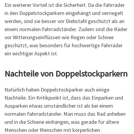
Ein weiterer Vorteil ist die Sicherheit. Da die Fahrräder
in den Doppelstockparkern eingehängt und verriegelt
werden, sind sie besser vor Diebstahl geschützt als an
einem normalen Fahrradständer. Zudem sind die Räder
vor Witterungseinflüssen wie Regen oder Schnee
geschützt, was besonders für hochwertige Fahrräder
ein wichtiger Aspekt ist.
Nachteile von Doppelstockparkern
Natürlich haben Doppelstockparker auch einige
Nachteile. Ein Kritikpunkt ist, dass das Einparken und
Ausparken etwas umständlicher ist als bei einem
normalen Fahrradständer. Man muss das Rad anheben
und in die Schiene einhängen, was gerade für ältere
Menschen oder Menschen mit körperlichen