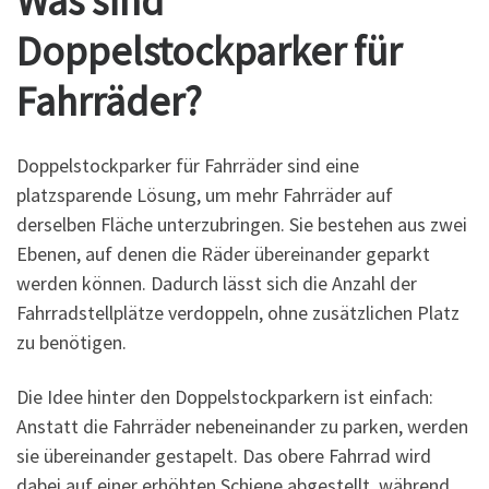
Was sind
Doppelstockparker für
Fahrräder?
Doppelstockparker für Fahrräder sind eine
platzsparende Lösung, um mehr Fahrräder auf
derselben Fläche unterzubringen. Sie bestehen aus zwei
Ebenen, auf denen die Räder übereinander geparkt
werden können. Dadurch lässt sich die Anzahl der
Fahrradstellplätze verdoppeln, ohne zusätzlichen Platz
zu benötigen.
Die Idee hinter den Doppelstockparkern ist einfach:
Anstatt die Fahrräder nebeneinander zu parken, werden
sie übereinander gestapelt. Das obere Fahrrad wird
dabei auf einer erhöhten Schiene abgestellt, während