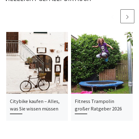
Citybike kaufen – Alles,
Fitness Trampolin
was Sie wissen müssen
großer Ratgeber 2026