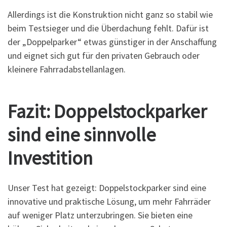
Allerdings ist die Konstruktion nicht ganz so stabil wie
beim Testsieger und die Überdachung fehlt. Dafür ist
der „Doppelparker“ etwas günstiger in der Anschaffung
und eignet sich gut für den privaten Gebrauch oder
kleinere Fahrradabstellanlagen.
Fazit: Doppelstockparker
sind eine sinnvolle
Investition
Unser Test hat gezeigt: Doppelstockparker sind eine
innovative und praktische Lösung, um mehr Fahrräder
auf weniger Platz unterzubringen. Sie bieten eine