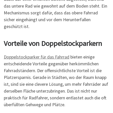
das untere Rad wie gewohnt auf dem Boden steht. Ein
Mechanismus sorgt dafür, dass das obere Fahrrad
sicher eingehängt und vor dem Herunterfallen
geschützt ist.
Vorteile von Doppelstockparkern
Doppelstockparker für das Fahrrad
bieten einige
entscheidende Vorteile gegenüber herkömmlichen
Fahrradständern. Der offensichtlichste Vorteil ist die
Platzersparnis. Gerade in Städten, wo der Raum knapp
ist, sind sie eine clevere Lösung, um mehr Fahrräder auf
derselben Fläche unterzubringen. Das ist nicht nur
praktisch für Radfahrer, sondern entlastet auch die oft
überfüllten Gehwege und Plätze.