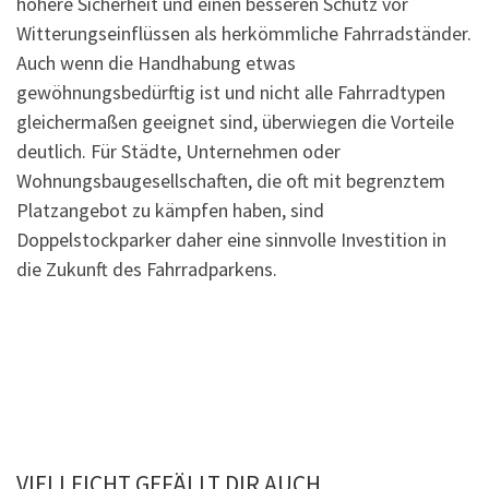
höhere Sicherheit und einen besseren Schutz vor
Witterungseinflüssen als herkömmliche Fahrradständer.
Auch wenn die Handhabung etwas
gewöhnungsbedürftig ist und nicht alle Fahrradtypen
gleichermaßen geeignet sind, überwiegen die Vorteile
deutlich. Für Städte, Unternehmen oder
Wohnungsbaugesellschaften, die oft mit begrenztem
Platzangebot zu kämpfen haben, sind
Doppelstockparker daher eine sinnvolle Investition in
die Zukunft des Fahrradparkens.
VIELLEICHT GEFÄLLT DIR AUCH