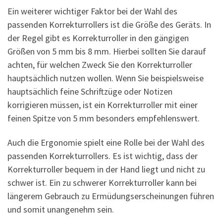
Ein weiterer wichtiger Faktor bei der Wahl des
passenden Korrekturrollers ist die Größe des Geräts. In
der Regel gibt es Korrekturroller in den gängigen
Größen von 5 mm bis 8 mm. Hierbei sollten Sie darauf
achten, für welchen Zweck Sie den Korrekturroller
hauptsächlich nutzen wollen. Wenn Sie beispielsweise
hauptsächlich feine Schriftzüge oder Notizen
korrigieren müssen, ist ein Korrekturroller mit einer
feinen Spitze von 5 mm besonders empfehlenswert.
Auch die Ergonomie spielt eine Rolle bei der Wahl des
passenden Korrekturrollers. Es ist wichtig, dass der
Korrekturroller bequem in der Hand liegt und nicht zu
schwer ist. Ein zu schwerer Korrekturroller kann bei
längerem Gebrauch zu Ermüdungserscheinungen führen
und somit unangenehm sein.