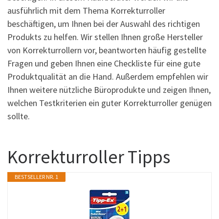
ausführlich mit dem Thema Korrekturroller
beschäftigen, um Ihnen bei der Auswahl des richtigen
Produkts zu helfen. Wir stellen Ihnen große Hersteller
von Korrekturrollern vor, beantworten häufig gestellte
Fragen und geben Ihnen eine Checkliste für eine gute
Produktqualität an die Hand. Außerdem empfehlen wir
Ihnen weitere nützliche Büroprodukte und zeigen Ihnen,
welchen Testkriterien ein guter Korrekturroller genügen
sollte.
Korrekturroller Tipps
BESTSELLER NR. 1