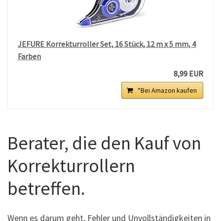
JEFURE Korrekturroller Set, 16 Stück, 12 m x 5 mm, 4
Farben
8,99 EUR
*Bei Amazon kaufen
Berater, die den Kauf von
Korrekturrollern
betreffen.
Wenn es darum geht, Fehler und Unvollständigkeiten in