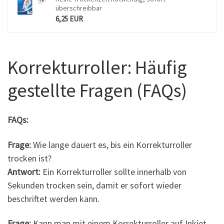
überschreibbar
6,25 EUR
Korrekturroller: Häufig
gestellte Fragen (FAQs)
FAQs:
Frage:
Wie lange dauert es, bis ein Korrekturroller
trocken ist?
Antwort:
Ein Korrekturroller sollte innerhalb von
Sekunden trocken sein, damit er sofort wieder
beschriftet werden kann.
Frage:
Kann man mit einem Korrekturroller auf Inkjet-