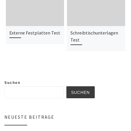
Externe Festplatten Test
Schreibtischunterlagen
Test
Suchen
SUCHEN
NEUESTE BEITRÄGE