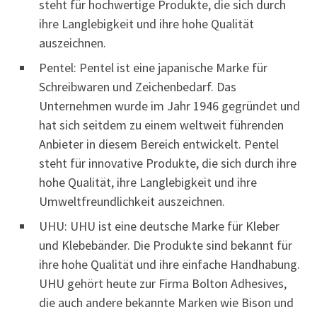
steht für hochwertige Produkte, die sich durch
ihre Langlebigkeit und ihre hohe Qualität
auszeichnen.
Pentel: Pentel ist eine japanische Marke für
Schreibwaren und Zeichenbedarf. Das
Unternehmen wurde im Jahr 1946 gegründet und
hat sich seitdem zu einem weltweit führenden
Anbieter in diesem Bereich entwickelt. Pentel
steht für innovative Produkte, die sich durch ihre
hohe Qualität, ihre Langlebigkeit und ihre
Umweltfreundlichkeit auszeichnen.
UHU: UHU ist eine deutsche Marke für Kleber
und Klebebänder. Die Produkte sind bekannt für
ihre hohe Qualität und ihre einfache Handhabung.
UHU gehört heute zur Firma Bolton Adhesives,
die auch andere bekannte Marken wie Bison und