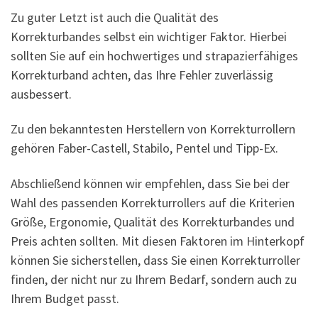
Zu guter Letzt ist auch die Qualität des
Korrekturbandes selbst ein wichtiger Faktor. Hierbei
sollten Sie auf ein hochwertiges und strapazierfähiges
Korrekturband achten, das Ihre Fehler zuverlässig
ausbessert.
Zu den bekanntesten Herstellern von Korrekturrollern
gehören Faber-Castell, Stabilo, Pentel und Tipp-Ex.
Abschließend können wir empfehlen, dass Sie bei der
Wahl des passenden Korrekturrollers auf die Kriterien
Größe, Ergonomie, Qualität des Korrekturbandes und
Preis achten sollten. Mit diesen Faktoren im Hinterkopf
können Sie sicherstellen, dass Sie einen Korrekturroller
finden, der nicht nur zu Ihrem Bedarf, sondern auch zu
Ihrem Budget passt.