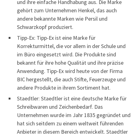
und ihre einfache Handhabung aus. Die Marke
gehört zum Unternehmen Henkel, das auch
andere bekannte Marken wie Persil und
Schwarzkopf produziert.
Tipp-Ex: Tipp-Ex ist eine Marke für
Korrekturmittel, die vor allem in der Schule und
im Büro eingesetzt wird. Die Produkte sind
bekannt für ihre hohe Qualität und ihre präzise
Anwendung. Tipp-Ex wird heute von der Firma
BIC hergestellt, die auch Stifte, Feuerzeuge und
andere Produkte in ihrem Sortiment hat.
Staedtler: Staedtler ist eine deutsche Marke für
Schreibwaren und Zeichenbedarf. Das
Unternehmen wurde im Jahr 1835 gegründet und
hat sich seitdem zu einem weltweit führenden
Anbieter in diesem Bereich entwickelt. Staedtler