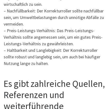
wirtschaftlich zu sein.
– Nachfüllbarkeit: Der Korrekturroller sollte nachfüllbar
sein, um Umweltbelastungen durch unnötige Abfälle zu
vermeiden.
– Preis-Leistungs-Verhältnis: Das Preis-Leistungs-
Verhältnis sollte angemessen sein, um ein gutes Preis-
Leistungs-Verhältnis zu gewährleisten.
– Haltbarkeit und Langlebigkeit: Der Korrekturroller
sollte robust und langlebig sein, um auch bei häufiger
Nutzung lange zu halten.
Es gibt zahlreiche Quellen,
Referenzen und
weiterführende