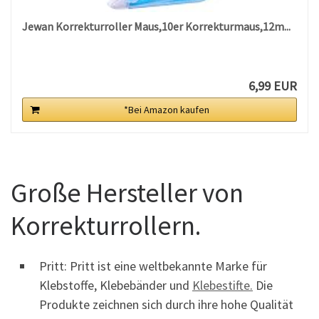
Jewan Korrekturroller Maus,10er Korrekturmaus,12m...
6,99 EUR
*Bei Amazon kaufen
Große Hersteller von
Korrekturrollern.
Pritt: Pritt ist eine weltbekannte Marke für
Klebstoffe, Klebebänder und
Klebestifte.
Die
Produkte zeichnen sich durch ihre hohe Qualität