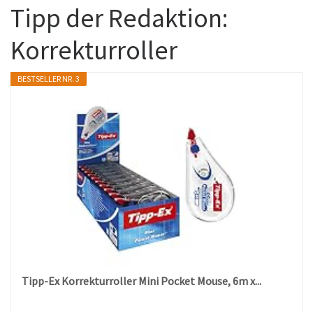
Tipp der Redaktion:
Korrekturroller
BESTSELLER NR. 3
Tipp-Ex Korrekturroller Mini Pocket Mouse, 6m x...