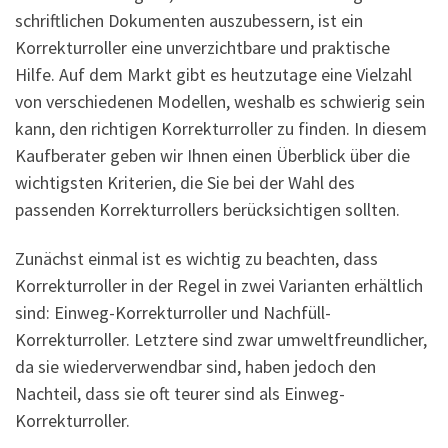
schriftlichen Dokumenten auszubessern, ist ein
Korrekturroller eine unverzichtbare und praktische
Hilfe. Auf dem Markt gibt es heutzutage eine Vielzahl
von verschiedenen Modellen, weshalb es schwierig sein
kann, den richtigen Korrekturroller zu finden. In diesem
Kaufberater geben wir Ihnen einen Überblick über die
wichtigsten Kriterien, die Sie bei der Wahl des
passenden Korrekturrollers berücksichtigen sollten.
Zunächst einmal ist es wichtig zu beachten, dass
Korrekturroller in der Regel in zwei Varianten erhältlich
sind: Einweg-Korrekturroller und Nachfüll-
Korrekturroller. Letztere sind zwar umweltfreundlicher,
da sie wiederverwendbar sind, haben jedoch den
Nachteil, dass sie oft teurer sind als Einweg-
Korrekturroller.