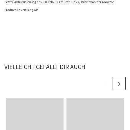
Letzte Aktualisierung am 8.08.2026 / Affiliate Links / Bilder von der Amazon
Product Advertising API
VIELLEICHT GEFÄLLT DIR AUCH