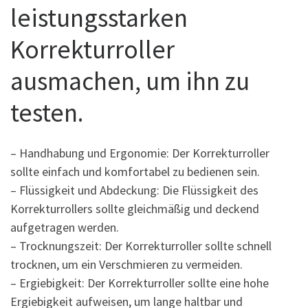
leistungsstarken
Korrekturroller
ausmachen, um ihn zu
testen.
– Handhabung und Ergonomie: Der Korrekturroller
sollte einfach und komfortabel zu bedienen sein.
– Flüssigkeit und Abdeckung: Die Flüssigkeit des
Korrekturrollers sollte gleichmäßig und deckend
aufgetragen werden.
– Trocknungszeit: Der Korrekturroller sollte schnell
trocknen, um ein Verschmieren zu vermeiden.
– Ergiebigkeit: Der Korrekturroller sollte eine hohe
Ergiebigkeit aufweisen, um lange haltbar und