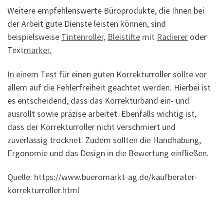
Weitere empfehlenswerte Büroprodukte, die Ihnen bei
der Arbeit gute Dienste leisten können, sind
beispielsweise
Tintenroller,
Bleistifte
mit
Radierer
oder
Text
marker.
In
einem Test für einen guten Korrekturroller sollte vor
allem auf die Fehlerfreiheit geachtet werden. Hierbei ist
es entscheidend, dass das Korrekturband ein- und
ausrollt sowie präzise arbeitet. Ebenfalls wichtig ist,
dass der Korrekturroller nicht verschmiert und
zuverlässig trocknet. Zudem sollten die Handhabung,
Ergonomie und das Design in die Bewertung einfließen.
Quelle: https://www.bueromarkt-ag.de/kaufberater-
korrekturroller.html