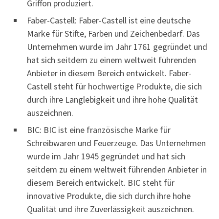
Griffon produziert.
Faber-Castell: Faber-Castell ist eine deutsche
Marke für Stifte, Farben und Zeichenbedarf. Das
Unternehmen wurde im Jahr 1761 gegründet und
hat sich seitdem zu einem weltweit führenden
Anbieter in diesem Bereich entwickelt. Faber-
Castell steht für hochwertige Produkte, die sich
durch ihre Langlebigkeit und ihre hohe Qualität
auszeichnen.
BIC: BIC ist eine französische Marke für
Schreibwaren und Feuerzeuge. Das Unternehmen
wurde im Jahr 1945 gegründet und hat sich
seitdem zu einem weltweit führenden Anbieter in
diesem Bereich entwickelt. BIC steht für
innovative Produkte, die sich durch ihre hohe
Qualität und ihre Zuverlässigkeit auszeichnen.