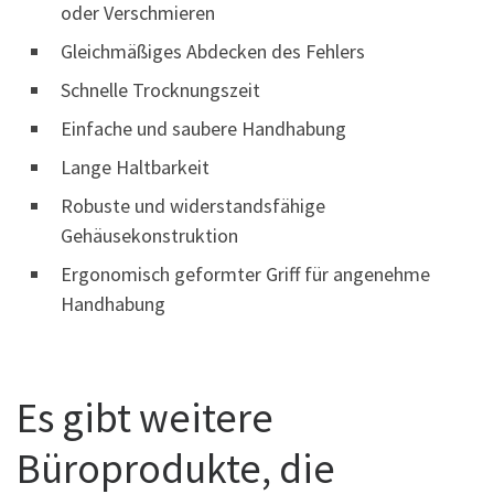
oder Verschmieren
Gleichmäßiges Abdecken des Fehlers
Schnelle Trocknungszeit
Einfache und saubere Handhabung
Lange Haltbarkeit
Robuste und widerstandsfähige
Gehäusekonstruktion
Ergonomisch geformter Griff für angenehme
Handhabung
Es gibt weitere
Büroprodukte, die