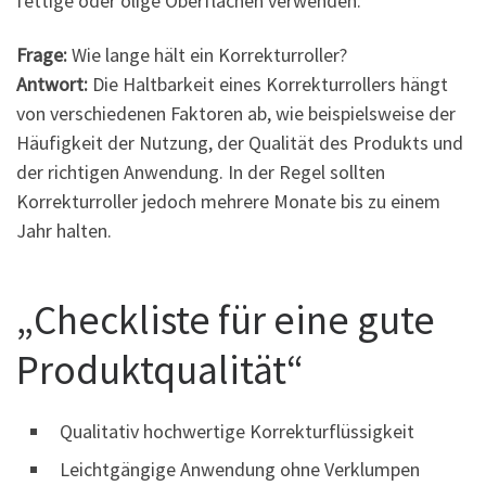
fettige oder ölige Oberflächen verwenden.
Frage:
Wie lange hält ein Korrekturroller?
Antwort:
Die Haltbarkeit eines Korrekturrollers hängt
von verschiedenen Faktoren ab, wie beispielsweise der
Häufigkeit der Nutzung, der Qualität des Produkts und
der richtigen Anwendung. In der Regel sollten
Korrekturroller jedoch mehrere Monate bis zu einem
Jahr halten.
„Checkliste für eine gute
Produktqualität“
Qualitativ hochwertige Korrekturflüssigkeit
Leichtgängige Anwendung ohne Verklumpen